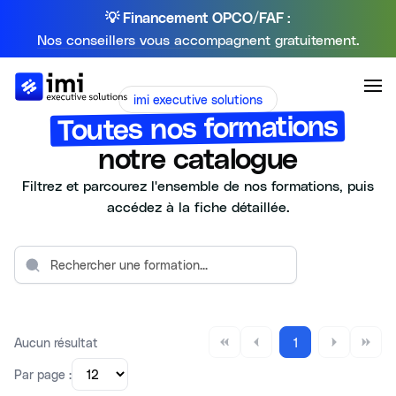
💡 Financement OPCO/FAF :
Nos conseillers vous accompagnent gratuitement.
imi executive solutions
Toutes nos formations
notre catalogue
Filtrez et parcourez l'ensemble de nos formations, puis
accédez à la fiche détaillée.
Aucun résultat
1
Par page :