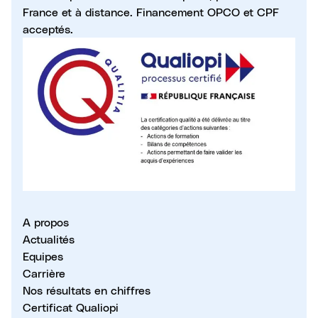
France et à distance. Financement OPCO et CPF
acceptés.
A propos
Actualités
Equipes
Carrière
Nos résultats en chiffres
Certificat Qualiopi