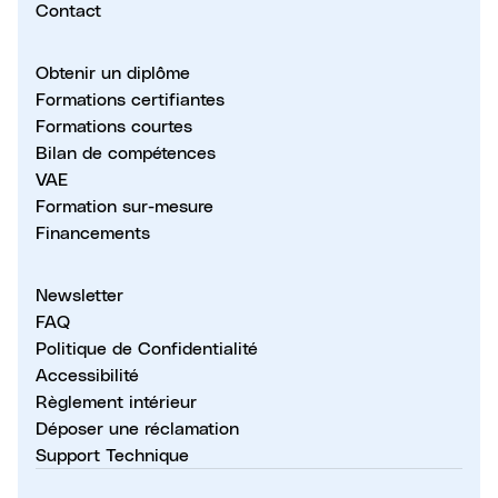
Contact
Obtenir un diplôme
Formations certifiantes
Formations courtes
Bilan de compétences
VAE
Formation sur-mesure
Financements
Newsletter
FAQ
Politique de Confidentialité
Accessibilité
Règlement intérieur
Déposer une réclamation
Support Technique