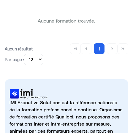
Aucune formation trouvée.
Aucun résultat
1
Par page :
IMI Executive Solutions est la référence nationale
de la formation professionnelle continue. Organisme
de formation certifié Qualiopi, nous proposons des
formations inter et intra-entreprise sur mesure,
animées par des formateurs experts, partout en