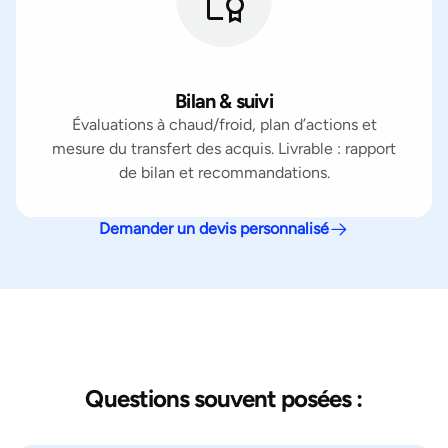
Bilan & suivi
Évaluations à chaud/froid, plan d’actions et
mesure du transfert des acquis. Livrable : rapport
de bilan et recommandations.
Demander un devis personnalisé
Questions souvent posées :