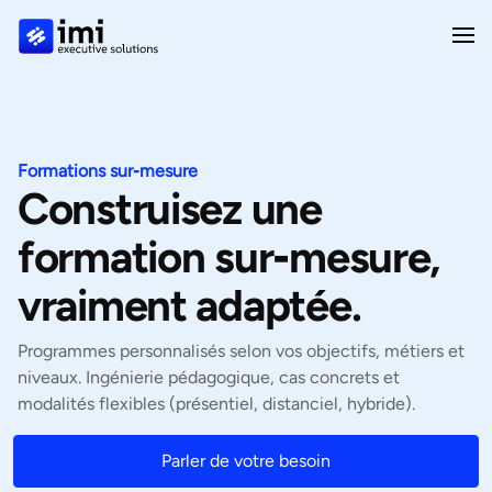
Formations sur‑mesure
Construisez une
formation sur‑mesure,
vraiment adaptée.
Programmes personnalisés selon vos objectifs, métiers et
niveaux. Ingénierie pédagogique, cas concrets et
modalités flexibles (présentiel, distanciel, hybride).
Parler de votre besoin