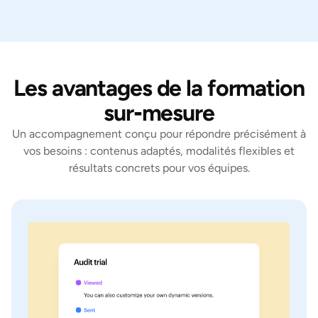
Les avantages de la formation
sur‑mesure
Un accompagnement conçu pour répondre précisément à
vos besoins : contenus adaptés, modalités flexibles et
résultats concrets pour vos équipes.