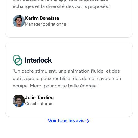
échanges et la diversité des outils proposés.”
Karim Benaïssa
Manager opérationnel
“Un cadre stimulant, une animation fluide, et des
outils que je peux réutiliser dès demain avec mon
équipe. Merci pour cette belle énergie.”
Julie Tardieu
Coach interne
Voir tous les avis