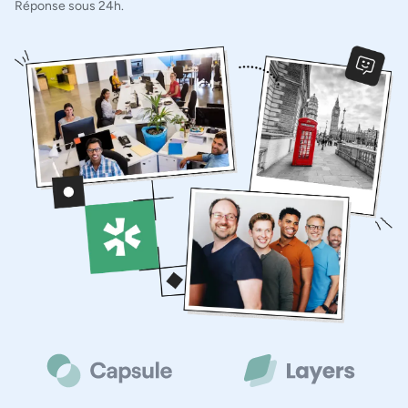
Réponse sous 24h.