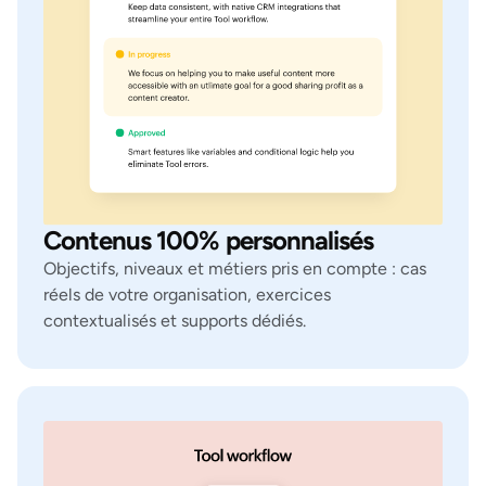
Contenus 100% personnalisés
Objectifs, niveaux et métiers pris en compte : cas
réels de votre organisation, exercices
contextualisés et supports dédiés.