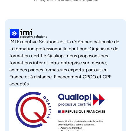
IMI Executive Solutions est la référence nationale de
la formation professionnelle continue. Organisme de
formation certifié Qualiopi, nous proposons des
formations inter et intra-entreprise sur mesure,
animées par des formateurs experts, partout en
France et à distance. Financement OPCO et CPF
acceptés.