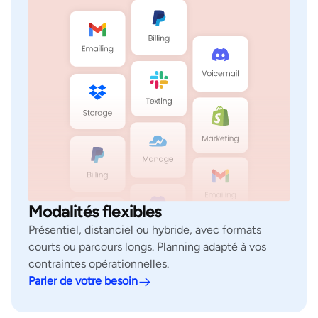
Modalités flexibles
Présentiel, distanciel ou hybride, avec formats
courts ou parcours longs. Planning adapté à vos
contraintes opérationnelles.
Parler de votre besoin