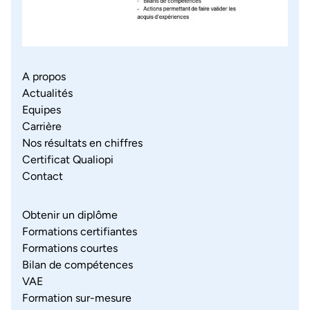
A propos
Actualités
Equipes
Carrière
Nos résultats en chiffres
Certificat Qualiopi
Contact
Obtenir un diplôme
Formations certifiantes
Formations courtes
Bilan de compétences
VAE
Formation sur-mesure