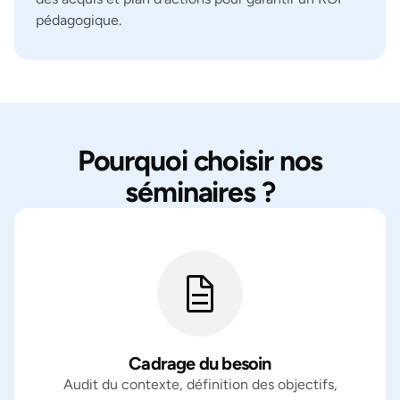
pédagogique.
Pourquoi choisir nos
séminaires ?
Cadrage du besoin
Audit du contexte, définition des objectifs,