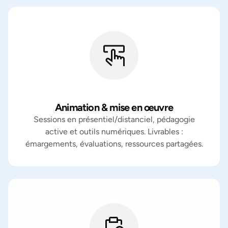
Animation & mise en œuvre
Sessions en présentiel/distanciel, pédagogie
active et outils numériques. Livrables :
émargements, évaluations, ressources partagées.