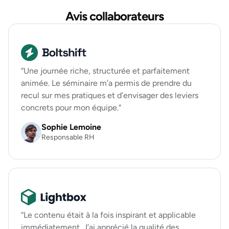
Avis collaborateurs
“Une journée riche, structurée et parfaitement
animée. Le séminaire m’a permis de prendre du
recul sur mes pratiques et d’envisager des leviers
concrets pour mon équipe.”
Sophie Lemoine
Responsable RH
“Le contenu était à la fois inspirant et applicable
immédiatement. J’ai apprécié la qualité des