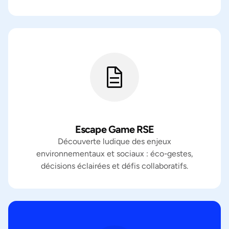
Escape Game RSE
Découverte ludique des enjeux
environnementaux et sociaux : éco‑gestes,
décisions éclairées et défis collaboratifs.