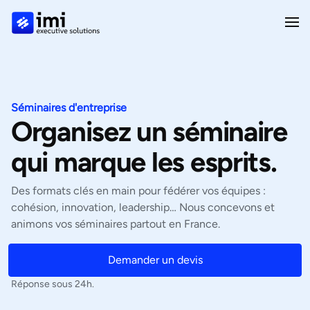
Séminaires d'entreprise
Organisez un séminaire
qui marque les esprits.
Des formats clés en main pour fédérer vos équipes :
cohésion, innovation, leadership… Nous concevons et
animons vos séminaires partout en France.
Demander un devis
Réponse sous 24h.