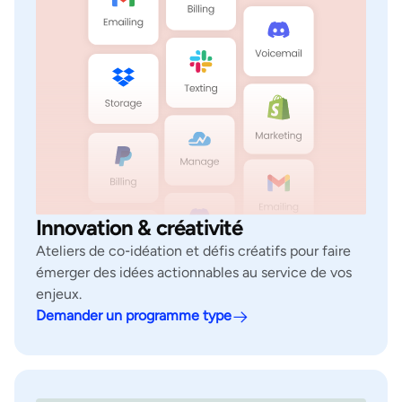
Innovation & créativité
Ateliers de co‑idéation et défis créatifs pour faire
émerger des idées actionnables au service de vos
enjeux.
Demander un programme type