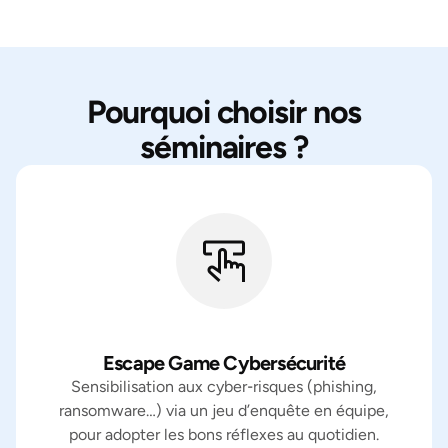
Pourquoi choisir nos
séminaires ?
Escape Game Cybersécurité
Sensibilisation aux cyber‑risques (phishing,
ransomware…) via un jeu d’enquête en équipe,
pour adopter les bons réflexes au quotidien.