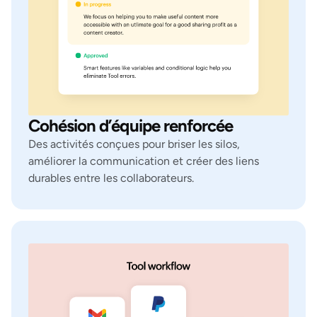
Cohésion d’équipe renforcée
Des activités conçues pour briser les silos,
améliorer la communication et créer des liens
durables entre les collaborateurs.