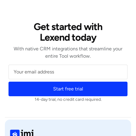
Get started with
Lexend today
With native CRM integrations that streamline your
entire Tool workflow.
Start free trial
14-day trial, no credit card required.