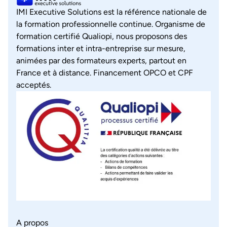
IMI Executive Solutions est la référence nationale de
la formation professionnelle continue. Organisme de
formation certifié Qualiopi, nous proposons des
formations inter et intra-entreprise sur mesure,
animées par des formateurs experts, partout en
France et à distance. Financement OPCO et CPF
acceptés.
A propos