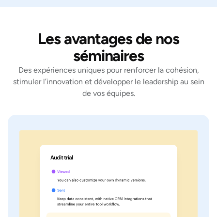
Les avantages de nos
séminaires
Des expériences uniques pour renforcer la cohésion,
stimuler l’innovation et développer le leadership au sein
de vos équipes.