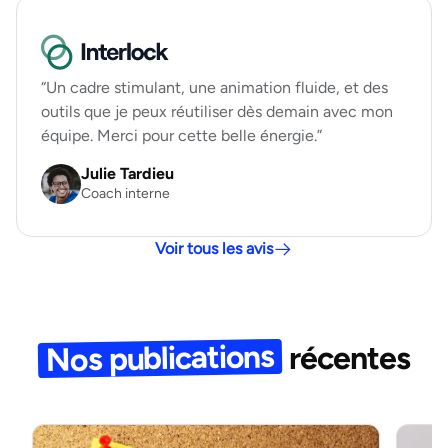
“Un cadre stimulant, une animation fluide, et des
outils que je peux réutiliser dès demain avec mon
équipe. Merci pour cette belle énergie.”
Julie Tardieu
Coach interne
Voir tous les avis
Nos publications
récentes