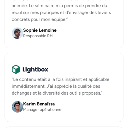
animée. Le séminaire m’a permis de prendre du
recul sur mes pratiques et d’envisager des leviers
concrets pour mon équipe.”
Sophie Lemoine
Responsable RH
“Le contenu était à la fois inspirant et applicable
immédiatement. J’ai apprécié la qualité des
échanges et la diversité des outils proposés.”
Karim Benaïssa
Manager opérationnel