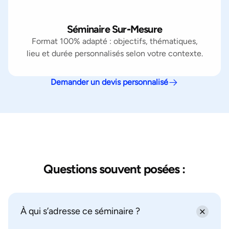
Séminaire Sur‑Mesure
Format 100% adapté : objectifs, thématiques,
lieu et durée personnalisés selon votre contexte.
Demander un devis personnalisé
Questions souvent posées :
À qui s’adresse ce séminaire ?