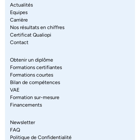
Actualités
Equipes
Carrière
Nos résultats en chiffres
Certificat Qualiopi
Contact
Obtenir un diplôme
Formations certifiantes
Formations courtes
Bilan de compétences
VAE
Formation sur-mesure
Financements
Newsletter
FAQ
Politique de Confidentialité