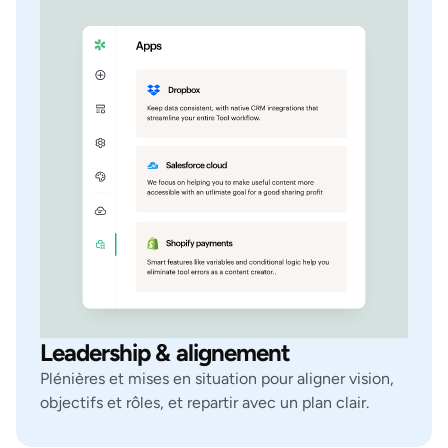
Leadership & alignement
Plénières et mises en situation pour aligner vision,
objectifs et rôles, et repartir avec un plan clair.