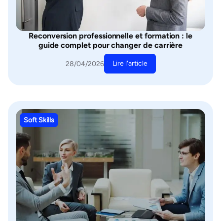
Reconversion professionnelle et formation : le
guide complet pour changer de carrière
Lire l'article
28/04/2026
Soft Skills