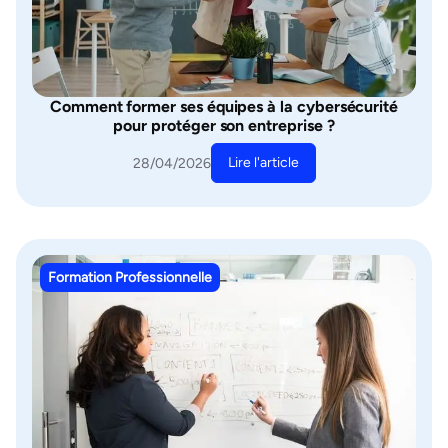
Comment former ses équipes à la cybersécurité
pour protéger son entreprise ?
Lire l'article
28/04/2026
Formation Professionnelle