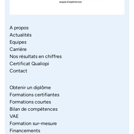
A propos
Actualités
Equipes
Carrière
Nos résultats en chiffres
Certificat Qualiopi
Contact
Obtenir un diplôme
Formations certifiantes
Formations courtes
Bilan de compétences
VAE
Formation sur-mesure
Financements