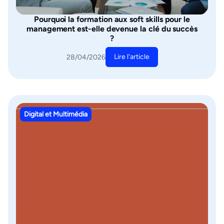
Pourquoi la formation aux soft skills pour le
management est-elle devenue la clé du succès
?
Lire l'article
28/04/2026
Digital et Multimédia