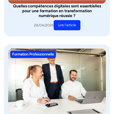
Quelles compétences digitales sont essentielles
pour une formation en transformation
numérique réussie ?
Lire l'article
28/04/2026
Formation Professionnelle