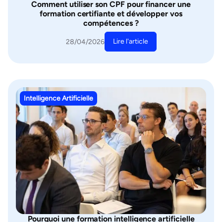
Comment utiliser son CPF pour financer une
formation certifiante et développer vos
compétences ?
Lire l'article
28/04/2026
Intelligence Artificielle
Pourquoi une formation intelligence artificielle