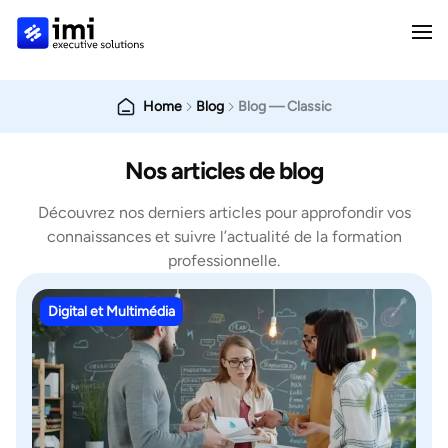
Home
Blog
Blog — Classic
Nos articles de blog
Découvrez nos derniers articles pour approfondir vos
connaissances et suivre l’actualité de la formation
professionnelle.
Digital et Multimédia