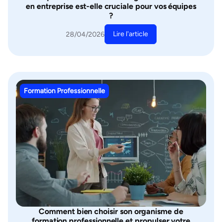
en entreprise est-elle cruciale pour vos équipes
?
Lire l'article
28/04/2026
Formation Professionnelle
Comment bien choisir son organisme de
formation professionnelle et propulser votre