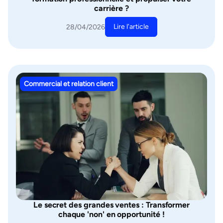
carrière ?
Lire l'article
28/04/2026
Commercial et relation client
Le secret des grandes ventes : Transformer
chaque 'non' en opportunité !