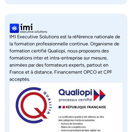
IMI Executive Solutions est la référence nationale de
la formation professionnelle continue. Organisme de
formation certifié Qualiopi, nous proposons des
formations inter et intra-entreprise sur mesure,
animées par des formateurs experts, partout en
France et à distance. Financement OPCO et CPF
acceptés.