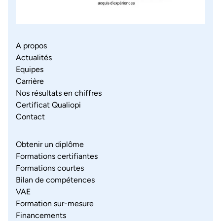
A propos
Actualités
Equipes
Carrière
Nos résultats en chiffres
Certificat Qualiopi
Contact
Obtenir un diplôme
Formations certifiantes
Formations courtes
Bilan de compétences
VAE
Formation sur-mesure
Financements