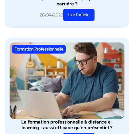
carrière ?
Lire l'article
28/04/2026
Formation Professionnelle
La formation professionnelle à distance e-
learning : aussi efficace qu'en présentiel ?