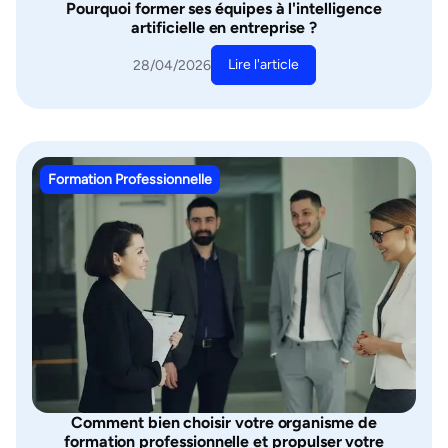
Pourquoi former ses équipes à l'intelligence
artificielle en entreprise ?
Lire l'article
28/04/2026
Formation Professionnelle
Comment bien choisir votre organisme de
formation professionnelle et propulser votre