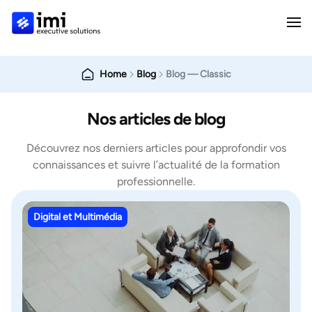
Home
Blog
Blog — Classic
Nos articles de blog
Découvrez nos derniers articles pour approfondir vos
connaissances et suivre l’actualité de la formation
professionnelle.
Digital et Multimédia