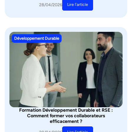
Lire l'article
28/04/2026
Développement Durable
Formation Développement Durable et RSE :
Comment former vos collaborateurs
efficacement ?