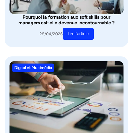
Pourquoi la formation aux soft skills pour
managers est-elle devenue incontournable ?
Lire l'article
28/04/2026
Digital et Multimédia