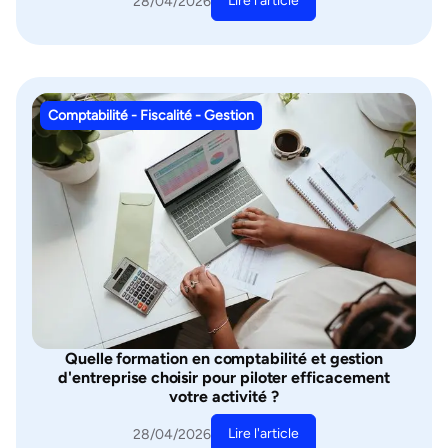
Lire l'article
28/04/2026
Comptabilité - Fiscalité - Gestion
Quelle formation en comptabilité et gestion
d'entreprise choisir pour piloter efficacement
votre activité ?
Lire l'article
28/04/2026