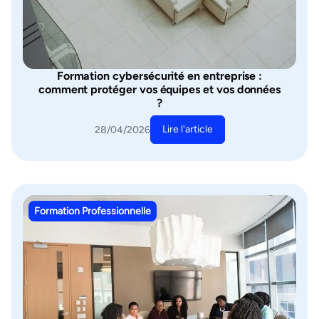
Formation cybersécurité en entreprise :
comment protéger vos équipes et vos données
?
Lire l'article
28/04/2026
Formation Professionnelle