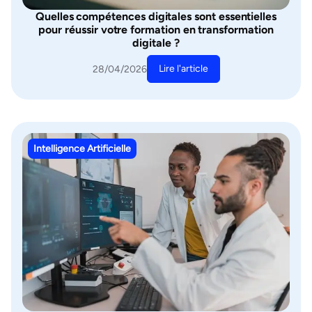
Quelles compétences digitales sont essentielles
pour réussir votre formation en transformation
digitale ?
Lire l'article
28/04/2026
Intelligence Artificielle