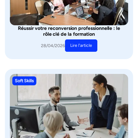
Réussir votre reconversion professionnelle : le
rôle clé de la formation
Lire l'article
28/04/2026
Soft Skills