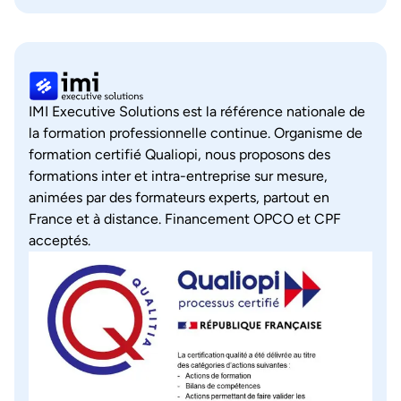
IMI Executive Solutions est la référence nationale de
la formation professionnelle continue. Organisme de
formation certifié Qualiopi, nous proposons des
formations inter et intra-entreprise sur mesure,
animées par des formateurs experts, partout en
France et à distance. Financement OPCO et CPF
acceptés.