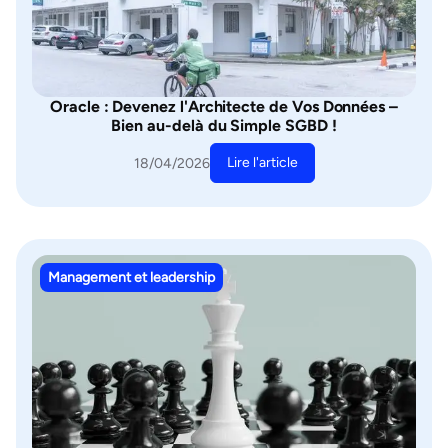
Oracle : Devenez l'Architecte de Vos Données –
Bien au-delà du Simple SGBD !
Lire l'article
18/04/2026
Management et leadership