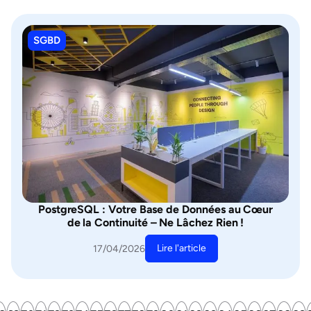
SGBD
PostgreSQL : Votre Base de Données au Cœur
de la Continuité – Ne Lâchez Rien !
Lire l'article
17/04/2026