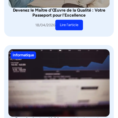
Devenez le Maître d'Œuvre de la Qualité : Votre
Passeport pour l'Excellence
Lire l'article
18/04/2026
Informatique