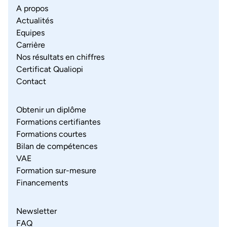
A propos
Actualités
Equipes
Carrière
Nos résultats en chiffres
Certificat Qualiopi
Contact
Obtenir un diplôme
Formations certifiantes
Formations courtes
Bilan de compétences
VAE
Formation sur-mesure
Financements
Newsletter
FAQ