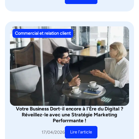
Commercial et relation client
Votre Business Dort-il encore à l'Ère du Digital ?
Réveillez-le avec une Stratégie Marketing
Perforrmante !
Lire l'article
17/04/2026