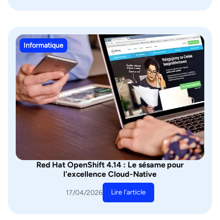
Informatique
Red Hat OpenShift 4.14 : Le sésame pour
l'excellence Cloud-Native
Lire l'article
17/04/2026