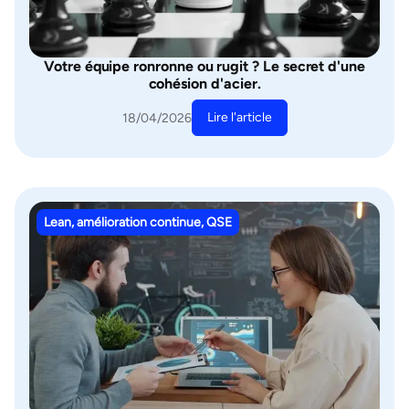
Votre équipe ronronne ou rugit ? Le secret d'une
cohésion d'acier.
Lire l'article
18/04/2026
Lean, amélioration continue, QSE