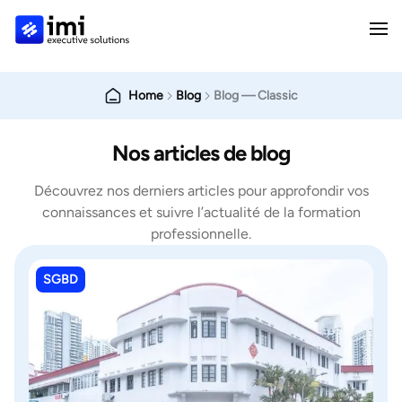
Home
Blog
Blog — Classic
Nos articles de blog
Découvrez nos derniers articles pour approfondir vos
connaissances et suivre l’actualité de la formation
professionnelle.
SGBD