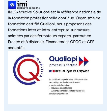
IMI Executive Solutions est la référence nationale de
la formation professionnelle continue. Organisme de
formation certifié Qualiopi, nous proposons des
formations inter et intra-entreprise sur mesure,
animées par des formateurs experts, partout en
France et à distance. Financement OPCO et CPF
acceptés.