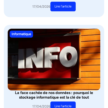
Lire l'article
17/04/2026
Informatique
La face cachée de nos données : pourquoi le
stockage informatique est la clé de tout
Lire l'article
17/04/2026