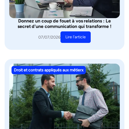
Donnez un coup de fouet à vos relations : Le
secret d'une communication qui transforme !
Lire l'article
07/07/2026
Droit et contrats appliqués aux métierx