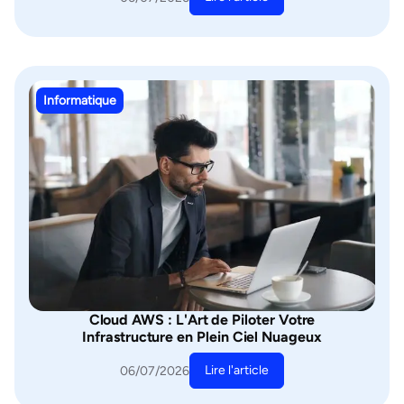
Informatique
Cloud AWS : L'Art de Piloter Votre
Infrastructure en Plein Ciel Nuageux
Lire l'article
06/07/2026