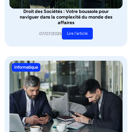
Droit des Sociétés : Votre boussole pour
naviguer dans la complexité du monde des
affaires
Lire l'article
07/07/2026
Informatique