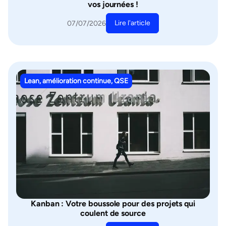
vos journées !
Lire l'article
07/07/2026
Lean, amélioration continue, QSE
Kanban : Votre boussole pour des projets qui
coulent de source