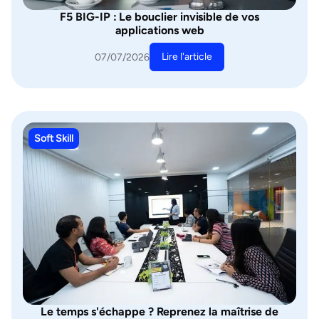
F5 BIG-IP : Le bouclier invisible de vos
applications web
Lire l'article
07/07/2026
Soft Skill
Le temps s'échappe ? Reprenez la maîtrise de