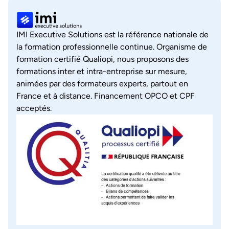
IMI Executive Solutions est la référence nationale de
la formation professionnelle continue. Organisme de
formation certifié Qualiopi, nous proposons des
formations inter et intra-entreprise sur mesure,
animées par des formateurs experts, partout en
France et à distance. Financement OPCO et CPF
acceptés.