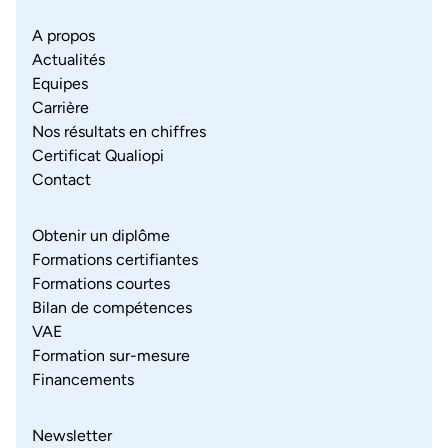
A propos
Actualités
Equipes
Carrière
Nos résultats en chiffres
Certificat Qualiopi
Contact
Obtenir un diplôme
Formations certifiantes
Formations courtes
Bilan de compétences
VAE
Formation sur-mesure
Financements
Newsletter