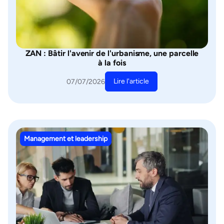
ZAN : Bâtir l'avenir de l'urbanisme, une parcelle
à la fois
Lire l'article
07/07/2026
Management et leadership