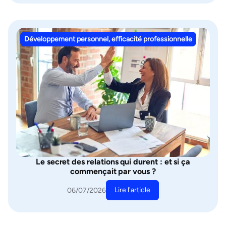
Développement personnel, efficacité professionnelle
Le secret des relations qui durent : et si ça
commençait par vous ?
Lire l'article
06/07/2026