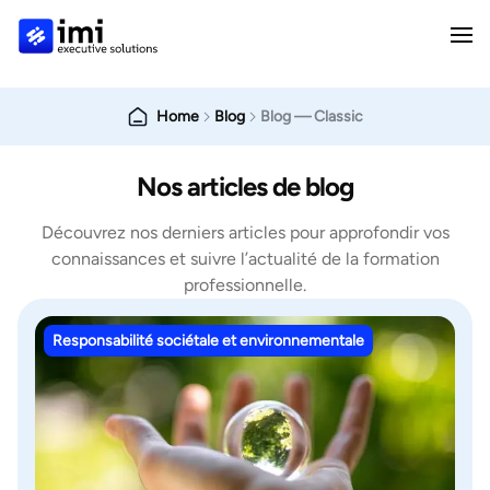
Home
Blog
Blog — Classic
Nos articles de blog
Découvrez nos derniers articles pour approfondir vos
connaissances et suivre l’actualité de la formation
professionnelle.
Responsabilité sociétale et environnementale