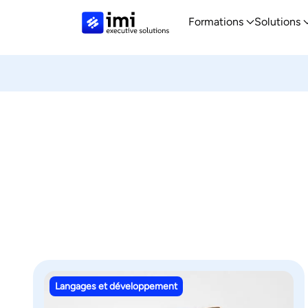
Formations
Solutions
Langages et développement