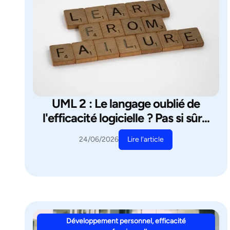
UML 2 : Le langage oublié de
l'efficacité logicielle ? Pas si sûr...
Lire l'article
24/06/2026
Développement personnel, efficacité