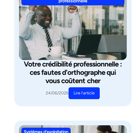
professionnelle
Votre crédibilité professionnelle :
ces fautes d'orthographe qui
vous coûtent cher
Lire l'article
24/06/2026
Systèmes d'exploitation