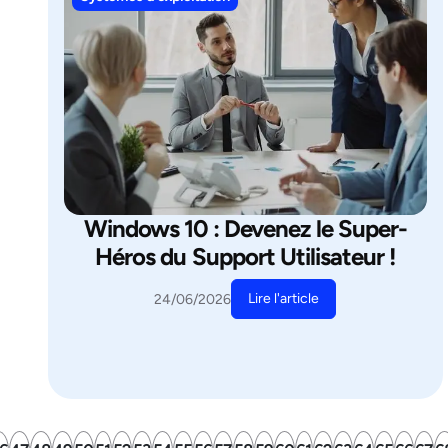
Windows 10 : Devenez le Super-
Héros du Support Utilisateur !
Lire l'article
24/06/2026