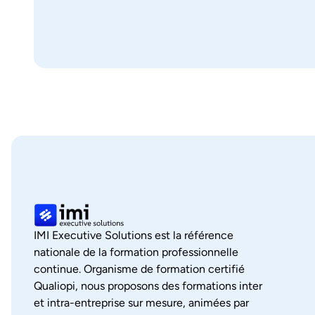
IMI Executive Solutions est la référence
nationale de la formation professionnelle
continue. Organisme de formation certifié
Qualiopi, nous proposons des formations inter
et intra-entreprise sur mesure, animées par