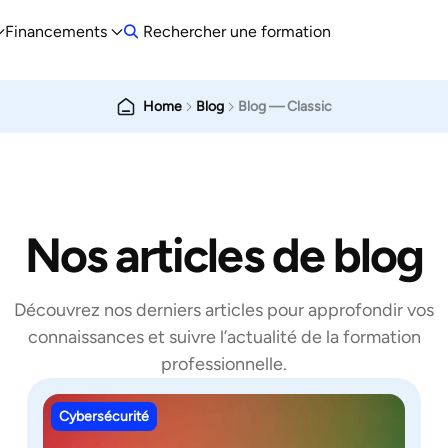
Financements
Rechercher une formation
Home
Blog
Blog — Classic
Nos articles de blog
Découvrez nos derniers articles pour approfondir vos
connaissances et suivre l’actualité de la formation
professionnelle.
Cybersécurité