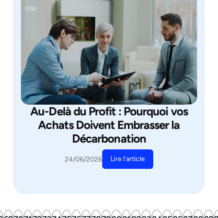
Au-Delà du Profit : Pourquoi vos
Achats Doivent Embrasser la
Décarbonation
Lire l'article
24/06/2026