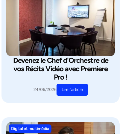
Devenez le Chef d'Orchestre de
vos Récits Vidéo avec Premiere
Pro !
Lire l'article
24/06/2026
Digital et multimédia