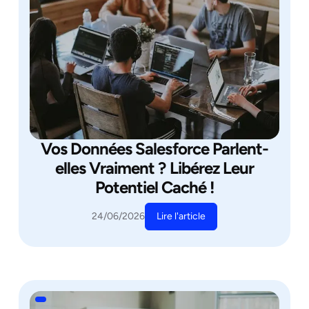
Vos Données Salesforce Parlent-
elles Vraiment ? Libérez Leur
Potentiel Caché !
Lire l'article
24/06/2026