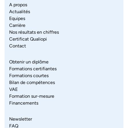
A propos
Actualités
Equipes
Carrière
Nos résultats en chiffres
Certificat Qualiopi
Contact
Obtenir un diplôme
Formations certifiantes
Formations courtes
Bilan de compétences
VAE
Formation sur-mesure
Financements
Newsletter
FAQ