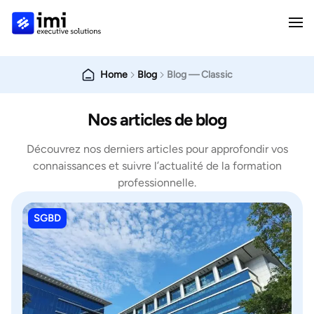
Home
Blog
Blog — Classic
Nos articles de blog
Découvrez nos derniers articles pour approfondir vos
connaissances et suivre l’actualité de la formation
professionnelle.
SGBD