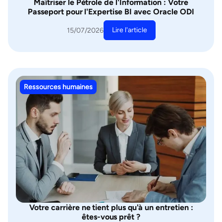
Maîtriser le Pétrole de l'Information : Votre
Passeport pour l'Expertise BI avec Oracle ODI
Lire l'article
15/07/2026
Ressources humaines
Votre carrière ne tient plus qu'à un entretien :
êtes-vous prêt ?