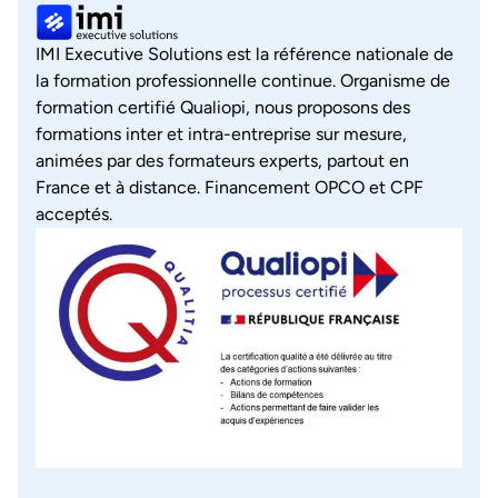
IMI Executive Solutions est la référence nationale de
la formation professionnelle continue. Organisme de
formation certifié Qualiopi, nous proposons des
formations inter et intra-entreprise sur mesure,
animées par des formateurs experts, partout en
France et à distance. Financement OPCO et CPF
acceptés.