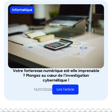
Informatique
Votre forteresse numérique est-elle imprenable
? Plongez au cœur de l'investigation
cybernétique !
Lire l'article
15/07/2026