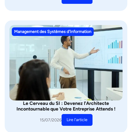
Management des Systèmes d'Information
Le Cerveau du SI : Devenez l'Architecte
Incontournable que Votre Entreprise Attends !
Lire l'article
15/07/2026