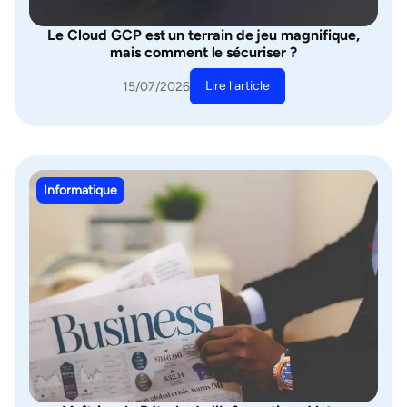
Le Cloud GCP est un terrain de jeu magnifique,
mais comment le sécuriser ?
Lire l'article
15/07/2026
Informatique