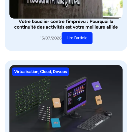
Votre bouclier contre l'imprévu : Pourquoi la
continuité des activités est votre meilleure alliée
Lire l'article
15/07/2026
Virtualisation, Cloud, Devops