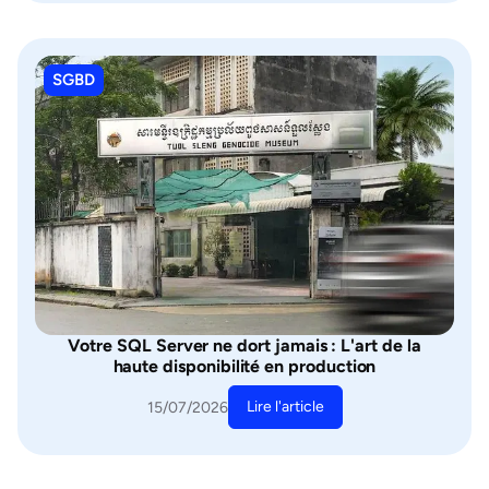
SGBD
Votre SQL Server ne dort jamais : L'art de la
haute disponibilité en production
Lire l'article
15/07/2026