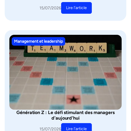
Lire l'article
15/07/2026
Management et leadership
Génération Z : Le défi stimulant des managers
d'aujourd'hui
Lire l'article
15/07/2026