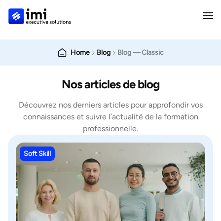
Home
Blog
Blog — Classic
Nos articles de blog
Découvrez nos derniers articles pour approfondir vos
connaissances et suivre l’actualité de la formation
professionnelle.
Soft Skill