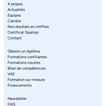
A propos
Actualités
Equipes
Carrière
Nos résultats en chiffres
Certificat Qualiopi
Contact
Obtenir un diplôme
Formations certifiantes
Formations courtes
Bilan de compétences
VAE
Formation sur-mesure
Financements
Newsletter
FAQ