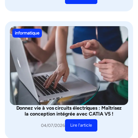
informatique
Donnez vie à vos circuits électriques : Maîtrisez
la conception intégrée avec CATIA V5 !
Lire l'article
04/07/2026