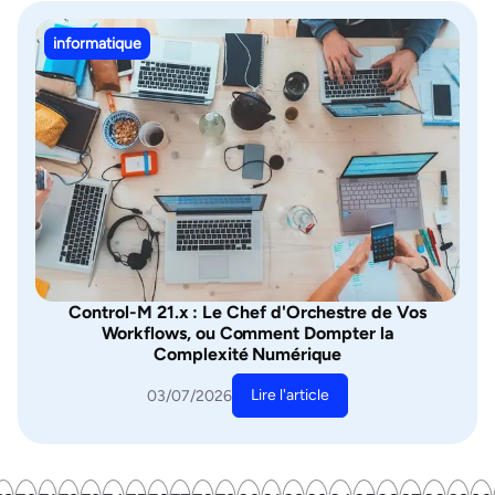
informatique
Control-M 21.x : Le Chef d'Orchestre de Vos
Workflows, ou Comment Dompter la
Complexité Numérique
Lire l'article
03/07/2026