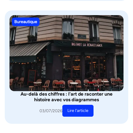
Bureautique
Au-delà des chiffres : l'art de raconter une
histoire avec vos diagrammes
Lire l'article
03/07/2026