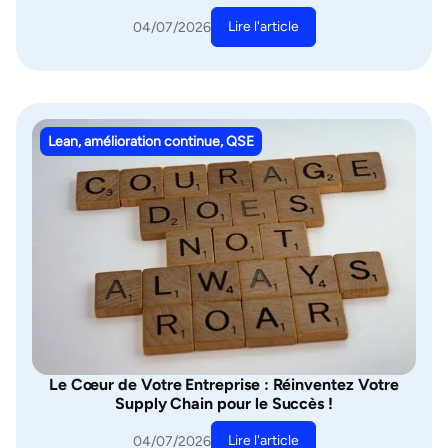
Lire l'article
04/07/2026
Lean, amélioration continue, QSE
Le Cœur de Votre Entreprise : Réinventez Votre
Supply Chain pour le Succès !
Lire l'article
04/07/2026