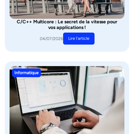
C/C++ Multicore : Le secret de la vitesse pour
vos applications !
Lire l'article
04/07/2026
Informatique