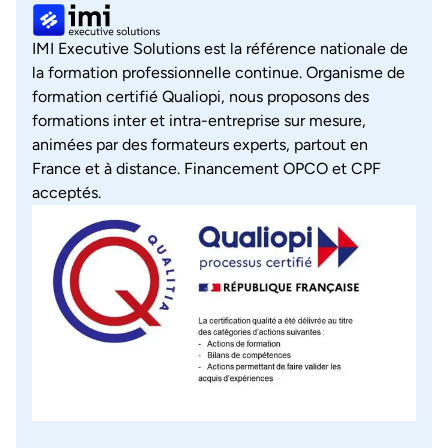
IMI Executive Solutions est la référence nationale de
la formation professionnelle continue. Organisme de
formation certifié Qualiopi, nous proposons des
formations inter et intra-entreprise sur mesure,
animées par des formateurs experts, partout en
France et à distance. Financement OPCO et CPF
acceptés.