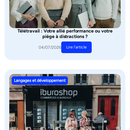
Télétravail : Votre allié performance ou votre
piège à distractions ?
Lire l'article
04/07/2026
Langages et développement