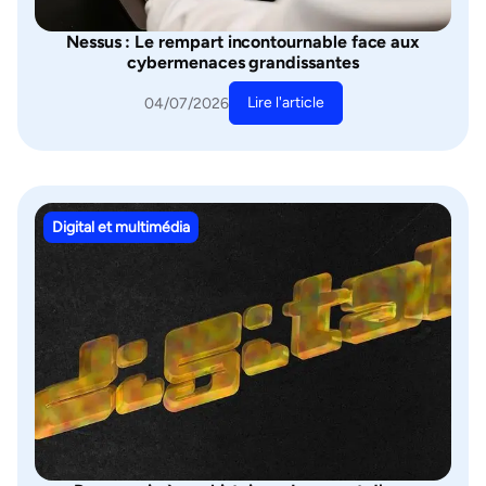
Nessus : Le rempart incontournable face aux
cybermenaces grandissantes
Lire l'article
04/07/2026
Digital et multimédia