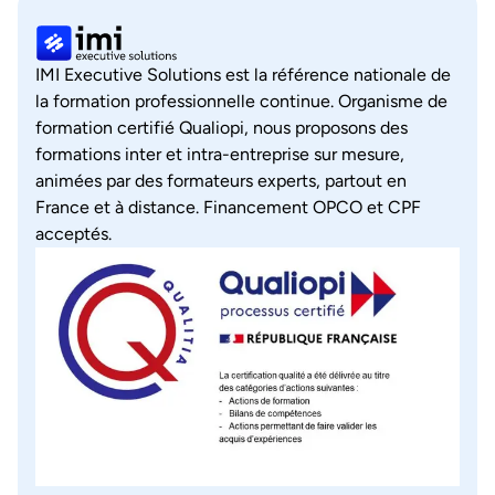
IMI Executive Solutions est la référence nationale de
la formation professionnelle continue. Organisme de
formation certifié Qualiopi, nous proposons des
formations inter et intra-entreprise sur mesure,
animées par des formateurs experts, partout en
France et à distance. Financement OPCO et CPF
acceptés.