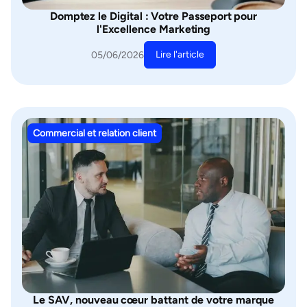
Domptez le Digital : Votre Passeport pour
l'Excellence Marketing
Lire l'article
05/06/2026
Commercial et relation client
Le SAV, nouveau cœur battant de votre marque