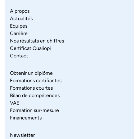
A propos
Actualités
Equipes
Carrière
Nos résultats en chiffres
Certificat Qualiopi
Contact
Obtenir un diplôme
Formations certifiantes
Formations courtes
Bilan de compétences
VAE
Formation sur-mesure
Financements
Newsletter