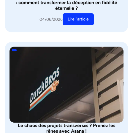
: comment transformer la déception en fidélité
éternelle ?
Lire l'article
04/06/2026
Le chaos des projets transverses ? Prenez les
rênes avec Asana !