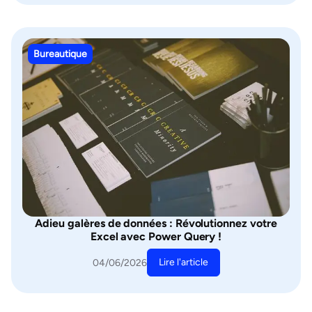
Bureautique
Adieu galères de données : Révolutionnez votre
Excel avec Power Query !
Lire l'article
04/06/2026