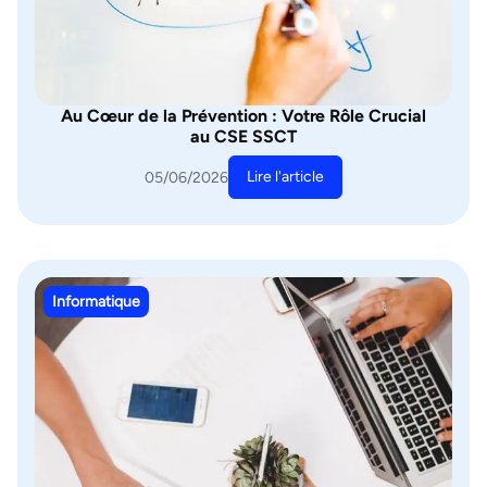
Au Cœur de la Prévention : Votre Rôle Crucial
au CSE SSCT
Lire l'article
05/06/2026
Informatique