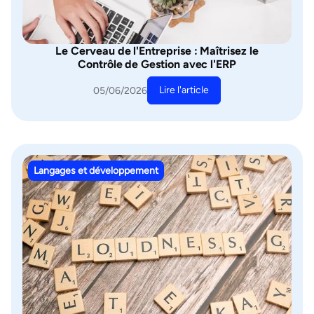
Le Cerveau de l'Entreprise : Maîtrisez le
Contrôle de Gestion avec l'ERP
Lire l'article
05/06/2026
Langages et développement