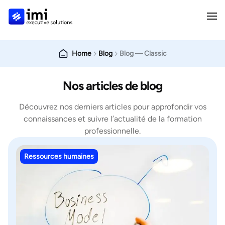
Home
Blog
Blog — Classic
Nos articles de blog
Découvrez nos derniers articles pour approfondir vos
connaissances et suivre l’actualité de la formation
professionnelle.
Ressources humaines