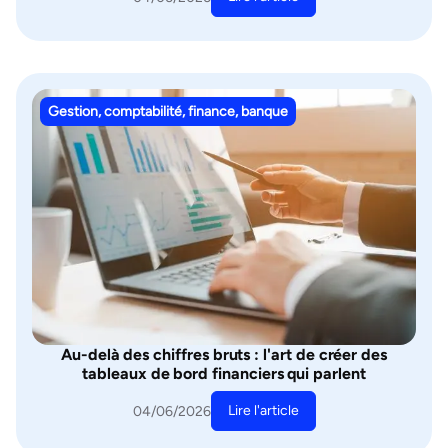
Gestion, comptabilité, finance, banque
Au-delà des chiffres bruts : l'art de créer des
tableaux de bord financiers qui parlent
Lire l'article
04/06/2026