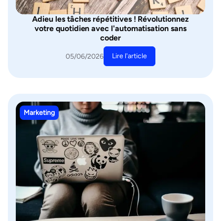
Adieu les tâches répétitives ! Révolutionnez
votre quotidien avec l'automatisation sans
coder
Lire l'article
05/06/2026
Marketing