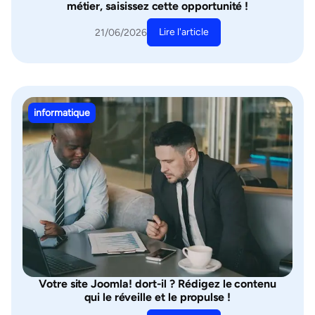
métier, saisissez cette opportunité !
Lire l'article
21/06/2026
informatique
Votre site Joomla! dort-il ? Rédigez le contenu
qui le réveille et le propulse !