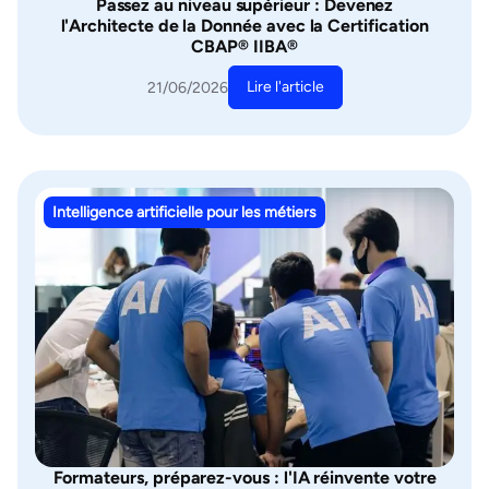
Passez au niveau supérieur : Devenez
l'Architecte de la Donnée avec la Certification
CBAP® IIBA®
Lire l'article
21/06/2026
Intelligence artificielle pour les métiers
Formateurs, préparez-vous : l'IA réinvente votre