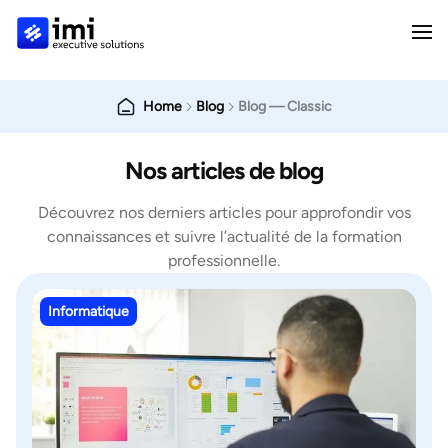
Home
Blog
Blog — Classic
Nos articles de blog
Découvrez nos derniers articles pour approfondir vos
connaissances et suivre l’actualité de la formation
professionnelle.
Informatique