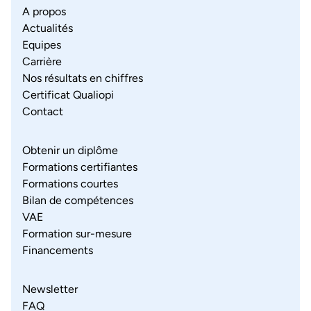
A propos
Actualités
Equipes
Carrière
Nos résultats en chiffres
Certificat Qualiopi
Contact
Obtenir un diplôme
Formations certifiantes
Formations courtes
Bilan de compétences
VAE
Formation sur-mesure
Financements
Newsletter
FAQ