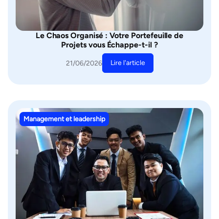
Le Chaos Organisé : Votre Portefeuille de
Projets vous Échappe-t-il ?
Lire l'article
21/06/2026
Management et leadership