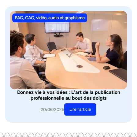
PAO, CAO, vidéo, audio et graphisme
Donnez vie à vos idées : L'art de la publication
professionnelle au bout des doigts
Lire l'article
20/06/2026