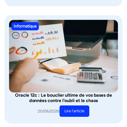
Informatique
Oracle 12c : Le bouclier ultime de vos bases de
données contre l'oubli et le chaos
Lire l'article
20/06/2026