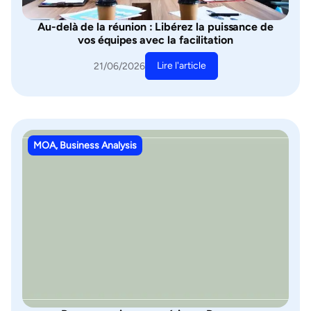
Au-delà de la réunion : Libérez la puissance de
vos équipes avec la facilitation
Lire l'article
21/06/2026
MOA, Business Analysis