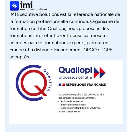
IMI Executive Solutions est la référence nationale de
la formation professionnelle continue. Organisme de
formation certifié Qualiopi, nous proposons des
formations inter et intra-entreprise sur mesure,
animées par des formateurs experts, partout en
France et à distance. Financement OPCO et CPF
acceptés.