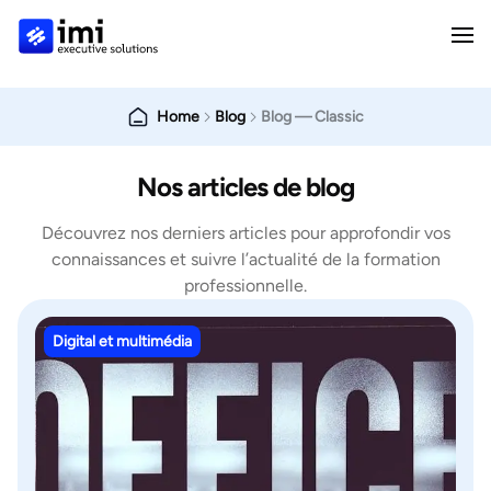
Home
Blog
Blog — Classic
Nos articles de blog
Découvrez nos derniers articles pour approfondir vos
connaissances et suivre l’actualité de la formation
professionnelle.
Digital et multimédia