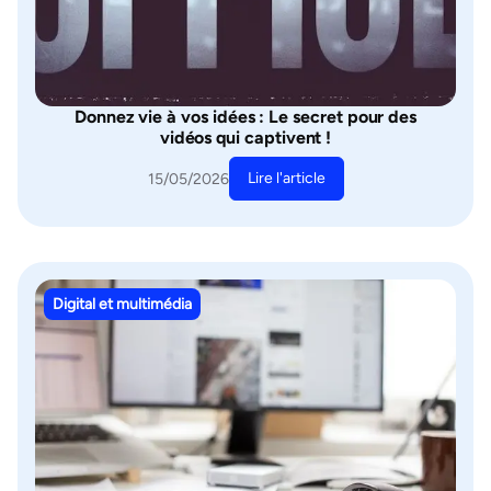
Donnez vie à vos idées : Le secret pour des
vidéos qui captivent !
Lire l'article
15/05/2026
Digital et multimédia