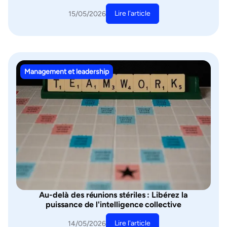
Lire l'article
15/05/2026
Management et leadership
Au-delà des réunions stériles : Libérez la
puissance de l'intelligence collective
Lire l'article
14/05/2026