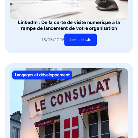
LinkedIn : De la carte de visite numérique à la
rampe de lancement de votre organisation
Lire l'article
15/05/2026
Langages et développement