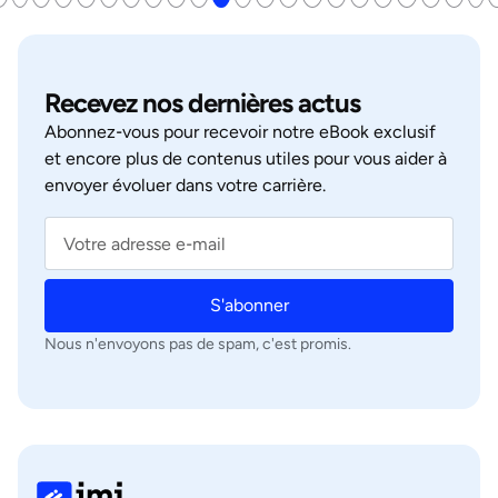
Recevez nos dernières actus
Abonnez‑vous pour recevoir notre eBook exclusif
et encore plus de contenus utiles pour vous aider à
envoyer évoluer dans votre carrière.
S'abonner
Nous n'envoyons pas de spam, c'est promis.