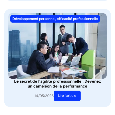
Développement personnel, efficacité professionnelle
Le secret de l'agilité professionnelle : Devenez
un caméléon de la performance
Lire l'article
14/05/2026