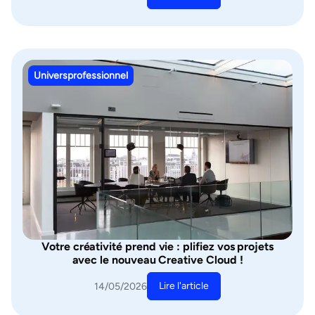
Universprofessionnel
Votre créativité prend vie : plifiez vos projets
avec le nouveau Creative Cloud !
Lire l'article
14/05/2026