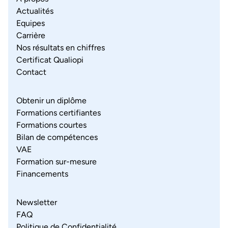
Actualités
Equipes
Carrière
Nos résultats en chiffres
Certificat Qualiopi
Contact
Obtenir un diplôme
Formations certifiantes
Formations courtes
Bilan de compétences
VAE
Formation sur-mesure
Financements
Newsletter
FAQ
Politique de Confidentialité