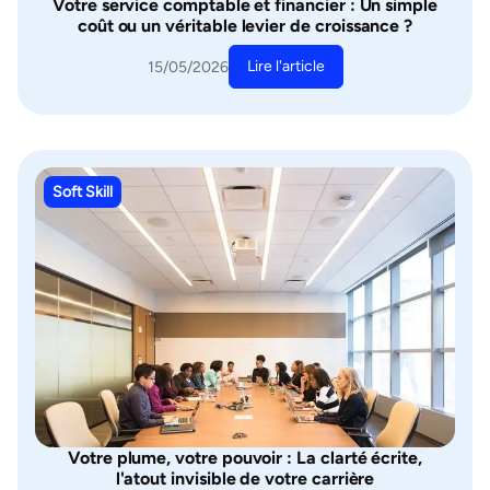
Votre service comptable et financier : Un simple
coût ou un véritable levier de croissance ?
Lire l'article
15/05/2026
Soft Skill
Votre plume, votre pouvoir : La clarté écrite,
l'atout invisible de votre carrière