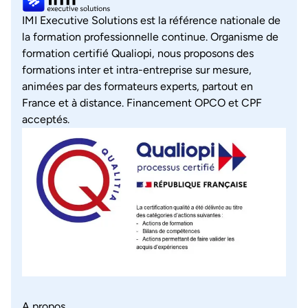
IMI Executive Solutions est la référence nationale de
la formation professionnelle continue. Organisme de
formation certifié Qualiopi, nous proposons des
formations inter et intra-entreprise sur mesure,
animées par des formateurs experts, partout en
France et à distance. Financement OPCO et CPF
acceptés.
A propos