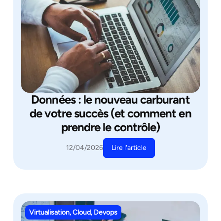
Données : le nouveau carburant
de votre succès (et comment en
prendre le contrôle)
Lire l'article
12/04/2026
Virtualisation, Cloud, Devops