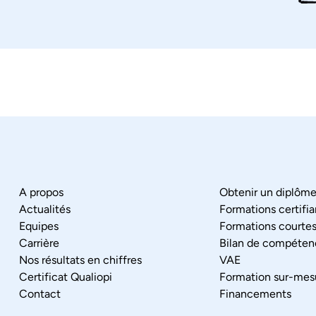
A propos
Obtenir un diplôm
Actualités
Formations certifi
Equipes
Formations courte
Carrière
Bilan de compéten
Nos résultats en chiffres
VAE
Certificat Qualiopi
Formation sur-mes
Contact
Financements