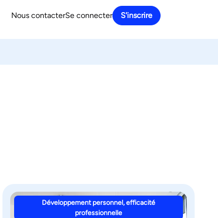
Nous contacter
Se connecter
S'inscrire
Développement personnel, efficacité
professionnelle