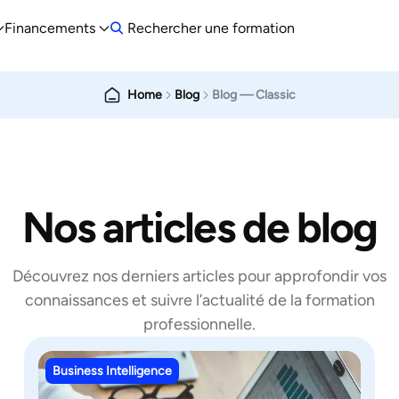
Financements
Rechercher une formation
Home
Blog
Blog — Classic
Nos articles de blog
Découvrez nos derniers articles pour approfondir vos
connaissances et suivre l’actualité de la formation
professionnelle.
Business Intelligence