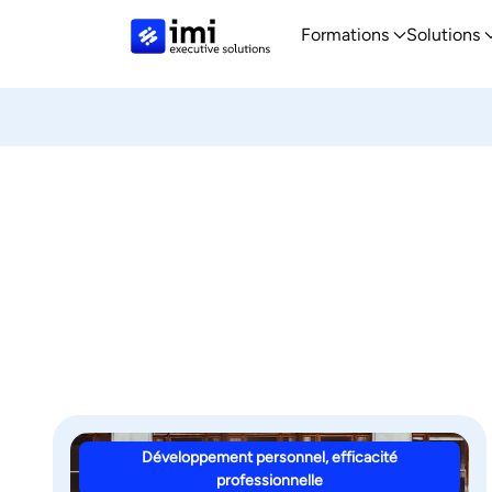
Formations
Solutions
Développement personnel, efficacité
professionnelle