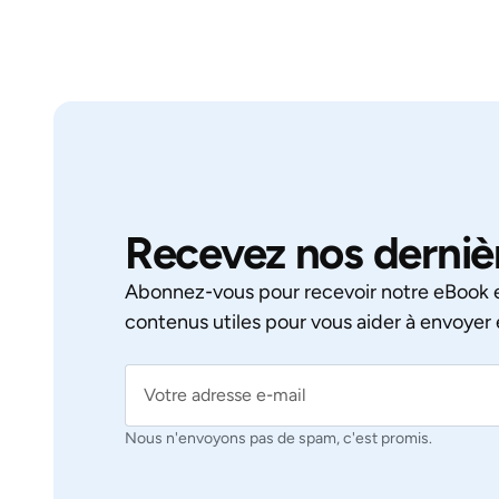
Recevez nos derniè
Abonnez‑vous pour recevoir notre eBook e
contenus utiles pour vous aider à envoyer 
Nous n'envoyons pas de spam, c'est promis.