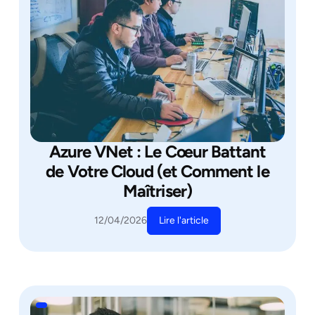
Azure VNet : Le Cœur Battant
de Votre Cloud (et Comment le
Maîtriser)
Lire l'article
12/04/2026