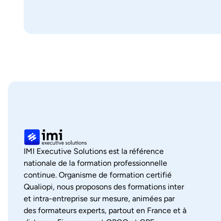
IMI Executive Solutions est la référence
nationale de la formation professionnelle
continue. Organisme de formation certifié
Qualiopi, nous proposons des formations inter
et intra-entreprise sur mesure, animées par
des formateurs experts, partout en France et à