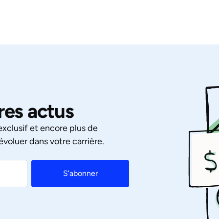
res actus
xclusif et encore plus de
évoluer dans votre carrière.
S'abonner