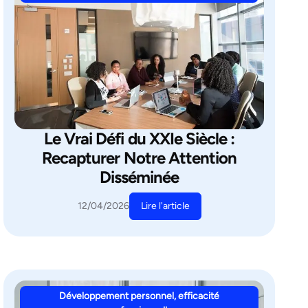
Le Vrai Défi du XXIe Siècle :
Recapturer Notre Attention
Disséminée
Lire l'article
12/04/2026
Développement personnel, efficacité