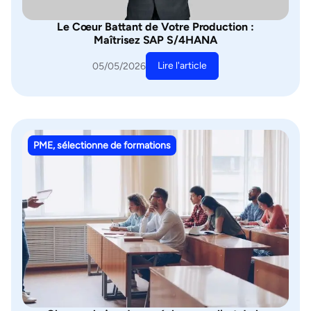
Le Cœur Battant de Votre Production :
Maîtrisez SAP S/4HANA
Lire l'article
05/05/2026
PME, sélectionne de formations