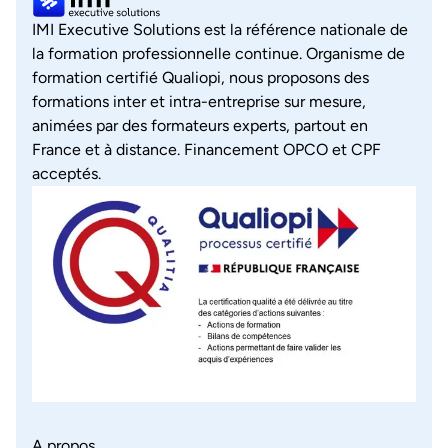
IMI Executive Solutions est la référence nationale de
la formation professionnelle continue. Organisme de
formation certifié Qualiopi, nous proposons des
formations inter et intra-entreprise sur mesure,
animées par des formateurs experts, partout en
France et à distance. Financement OPCO et CPF
acceptés.
A propos