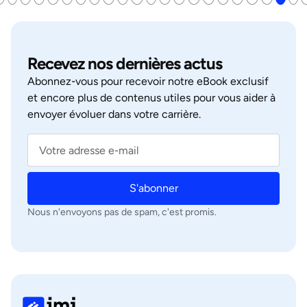
Recevez nos dernières actus
Abonnez‑vous pour recevoir notre eBook exclusif
et encore plus de contenus utiles pour vous aider à
envoyer évoluer dans votre carrière.
S'abonner
Nous n'envoyons pas de spam, c'est promis.