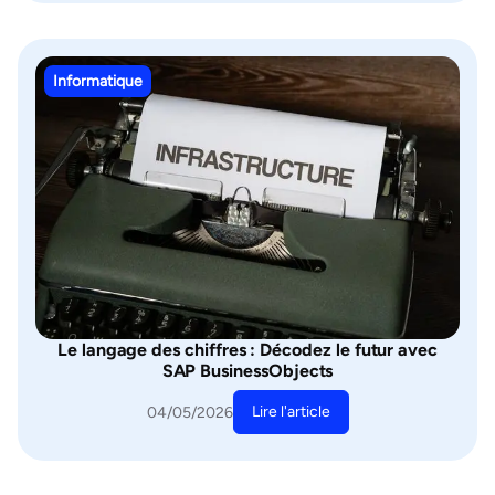
Informatique
Le langage des chiffres : Décodez le futur avec
SAP BusinessObjects
Lire l'article
04/05/2026