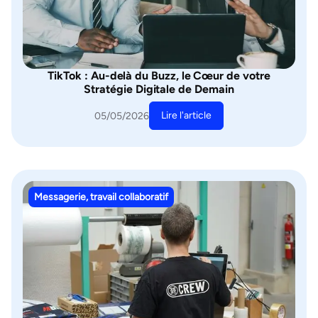
TikTok : Au-delà du Buzz, le Cœur de votre
Stratégie Digitale de Demain
Lire l'article
05/05/2026
Messagerie, travail collaboratif