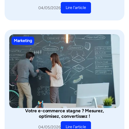
Lire l'article
04/05/2026
Marketing
Votre e-commerce stagne ? Mesurez,
optimisez, convertissez !
Lire l'article
04/05/2026