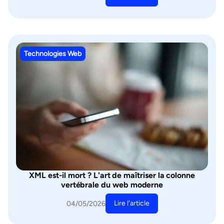
Technologies Web
XML est-il mort ? L'art de maîtriser la colonne
vertébrale du web moderne
Lire l'article
04/05/2026