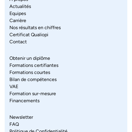
Actualités
Equipes
Carrière
Nos résultats en chiffres
Certificat Qualiopi
Contact
Obtenir un diplôme
Formations certifiantes
Formations courtes
Bilan de compétences
VAE
Formation sur-mesure
Financements
Newsletter
FAQ
Politique de Confidentialité