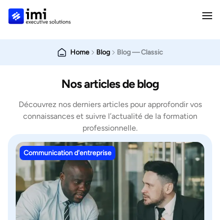
Home
Blog
Blog — Classic
Nos articles de blog
Découvrez nos derniers articles pour approfondir vos
connaissances et suivre l’actualité de la formation
professionnelle.
Communication d'entreprise