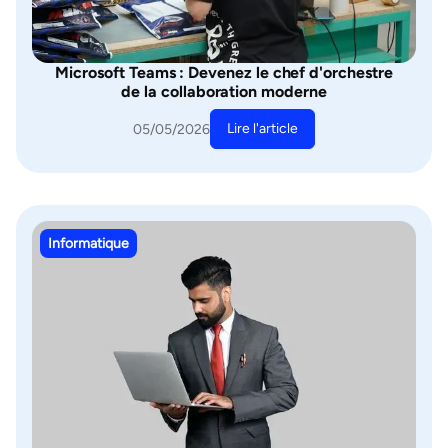
Microsoft Teams : Devenez le chef d'orchestre
de la collaboration moderne
Lire l'article
05/05/2026
Informatique