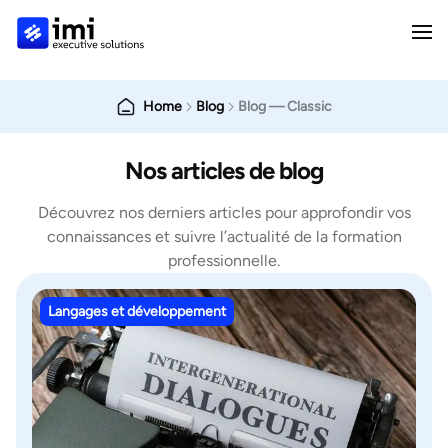
Home
Blog
Blog — Classic
Nos articles de blog
Découvrez nos derniers articles pour approfondir vos
connaissances et suivre l’actualité de la formation
professionnelle.
Langages et développement