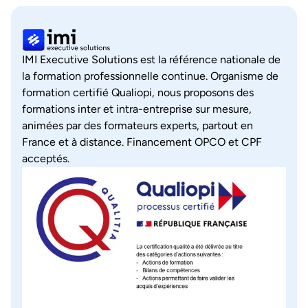
IMI Executive Solutions est la référence nationale de
la formation professionnelle continue. Organisme de
formation certifié Qualiopi, nous proposons des
formations inter et intra-entreprise sur mesure,
animées par des formateurs experts, partout en
France et à distance. Financement OPCO et CPF
acceptés.