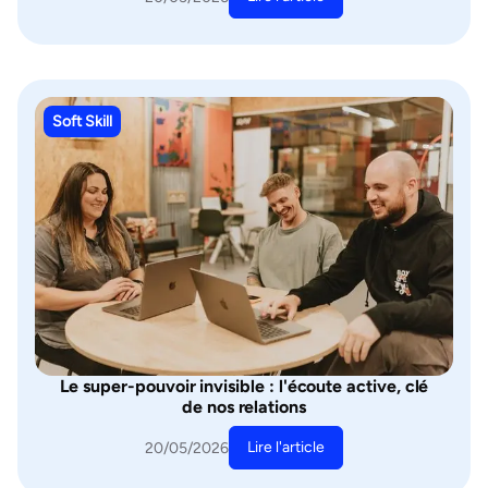
Soft Skill
Le super-pouvoir invisible : l'écoute active, clé
de nos relations
Lire l'article
20/05/2026