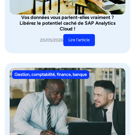
Vos données vous parlent-elles vraiment ?
Libérez le potentiel caché de SAP Analytics
Cloud !
Lire l'article
20/05/2026
Gestion, comptabilité, finance, banque