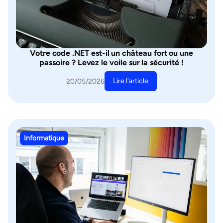
Votre code .NET est-il un château fort ou une
passoire ? Levez le voile sur la sécurité !
Lire l'article
20/05/2026
Informatique