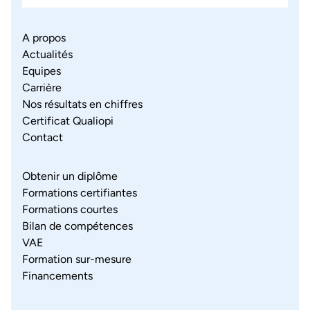
A propos
Actualités
Equipes
Carrière
Nos résultats en chiffres
Certificat Qualiopi
Contact
Obtenir un diplôme
Formations certifiantes
Formations courtes
Bilan de compétences
VAE
Formation sur-mesure
Financements