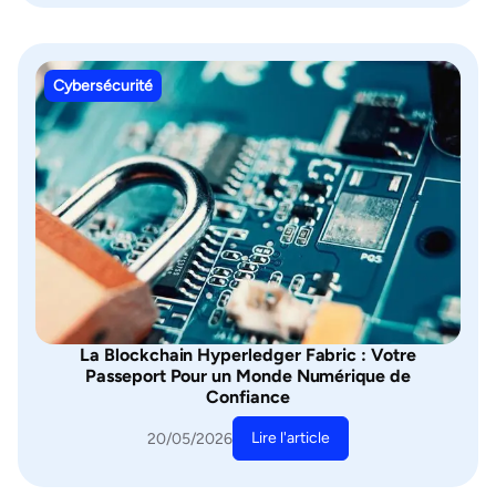
Cybersécurité
La Blockchain Hyperledger Fabric : Votre
Passeport Pour un Monde Numérique de
Confiance
Lire l'article
20/05/2026