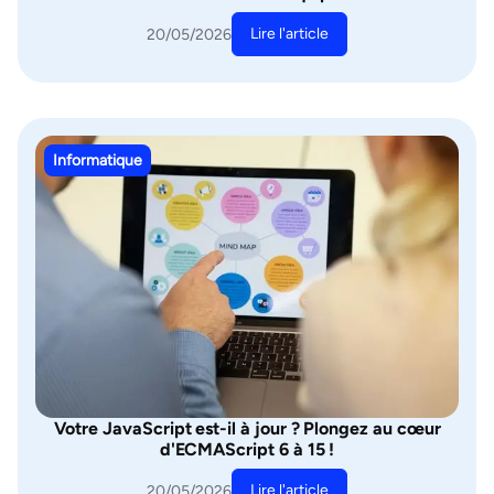
Lire l'article
20/05/2026
Informatique
Votre JavaScript est-il à jour ? Plongez au cœur
d'ECMAScript 6 à 15 !
Lire l'article
20/05/2026