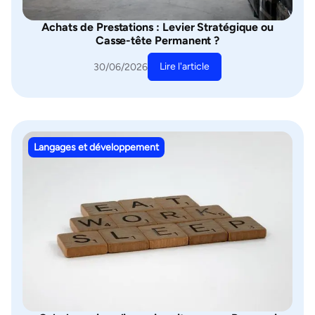
Achats de Prestations : Levier Stratégique ou
Casse-tête Permanent ?
Lire l'article
30/06/2026
Langages et développement