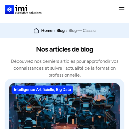
Home
Blog
Blog — Classic
Nos articles de blog
Découvrez nos derniers articles pour approfondir vos
connaissances et suivre l’actualité de la formation
professionnelle.
Intelligence Artificielle, Big Data