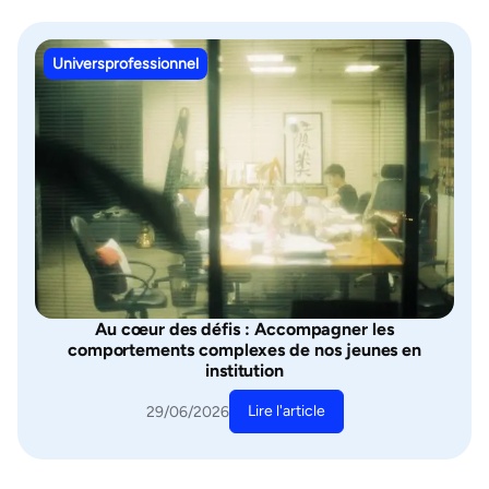
Universprofessionnel
Au cœur des défis : Accompagner les
comportements complexes de nos jeunes en
institution
Lire l'article
29/06/2026