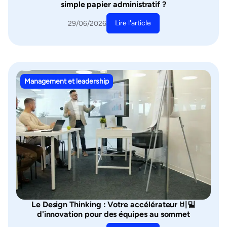
simple papier administratif ?
Lire l'article
29/06/2026
Management et leadership
Le Design Thinking : Votre accélérateur 비밀
d'innovation pour des équipes au sommet