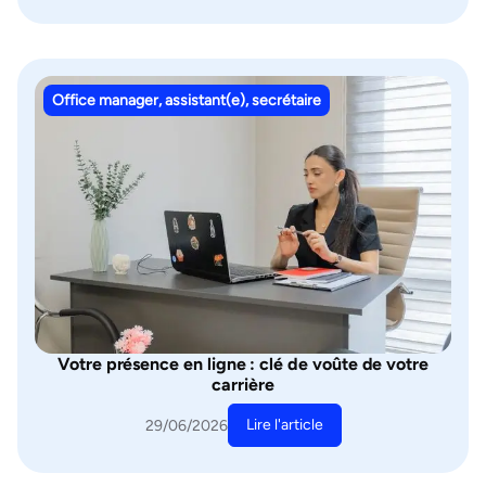
Office manager, assistant(e), secrétaire
Votre présence en ligne : clé de voûte de votre
carrière
Lire l'article
29/06/2026