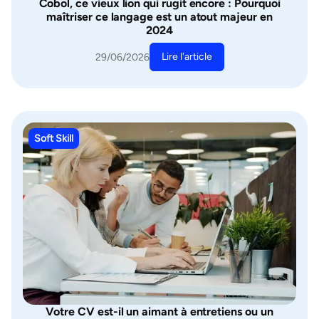
Cobol, ce vieux lion qui rugit encore : Pourquoi
maîtriser ce langage est un atout majeur en
2024
Lire l'article
29/06/2026
Soft Skill
Votre CV est-il un aimant à entretiens ou un