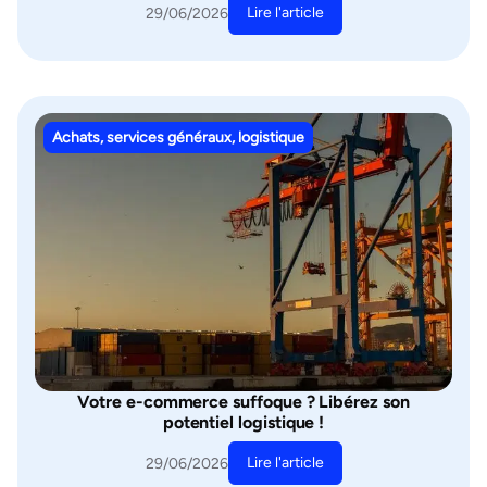
Lire l'article
29/06/2026
Achats, services généraux, logistique
Votre e-commerce suffoque ? Libérez son
potentiel logistique !
Lire l'article
29/06/2026