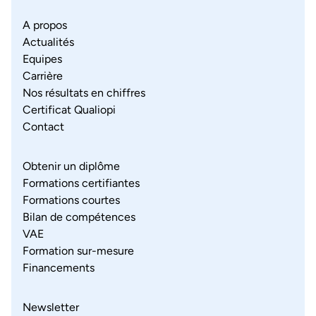
A propos
Actualités
Equipes
Carrière
Nos résultats en chiffres
Certificat Qualiopi
Contact
Obtenir un diplôme
Formations certifiantes
Formations courtes
Bilan de compétences
VAE
Formation sur-mesure
Financements
Newsletter