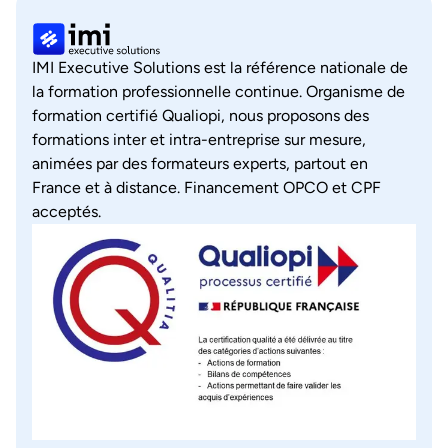
IMI Executive Solutions est la référence nationale de
la formation professionnelle continue. Organisme de
formation certifié Qualiopi, nous proposons des
formations inter et intra-entreprise sur mesure,
animées par des formateurs experts, partout en
France et à distance. Financement OPCO et CPF
acceptés.