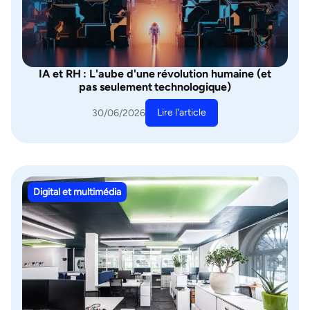
IA et RH : L'aube d'une révolution humaine (et
pas seulement technologique)
Lire l'article
30/06/2026
Digital et multimédia