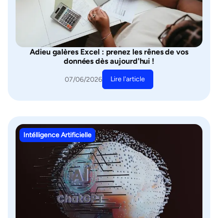
Adieu galères Excel : prenez les rênes de vos
données dès aujourd'hui !
Lire l'article
07/06/2026
Intélligence Artificielle