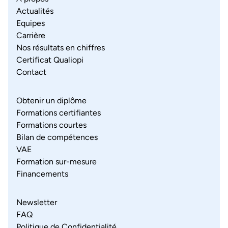
Actualités
Equipes
Carrière
Nos résultats en chiffres
Certificat Qualiopi
Contact
Obtenir un diplôme
Formations certifiantes
Formations courtes
Bilan de compétences
VAE
Formation sur-mesure
Financements
Newsletter
FAQ
Politique de Confidentialité