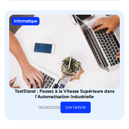
Informatique
TestStand : Passez à la Vitesse Supérieure dans
l'Automatisation Industrielle
Lire l'article
06/06/2026