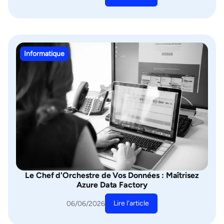
Informatique
Le Chef d'Orchestre de Vos Données : Maîtrisez
Azure Data Factory
Lire l'article
06/06/2026