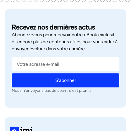
Recevez nos dernières actus
Abonnez‑vous pour recevoir notre eBook exclusif
et encore plus de contenus utiles pour vous aider à
envoyer évoluer dans votre carrière.
S'abonner
Nous n'envoyons pas de spam, c'est promis.