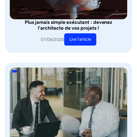
Plus jamais simple exécutant : devenez
l'architecte de vos projets !
Lire l'article
07/06/2026