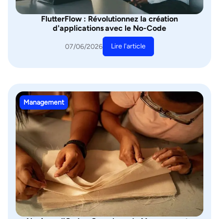
FlutterFlow : Révolutionnez la création
d'applications avec le No-Code
Lire l'article
07/06/2026
Management