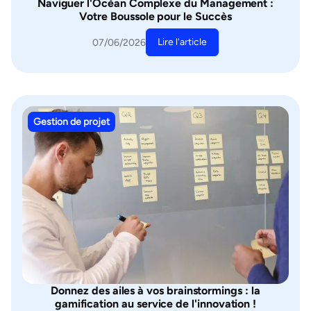
Naviguer l'Océan Complexe du Management :
Votre Boussole pour le Succès
Lire l'article
07/06/2026
Gestion de projet
Donnez des ailes à vos brainstormings : la
gamification au service de l'innovation !