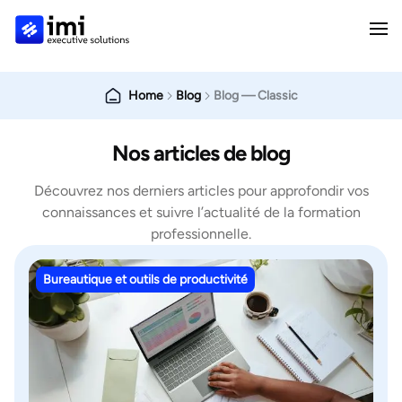
Home
Blog
Blog — Classic
Nos articles de blog
Découvrez nos derniers articles pour approfondir vos
connaissances et suivre l’actualité de la formation
professionnelle.
Bureautique et outils de productivité