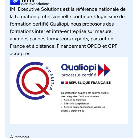
IMI Executive Solutions est la référence nationale de
la formation professionnelle continue. Organisme de
formation certifié Qualiopi, nous proposons des
formations inter et intra-entreprise sur mesure,
animées par des formateurs experts, partout en
France et à distance. Financement OPCO et CPF
acceptés.
A propos