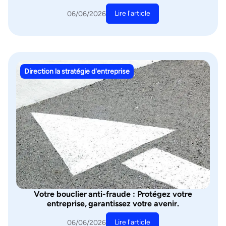
Lire l'article
06/06/2026
Direction la stratégie d'entreprise
Votre bouclier anti-fraude : Protégez votre
entreprise, garantissez votre avenir.
Lire l'article
06/06/2026