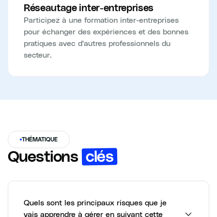
Réseautage inter-entreprises
Participez à une formation inter-entreprises
pour échanger des expériences et des bonnes
pratiques avec d'autres professionnels du
secteur.
THÉMATIQUE
clés
Questions
Quels sont les principaux risques que je
vais apprendre à gérer en suivant cette