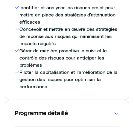
Identifier et analyser les risques projet pour
mettre en place des stratégies d'atténuation
efficaces
Concevoir et mettre en œuvre des stratégies
de réponse aux risques qui minimisent les
impacts négatifs
Gérer de manière proactive le suivi et le
contrôle des risques pour anticiper les
problèmes
Piloter la capitalisation et l'amélioration de la
gestion des risques pour optimiser la
performance
Programme détaillé