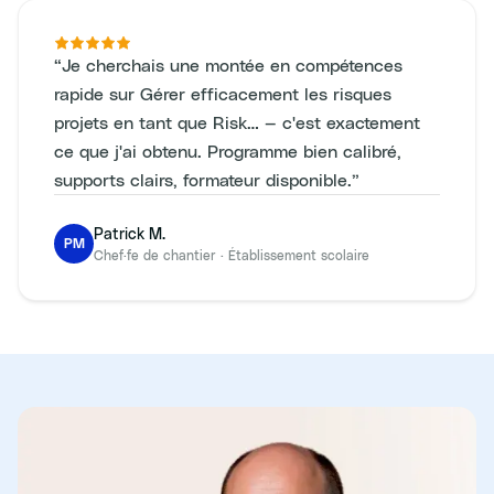
“
Je cherchais une montée en compétences
rapide sur Gérer efficacement les risques
projets en tant que Risk… — c'est exactement
ce que j'ai obtenu. Programme bien calibré,
supports clairs, formateur disponible.
”
Patrick M.
PM
Chef·fe de chantier
·
Établissement scolaire