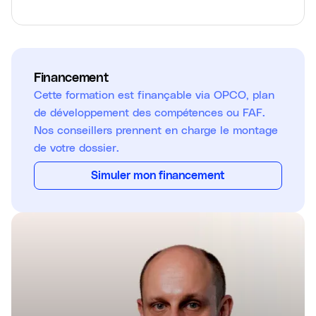
Financement
Cette formation est finançable via OPCO, plan
de développement des compétences ou FAF.
Nos conseillers prennent en charge le montage
de votre dossier.
Simuler mon financement