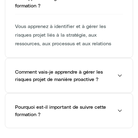
formation ?
Vous apprenez à identifier et à gérer les
risques projet liés à la stratégie, aux
ressources, aux processus et aux relations
Comment vais-je apprendre à gérer les
risques projet de manière proactive ?
Pourquoi est-il important de suivre cette
formation ?