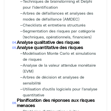
—
Techniques de brainstorming et Delphi
pour l'identification
—
Arbres de défaillances et analyses des
modes de défaillance (AMDEC)
—
Checklists et entretiens structurés
—
Segmentation des risques par catégorie
(techniques, opérationnels, financiers)
Analyse qualitative des risques
04
.
Analyse quantitative des risques
05
.
—
Modélisation Monte Carlo et simulations
de risques
—
Analyse de la valeur attendue monétaire
(EVM)
—
Arbres de décision et analyses de
sensibilité
—
Utilisation d'outils logiciels pour l'analyse
quantitative
Planification des réponses aux risques
06
.
menaces