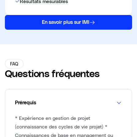
Résultats mesurables
En savoir plus sur IMI
FAQ
Questions fréquentes
Prérequis
* Expérience en gestion de projet
(connaissance des cycles de vie projet) *
Connaissances de base en management ou