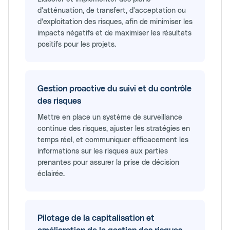
d'atténuation, de transfert, d'acceptation ou
d'exploitation des risques, afin de minimiser les
impacts négatifs et de maximiser les résultats
positifs pour les projets.
Gestion proactive du suivi et du contrôle
des risques
Mettre en place un système de surveillance
continue des risques, ajuster les stratégies en
temps réel, et communiquer efficacement les
informations sur les risques aux parties
prenantes pour assurer la prise de décision
éclairée.
Pilotage de la capitalisation et