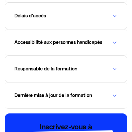
Délais d’accès
Accessibilité aux personnes handicapés
Responsable de la formation
Dernière mise à jour de la formation
Inscrivez-vous à