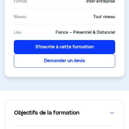
Format
Inter-entreprise
Niveau
Tout niveau
Lieu
France — Présentiel & Distanciel
S'inscrire à cette formation
Demander un devis
Objectifs de la formation