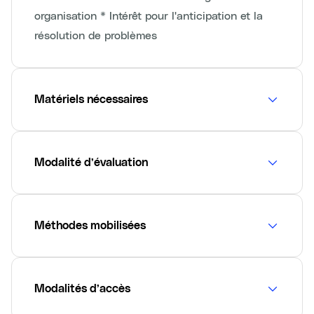
organisation * Intérêt pour l'anticipation et la
résolution de problèmes
Matériels nécessaires
Modalité d’évaluation
Méthodes mobilisées
Modalités d’accès