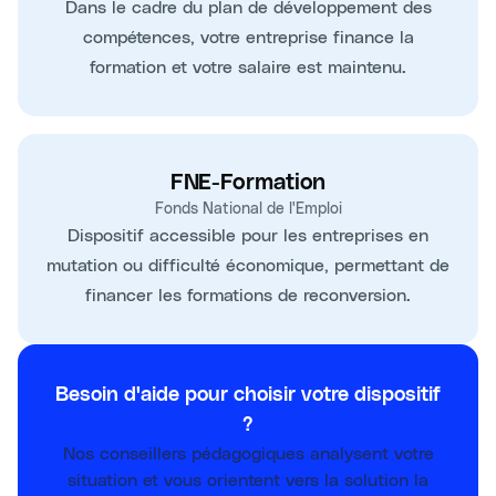
Dans le cadre du plan de développement des
compétences, votre entreprise finance la
formation et votre salaire est maintenu.
FNE-Formation
Fonds National de l'Emploi
Dispositif accessible pour les entreprises en
mutation ou difficulté économique, permettant de
financer les formations de reconversion.
Besoin d'aide pour choisir votre dispositif
?
Nos conseillers pédagogiques analysent votre
situation et vous orientent vers la solution la