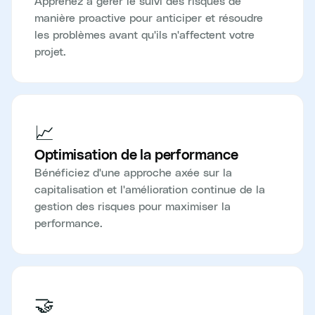
Apprenez à gérer le suivi des risques de
manière proactive pour anticiper et résoudre
les problèmes avant qu'ils n'affectent votre
projet.
📈
Optimisation de la performance
Bénéficiez d'une approche axée sur la
capitalisation et l'amélioration continue de la
gestion des risques pour maximiser la
performance.
🤝