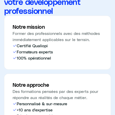
votre développement
professionnel
Notre mission
Former des professionnels avec des méthodes
immédiatement applicables sur le terrain.
Certifié Qualiopi
Formateurs experts
100% opérationnel
Notre approche
Des formations pensées par des experts pour
répondre aux réalités de chaque métier.
Personnalisé & sur-mesure
+10 ans d'expertise