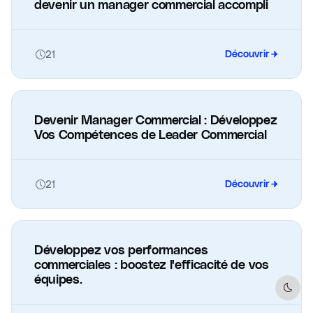
devenir un manager commercial accompli
21
Découvrir
Devenir Manager Commercial : Développez
Vos Compétences de Leader Commercial
21
Découvrir
Développez vos performances
commerciales : boostez l'efficacité de vos
équipes.
Dark 