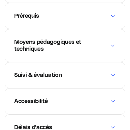
Prérequis
Moyens pédagogiques et
techniques
Suivi & évaluation
Accessibilité
Délais d'accès