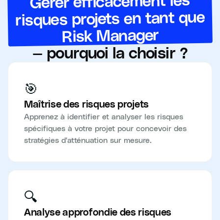
Gérer efficacement les
risques projets en tant que
Risk Manager
— pourquoi la choisir ?
🎯
Maîtrise des risques projets
Apprenez à identifier et analyser les risques
spécifiques à votre projet pour concevoir des
stratégies d'atténuation sur mesure.
🔍
Analyse approfondie des risques