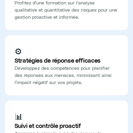
Profitez d'une formation sur l'analyse
qualitative et quantitative des risques pour une
gestion proactive et informée.
⚙️
Stratégies de réponse efficaces
Développez des compétences pour planifier
des réponses aux menaces, minimisant ainsi
l'impact négatif sur vos projets.
📊
Suivi et contrôle proactif