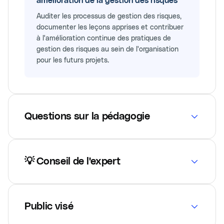
amélioration de la gestion des risques
Auditer les processus de gestion des risques,
documenter les leçons apprises et contribuer
à l'amélioration continue des pratiques de
gestion des risques au sein de l'organisation
pour les futurs projets.
Questions sur la pédagogie
💡 Conseil de l'expert
Public visé