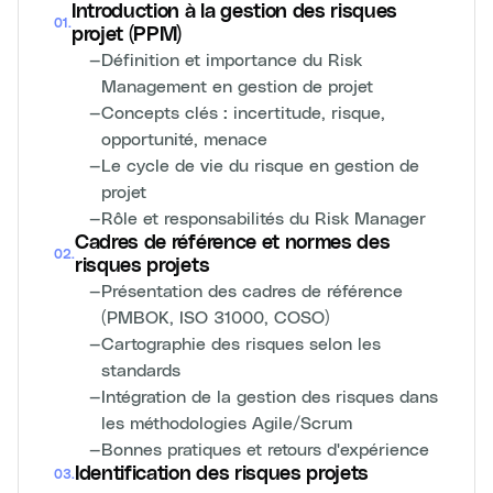
Introduction à la gestion des risques
01
.
projet (PPM)
—
Définition et importance du Risk
Management en gestion de projet
—
Concepts clés : incertitude, risque,
opportunité, menace
—
Le cycle de vie du risque en gestion de
projet
—
Rôle et responsabilités du Risk Manager
Cadres de référence et normes des
02
.
risques projets
—
Présentation des cadres de référence
(PMBOK, ISO 31000, COSO)
—
Cartographie des risques selon les
standards
—
Intégration de la gestion des risques dans
les méthodologies Agile/Scrum
—
Bonnes pratiques et retours d'expérience
Identification des risques projets
03
.