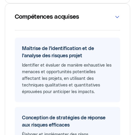
Compétences acquises
Maîtrise de l'identification et de
l'analyse des risques projet
Identifier et évaluer de manière exhaustive les
menaces et opportunités potentielles
affectant les projets, en utilisant des
techniques qualitatives et quantitatives
éprouvées pour anticiper les impacts.
Conception de stratégies de réponse
aux risques efficaces
Élaborer et implémenter des plans