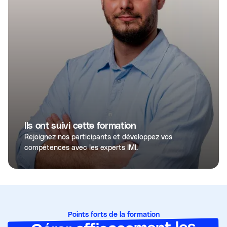
Ils ont suivi cette formation
Rejoignez nos participants et développez vos
compétences avec les experts IMI.
Points forts de la formation