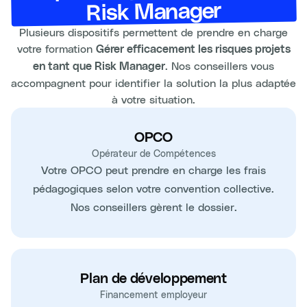
Risk Manager
Plusieurs dispositifs permettent de prendre en charge
votre formation
Gérer efficacement les risques projets
. Nos conseillers vous
en tant que Risk Manager
accompagnent pour identifier la solution la plus adaptée
à votre situation.
OPCO
Opérateur de Compétences
Votre OPCO peut prendre en charge les frais
pédagogiques selon votre convention collective.
Nos conseillers gèrent le dossier.
Plan de développement
Financement employeur