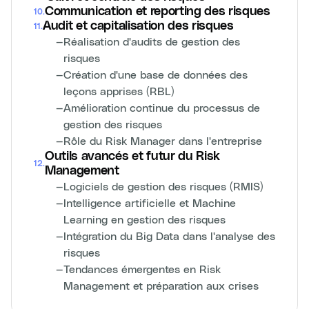
Communication et reporting des risques
10
.
Audit et capitalisation des risques
11
.
—
Réalisation d'audits de gestion des
risques
—
Création d'une base de données des
leçons apprises (RBL)
—
Amélioration continue du processus de
gestion des risques
—
Rôle du Risk Manager dans l'entreprise
Outils avancés et futur du Risk
12
.
Management
—
Logiciels de gestion des risques (RMIS)
—
Intelligence artificielle et Machine
Learning en gestion des risques
—
Intégration du Big Data dans l'analyse des
risques
—
Tendances émergentes en Risk
Management et préparation aux crises