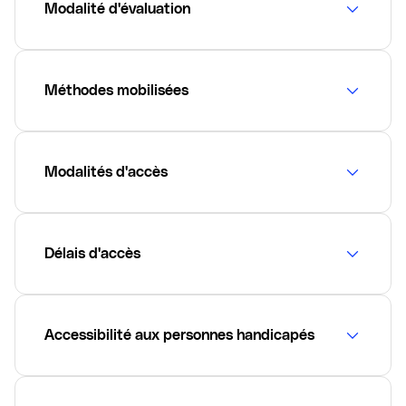
Modalité d'évaluation
Méthodes mobilisées
Modalités d'accès
Délais d'accès
Accessibilité aux personnes handicapés