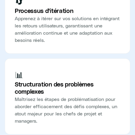
🔄
Processus d'itération
Apprenez à itérer sur vos solutions en intégrant
les retours utilisateurs, garantissant une
amélioration continue et une adaptation aux
besoins réels.
📊
Structuration des problèmes
complexes
Maîtrisez les étapes de problématisation pour
aborder efficacement des défis complexes, un
atout majeur pour les chefs de projet et
managers.