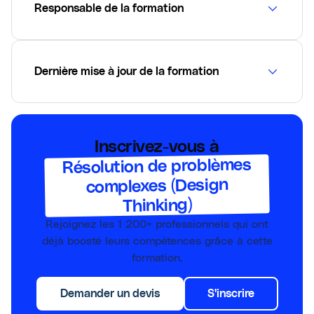
Responsable de la formation
Dernière mise à jour de la formation
Inscrivez-vous à
Résolution de problèmes
complexes (Design
Thinking)
Rejoignez les
1 200+
professionnels qui ont
déjà boosté leurs compétences grâce à cette
formation.
Demander un devis
S'inscrire