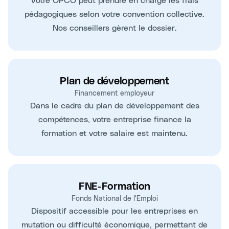
pédagogiques selon votre convention collective.
Nos conseillers gèrent le dossier.
Plan de développement
Financement employeur
Dans le cadre du plan de développement des
compétences, votre entreprise finance la
formation et votre salaire est maintenu.
FNE-Formation
Fonds National de l'Emploi
Dispositif accessible pour les entreprises en
mutation ou difficulté économique, permettant de