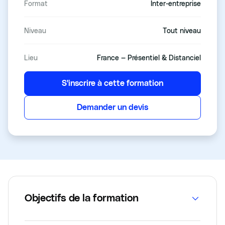
Format
Inter-entreprise
Niveau
Tout niveau
Lieu
France — Présentiel & Distanciel
S'inscrire à cette formation
Demander un devis
Objectifs de la formation