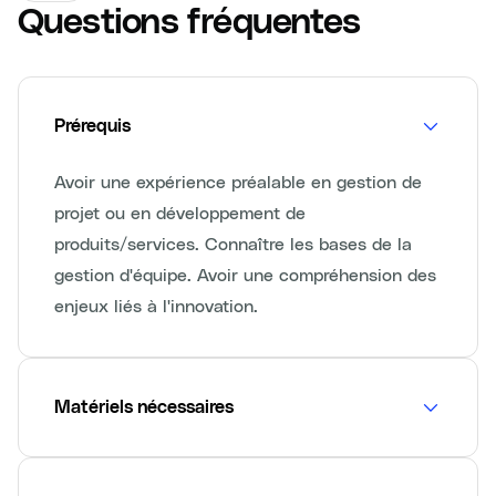
Questions fréquentes
Prérequis
Avoir une expérience préalable en gestion de
projet ou en développement de
produits/services. Connaître les bases de la
gestion d'équipe. Avoir une compréhension des
enjeux liés à l'innovation.
Matériels nécessaires