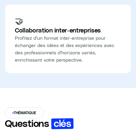
🤝
Collaboration inter-entreprises
Profitez d'un format inter-entreprise pour
échanger des idées et des expériences avec
des professionnels d'horizons variés,
enrichissant votre perspective.
THÉMATIQUE
clés
Questions