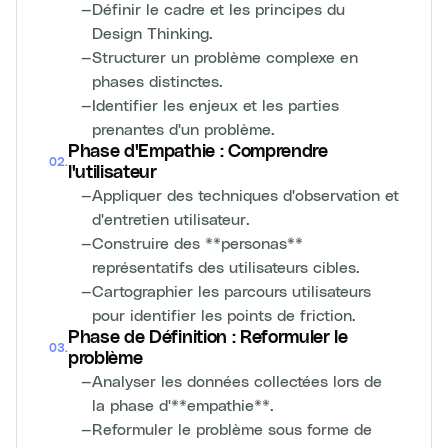
—
Définir le cadre et les principes du
Design Thinking.
—
Structurer un problème complexe en
phases distinctes.
—
Identifier les enjeux et les parties
prenantes d'un problème.
Phase d'Empathie : Comprendre
02
.
l'utilisateur
—
Appliquer des techniques d'observation et
d'entretien utilisateur.
—
Construire des **personas**
représentatifs des utilisateurs cibles.
—
Cartographier les parcours utilisateurs
pour identifier les points de friction.
Phase de Définition : Reformuler le
03
.
problème
—
Analyser les données collectées lors de
la phase d'**empathie**.
—
Reformuler le problème sous forme de