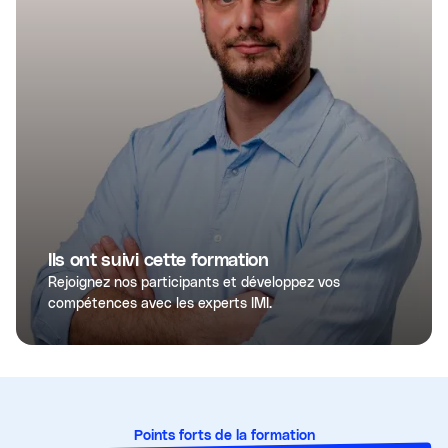
Ils ont suivi cette formation
Rejoignez nos participants et développez vos
compétences avec les experts IMI.
Points forts de la formation