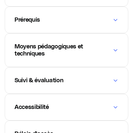
Prérequis
Moyens pédagogiques et
techniques
Suivi & évaluation
Accessibilité