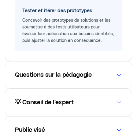
Tester et itérer des prototypes
Concevoir des prototypes de solutions et les
soumettre à des tests utilisateurs pour
évaluer leur adéquation aux besoins identifiés,
puis ajuster la solution en conséquence.
Questions sur la pédagogie
💡 Conseil de l'expert
Public visé