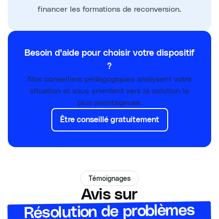
financer les formations de reconversion.
Besoin d'aide pour choisir votre dispositif
?
Nos conseillers pédagogiques analysent votre
situation et vous orientent vers la solution la
plus avantageuse.
Être conseillé gratuitement
Témoignages
Avis sur
Résolution de problèmes