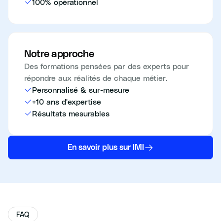
100% opérationnel
Notre approche
Des formations pensées par des experts pour
répondre aux réalités de chaque métier.
Personnalisé & sur-mesure
+10 ans d'expertise
Résultats mesurables
En savoir plus sur IMI
FAQ