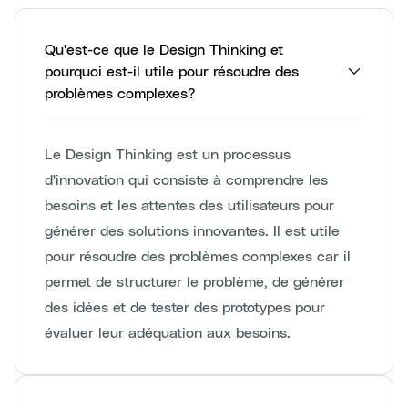
Qu'est-ce que le Design Thinking et
pourquoi est-il utile pour résoudre des
problèmes complexes?
Le Design Thinking est un processus
d'innovation qui consiste à comprendre les
besoins et les attentes des utilisateurs pour
générer des solutions innovantes. Il est utile
pour résoudre des problèmes complexes car il
permet de structurer le problème, de générer
des idées et de tester des prototypes pour
évaluer leur adéquation aux besoins.