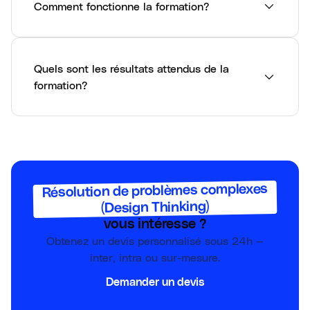
Comment fonctionne la formation?
Quels sont les résultats attendus de la
formation?
Résolution de problèmes complexes
(Design Thinking)
vous intéresse ?
Obtenez un devis personnalisé sous 24h —
inter, intra ou sur-mesure.
Demander un devis