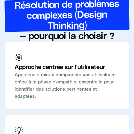
Résolution de problèmes
complexes (Design
Thinking)
— pourquoi la choisir ?
🎯
Approche centrée sur l'utilisateur
Apprenez à mieux comprendre vos utilisateurs
grâce à la phase d'empathie, essentielle pour
identifier des solutions pertinentes et
adaptées.
💡