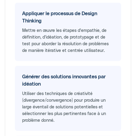
Appliquer le processus de Design
Thinking
Mettre en œuvre les étapes d'empathie, de
définition, d'idéation, de prototypage et de
test pour aborder la résolution de problèmes
de manière itérative et centrée utilisateur.
Générer des solutions innovantes par
idéation
Utiliser des techniques de créativité
(divergence/convergence) pour produire un
large éventail de solutions potentielles et
sélectionner les plus pertinentes face à un
problème donné.