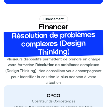
Financement
Financer
Résolution de problèmes
complexes (Design
Thinking)
Plusieurs dispositifs permettent de prendre en charge
votre formation
Résolution de problèmes complexes
. Nos conseillers vous accompagnent
(Design Thinking)
pour identifier la solution la plus adaptée à votre
situation.
OPCO
Opérateur de Compétences
Votre OPCO peut prendre en charge les frais