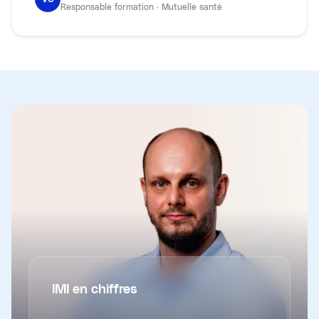
Responsable formation
·
Mutuelle santé
IMI en chiffres