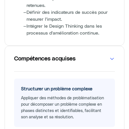
retenues.
—
Définir des indicateurs de succès pour
mesurer l'impact.
—
Intégrer le Design Thinking dans les
processus d'amélioration continue.
Compétences acquises
Structurer un problème complexe
Appliquer des méthodes de problématisation
pour décomposer un problème complexe en
phases distinctes et identifiables, facilitant
son analyse et sa résolution.