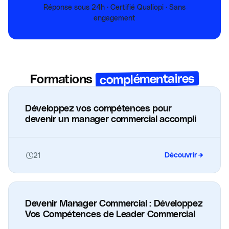
Réponse sous 24h · Certifié Qualiopi · Sans
engagement
complémentaires
Formations
Développez vos compétences pour
devenir un manager commercial accompli
21
Découvrir
Devenir Manager Commercial : Développez
Vos Compétences de Leader Commercial