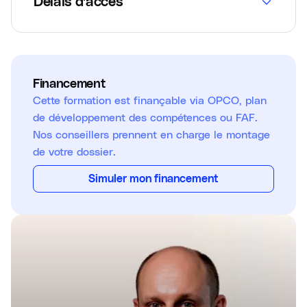
Délais d'accès
Financement
Cette formation est finançable via OPCO, plan
de développement des compétences ou FAF.
Nos conseillers prennent en charge le montage
de votre dossier.
Simuler mon financement