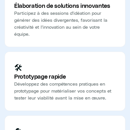
Élaboration de solutions innovantes
Participez à des sessions d'idéation pour
générer des idées divergentes, favorisant la
créativité et l'innovation au sein de votre
équipe.
🛠️
Prototypage rapide
Développez des compétences pratiques en
prototypage pour matérialiser vos concepts et
tester leur viabilité avant la mise en œuvre.