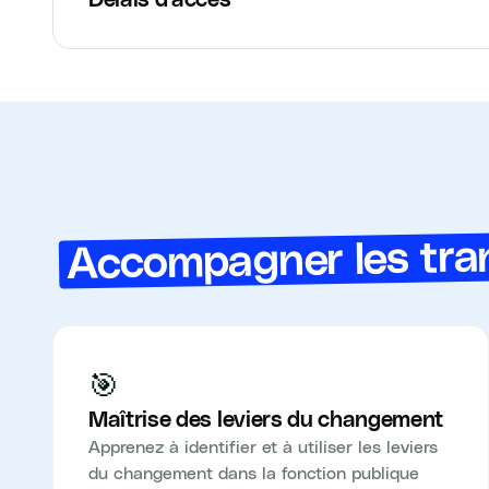
Accompagner les tran
🎯
Maîtrise des leviers du changement
Apprenez à identifier et à utiliser les leviers
du changement dans la fonction publique