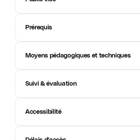
Prérequis
Moyens pédagogiques et techniques
Suivi & évaluation
Accessibilité
Délais d'accès