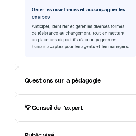
Gérer les résistances et accompagner les
équipes
Anticiper, identifier et gérer les diverses formes
de résistance au changement, tout en mettant
en place des dispositifs d'accompagnement
humain adaptés pour les agents et les managers.
Questions sur la pédagogie
💡 Conseil de l'expert
Public visé