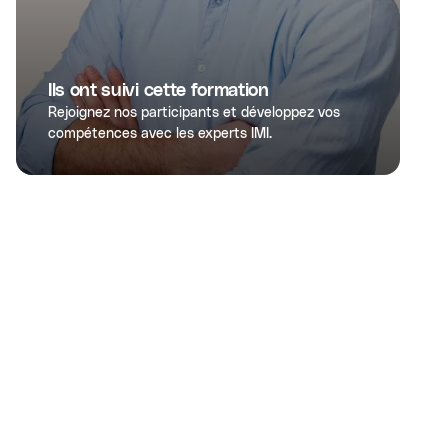
Ils ont suivi cette formation
Rejoignez nos participants et développez vos
compétences avec les experts IMI.