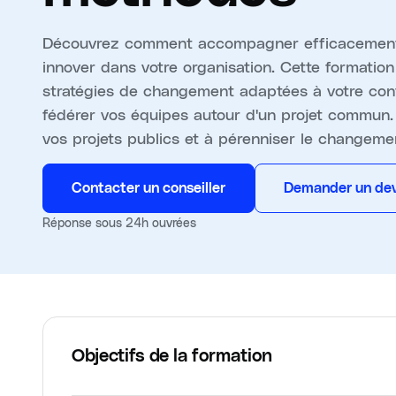
Découvrez comment accompagner efficacement l
innover dans votre organisation. Cette formatio
stratégies de changement adaptées à votre conte
fédérer vos équipes autour d'un projet commun
vos projets publics et à pérenniser le changeme
Contacter un conseiller
Demander un dev
Réponse sous 24h ouvrées
Objectifs de la formation