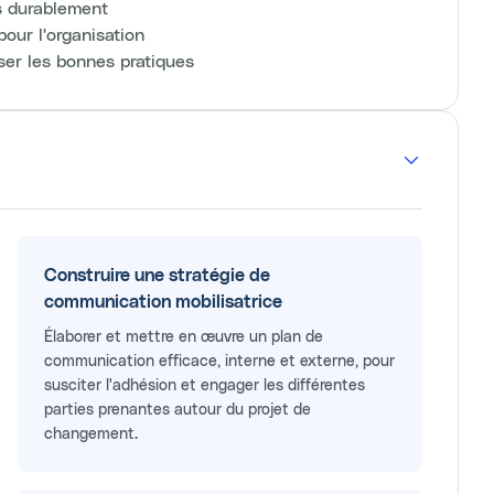
es durablement
our l'organisation
user les bonnes pratiques
Construire une stratégie de
communication mobilisatrice
Élaborer et mettre en œuvre un plan de
communication efficace, interne et externe, pour
susciter l'adhésion et engager les différentes
parties prenantes autour du projet de
changement.