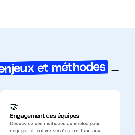
 enjeux et méthodes
—
🤝
Engagement des équipes
Découvrez des méthodes concrètes pour
engager et motiver vos équipes face aux