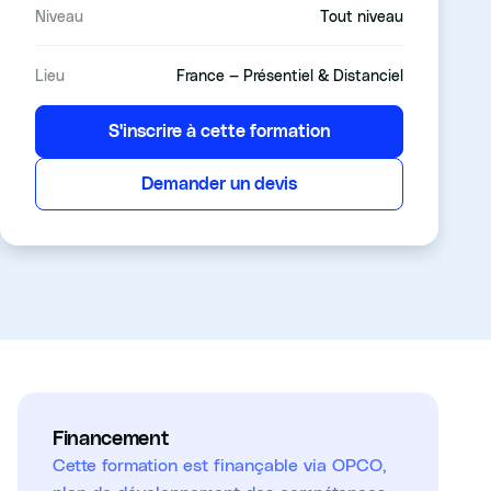
Niveau
Tout niveau
Lieu
France — Présentiel & Distanciel
S'inscrire à cette formation
Demander un devis
Financement
Cette formation est finançable via OPCO,