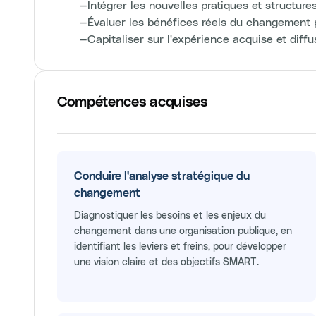
—
Intégrer les nouvelles pratiques et structur
—
Évaluer les bénéfices réels du changement p
—
Capitaliser sur l'expérience acquise et diff
Compétences acquises
Conduire l'analyse stratégique du
changement
Diagnostiquer les besoins et les enjeux du
changement dans une organisation publique, en
identifiant les leviers et freins, pour développer
une vision claire et des objectifs SMART.