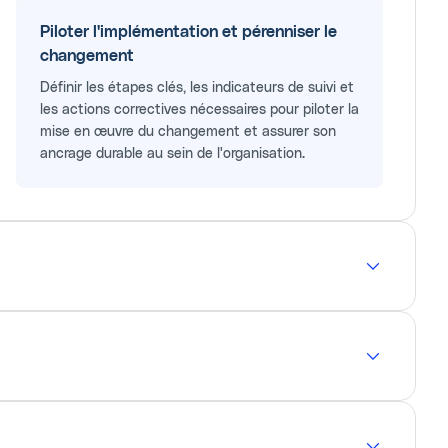
Piloter l'implémentation et pérenniser le
changement
Définir les étapes clés, les indicateurs de suivi et
les actions correctives nécessaires pour piloter la
mise en œuvre du changement et assurer son
ancrage durable au sein de l'organisation.