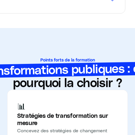
Points forts de la formation
sformations publiques :
pourquoi la choisir ?
📊
Stratégies de transformation sur
mesure
Concevez des stratégies de changement