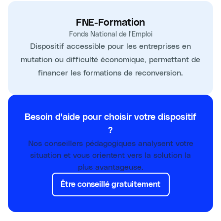
FNE-Formation
Fonds National de l'Emploi
Dispositif accessible pour les entreprises en
mutation ou difficulté économique, permettant de
financer les formations de reconversion.
Besoin d'aide pour choisir votre dispositif
?
Nos conseillers pédagogiques analysent votre
situation et vous orientent vers la solution la
plus avantageuse.
Être conseillé gratuitement