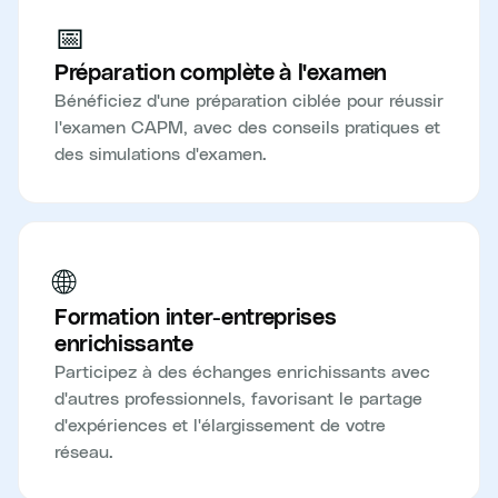
📅
Préparation complète à l'examen
Bénéficiez d'une préparation ciblée pour réussir
l'examen CAPM, avec des conseils pratiques et
des simulations d'examen.
🌐
Formation inter-entreprises
enrichissante
Participez à des échanges enrichissants avec
d'autres professionnels, favorisant le partage
d'expériences et l'élargissement de votre
réseau.