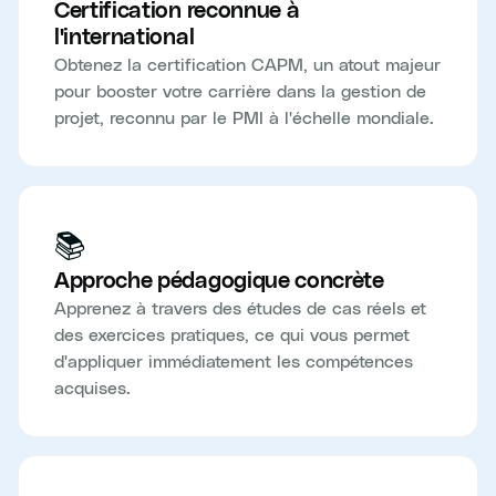
Certification reconnue à
l'international
Obtenez la certification CAPM, un atout majeur
pour booster votre carrière dans la gestion de
projet, reconnu par le PMI à l'échelle mondiale.
📚
Approche pédagogique concrète
Apprenez à travers des études de cas réels et
des exercices pratiques, ce qui vous permet
d'appliquer immédiatement les compétences
acquises.