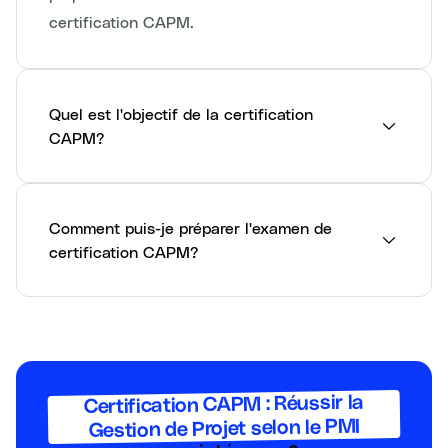
certification CAPM.
Quel est l'objectif de la certification
CAPM?
Comment puis-je préparer l'examen de
certification CAPM?
Certification CAPM : Réussir la
Gestion de Projet selon le PMI