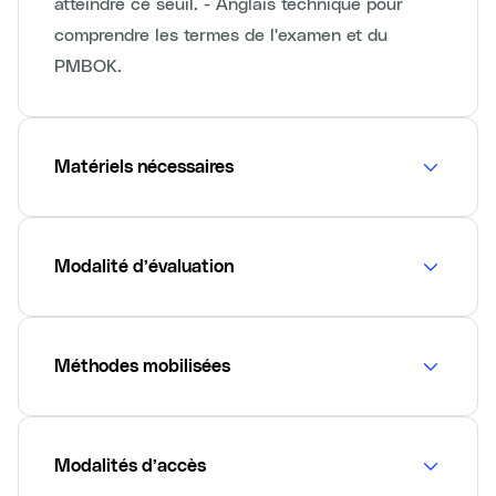
atteindre ce seuil. - Anglais technique pour
comprendre les termes de l'examen et du
PMBOK.
Matériels nécessaires
Modalité d’évaluation
Méthodes mobilisées
Modalités d’accès