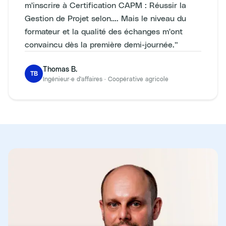
m'inscrire à Certification CAPM : Réussir la
Gestion de Projet selon…. Mais le niveau du
formateur et la qualité des échanges m'ont
convaincu dès la première demi-journée.
”
Thomas B.
TB
Ingénieur·e d'affaires
·
Coopérative agricole