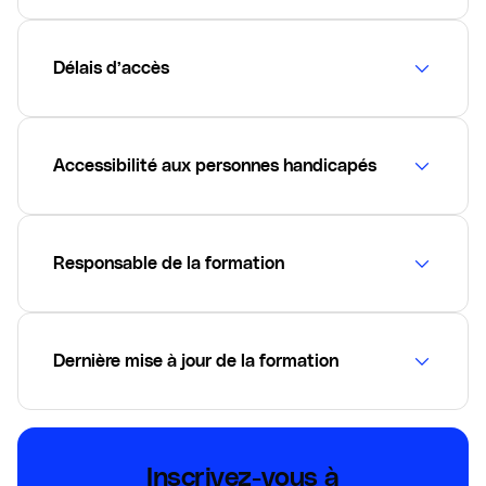
Délais d’accès
Accessibilité aux personnes handicapés
Responsable de la formation
Dernière mise à jour de la formation
Inscrivez-vous à