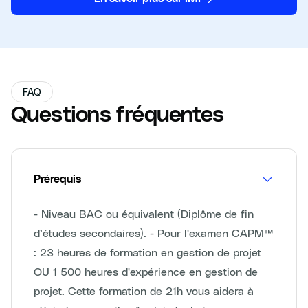
FAQ
Questions fréquentes
Prérequis
- Niveau BAC ou équivalent (Diplôme de fin
d’études secondaires). - Pour l'examen CAPM™
: 23 heures de formation en gestion de projet
OU 1 500 heures d'expérience en gestion de
projet. Cette formation de 21h vous aidera à