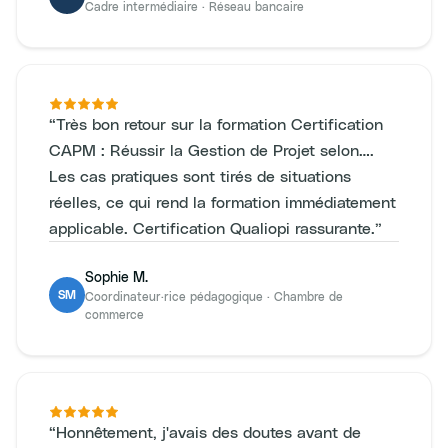
Cadre intermédiaire
·
Réseau bancaire
“
Très bon retour sur la formation Certification
CAPM : Réussir la Gestion de Projet selon….
Les cas pratiques sont tirés de situations
réelles, ce qui rend la formation immédiatement
applicable. Certification Qualiopi rassurante.
”
Sophie M.
SM
Coordinateur·rice pédagogique
·
Chambre de
commerce
“
Honnêtement, j'avais des doutes avant de