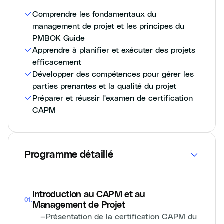
Comprendre les fondamentaux du
management de projet et les principes du
PMBOK Guide
Apprendre à planifier et exécuter des projets
efficacement
Développer des compétences pour gérer les
parties prenantes et la qualité du projet
Préparer et réussir l'examen de certification
CAPM
Programme détaillé
Introduction au CAPM et au
01
.
Management de Projet
—
Présentation de la certification CAPM du