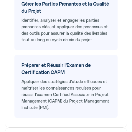
Gérer les Parties Prenantes et la Qualité
du Projet
Identifier, analyser et engager les parties
prenantes clés, et appliquer des processus et
des outils pour assurer la qualité des livrables
tout au long du cycle de vie du projet.
Préparer et Réussir l'Examen de
Certification CAPM
Appliquer des stratégies d'étude efficaces et
maîtriser les connaissances requises pour
réussir l'examen Certified Associate in Project
Management (CAPM) du Project Management
Institute (PMI).