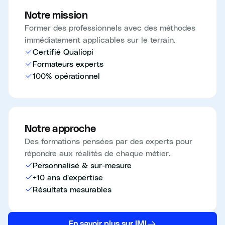
Notre mission
Former des professionnels avec des méthodes
immédiatement applicables sur le terrain.
Certifié Qualiopi
Formateurs experts
100% opérationnel
Notre approche
Des formations pensées par des experts pour
répondre aux réalités de chaque métier.
Personnalisé & sur-mesure
+10 ans d'expertise
Résultats mesurables
En savoir plus sur IMI