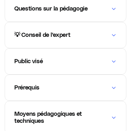
Questions sur la pédagogie
💡 Conseil de l'expert
Public visé
Prérequis
Moyens pédagogiques et
techniques