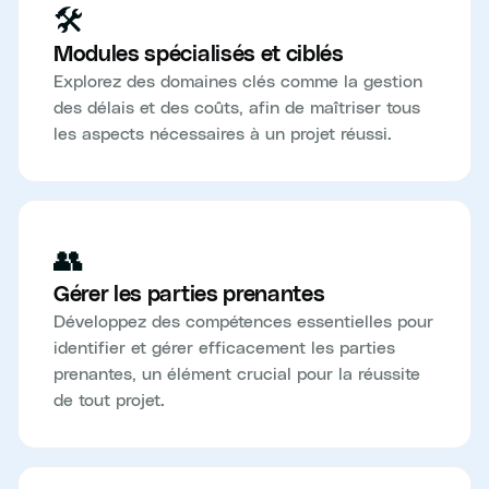
🛠️
Modules spécialisés et ciblés
Explorez des domaines clés comme la gestion
des délais et des coûts, afin de maîtriser tous
les aspects nécessaires à un projet réussi.
👥
Gérer les parties prenantes
Développez des compétences essentielles pour
identifier et gérer efficacement les parties
prenantes, un élément crucial pour la réussite
de tout projet.