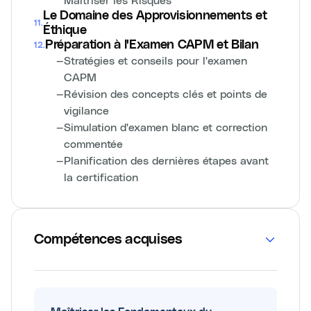
Le Domaine des Approvisionnements et
11
.
Éthique
Préparation à l'Examen CAPM et Bilan
12
.
—
Stratégies et conseils pour l'examen
CAPM
—
Révision des concepts clés et points de
vigilance
—
Simulation d'examen blanc et correction
commentée
—
Planification des dernières étapes avant
la certification
Compétences acquises