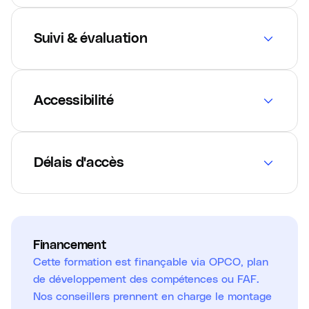
Suivi & évaluation
Accessibilité
Délais d'accès
Financement
Cette formation est finançable via OPCO, plan
de développement des compétences ou FAF.
Nos conseillers prennent en charge le montage