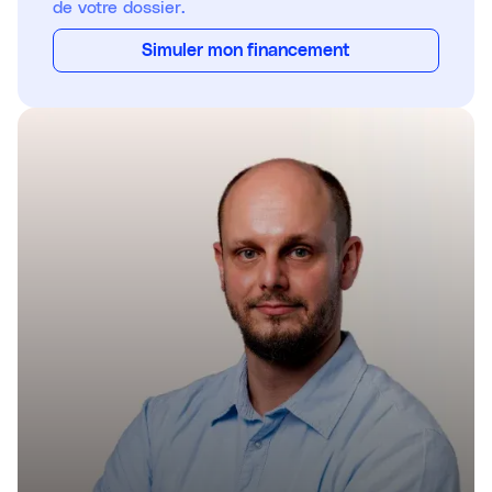
de votre dossier.
Simuler mon financement