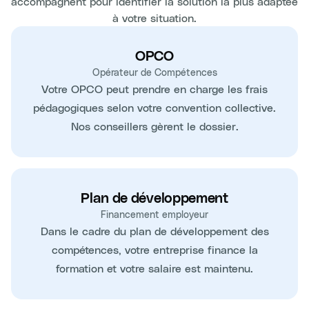
accompagnent pour identifier la solution la plus adaptée
à votre situation.
OPCO
Opérateur de Compétences
Votre OPCO peut prendre en charge les frais
pédagogiques selon votre convention collective.
Nos conseillers gèrent le dossier.
Plan de développement
Financement employeur
Dans le cadre du plan de développement des
compétences, votre entreprise finance la
formation et votre salaire est maintenu.