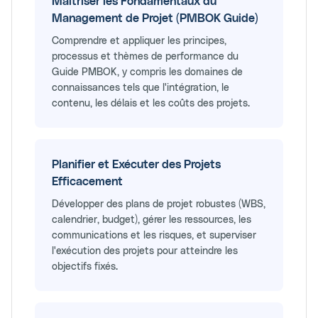
Maîtriser les Fondamentaux du
Management de Projet (PMBOK Guide)
Comprendre et appliquer les principes,
processus et thèmes de performance du
Guide PMBOK, y compris les domaines de
connaissances tels que l'intégration, le
contenu, les délais et les coûts des projets.
Planifier et Exécuter des Projets
Efficacement
Développer des plans de projet robustes (WBS,
calendrier, budget), gérer les ressources, les
communications et les risques, et superviser
l'exécution des projets pour atteindre les
objectifs fixés.