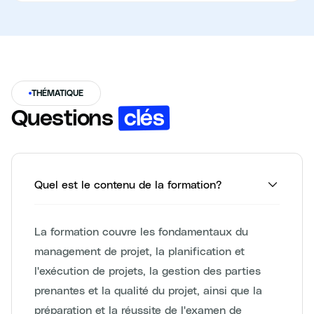
THÉMATIQUE
clés
Questions
Quel est le contenu de la formation?
La formation couvre les fondamentaux du
management de projet, la planification et
l'exécution de projets, la gestion des parties
prenantes et la qualité du projet, ainsi que la
préparation et la réussite de l'examen de