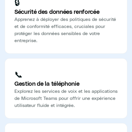
🔒
Sécurité des données renforcée
Apprenez à déployer des politiques de sécurité
et de conformité efficaces, cruciales pour
protéger les données sensibles de votre
entreprise.
📞
Gestion de la téléphonie
Explorez les services de voix et les applications
de Microsoft Teams pour offrir une expérience
utilisateur fluide et intégrée.