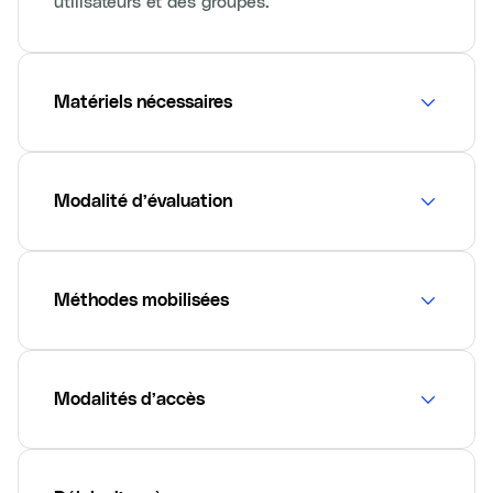
utilisateurs et des groupes.
Matériels nécessaires
Modalité d’évaluation
Méthodes mobilisées
Modalités d’accès