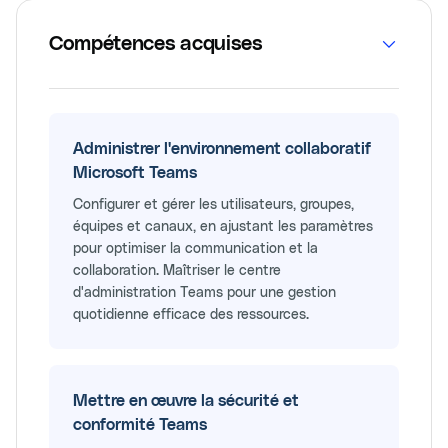
Compétences acquises
Administrer l'environnement collaboratif
Microsoft Teams
Configurer et gérer les utilisateurs, groupes,
équipes et canaux, en ajustant les paramètres
pour optimiser la communication et la
collaboration. Maîtriser le centre
d'administration Teams pour une gestion
quotidienne efficace des ressources.
Mettre en œuvre la sécurité et
conformité Teams