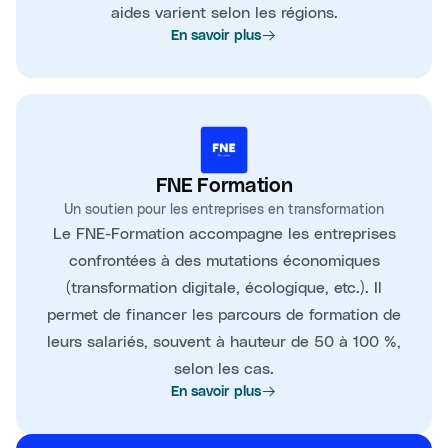
aides varient selon les régions.
En savoir plus
FNE Formation
Un soutien pour les entreprises en transformation
Le FNE-Formation accompagne les entreprises
confrontées à des mutations économiques
(transformation digitale, écologique, etc.). Il
permet de financer les parcours de formation de
leurs salariés, souvent à hauteur de 50 à 100 %,
selon les cas.
En savoir plus