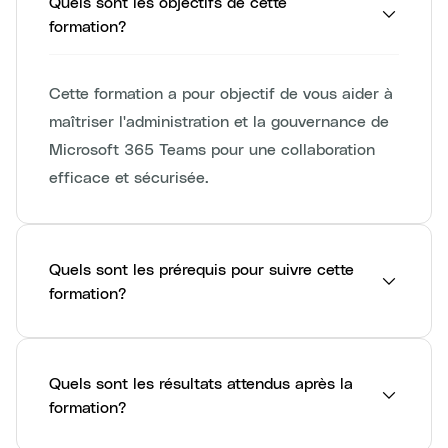
Quels sont les objectifs de cette
formation?
Cette formation a pour objectif de vous aider à
maîtriser l'administration et la gouvernance de
Microsoft 365 Teams pour une collaboration
efficace et sécurisée.
Quels sont les prérequis pour suivre cette
formation?
Quels sont les résultats attendus après la
formation?