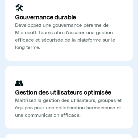
🛠️
Gouvernance durable
Développez une gouvernance pérenne de
Microsoft Teams afin d'assurer une gestion
efficace et sécurisée de la plateforme sur le
long terme.
👥
Gestion des utilisateurs optimisée
Maîtrisez la gestion des utilisateurs, groupes et
équipes pour une collaboration harmonieuse et
une communication efficace.