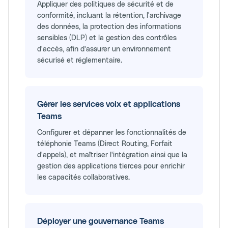
Appliquer des politiques de sécurité et de
conformité, incluant la rétention, l'archivage
des données, la protection des informations
sensibles (DLP) et la gestion des contrôles
d'accès, afin d'assurer un environnement
sécurisé et réglementaire.
Gérer les services voix et applications
Teams
Configurer et dépanner les fonctionnalités de
téléphonie Teams (Direct Routing, Forfait
d'appels), et maîtriser l'intégration ainsi que la
gestion des applications tierces pour enrichir
les capacités collaboratives.
Déployer une gouvernance Teams