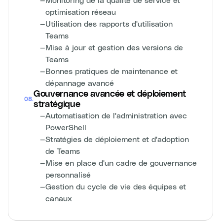
optimisation réseau
—
Utilisation des rapports d'utilisation
Teams
—
Mise à jour et gestion des versions de
Teams
—
Bonnes pratiques de maintenance et
dépannage avancé
Gouvernance avancée et déploiement
08
.
stratégique
—
Automatisation de l'administration avec
PowerShell
—
Stratégies de déploiement et d'adoption
de Teams
—
Mise en place d'un cadre de gouvernance
personnalisé
—
Gestion du cycle de vie des équipes et
canaux