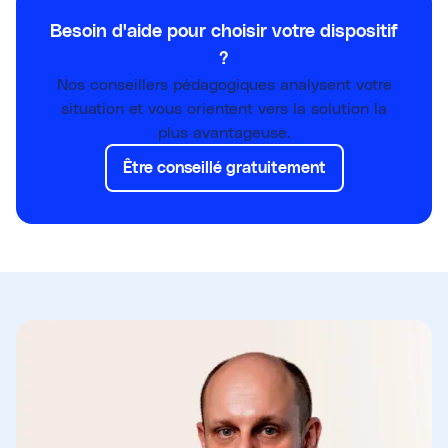
Besoin d'aide pour choisir votre dispositif
?
Nos conseillers pédagogiques analysent votre
situation et vous orientent vers la solution la
plus avantageuse.
Être conseillé gratuitement