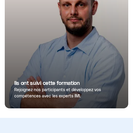
Ils ont suivi cette formation
Rejoignez nos participants et développez vos
compétences avec les experts IMI.