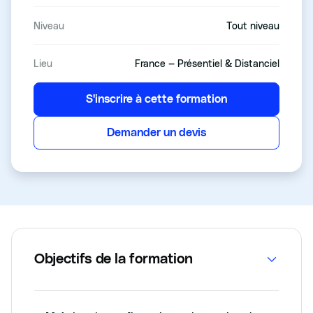
Niveau
Tout niveau
Lieu
France — Présentiel & Distanciel
S'inscrire à cette formation
Demander un devis
Objectifs de la formation