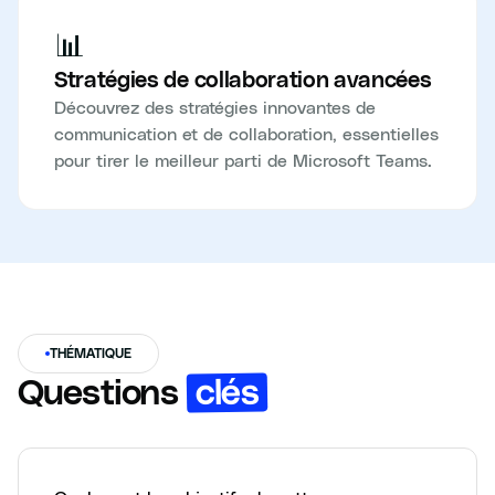
📊
Stratégies de collaboration avancées
Découvrez des stratégies innovantes de
communication et de collaboration, essentielles
pour tirer le meilleur parti de Microsoft Teams.
THÉMATIQUE
clés
Questions