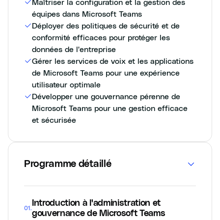
Maîtriser la configuration et la gestion des
équipes dans Microsoft Teams
Déployer des politiques de sécurité et de
conformité efficaces pour protéger les
données de l'entreprise
Gérer les services de voix et les applications
de Microsoft Teams pour une expérience
utilisateur optimale
Développer une gouvernance pérenne de
Microsoft Teams pour une gestion efficace
et sécurisée
Programme détaillé
Introduction à l'administration et
01
.
gouvernance de Microsoft Teams