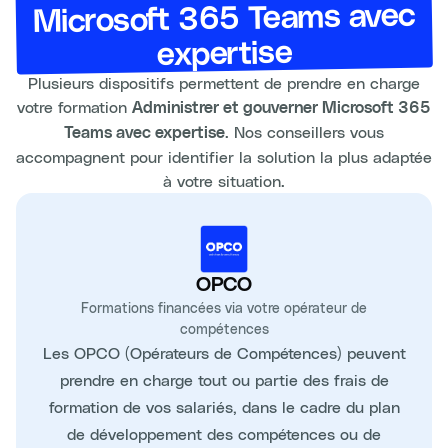
Microsoft 365 Teams avec
expertise
Plusieurs dispositifs permettent de prendre en charge
votre formation
Administrer et gouverner Microsoft 365
. Nos conseillers vous
Teams avec expertise
accompagnent pour identifier la solution la plus adaptée
à votre situation.
OPCO
Formations financées via votre opérateur de
compétences
Les OPCO (Opérateurs de Compétences) peuvent
prendre en charge tout ou partie des frais de
formation de vos salariés, dans le cadre du plan
de développement des compétences ou de