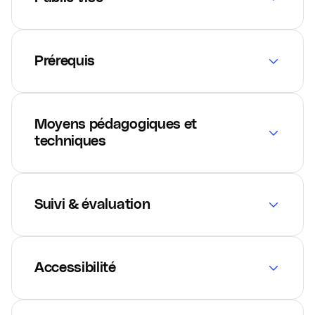
Prérequis
Moyens pédagogiques et
techniques
Suivi & évaluation
Accessibilité