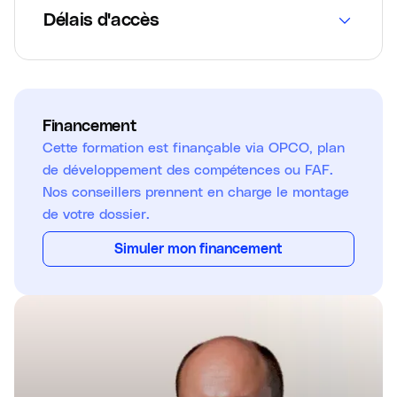
Délais d'accès
Financement
Cette formation est finançable via OPCO, plan
de développement des compétences ou FAF.
Nos conseillers prennent en charge le montage
de votre dossier.
Simuler mon financement