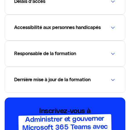
Délais d’accès
Accessibilité aux personnes handicapés
Responsable de la formation
Dernière mise à jour de la formation
Inscrivez-vous à
Administrer et gouverner
Microsoft 365 Teams avec