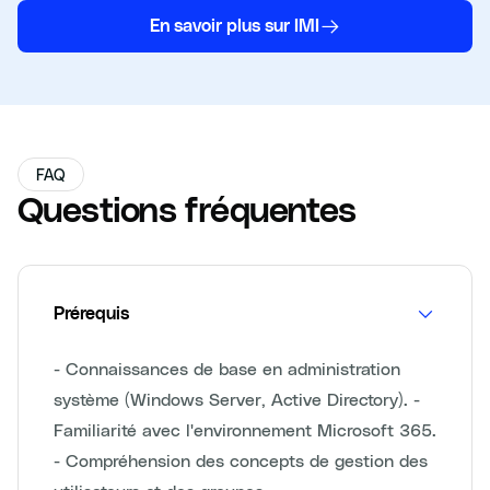
En savoir plus sur IMI
FAQ
Questions fréquentes
Prérequis
- Connaissances de base en administration
système (Windows Server, Active Directory). -
Familiarité avec l'environnement Microsoft 365.
- Compréhension des concepts de gestion des