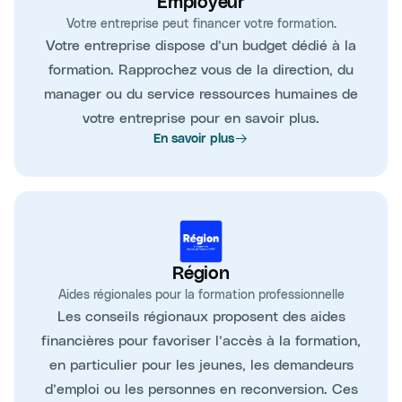
Employeur
Votre entreprise peut financer votre formation.
Votre entreprise dispose d’un budget dédié à la
formation. Rapprochez vous de la direction, du
manager ou du service ressources humaines de
votre entreprise pour en savoir plus.
En savoir plus
Région
Aides régionales pour la formation professionnelle
Les conseils régionaux proposent des aides
financières pour favoriser l’accès à la formation,
en particulier pour les jeunes, les demandeurs
d’emploi ou les personnes en reconversion. Ces