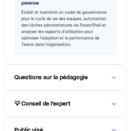
pérenne
Établir et maintenir un cadre de gouvernance
pour le cycle de vie des équipes, automatiser
des tâches administratives via PowerShell et
analyser les rapports d'utilisation pour
optimiser l'adoption et la performance de
Teams dans l'organisation.
Questions sur la pédagogie
💡 Conseil de l'expert
Public visé