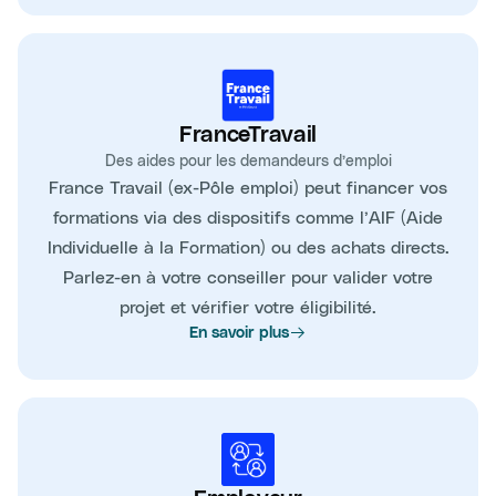
FranceTravail
Des aides pour les demandeurs d’emploi
France Travail (ex-Pôle emploi) peut financer vos
formations via des dispositifs comme l’AIF (Aide
Individuelle à la Formation) ou des achats directs.
Parlez-en à votre conseiller pour valider votre
projet et vérifier votre éligibilité.
En savoir plus