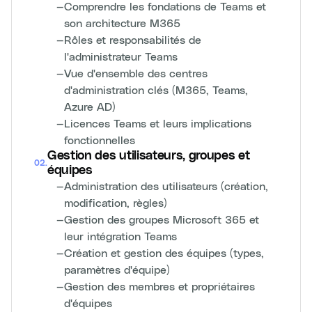
—
Comprendre les fondations de Teams et
son architecture M365
—
Rôles et responsabilités de
l'administrateur Teams
—
Vue d'ensemble des centres
d'administration clés (M365, Teams,
Azure AD)
—
Licences Teams et leurs implications
fonctionnelles
Gestion des utilisateurs, groupes et
02
.
équipes
—
Administration des utilisateurs (création,
modification, règles)
—
Gestion des groupes Microsoft 365 et
leur intégration Teams
—
Création et gestion des équipes (types,
paramètres d'équipe)
—
Gestion des membres et propriétaires
d'équipes