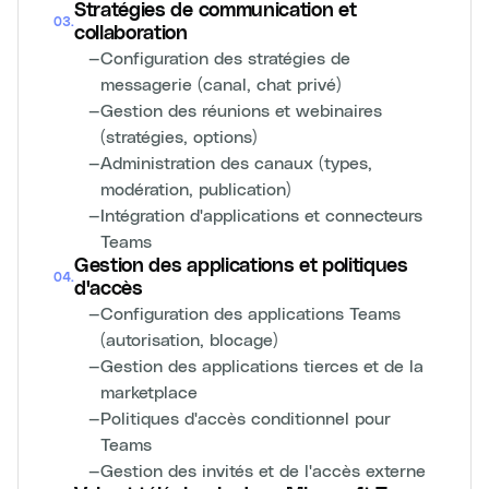
Stratégies de communication et
03
.
collaboration
—
Configuration des stratégies de
messagerie (canal, chat privé)
—
Gestion des réunions et webinaires
(stratégies, options)
—
Administration des canaux (types,
modération, publication)
—
Intégration d'applications et connecteurs
Teams
Gestion des applications et politiques
04
.
d'accès
—
Configuration des applications Teams
(autorisation, blocage)
—
Gestion des applications tierces et de la
marketplace
—
Politiques d'accès conditionnel pour
Teams
—
Gestion des invités et de l'accès externe