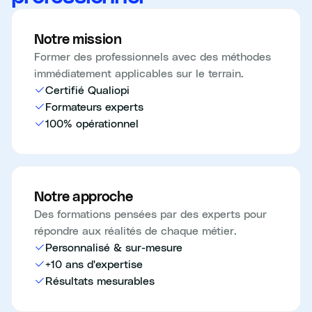
Notre mission
Former des professionnels avec des méthodes
immédiatement applicables sur le terrain.
Certifié Qualiopi
Formateurs experts
100% opérationnel
Notre approche
Des formations pensées par des experts pour
répondre aux réalités de chaque métier.
Personnalisé & sur-mesure
+10 ans d'expertise
Résultats mesurables