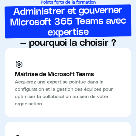
Points forts de la formation
Administrer et gouverner
Microsoft 365 Teams avec
expertise
— pourquoi la choisir ?
🎯
Maîtrise de Microsoft Teams
Acquérez une expertise pointue dans la
configuration et la gestion des équipes pour
optimiser la collaboration au sein de votre
organisation.