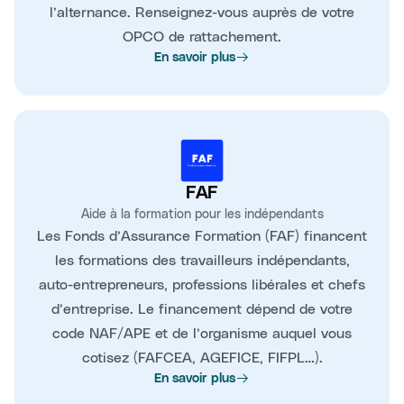
l’alternance. Renseignez-vous auprès de votre
OPCO de rattachement.
En savoir plus
FAF
Aide à la formation pour les indépendants
Les Fonds d’Assurance Formation (FAF) financent
les formations des travailleurs indépendants,
auto-entrepreneurs, professions libérales et chefs
d’entreprise. Le financement dépend de votre
code NAF/APE et de l’organisme auquel vous
cotisez (FAFCEA, AGEFICE, FIFPL…).
En savoir plus