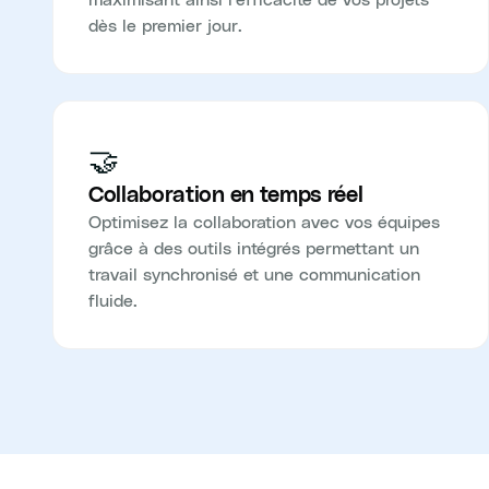
dès le premier jour.
🤝
Collaboration en temps réel
Optimisez la collaboration avec vos équipes
grâce à des outils intégrés permettant un
travail synchronisé et une communication
fluide.