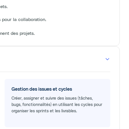
ets.
 pour la collaboration.
ment des projets.
Gestion des issues et cycles
Créer, assigner et suivre des issues (tâches,
bugs, fonctionnalités) en utilisant les cycles pour
organiser les sprints et les livrables.