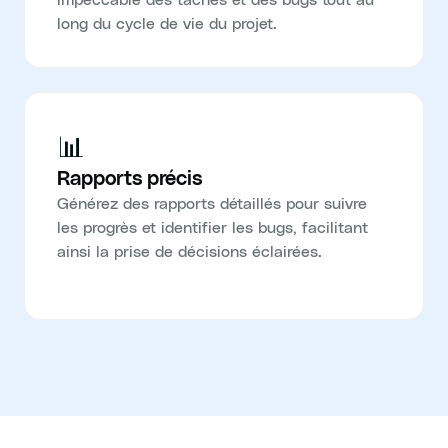
long du cycle de vie du projet.
📊
Rapports précis
Générez des rapports détaillés pour suivre
les progrès et identifier les bugs, facilitant
ainsi la prise de décisions éclairées.