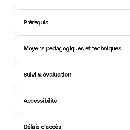
Prérequis
Moyens pédagogiques et techniques
Suivi & évaluation
Accessibilité
Délais d'accès