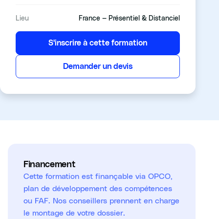
Lieu
France — Présentiel & Distanciel
S'inscrire à cette formation
Demander un devis
Financement
Cette formation est finançable via OPCO,
plan de développement des compétences
ou FAF. Nos conseillers prennent en charge
le montage de votre dossier.