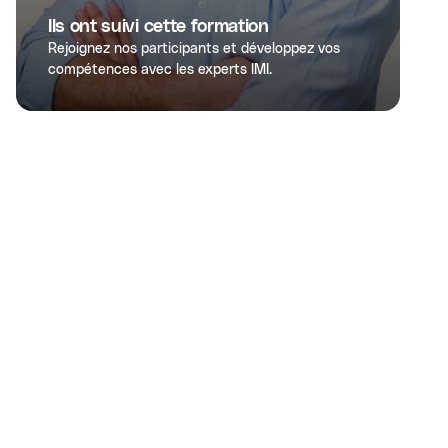
Ils ont suivi cette formation
Rejoignez nos participants et développez vos
compétences avec les experts IMI.