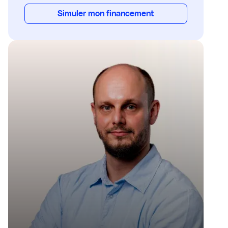
Simuler mon financement