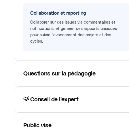
Collaboration et reporting
Collaborer sur des issues via commentaires et
notifications, et générer des rapports basiques
pour suivre l'avancement des projets et des
cycles.
Questions sur la pédagogie
💡 Conseil de l'expert
Public visé