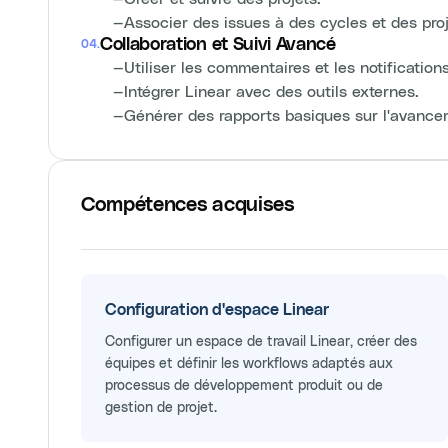
—
Associer des issues à des cycles et des proj
Collaboration et Suivi Avancé
04
.
—
Utiliser les commentaires et les notifications
—
Intégrer Linear avec des outils externes.
—
Générer des rapports basiques sur l'avance
Compétences acquises
Configuration d'espace Linear
Configurer un espace de travail Linear, créer des
équipes et définir les workflows adaptés aux
processus de développement produit ou de
gestion de projet.