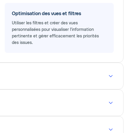
Optimisation des vues et filtres
Utiliser les filtres et créer des vues
personnalisées pour visualiser l'information
pertinente et gérer efficacement les priorités
des issues.