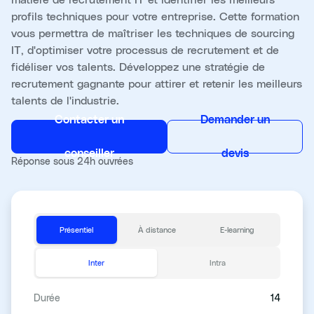
profils techniques pour votre entreprise. Cette formation
vous permettra de maîtriser les techniques de sourcing
IT, d'optimiser votre processus de recrutement et de
fidéliser vos talents. Développez une stratégie de
recrutement gagnante pour attirer et retenir les meilleurs
talents de l'industrie.
Contacter un
Demander un
conseiller
devis
Réponse sous 24h ouvrées
Présentiel
À distance
E-learning
Inter
Intra
Durée
14