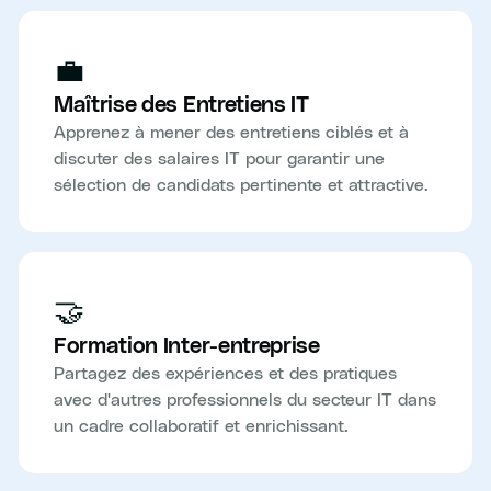
💼
Maîtrise des Entretiens IT
Apprenez à mener des entretiens ciblés et à
discuter des salaires IT pour garantir une
sélection de candidats pertinente et attractive.
🤝
Formation Inter-entreprise
Partagez des expériences et des pratiques
avec d'autres professionnels du secteur IT dans
un cadre collaboratif et enrichissant.