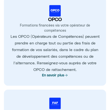
OPCO
Formations financées via votre opérateur de
compétences
Les OPCO (Opérateurs de Compétences) peuvent
prendre en charge tout ou partie des frais de
formation de vos salariés, dans le cadre du plan
de développement des compétences ou de
l’alternance. Renseignez-vous auprès de votre
OPCO de rattachement.
En savoir plus