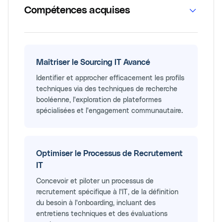
Compétences acquises
Maîtriser le Sourcing IT Avancé
Identifier et approcher efficacement les profils
techniques via des techniques de recherche
booléenne, l'exploration de plateformes
spécialisées et l'engagement communautaire.
Optimiser le Processus de Recrutement
IT
Concevoir et piloter un processus de
recrutement spécifique à l'IT, de la définition
du besoin à l'onboarding, incluant des
entretiens techniques et des évaluations