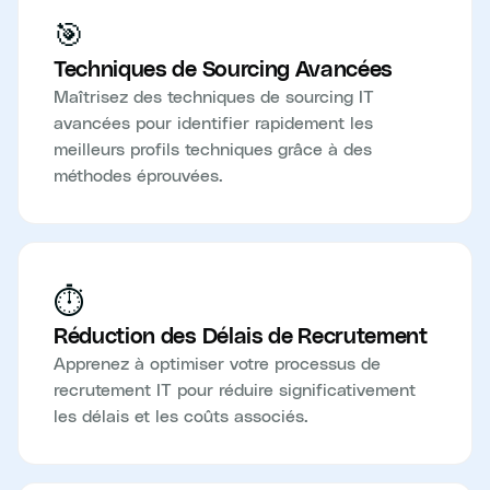
🎯
Techniques de Sourcing Avancées
Maîtrisez des techniques de sourcing IT
avancées pour identifier rapidement les
meilleurs profils techniques grâce à des
méthodes éprouvées.
⏱️
Réduction des Délais de Recrutement
Apprenez à optimiser votre processus de
recrutement IT pour réduire significativement
les délais et les coûts associés.