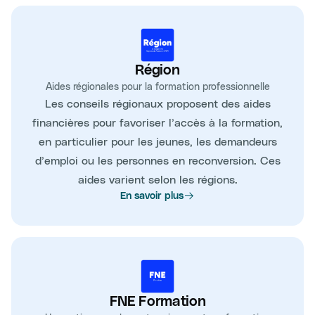
Région
Aides régionales pour la formation professionnelle
Les conseils régionaux proposent des aides
financières pour favoriser l’accès à la formation,
en particulier pour les jeunes, les demandeurs
d’emploi ou les personnes en reconversion. Ces
aides varient selon les régions.
En savoir plus
FNE Formation