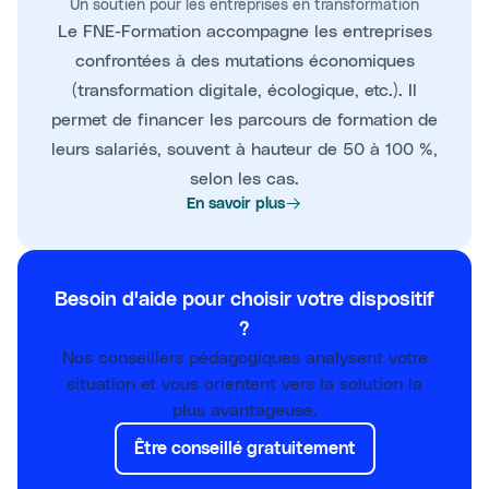
Un soutien pour les entreprises en transformation
Le FNE-Formation accompagne les entreprises
confrontées à des mutations économiques
(transformation digitale, écologique, etc.). Il
permet de financer les parcours de formation de
leurs salariés, souvent à hauteur de 50 à 100 %,
selon les cas.
En savoir plus
Besoin d'aide pour choisir votre dispositif
?
Nos conseillers pédagogiques analysent votre
situation et vous orientent vers la solution la
plus avantageuse.
Être conseillé gratuitement