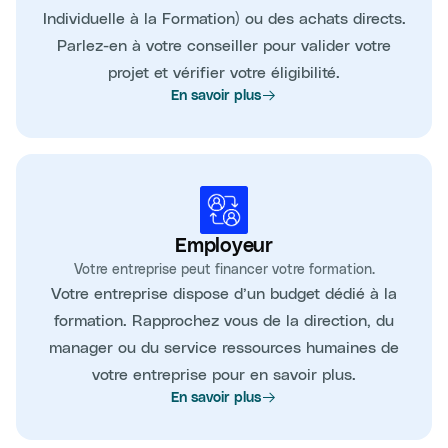
Individuelle à la Formation) ou des achats directs.
Parlez-en à votre conseiller pour valider votre
projet et vérifier votre éligibilité.
En savoir plus
Employeur
Votre entreprise peut financer votre formation.
Votre entreprise dispose d’un budget dédié à la
formation. Rapprochez vous de la direction, du
manager ou du service ressources humaines de
votre entreprise pour en savoir plus.
En savoir plus