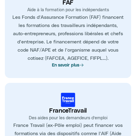
FAF
Aide à la formation pour les indépendants
Les Fonds d’Assurance Formation (FAF) financent
les formations des travailleurs indépendants,
auto-entrepreneurs, professions libérales et chefs
d’entreprise. Le financement dépend de votre
code NAF/APE et de l’organisme auquel vous
cotisez (FAFCEA, AGEFICE, FIFPL…).
En savoir plus
FranceTravail
Des aides pour les demandeurs d’emploi
France Travail (ex-Pôle emploi) peut financer vos
formations via des dispositifs comme l’AIF (Aide