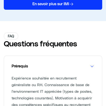
En savoir plus sur IMI
FAQ
Questions fréquentes
Prérequis
Expérience souhaitée en recrutement
généraliste ou RH. Connaissance de base de
l'environnement IT appréciée (types de postes,
technologies courantes). Motivation à acquérir
des compétences spécifiques au recrutement