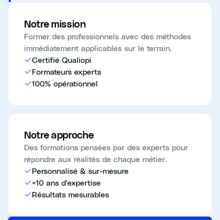
Notre mission
Former des professionnels avec des méthodes
immédiatement applicables sur le terrain.
Certifié Qualiopi
Formateurs experts
100% opérationnel
Notre approche
Des formations pensées par des experts pour
répondre aux réalités de chaque métier.
Personnalisé & sur-mesure
+10 ans d'expertise
Résultats mesurables