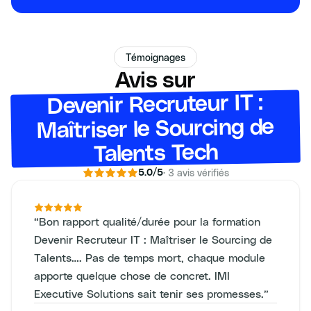
Témoignages
Avis sur
Devenir Recruteur IT :
Maîtriser le Sourcing de
Talents Tech
·
3
avis vérifiés
5.0
/5
“
Bon rapport qualité/durée pour la formation
Devenir Recruteur IT : Maîtriser le Sourcing de
Talents…. Pas de temps mort, chaque module
apporte quelque chose de concret. IMI
Executive Solutions sait tenir ses promesses.
”