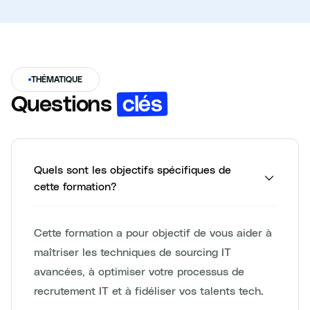
THÉMATIQUE
clés
Questions
Quels sont les objectifs spécifiques de
cette formation?
Cette formation a pour objectif de vous aider à
maîtriser les techniques de sourcing IT
avancées, à optimiser votre processus de
recrutement IT et à fidéliser vos talents tech.