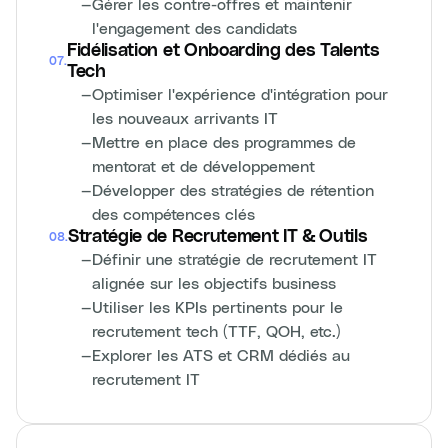
—
Gérer les contre-offres et maintenir
l'engagement des candidats
Fidélisation et Onboarding des Talents
07
.
Tech
—
Optimiser l'expérience d'intégration pour
les nouveaux arrivants IT
—
Mettre en place des programmes de
mentorat et de développement
—
Développer des stratégies de rétention
des compétences clés
Stratégie de Recrutement IT & Outils
08
.
—
Définir une stratégie de recrutement IT
alignée sur les objectifs business
—
Utiliser les KPIs pertinents pour le
recrutement tech (TTF, QOH, etc.)
—
Explorer les ATS et CRM dédiés au
recrutement IT