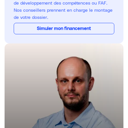
de développement des compétences ou FAF.
Nos conseillers prennent en charge le montage
de votre dossier.
Simuler mon financement