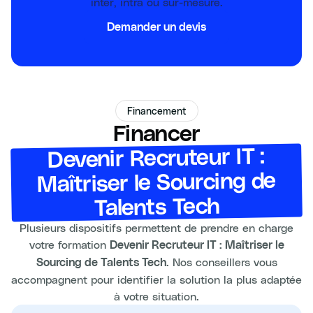
inter, intra ou sur-mesure.
Demander un devis
Financement
Financer
Devenir Recruteur IT :
Maîtriser le Sourcing de
Talents Tech
Plusieurs dispositifs permettent de prendre en charge
votre formation
Devenir Recruteur IT : Maîtriser le
. Nos conseillers vous
Sourcing de Talents Tech
accompagnent pour identifier la solution la plus adaptée
à votre situation.