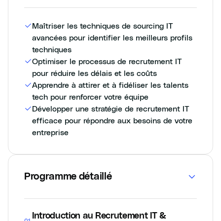
Maîtriser les techniques de sourcing IT
avancées pour identifier les meilleurs profils
techniques
Optimiser le processus de recrutement IT
pour réduire les délais et les coûts
Apprendre à attirer et à fidéliser les talents
tech pour renforcer votre équipe
Développer une stratégie de recrutement IT
efficace pour répondre aux besoins de votre
entreprise
Programme détaillé
Introduction au Recrutement IT &