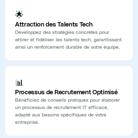
🌟
Attraction des Talents Tech
Développez des stratégies concrètes pour
attirer et fidéliser les talents tech, garantissant
ainsi un renforcement durable de votre équipe.
📊
Processus de Recrutement Optimisé
Bénéficiez de conseils pratiques pour élaborer
un processus de recrutement IT efficace,
adapté aux besoins spécifiques de votre
entreprise.