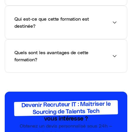
Qui est-ce que cette formation est
destinée?
Quels sont les avantages de cette
formation?
Devenir Recruteur IT : Maîtriser le
Sourcing de Talents Tech
vous intéresse ?
Obtenez un devis personnalisé sous 24h —