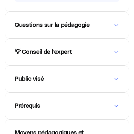
Questions sur la pédagogie
💡 Conseil de l'expert
Public visé
Prérequis
Moyens pédagogiques et