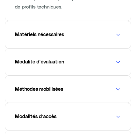
de profils techniques.
Matériels nécessaires
Modalité d’évaluation
Méthodes mobilisées
Modalités d’accès