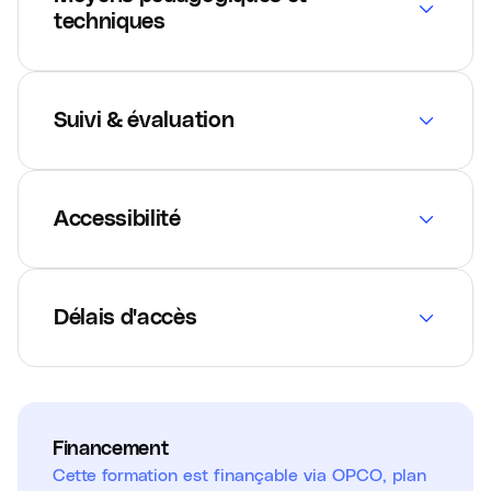
techniques
Suivi & évaluation
Accessibilité
Délais d'accès
Financement
Cette formation est finançable via OPCO, plan