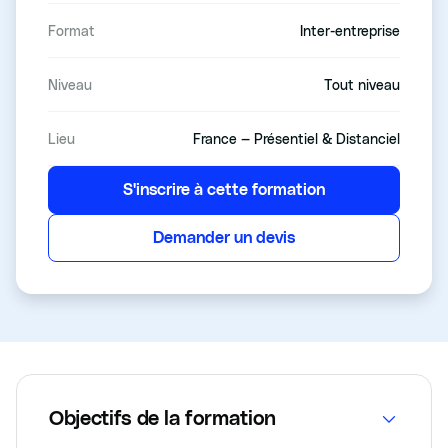
Format
Inter-entreprise
Niveau
Tout niveau
Lieu
France — Présentiel & Distanciel
S'inscrire à cette formation
Demander un devis
Objectifs de la formation