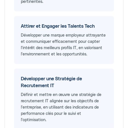
pertinentes.
Attirer et Engager les Talents Tech
Développer une marque employeur attrayante
et communiquer efficacement pour capter
l'intérêt des meilleurs profils IT, en valorisant
l'environnement et les opportunités.
Développer une Stratégie de
Recrutement IT
Définir et mettre en œuvre une stratégie de
recrutement IT alignée sur les objectifs de
l'entreprise, en utilisant des indicateurs de
performance clés pour le suivi et
l'optimisation.