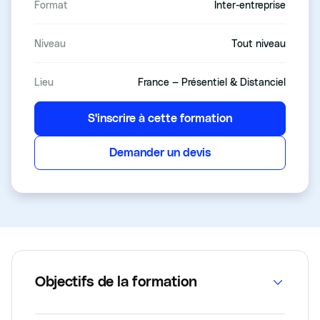
Format
Inter-entreprise
Niveau
Tout niveau
Lieu
France — Présentiel & Distanciel
S'inscrire à cette formation
Demander un devis
Objectifs de la formation