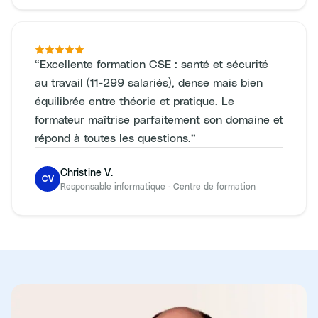
“
Excellente formation CSE : santé et sécurité
au travail (11-299 salariés), dense mais bien
équilibrée entre théorie et pratique. Le
formateur maîtrise parfaitement son domaine et
répond à toutes les questions.
”
Christine V.
CV
Responsable informatique
·
Centre de formation