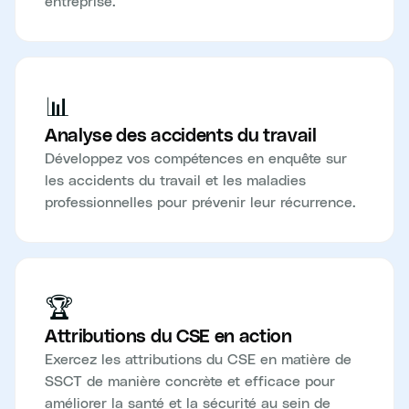
entreprise.
📊
Analyse des accidents du travail
Développez vos compétences en enquête sur
les accidents du travail et les maladies
professionnelles pour prévenir leur récurrence.
🏆
Attributions du CSE en action
Exercez les attributions du CSE en matière de
SSCT de manière concrète et efficace pour
améliorer la santé et la sécurité au sein de