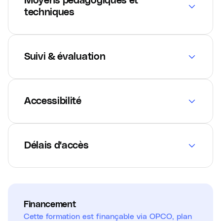
Moyens pédagogiques et
techniques
Suivi & évaluation
Accessibilité
Délais d'accès
Financement
Cette formation est finançable via OPCO, plan