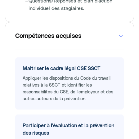
—
Questions/Réponses et plan d'action
individuel des stagiaires.
Compétences acquises
Maîtriser le cadre légal CSE SSCT
Appliquer les dispositions du Code du travail
relatives à la SSCT et identifier les
responsabilités du CSE, de l'employeur et des
autres acteurs de la prévention.
Participer à l'évaluation et la prévention
des risques