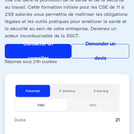
au travail. Cette formation initiale pour les CSE de 11 à
299 salariés vous permettra de maîtriser les obligations
légales et les outils pratiques pour améliorer la santé et
la sécurité au sein de votre entreprise. Devenez un
acteur incontournable de la SSCT.
Contacter un
Demander un
conseiller
devis
Réponse sous 24h ouvrées
Présentiel
À distance
E-learning
Inter
Intra
Durée
21