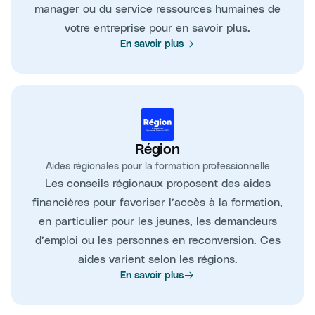
manager ou du service ressources humaines de
votre entreprise pour en savoir plus.
En savoir plus
Région
Aides régionales pour la formation professionnelle
Les conseils régionaux proposent des aides
financières pour favoriser l’accès à la formation,
en particulier pour les jeunes, les demandeurs
d’emploi ou les personnes en reconversion. Ces
aides varient selon les régions.
En savoir plus