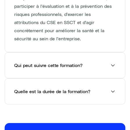
participer à l'évaluation et à la prévention des
risques professionnels, d'exercer les
attributions du CSE en SSCT et d'agir
concrètement pour améliorer la santé et la
sécurité au sein de l'entreprise.
Qui peut suivre cette formation?
Quelle est la durée de la formation?