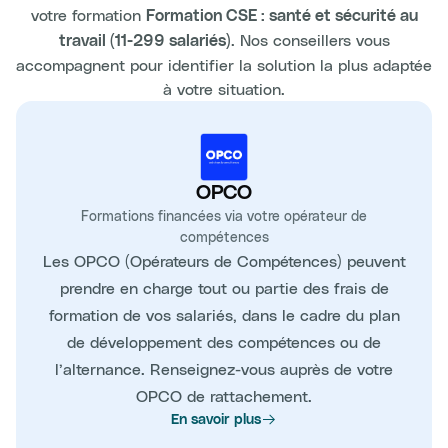
votre formation
Formation CSE : santé et sécurité au
. Nos conseillers vous
travail (11-299 salariés)
accompagnent pour identifier la solution la plus adaptée
à votre situation.
OPCO
Formations financées via votre opérateur de
compétences
Les OPCO (Opérateurs de Compétences) peuvent
prendre en charge tout ou partie des frais de
formation de vos salariés, dans le cadre du plan
de développement des compétences ou de
l’alternance. Renseignez-vous auprès de votre
OPCO de rattachement.
En savoir plus