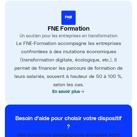
FNE Formation
Un soutien pour les entreprises en transformation
Le FNE-Formation accompagne les entreprises
confrontées à des mutations économiques
(transformation digitale, écologique, etc.). Il
permet de financer les parcours de formation de
leurs salariés, souvent à hauteur de 50 à 100 %,
selon les cas.
En savoir plus
Besoin d'aide pour choisir votre dispositif
?
Nos conseillers pédagogiques analysent votre