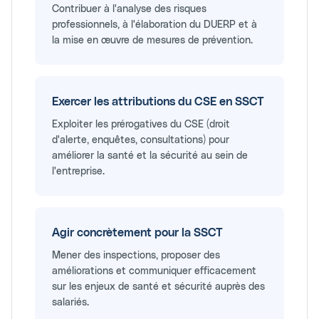
Contribuer à l'analyse des risques
professionnels, à l'élaboration du DUERP et à
la mise en œuvre de mesures de prévention.
Exercer les attributions du CSE en SSCT
Exploiter les prérogatives du CSE (droit
d'alerte, enquêtes, consultations) pour
améliorer la santé et la sécurité au sein de
l'entreprise.
Agir concrètement pour la SSCT
Mener des inspections, proposer des
améliorations et communiquer efficacement
sur les enjeux de santé et sécurité auprès des
salariés.