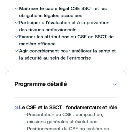
Maîtriser le cadre légal CSE SSCT et les
obligations légales associées
Participer à l'évaluation et à la prévention
des risques professionnels
Exercer les attributions du CSE en SSCT de
manière efficace
Agir concrètement pour améliorer la santé et
la sécurité au sein de l'entreprise
Programme détaillé
Le CSE et la SSCT : fondamentaux et rôle
01
.
—
Présentation du CSE : composition,
missions générales et évolutions.
—
Positionnement du CSE en matière de