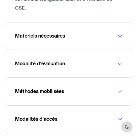
CSE.
Matériels nécessaires
Modalité d’évaluation
Méthodes mobilisées
Modalités d’accès
Dark 