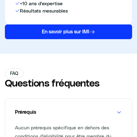
+10 ans d'expertise
Résultats mesurables
En savoir plus sur IMI
FAQ
Questions fréquentes
Prérequis
Aucun prérequis spécifique en dehors des
conditions d'éligibilité pour être membre du