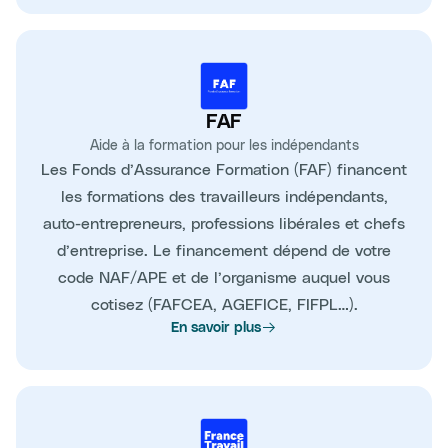
FAF
Aide à la formation pour les indépendants
Les Fonds d’Assurance Formation (FAF) financent
les formations des travailleurs indépendants,
auto-entrepreneurs, professions libérales et chefs
d’entreprise. Le financement dépend de votre
code NAF/APE et de l’organisme auquel vous
cotisez (FAFCEA, AGEFICE, FIFPL…).
En savoir plus