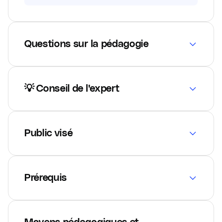
Questions sur la pédagogie
💡 Conseil de l'expert
Public visé
Prérequis