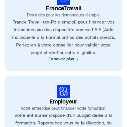
FranceTravail
Des aides pour les demandeurs d’emploi
France Travail (ex-Pôle emploi) peut financer vos
formations via des dispositifs comme l’AIF (Aide
Individuelle à la Formation) ou des achats directs.
Parlez-en à votre conseiller pour valider votre
projet et vérifier votre éligibilité.
En savoir plus
Employeur
Votre entreprise peut financer votre formation.
Votre entreprise dispose d’un budget dédié à la
formation. Rapprochez vous de la direction, du