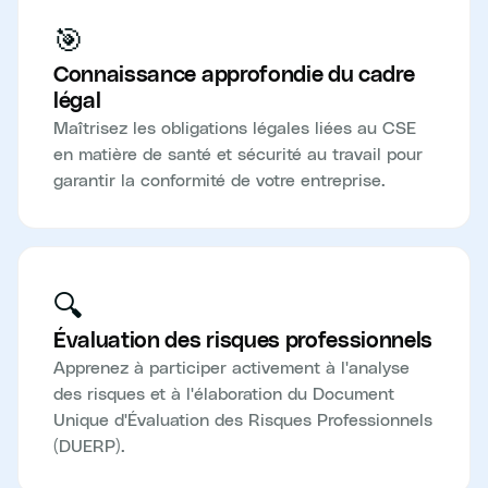
🎯
Connaissance approfondie du cadre
légal
Maîtrisez les obligations légales liées au CSE
en matière de santé et sécurité au travail pour
garantir la conformité de votre entreprise.
🔍
Évaluation des risques professionnels
Apprenez à participer activement à l'analyse
des risques et à l'élaboration du Document
Unique d'Évaluation des Risques Professionnels
(DUERP).