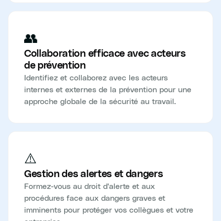
👥
Collaboration efficace avec acteurs
de prévention
Identifiez et collaborez avec les acteurs
internes et externes de la prévention pour une
approche globale de la sécurité au travail.
⚠️
Gestion des alertes et dangers
Formez-vous au droit d'alerte et aux
procédures face aux dangers graves et
imminents pour protéger vos collègues et votre