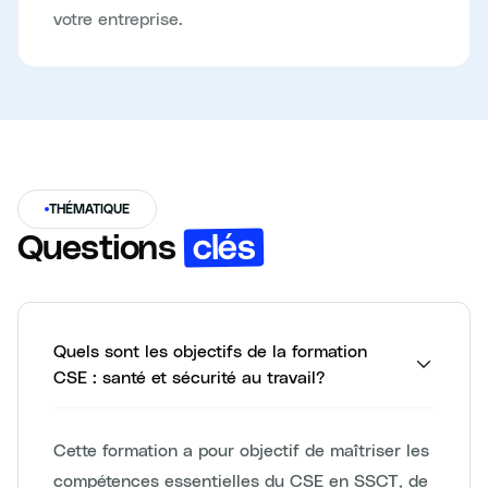
votre entreprise.
THÉMATIQUE
clés
Questions
Quels sont les objectifs de la formation
CSE : santé et sécurité au travail?
Cette formation a pour objectif de maîtriser les
compétences essentielles du CSE en SSCT, de