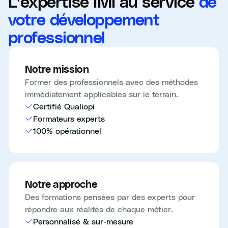
L'expertise IMI au service
de
votre développement
professionnel
Notre mission
Former des professionnels avec des méthodes
immédiatement applicables sur le terrain.
Certifié Qualiopi
Formateurs experts
100% opérationnel
Notre approche
Des formations pensées par des experts pour
répondre aux réalités de chaque métier.
Personnalisé & sur-mesure