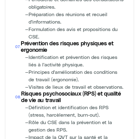
obligatoires.
—
Préparation des réunions et recueil
d'informations.
—
Formulation des avis et propositions du
CSE.
Prévention des risques physiques et
07
.
ergonomie
—
Identification et prévention des risques
liés à l'activité physique.
—
Principes d'amélioration des conditions
de travail (ergonomie).
—
Visites de lieux de travail et observations.
Risques psychosociaux (RPS) et qualité
08
.
de vie au travail
—
Définition et identification des RPS
(stress, harcèlement, burn-out).
—
Rôle du CSE dans la prévention et la
gestion des RPS.
—
Impact de la QVT sur la santé et la