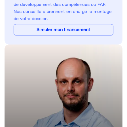
de développement des compétences ou FAF.
Nos conseillers prennent en charge le montage
de votre dossier.
Simuler mon financement