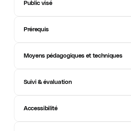
Public visé
Prérequis
Moyens pédagogiques et techniques
Suivi & évaluation
Accessibilité