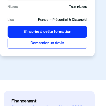
Niveau
Tout niveau
Lieu
France — Présentiel & Distanciel
S'inscrire à cette formation
Demander un devis
Financement