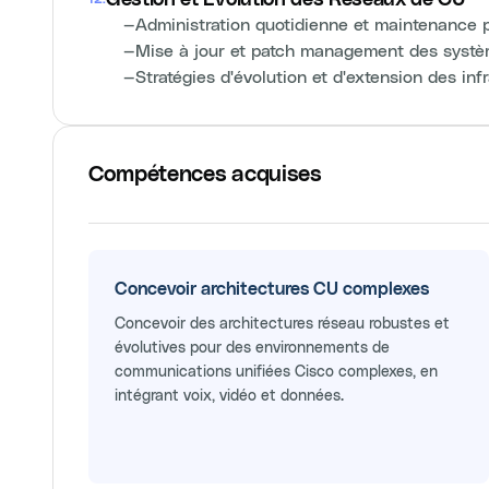
—
Administration quotidienne et maintenance 
—
Mise à jour et patch management des syst
—
Stratégies d'évolution et d'extension des in
Compétences acquises
Concevoir architectures CU complexes
Concevoir des architectures réseau robustes et
évolutives pour des environnements de
communications unifiées Cisco complexes, en
intégrant voix, vidéo et données.