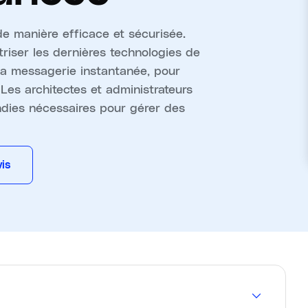
e manière efficace et sécurisée.
riser les dernières technologies de
 la messagerie instantanée, pour
Les architectes et administrateurs
dies nécessaires pour gérer des
is