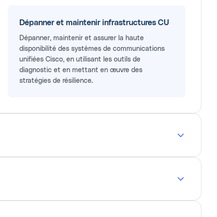
Dépanner et maintenir infrastructures CU
Dépanner, maintenir et assurer la haute
disponibilité des systèmes de communications
unifiées Cisco, en utilisant les outils de
diagnostic et en mettant en œuvre des
stratégies de résilience.