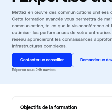
Mettez en œuvre des communications unifiées d
Cette formation avancée vous permettra de maît
communication, telles que la visioconférence et
optimiser les performances de votre entreprise. 
réseau apprécieront les connaissances approfon
infrastructures complexes.
Contacter un conseiller
Demander un dev
Réponse sous 24h ouvrées
Objectifs de la formation