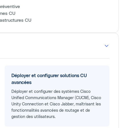
préventive
èmes CU
frastructures CU
Déployer et configurer solutions CU
avancées
Déployer et configurer des systèmes Cisco
Unified Communications Manager (CUCM), Cisco
Unity Connection et Cisco Jabber, maîtrisant les
fonctionnalités avancées de routage et de
gestion des utilisateurs.