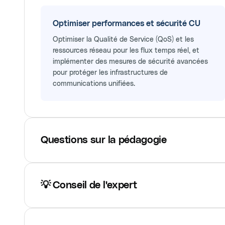
Optimiser performances et sécurité CU
Optimiser la Qualité de Service (QoS) et les
ressources réseau pour les flux temps réel, et
implémenter des mesures de sécurité avancées
pour protéger les infrastructures de
communications unifiées.
Questions sur la pédagogie
💡 Conseil de l'expert