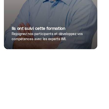
Ils ont suivi cette formation
Rejoignez nos participants et développez vos
compétences avec les experts IMI.