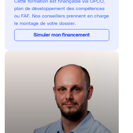
Cette formation est finançable via OPCO,
plan de développement des compétences
ou FAF. Nos conseillers prennent en charge
le montage de votre dossier.
Simuler mon financement