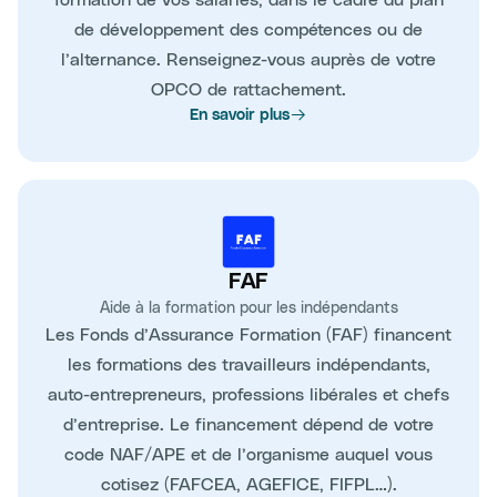
de développement des compétences ou de
l’alternance. Renseignez-vous auprès de votre
OPCO de rattachement.
En savoir plus
FAF
Aide à la formation pour les indépendants
Les Fonds d’Assurance Formation (FAF) financent
les formations des travailleurs indépendants,
auto-entrepreneurs, professions libérales et chefs
d’entreprise. Le financement dépend de votre
code NAF/APE et de l’organisme auquel vous
cotisez (FAFCEA, AGEFICE, FIFPL…).