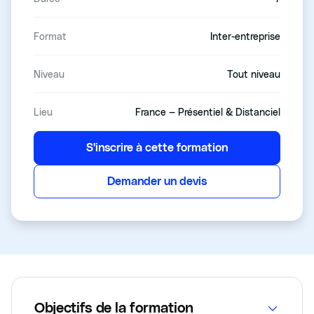
Format
Inter-entreprise
Niveau
Tout niveau
Lieu
France — Présentiel & Distanciel
S'inscrire à cette formation
Demander un devis
Objectifs de la formation