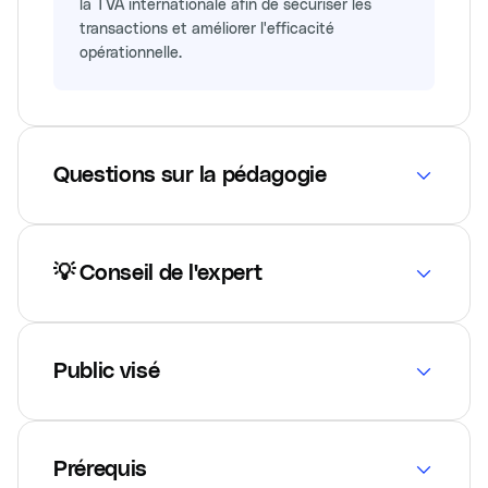
la TVA internationale afin de sécuriser les
transactions et améliorer l'efficacité
opérationnelle. ```
Questions sur la pédagogie
💡 Conseil de l'expert
Public visé
Prérequis