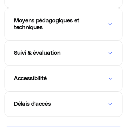
Moyens pédagogiques et
techniques
Suivi & évaluation
Accessibilité
Délais d'accès