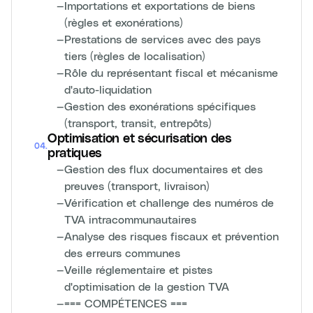
—
Importations et exportations de biens
(règles et exonérations)
—
Prestations de services avec des pays
tiers (règles de localisation)
—
Rôle du représentant fiscal et mécanisme
d'auto-liquidation
—
Gestion des exonérations spécifiques
(transport, transit, entrepôts)
Optimisation et sécurisation des
04
.
pratiques
—
Gestion des flux documentaires et des
preuves (transport, livraison)
—
Vérification et challenge des numéros de
TVA intracommunautaires
—
Analyse des risques fiscaux et prévention
des erreurs communes
—
Veille réglementaire et pistes
d'optimisation de la gestion TVA
—
=== COMPÉTENCES ===