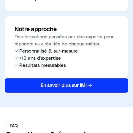
Notre approche
Des formations pensées par des experts pour
répondre aux réalités de chaque métier.
Personnalisé & sur-mesure
+10 ans d'expertise
Résultats mesurables
En savoir plus sur IMI
FAQ