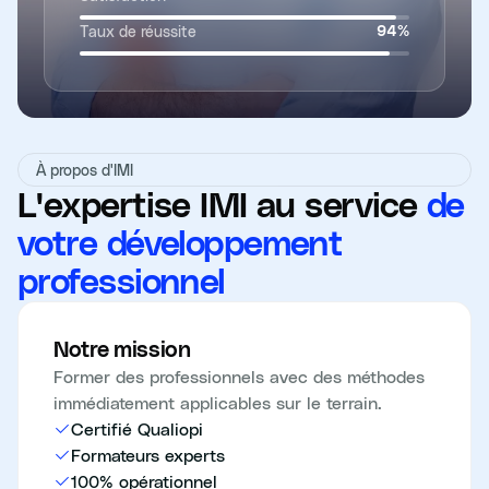
Taux de réussite
94
%
À propos d'IMI
L'expertise IMI au service
de
votre développement
professionnel
Notre mission
Former des professionnels avec des méthodes
immédiatement applicables sur le terrain.
Certifié Qualiopi
Formateurs experts
100% opérationnel