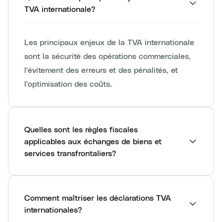
TVA internationale?
Les principaux enjeux de la TVA internationale
sont la sécurité des opérations commerciales,
l'évitement des erreurs et des pénalités, et
l'optimisation des coûts.
Quelles sont les règles fiscales
applicables aux échanges de biens et
services transfrontaliers?
Comment maîtriser les déclarations TVA
internationales?