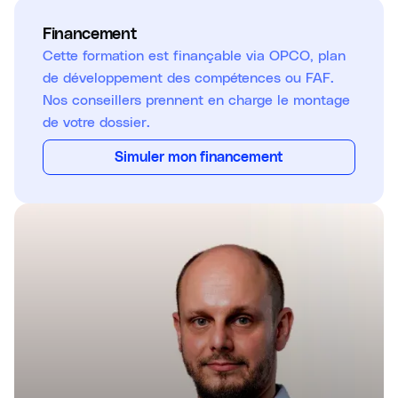
Financement
Cette formation est finançable via OPCO, plan
de développement des compétences ou FAF.
Nos conseillers prennent en charge le montage
de votre dossier.
Simuler mon financement