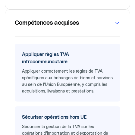
Compétences acquises
Appliquer règles TVA
intracommunautaire
Appliquer correctement les règles de TVA
spécifiques aux échanges de biens et services
au sein de l'Union Européenne, y compris les
acquisitions, livraisons et prestations.
Sécuriser opérations hors UE
Sécuriser la gestion de la TVA sur les
opérations d'importation et d'exportation de