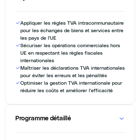
Appliquer les règles TVA intracommunautaire
pour les échanges de biens et services entre
les pays de l'UE
Sécuriser les opérations commerciales hors
UE en respectant les règles fiscales
internationales
Maîtriser les déclarations TVA internationales
pour éviter les erreurs et les pénalités
Optimiser la gestion TVA internationale pour
réduire les coûts et améliorer l'efficacité
Programme détaillé