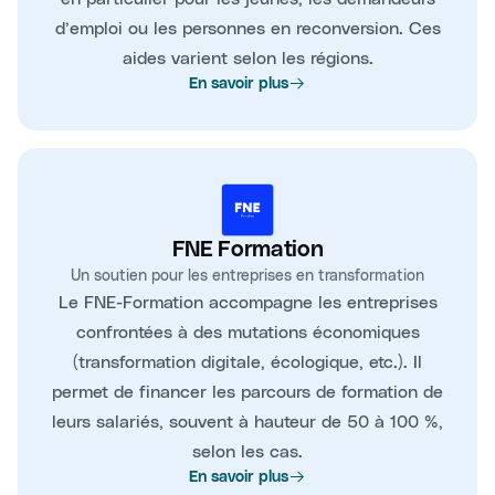
d’emploi ou les personnes en reconversion. Ces
aides varient selon les régions.
En savoir plus
FNE Formation
Un soutien pour les entreprises en transformation
Le FNE-Formation accompagne les entreprises
confrontées à des mutations économiques
(transformation digitale, écologique, etc.). Il
permet de financer les parcours de formation de
leurs salariés, souvent à hauteur de 50 à 100 %,
selon les cas.
En savoir plus