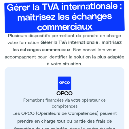
Gérer la TVA internationale :
maîtrisez les échanges
commerciaux
Plusieurs dispositifs permettent de prendre en charge
votre formation
Gérer la TVA internationale : maîtrisez
. Nos conseillers vous
les échanges commerciaux
accompagnent pour identifier la solution la plus adaptée
à votre situation.
OPCO
Formations financées via votre opérateur de
compétences
Les OPCO (Opérateurs de Compétences) peuvent
prendre en charge tout ou partie des frais de
formation de vos salariés, dans le cadre du plan