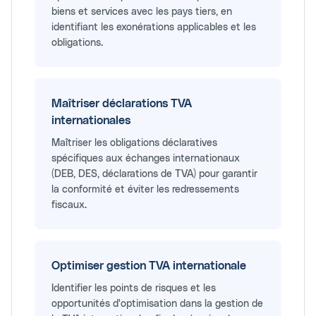
biens et services avec les pays tiers, en
identifiant les exonérations applicables et les
obligations.
Maîtriser déclarations TVA
internationales
Maîtriser les obligations déclaratives
spécifiques aux échanges internationaux
(DEB, DES, déclarations de TVA) pour garantir
la conformité et éviter les redressements
fiscaux.
Optimiser gestion TVA internationale
Identifier les points de risques et les
opportunités d'optimisation dans la gestion de