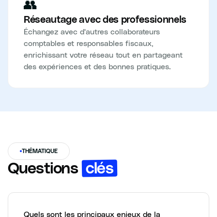
👥
Réseautage avec des professionnels
Échangez avec d'autres collaborateurs
comptables et responsables fiscaux,
enrichissant votre réseau tout en partageant
des expériences et des bonnes pratiques.
THÉMATIQUE
clés
Questions
Quels sont les principaux enjeux de la