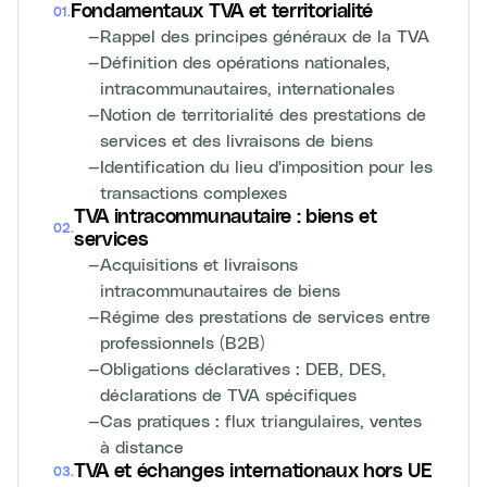
Fondamentaux TVA et territorialité
01
.
—
Rappel des principes généraux de la TVA
—
Définition des opérations nationales,
intracommunautaires, internationales
—
Notion de territorialité des prestations de
services et des livraisons de biens
—
Identification du lieu d'imposition pour les
transactions complexes
TVA intracommunautaire : biens et
02
.
services
—
Acquisitions et livraisons
intracommunautaires de biens
—
Régime des prestations de services entre
professionnels (B2B)
—
Obligations déclaratives : DEB, DES,
déclarations de TVA spécifiques
—
Cas pratiques : flux triangulaires, ventes
à distance
TVA et échanges internationaux hors UE
03
.