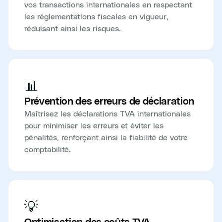
vos transactions internationales en respectant
les réglementations fiscales en vigueur,
réduisant ainsi les risques.
📊
Prévention des erreurs de déclaration
Maîtrisez les déclarations TVA internationales
pour minimiser les erreurs et éviter les
pénalités, renforçant ainsi la fiabilité de votre
comptabilité.
💡