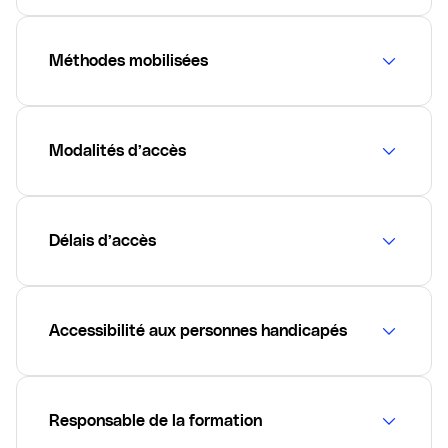
Méthodes mobilisées
Modalités d’accès
Délais d’accès
Accessibilité aux personnes handicapés
Responsable de la formation