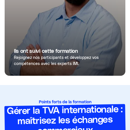
Ils ont suivi cette formation
Rejoignez nos participants et développez vos
compétences avec les experts IMI.
Points forts de la formation
Gérer la TVA internationale :
maîtrisez les échanges