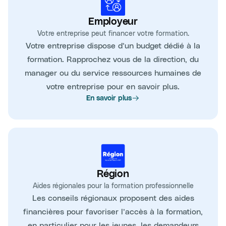
Employeur
Votre entreprise peut financer votre formation.
Votre entreprise dispose d’un budget dédié à la
formation. Rapprochez vous de la direction, du
manager ou du service ressources humaines de
votre entreprise pour en savoir plus.
En savoir plus
Région
Aides régionales pour la formation professionnelle
Les conseils régionaux proposent des aides
financières pour favoriser l’accès à la formation,
en particulier pour les jeunes, les demandeurs