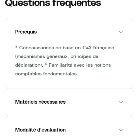
Questions fréquentes
Prérequis
* Connaissances de base en TVA française
(mécanismes généraux, principes de
déclaration). * Familiarité avec les notions
comptables fondamentales.
Matériels nécessaires
Modalité d’évaluation