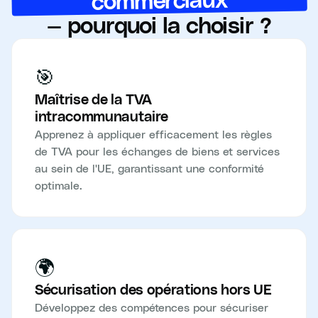
commerciaux
— pourquoi la choisir ?
🎯
Maîtrise de la TVA
intracommunautaire
Apprenez à appliquer efficacement les règles
de TVA pour les échanges de biens et services
au sein de l'UE, garantissant une conformité
optimale.
🌍
Sécurisation des opérations hors UE
Développez des compétences pour sécuriser