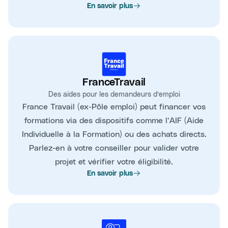
En savoir plus
FranceTravail
Des aides pour les demandeurs d’emploi
France Travail (ex-Pôle emploi) peut financer vos
formations via des dispositifs comme l’AIF (Aide
Individuelle à la Formation) ou des achats directs.
Parlez-en à votre conseiller pour valider votre
projet et vérifier votre éligibilité.
En savoir plus