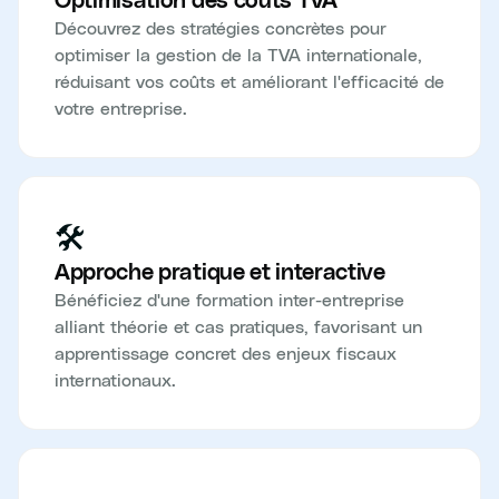
Optimisation des coûts TVA
Découvrez des stratégies concrètes pour
optimiser la gestion de la TVA internationale,
réduisant vos coûts et améliorant l'efficacité de
votre entreprise.
🛠️
Approche pratique et interactive
Bénéficiez d'une formation inter-entreprise
alliant théorie et cas pratiques, favorisant un
apprentissage concret des enjeux fiscaux
internationaux.