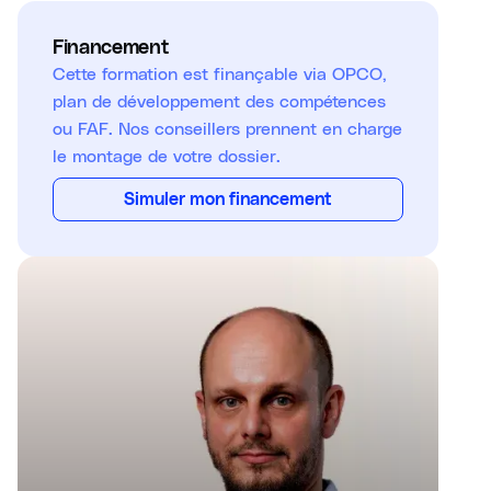
Financement
Cette formation est finançable via OPCO,
plan de développement des compétences
ou FAF. Nos conseillers prennent en charge
le montage de votre dossier.
Simuler mon financement