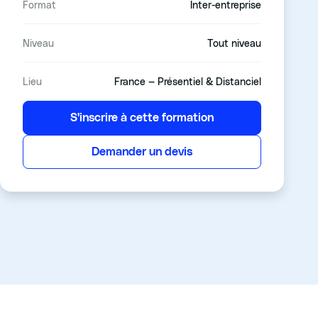
Format
Inter-entreprise
Niveau
Tout niveau
Lieu
France — Présentiel & Distanciel
S'inscrire à cette formation
Demander un devis