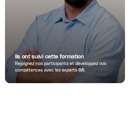
Ils ont suivi cette formation
Rejoignez nos participants et développez vos
compétences avec les experts IMI.