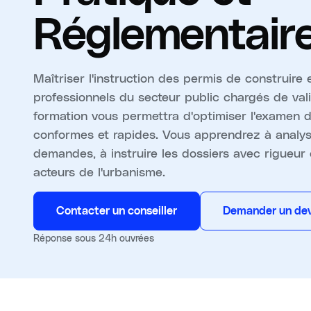
Réglementair
Maîtriser l'instruction des permis de construire 
professionnels du secteur public chargés de vali
formation vous permettra d'optimiser l'examen 
conformes et rapides. Vous apprendrez à analys
demandes, à instruire les dossiers avec rigueur e
acteurs de l'urbanisme.
Contacter un conseiller
Demander un dev
Réponse sous 24h ouvrées