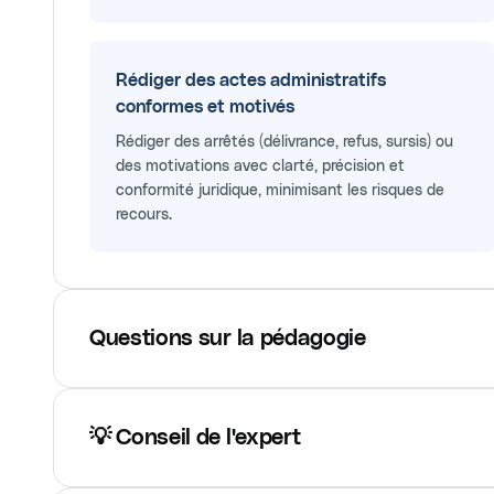
Rédiger des actes administratifs
conformes et motivés
Rédiger des arrêtés (délivrance, refus, sursis) ou
des motivations avec clarté, précision et
conformité juridique, minimisant les risques de
recours.
Questions sur la pédagogie
💡 Conseil de l'expert