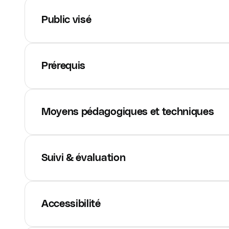
Public visé
Prérequis
Moyens pédagogiques et techniques
Suivi & évaluation
Accessibilité