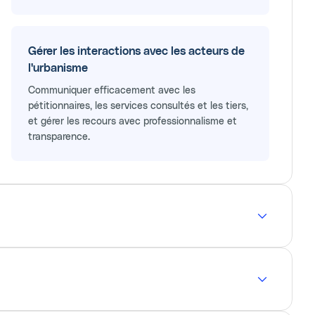
Gérer les interactions avec les acteurs de
l'urbanisme
Communiquer efficacement avec les
pétitionnaires, les services consultés et les tiers,
et gérer les recours avec professionnalisme et
transparence.