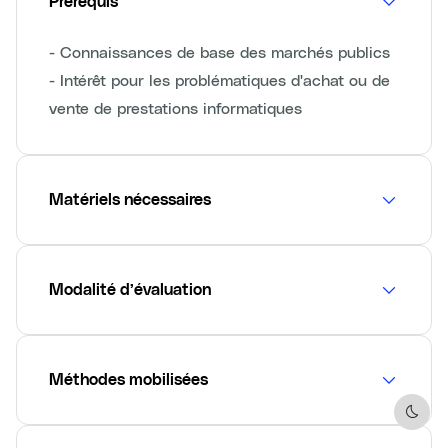
Prérequis
- Connaissances de base des marchés publics
- Intérêt pour les problématiques d'achat ou de
vente de prestations informatiques
Matériels nécessaires
Modalité d’évaluation
Méthodes mobilisées
Dark 