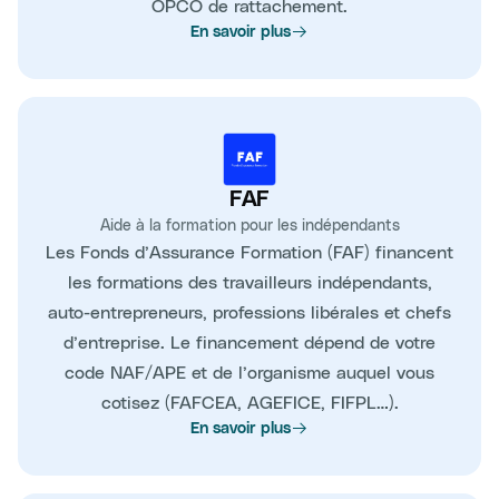
OPCO de rattachement.
En savoir plus
FAF
Aide à la formation pour les indépendants
Les Fonds d’Assurance Formation (FAF) financent
les formations des travailleurs indépendants,
auto-entrepreneurs, professions libérales et chefs
d’entreprise. Le financement dépend de votre
code NAF/APE et de l’organisme auquel vous
cotisez (FAFCEA, AGEFICE, FIFPL…).
En savoir plus