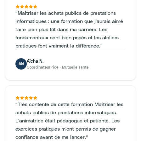
“
Maîtriser les achats publics de prestations
informatiques : une formation que j'aurais aimé
faire bien plus tôt dans ma carrière. Les
fondamentaux sont bien posés et les ateliers
pratiques font vraiment la différence.
”
Aïcha N.
AN
Coordinateur·rice
·
Mutuelle santé
“
Très contente de cette formation Maîtriser les
achats publics de prestations informatiques.
L'animatrice était pédagogue et patiente. Les
exercices pratiques m'ont permis de gagner
confiance avant de me lancer.
”