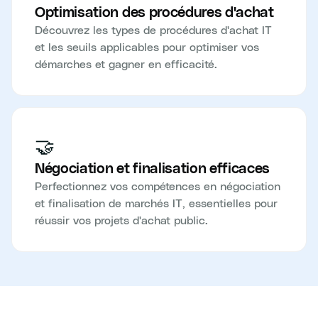
Optimisation des procédures d'achat
Découvrez les types de procédures d'achat IT
et les seuils applicables pour optimiser vos
démarches et gagner en efficacité.
🤝
Négociation et finalisation efficaces
Perfectionnez vos compétences en négociation
et finalisation de marchés IT, essentielles pour
réussir vos projets d'achat public.