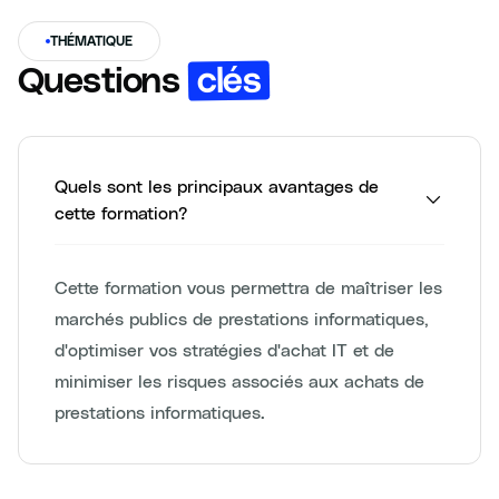
THÉMATIQUE
clés
Questions
Quels sont les principaux avantages de
cette formation?
Cette formation vous permettra de maîtriser les
marchés publics de prestations informatiques,
d'optimiser vos stratégies d'achat IT et de
minimiser les risques associés aux achats de
prestations informatiques.