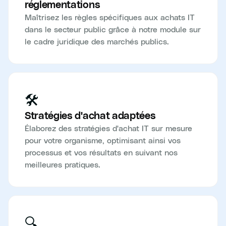
réglementations
Maîtrisez les règles spécifiques aux achats IT
dans le secteur public grâce à notre module sur
le cadre juridique des marchés publics.
🛠️
Stratégies d'achat adaptées
Élaborez des stratégies d'achat IT sur mesure
pour votre organisme, optimisant ainsi vos
processus et vos résultats en suivant nos
meilleures pratiques.
🔍