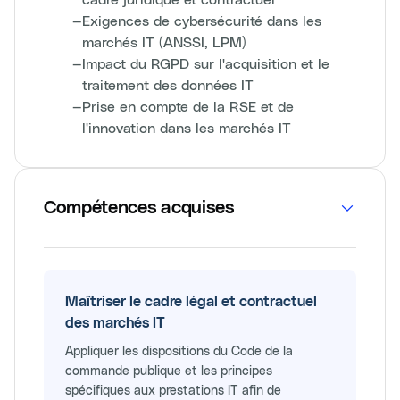
—
Exigences de cybersécurité dans les
marchés IT (ANSSI, LPM)
—
Impact du RGPD sur l'acquisition et le
traitement des données IT
—
Prise en compte de la RSE et de
l'innovation dans les marchés IT
Compétences acquises
Maîtriser le cadre légal et contractuel
des marchés IT
Appliquer les dispositions du Code de la
commande publique et les principes
spécifiques aux prestations IT afin de