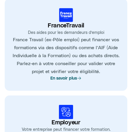
FranceTravail
Des aides pour les demandeurs d’emploi
France Travail (ex-Pôle emploi) peut financer vos
formations via des dispositifs comme l’AIF (Aide
Individuelle à la Formation) ou des achats directs.
Parlez-en à votre conseiller pour valider votre
projet et vérifier votre éligibilité.
En savoir plus
Employeur
Votre entreprise peut financer votre formation.