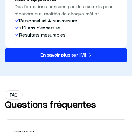
Des formations pensées par des experts pour
répondre aux réalités de chaque métier.
Personnalisé & sur-mesure
+10 ans d'expertise
Résultats mesurables
En savoir plus sur IMI
FAQ
Questions fréquentes