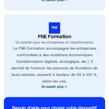
En savoir plus
FNE Formation
Un soutien pour les entreprises en transformation
Le FNE-Formation accompagne les entreprises
confrontées à des mutations économiques
(transformation digitale, écologique, etc.). Il
permet de financer les parcours de formation de
leurs salariés, souvent à hauteur de 50 à 100 %,
selon les cas.
En savoir plus
Besoin d'aide pour choisir votre dispositif