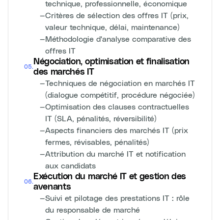
technique, professionnelle, économique
—
Critères de sélection des offres IT (prix,
valeur technique, délai, maintenance)
—
Méthodologie d'analyse comparative des
offres IT
Négociation, optimisation et finalisation
05
.
des marchés IT
—
Techniques de négociation en marchés IT
(dialogue compétitif, procédure négociée)
—
Optimisation des clauses contractuelles
IT (SLA, pénalités, réversibilité)
—
Aspects financiers des marchés IT (prix
fermes, révisables, pénalités)
—
Attribution du marché IT et notification
aux candidats
Exécution du marché IT et gestion des
06
.
avenants
—
Suivi et pilotage des prestations IT : rôle
du responsable de marché