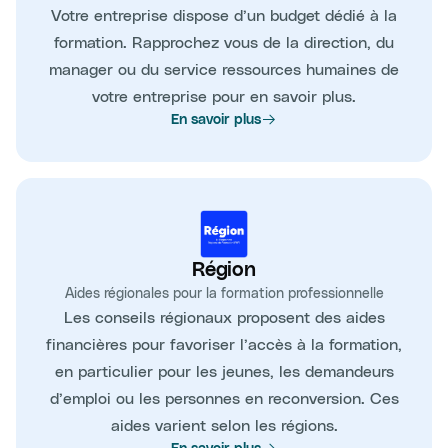
Votre entreprise dispose d’un budget dédié à la
formation. Rapprochez vous de la direction, du
manager ou du service ressources humaines de
votre entreprise pour en savoir plus.
En savoir plus
Région
Aides régionales pour la formation professionnelle
Les conseils régionaux proposent des aides
financières pour favoriser l’accès à la formation,
en particulier pour les jeunes, les demandeurs
d’emploi ou les personnes en reconversion. Ces
aides varient selon les régions.