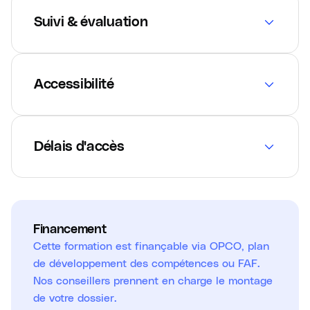
Suivi & évaluation
Accessibilité
Délais d'accès
Financement
Cette formation est finançable via OPCO, plan
de développement des compétences ou FAF.
Nos conseillers prennent en charge le montage
de votre dossier.