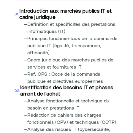
Introduction aux marchés publics IT et
01
.
cadre juridique
—
Définition et spécificités des prestations
informatiques (IT)
—
Principes fondamentaux de la commande
publique IT (égalité, transparence,
efficacité)
—
Cadre juridique des marchés publics de
services et fournitures IT
—
Réf. CPS : Code de la commande
publique et directives européennes
Identification des besoins IT et phases
02
.
amont de l'achat
—
Analyse fonctionnelle et technique du
besoin en prestations IT
—
Rédaction de cahiers des charges
fonctionnels (CPV) et techniques (CCTP)
—
Analyse des risques IT (cybersécurité,