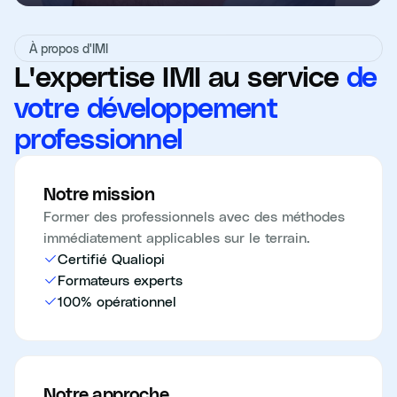
À propos d'IMI
L'expertise IMI au service
de
votre développement
professionnel
Notre mission
Former des professionnels avec des méthodes
immédiatement applicables sur le terrain.
Certifié Qualiopi
Formateurs experts
100% opérationnel
Notre approche