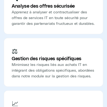
Analyse des offres sécurisée
Apprenez à analyser et contractualiser des
offres de services IT en toute sécurité pour
garantir des partenariats fructueux et durables.
⚖️
Gestion des risques spécifiques
Minimisez les risques liés aux achats IT en
intégrant des obligations spécifiques, abordées
dans notre module sur la gestion des risques.
📈