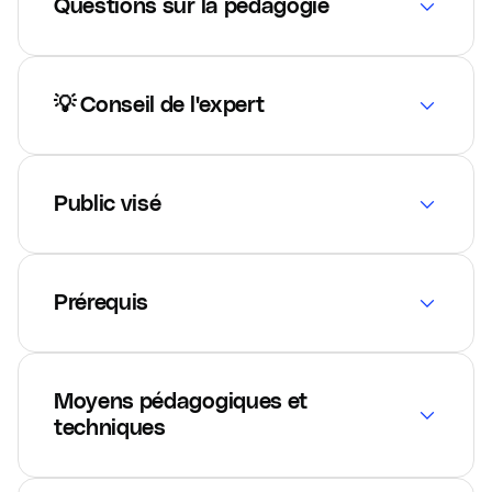
Questions sur la pédagogie
💡 Conseil de l'expert
Public visé
Prérequis
Moyens pédagogiques et
techniques