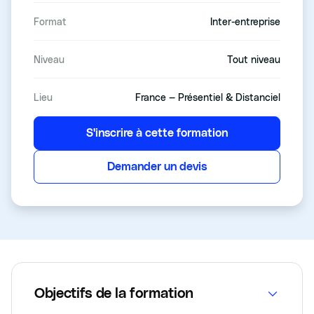
Format
Inter-entreprise
Niveau
Tout niveau
Lieu
France — Présentiel & Distanciel
S'inscrire à cette formation
Demander un devis
Objectifs de la formation