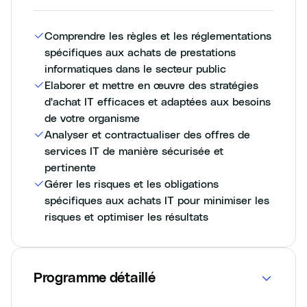
Comprendre les règles et les réglementations
spécifiques aux achats de prestations
informatiques dans le secteur public
Elaborer et mettre en œuvre des stratégies
d'achat IT efficaces et adaptées aux besoins
de votre organisme
Analyser et contractualiser des offres de
services IT de manière sécurisée et
pertinente
Gérer les risques et les obligations
spécifiques aux achats IT pour minimiser les
risques et optimiser les résultats
Programme détaillé