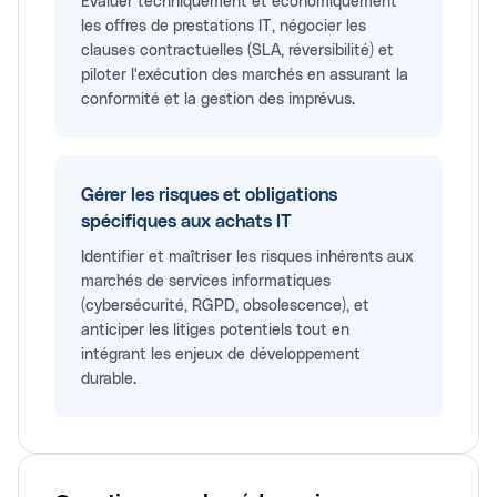
Évaluer techniquement et économiquement
les offres de prestations IT, négocier les
clauses contractuelles (SLA, réversibilité) et
piloter l'exécution des marchés en assurant la
conformité et la gestion des imprévus.
Gérer les risques et obligations
spécifiques aux achats IT
Identifier et maîtriser les risques inhérents aux
marchés de services informatiques
(cybersécurité, RGPD, obsolescence), et
anticiper les litiges potentiels tout en
intégrant les enjeux de développement
durable.