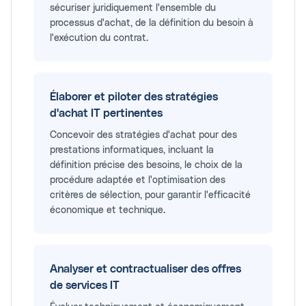
sécuriser juridiquement l'ensemble du
processus d'achat, de la définition du besoin à
l'exécution du contrat.
Élaborer et piloter des stratégies
d'achat IT pertinentes
Concevoir des stratégies d'achat pour des
prestations informatiques, incluant la
définition précise des besoins, le choix de la
procédure adaptée et l'optimisation des
critères de sélection, pour garantir l'efficacité
économique et technique.
Analyser et contractualiser des offres
de services IT