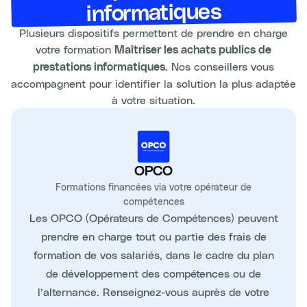
informatiques
Plusieurs dispositifs permettent de prendre en charge
votre formation
Maîtriser les achats publics de
. Nos conseillers vous
prestations informatiques
accompagnent pour identifier la solution la plus adaptée
à votre situation.
OPCO
Formations financées via votre opérateur de
compétences
Les OPCO (Opérateurs de Compétences) peuvent
prendre en charge tout ou partie des frais de
formation de vos salariés, dans le cadre du plan
de développement des compétences ou de
l’alternance. Renseignez-vous auprès de votre