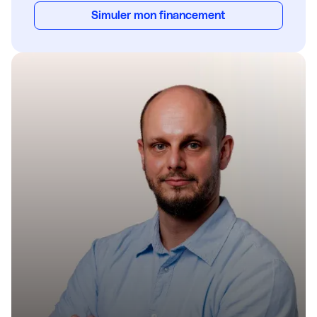
Simuler mon financement