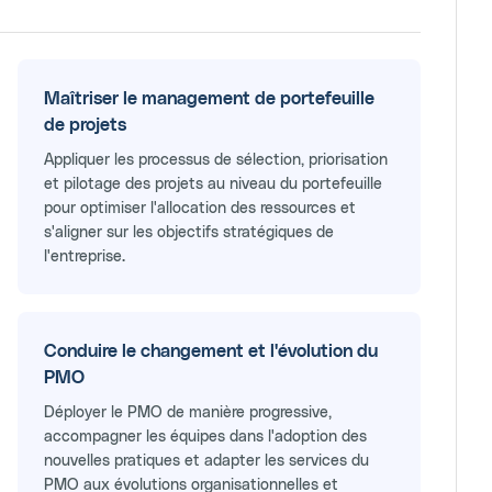
Maîtriser le management de portefeuille
de projets
Appliquer les processus de sélection, priorisation
et pilotage des projets au niveau du portefeuille
pour optimiser l'allocation des ressources et
s'aligner sur les objectifs stratégiques de
l'entreprise.
Conduire le changement et l'évolution du
PMO
Déployer le PMO de manière progressive,
accompagner les équipes dans l'adoption des
nouvelles pratiques et adapter les services du
PMO aux évolutions organisationnelles et