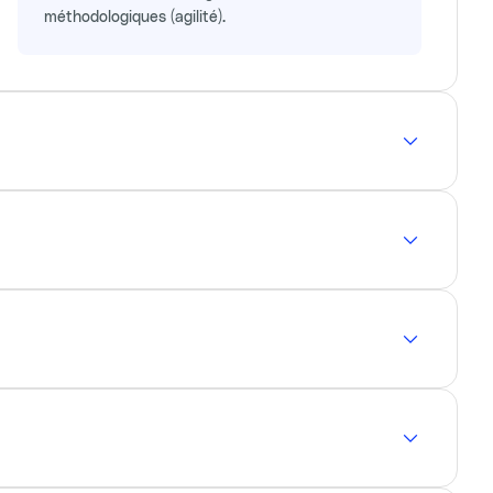
méthodologiques (agilité).