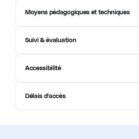
Moyens pédagogiques et techniques
Suivi & évaluation
Accessibilité
Délais d'accès