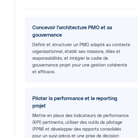
Concevoir l'architecture PMO et sa
gouvernance
Définir et structurer un PMO adapté au contexte
organisationnel, établir ses missions, rôles et
responsabilités, et intégrer le cadre de
gouvernance projet pour une gestion cohérente
et efficace.
Piloter la performance et le reporting
projet
Mettre en place des indicateurs de performance
(KPI) pertinents, utiliser des outils de pilotage
(PPM) et développer des rapports consolidés
pour un suivi précis et une prise de décision