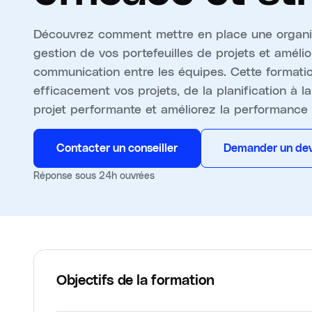
Découvrez comment mettre en place une organis
gestion de vos portefeuilles de projets et amélior
communication entre les équipes. Cette formation
efficacement vos projets, de la planification à l
projet performante et améliorez la performance 
Contacter un conseiller
Demander un dev
Réponse sous 24h ouvrées
Objectifs de la formation