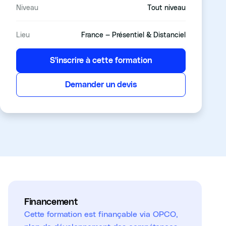
Niveau
Tout niveau
Lieu
France — Présentiel & Distanciel
S'inscrire à cette formation
Demander un devis
Financement
Cette formation est finançable via OPCO,