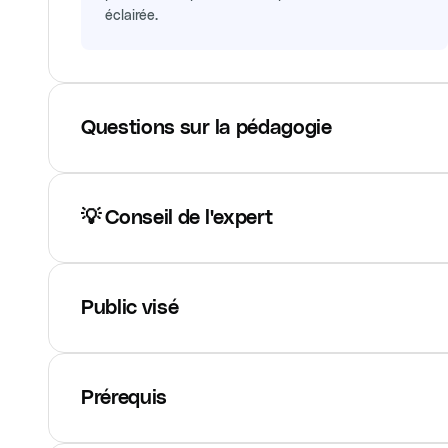
éclairée.
Questions sur la pédagogie
💡 Conseil de l'expert
Public visé
Prérequis