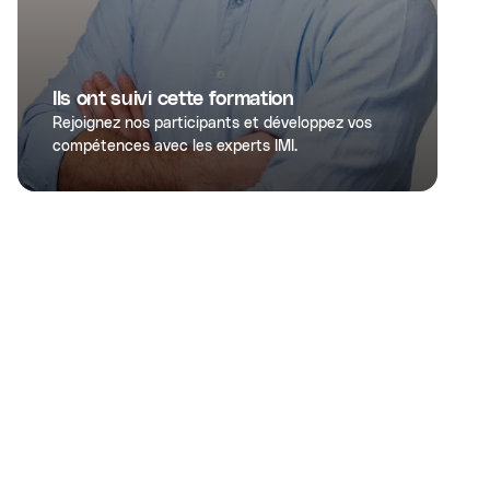
Ils ont suivi cette formation
Rejoignez nos participants et développez vos
compétences avec les experts IMI.