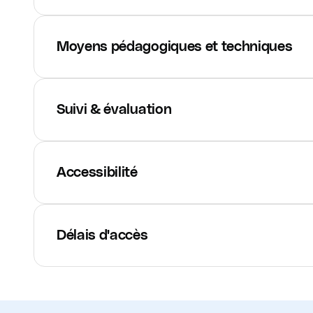
Moyens pédagogiques et techniques
Suivi & évaluation
Accessibilité
Délais d'accès