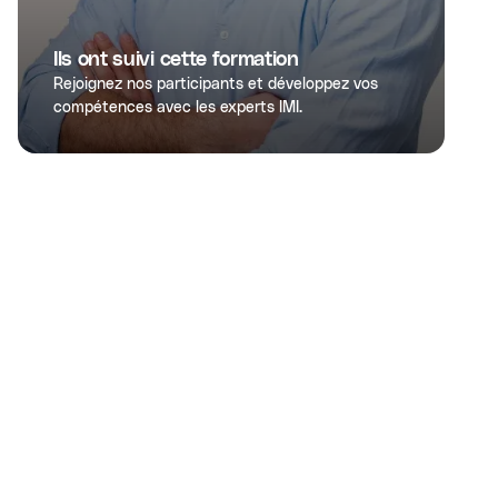
Ils ont suivi cette formation
Rejoignez nos participants et développez vos
compétences avec les experts IMI.