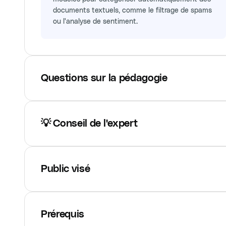
documents textuels, comme le filtrage de spams
ou l'analyse de sentiment.
Questions sur la pédagogie
💡 Conseil de l'expert
Public visé
Prérequis