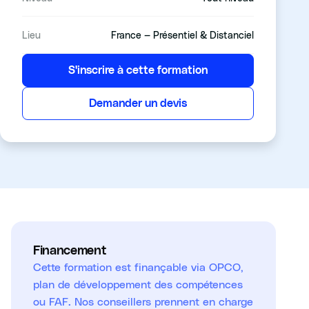
Lieu
France — Présentiel & Distanciel
S'inscrire à cette formation
Demander un devis
Financement
Cette formation est finançable via OPCO,
plan de développement des compétences
ou FAF. Nos conseillers prennent en charge