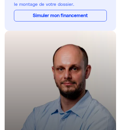
le montage de votre dossier.
Simuler mon financement