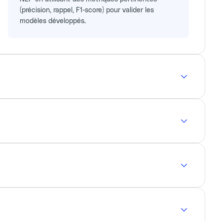
(précision, rappel, F1-score) pour valider les
modèles développés.