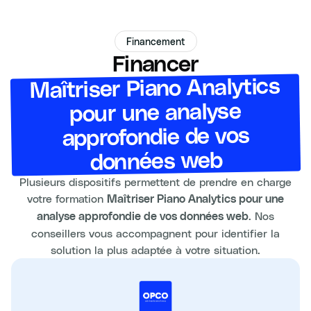
Financement
Financer
Maîtriser Piano Analytics
pour une analyse
approfondie de vos
données web
Plusieurs dispositifs permettent de prendre en charge
votre formation
Maîtriser Piano Analytics pour une
. Nos
analyse approfondie de vos données web
conseillers vous accompagnent pour identifier la
solution la plus adaptée à votre situation.