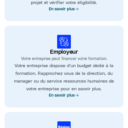
projet et vérifier votre éligibilité.
En savoir plus
Employeur
Votre entreprise peut financer votre formation.
Votre entreprise dispose d’un budget dédié à la
formation. Rapprochez vous de la direction, du
manager ou du service ressources humaines de
votre entreprise pour en savoir plus.
En savoir plus