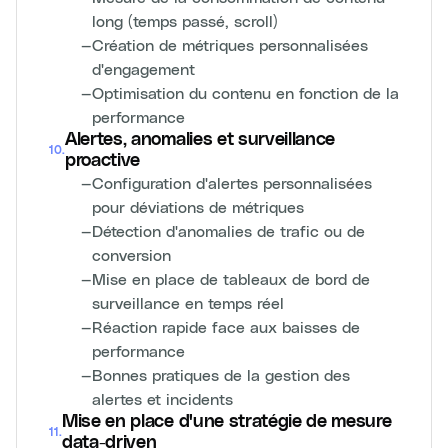
long (temps passé, scroll)
—
Création de métriques personnalisées
d'engagement
—
Optimisation du contenu en fonction de la
performance
Alertes, anomalies et surveillance
10
.
proactive
—
Configuration d'alertes personnalisées
pour déviations de métriques
—
Détection d'anomalies de trafic ou de
conversion
—
Mise en place de tableaux de bord de
surveillance en temps réel
—
Réaction rapide face aux baisses de
performance
—
Bonnes pratiques de la gestion des
alertes et incidents
Mise en place d'une stratégie de mesure
11
.
data-driven