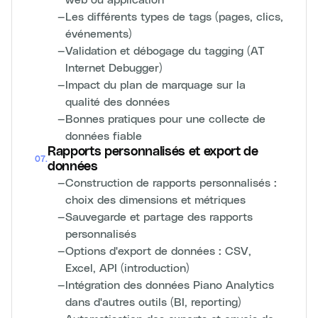
—
Les différents types de tags (pages, clics,
événements)
—
Validation et débogage du tagging (AT
Internet Debugger)
—
Impact du plan de marquage sur la
qualité des données
—
Bonnes pratiques pour une collecte de
données fiable
Rapports personnalisés et export de
07
.
données
—
Construction de rapports personnalisés :
choix des dimensions et métriques
—
Sauvegarde et partage des rapports
personnalisés
—
Options d'export de données : CSV,
Excel, API (introduction)
—
Intégration des données Piano Analytics
dans d'autres outils (BI, reporting)