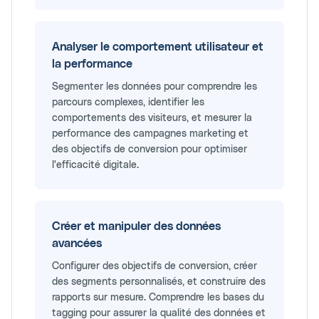
Analyser le comportement utilisateur et
la performance
Segmenter les données pour comprendre les
parcours complexes, identifier les
comportements des visiteurs, et mesurer la
performance des campagnes marketing et
des objectifs de conversion pour optimiser
l'efficacité digitale.
Créer et manipuler des données
avancées
Configurer des objectifs de conversion, créer
des segments personnalisés, et construire des
rapports sur mesure. Comprendre les bases du
tagging pour assurer la qualité des données et