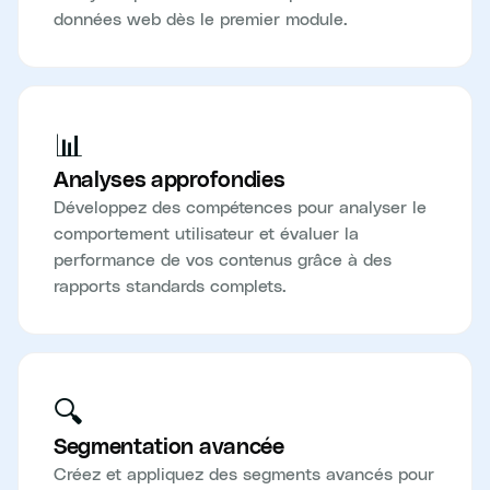
données web dès le premier module.
📊
Analyses approfondies
Développez des compétences pour analyser le
comportement utilisateur et évaluer la
performance de vos contenus grâce à des
rapports standards complets.
🔍
Segmentation avancée
Créez et appliquez des segments avancés pour