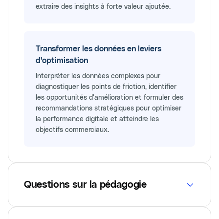
extraire des insights à forte valeur ajoutée.
Transformer les données en leviers
d'optimisation
Interpréter les données complexes pour
diagnostiquer les points de friction, identifier
les opportunités d'amélioration et formuler des
recommandations stratégiques pour optimiser
la performance digitale et atteindre les
objectifs commerciaux.
Questions sur la pédagogie