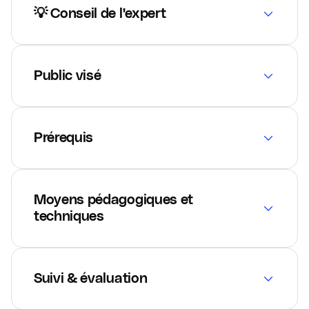
💡 Conseil de l'expert
Public visé
Prérequis
Moyens pédagogiques et
techniques
Suivi & évaluation