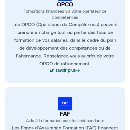
OPCO
Formations financées via votre opérateur de
compétences
Les OPCO (Opérateurs de Compétences) peuvent
prendre en charge tout ou partie des frais de
formation de vos salariés, dans le cadre du plan
de développement des compétences ou de
l’alternance. Renseignez-vous auprès de votre
OPCO de rattachement.
En savoir plus
FAF
Aide à la formation pour les indépendants
Les Fonds d’Assurance Formation (FAF) financent