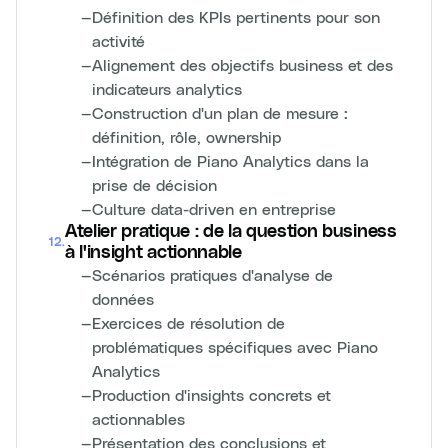
—
Définition des KPIs pertinents pour son
activité
—
Alignement des objectifs business et des
indicateurs analytics
—
Construction d'un plan de mesure :
définition, rôle, ownership
—
Intégration de Piano Analytics dans la
prise de décision
—
Culture data-driven en entreprise
Atelier pratique : de la question business
12
.
à l'insight actionnable
—
Scénarios pratiques d'analyse de
données
—
Exercices de résolution de
problématiques spécifiques avec Piano
Analytics
—
Production d'insights concrets et
actionnables
—
Présentation des conclusions et