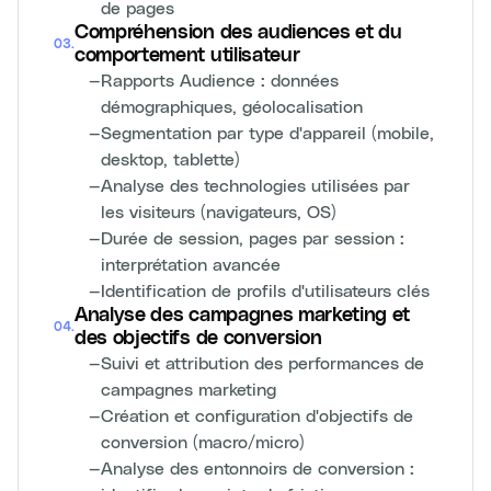
de pages
Compréhension des audiences et du
03
.
comportement utilisateur
—
Rapports Audience : données
démographiques, géolocalisation
—
Segmentation par type d'appareil (mobile,
desktop, tablette)
—
Analyse des technologies utilisées par
les visiteurs (navigateurs, OS)
—
Durée de session, pages par session :
interprétation avancée
—
Identification de profils d'utilisateurs clés
Analyse des campagnes marketing et
04
.
des objectifs de conversion
—
Suivi et attribution des performances de
campagnes marketing
—
Création et configuration d'objectifs de
conversion (macro/micro)
—
Analyse des entonnoirs de conversion :