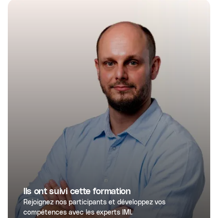
Ils ont suivi cette formation
Rejoignez nos participants et développez vos
compétences avec les experts IMI.