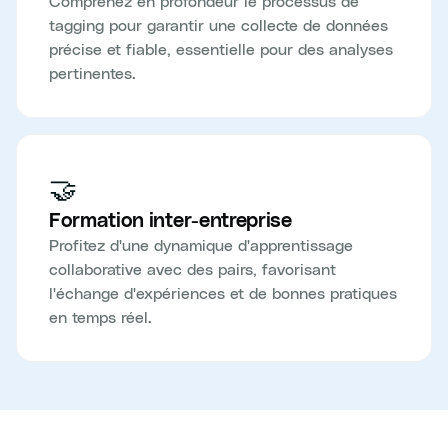
Comprenez en profondeur le processus de
tagging pour garantir une collecte de données
précise et fiable, essentielle pour des analyses
pertinentes.
🤝
Formation inter-entreprise
Profitez d'une dynamique d'apprentissage
collaborative avec des pairs, favorisant
l'échange d'expériences et de bonnes pratiques
en temps réel.