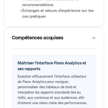
recommandations
—
Échanges et retours d'expérience sur les
cas pratiques
Compétences acquises
Maîtriser l'interface Piano Analytics et
ses rapports
Exploiter efficacement l'interface utilisateur
de Piano Analytics pour naviguer,
personnaliser des tableaux de bord et
interpréter les rapports standards liés au
trafic, aux contenus et aux audiences, afin
d'obtenir une vision claire des performances.