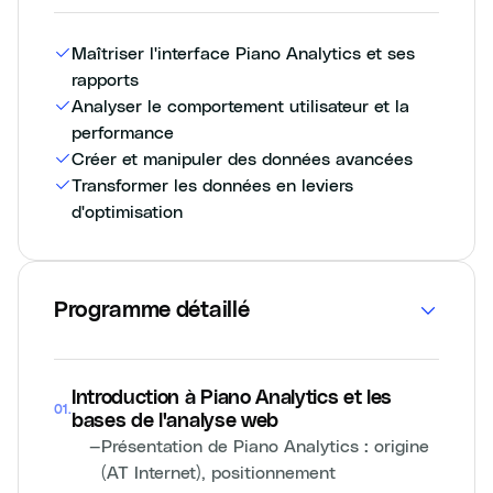
Maîtriser l'interface Piano Analytics et ses
rapports
Analyser le comportement utilisateur et la
performance
Créer et manipuler des données avancées
Transformer les données en leviers
d'optimisation
Programme détaillé
Introduction à Piano Analytics et les
01
.
bases de l'analyse web
—
Présentation de Piano Analytics : origine
(AT Internet), positionnement