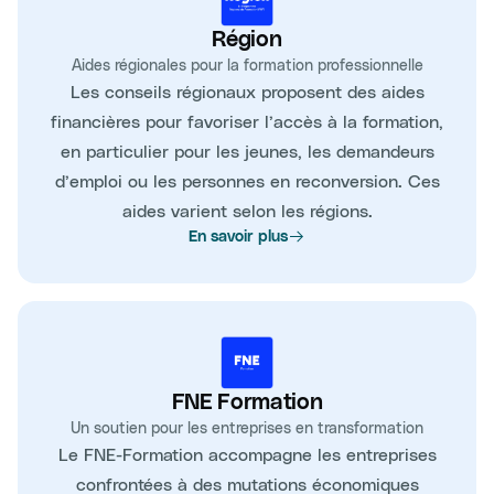
Région
Aides régionales pour la formation professionnelle
Les conseils régionaux proposent des aides
financières pour favoriser l’accès à la formation,
en particulier pour les jeunes, les demandeurs
d’emploi ou les personnes en reconversion. Ces
aides varient selon les régions.
En savoir plus
FNE Formation
Un soutien pour les entreprises en transformation
Le FNE-Formation accompagne les entreprises
confrontées à des mutations économiques