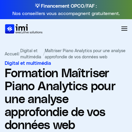
💡 Financement OPCO/FAF :
Nos conseillers vous accompagnent gratuitement.
Digital et
Maîtriser Piano Analytics pour une analyse
Accueil
/
/
multimédia
approfondie de vos données web
Digital et multimédia
Formation
Maîtriser
Piano Analytics pour
une analyse
approfondie de vos
données web