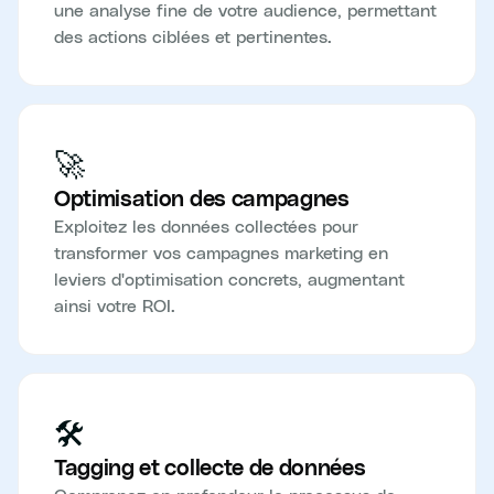
une analyse fine de votre audience, permettant
des actions ciblées et pertinentes.
🚀
Optimisation des campagnes
Exploitez les données collectées pour
transformer vos campagnes marketing en
leviers d'optimisation concrets, augmentant
ainsi votre ROI.
🛠️
Tagging et collecte de données