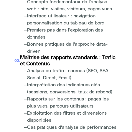
—
Concepts fondamentaux de l'analyse
web : hits, visites, visiteurs, pages vues
—
Interface utilisateur : navigation,
personnalisation du tableau de bord
—
Premiers pas dans l'exploration des
données
—
Bonnes pratiques de l'approche data-
driven
Maîtrise des rapports standards : Trafic
02
.
et Contenus
—
Analyse du trafic : sources (SEO, SEA,
Social, Direct, Email)
—
Interprétation des indicateurs clés
(sessions, conversions, taux de rebond)
—
Rapports sur les contenus : pages les
plus vues, parcours utilisateurs
—
Exploitation des filtres et dimensions
disponibles
—
Cas pratiques d'analyse de performances