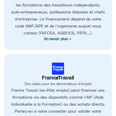
les formations des travailleurs indépendants,
auto-entrepreneurs, professions libérales et chefs
d’entreprise. Le financement dépend de votre
code NAF/APE et de l’organisme auquel vous
cotisez (FAFCEA, AGEFICE, FIFPL…).
En savoir plus
FranceTravail
Des aides pour les demandeurs d’emploi
France Travail (ex-Pôle emploi) peut financer vos
formations via des dispositifs comme l’AIF (Aide
Individuelle à la Formation) ou des achats directs.
Parlez-en à votre conseiller pour valider votre