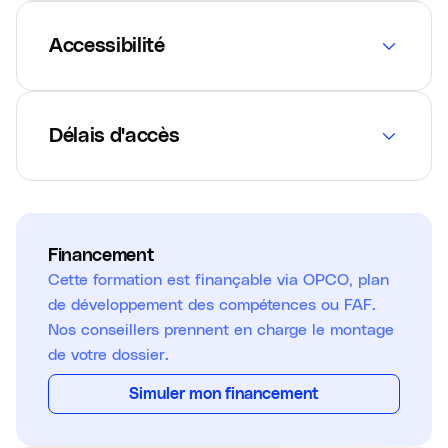
Accessibilité
Délais d'accès
Financement
Cette formation est finançable via OPCO, plan
de développement des compétences ou FAF.
Nos conseillers prennent en charge le montage
de votre dossier.
Simuler mon financement