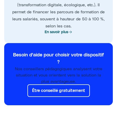
(transformation digitale, écologique, etc.). Il
permet de financer les parcours de formation de
leurs salariés, souvent à hauteur de 50 à 100 %,
selon les cas.
En savoir plus
Besoin d'aide pour choisir votre dispositif
?
Nos conseillers pédagogiques analysent votre
situation et vous orientent vers la solution la
plus avantageuse.
Être conseillé gratuitement