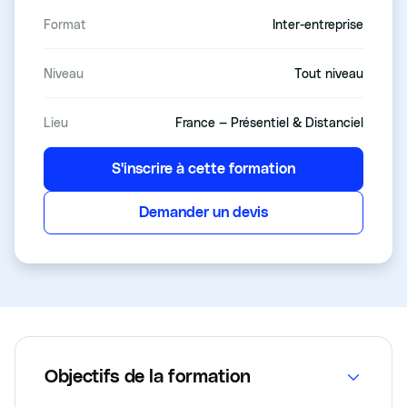
Format
Inter-entreprise
Niveau
Tout niveau
Lieu
France — Présentiel & Distanciel
S'inscrire à cette formation
Demander un devis
Objectifs de la formation