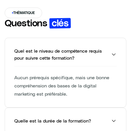
THÉMATIQUE
clés
Questions
Quel est le niveau de compétence requis
pour suivre cette formation?
Aucun prérequis spécifique, mais une bonne
compréhension des bases de la digital
marketing est préférable.
Quelle est la durée de la formation?