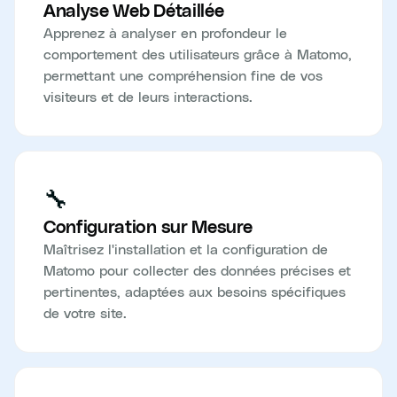
Analyse Web Détaillée
Apprenez à analyser en profondeur le
comportement des utilisateurs grâce à Matomo,
permettant une compréhension fine de vos
visiteurs et de leurs interactions.
🔧
Configuration sur Mesure
Maîtrisez l'installation et la configuration de
Matomo pour collecter des données précises et
pertinentes, adaptées aux besoins spécifiques
de votre site.