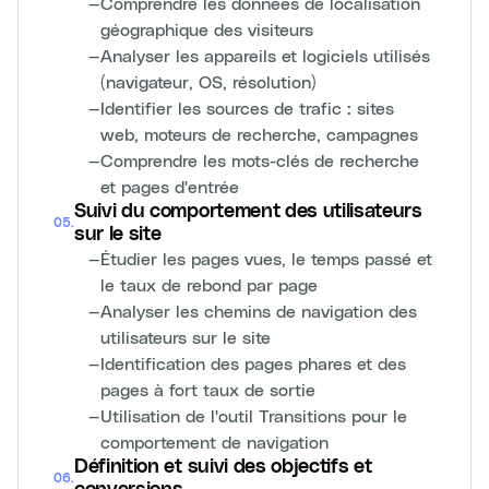
—
Comprendre les données de localisation
géographique des visiteurs
—
Analyser les appareils et logiciels utilisés
(navigateur, OS, résolution)
—
Identifier les sources de trafic : sites
web, moteurs de recherche, campagnes
—
Comprendre les mots-clés de recherche
et pages d'entrée
Suivi du comportement des utilisateurs
05
.
sur le site
—
Étudier les pages vues, le temps passé et
le taux de rebond par page
—
Analyser les chemins de navigation des
utilisateurs sur le site
—
Identification des pages phares et des
pages à fort taux de sortie
—
Utilisation de l'outil Transitions pour le
comportement de navigation
Définition et suivi des objectifs et
06
.