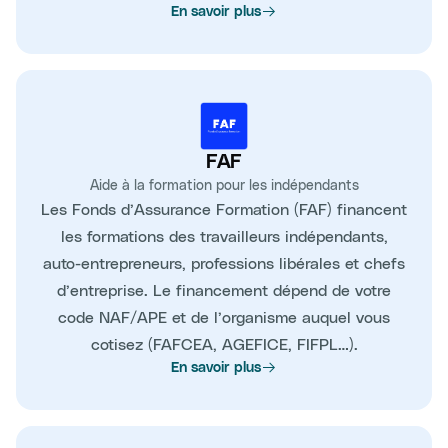
En savoir plus
FAF
Aide à la formation pour les indépendants
Les Fonds d’Assurance Formation (FAF) financent
les formations des travailleurs indépendants,
auto-entrepreneurs, professions libérales et chefs
d’entreprise. Le financement dépend de votre
code NAF/APE et de l’organisme auquel vous
cotisez (FAFCEA, AGEFICE, FIFPL…).
En savoir plus