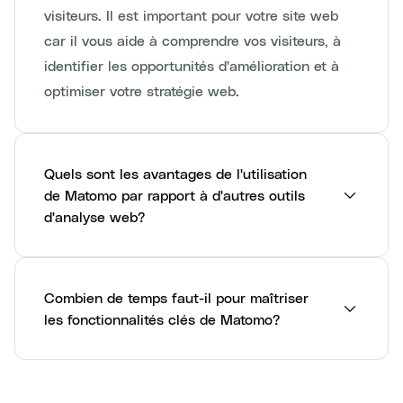
visiteurs. Il est important pour votre site web
car il vous aide à comprendre vos visiteurs, à
identifier les opportunités d'amélioration et à
optimiser votre stratégie web.
Quels sont les avantages de l'utilisation
de Matomo par rapport à d'autres outils
d'analyse web?
Combien de temps faut-il pour maîtriser
les fonctionnalités clés de Matomo?