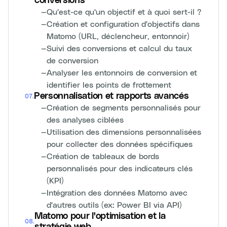
conversions
—
Qu'est-ce qu'un objectif et à quoi sert-il ?
—
Création et configuration d'objectifs dans
Matomo (URL, déclencheur, entonnoir)
—
Suivi des conversions et calcul du taux
de conversion
—
Analyser les entonnoirs de conversion et
identifier les points de frottement
Personnalisation et rapports avancés
07
.
—
Création de segments personnalisés pour
des analyses ciblées
—
Utilisation des dimensions personnalisées
pour collecter des données spécifiques
—
Création de tableaux de bords
personnalisés pour des indicateurs clés
(KPI)
—
Intégration des données Matomo avec
d'autres outils (ex: Power BI via API)
Matomo pour l'optimisation et la
08
.
stratégie web