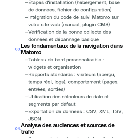
—
Étapes d'installation (hébergement, base
de données, fichier de configuration)
—
Intégration du code de suivi Matomo sur
votre site web (manuel, plugin CMS)
—
Vérification de la bonne collecte des
données et dépannage basique
Les fondamentaux de la navigation dans
03
.
Matomo
—
Tableau de bord personnalisable :
widgets et organisation
—
Rapports standards : visiteurs (aperçu,
temps réel, logs), comportement (pages,
entrées, sorties)
—
Utilisation des sélecteurs de date et
segments par défaut
—
Exportation de données : CSV, XML, TSV,
JSON
Analyse des audiences et sources de
04
.
trafic