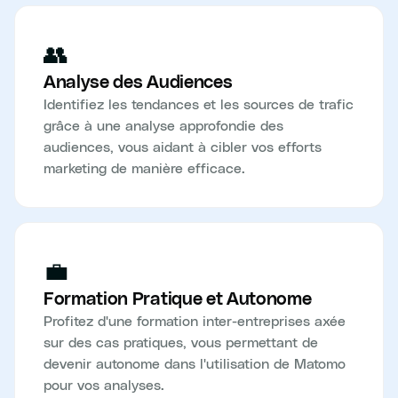
👥
Analyse des Audiences
Identifiez les tendances et les sources de trafic
grâce à une analyse approfondie des
audiences, vous aidant à cibler vos efforts
marketing de manière efficace.
💼
Formation Pratique et Autonome
Profitez d'une formation inter-entreprises axée
sur des cas pratiques, vous permettant de
devenir autonome dans l'utilisation de Matomo
pour vos analyses.