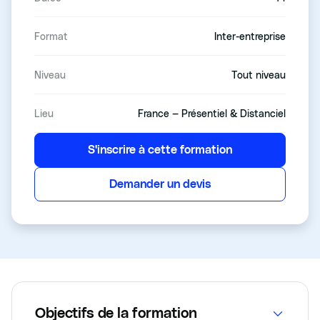
Format
Inter-entreprise
Niveau
Tout niveau
Lieu
France — Présentiel & Distanciel
S'inscrire à cette formation
Demander un devis
Objectifs de la formation