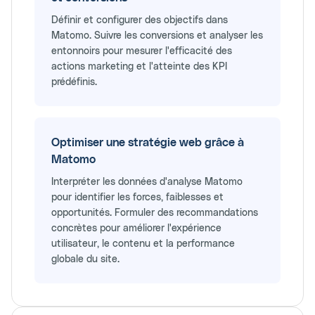
Définir et configurer des objectifs dans
Matomo. Suivre les conversions et analyser les
entonnoirs pour mesurer l'efficacité des
actions marketing et l'atteinte des KPI
prédéfinis.
Optimiser une stratégie web grâce à
Matomo
Interpréter les données d'analyse Matomo
pour identifier les forces, faiblesses et
opportunités. Formuler des recommandations
concrètes pour améliorer l'expérience
utilisateur, le contenu et la performance
globale du site.