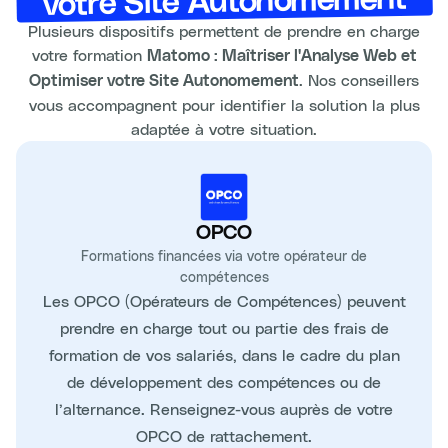
votre Site Autonomement
Plusieurs dispositifs permettent de prendre en charge
votre formation
Matomo : Maîtriser l'Analyse Web et
. Nos conseillers
Optimiser votre Site Autonomement
vous accompagnent pour identifier la solution la plus
adaptée à votre situation.
OPCO
Formations financées via votre opérateur de
compétences
Les OPCO (Opérateurs de Compétences) peuvent
prendre en charge tout ou partie des frais de
formation de vos salariés, dans le cadre du plan
de développement des compétences ou de
l’alternance. Renseignez-vous auprès de votre
OPCO de rattachement.