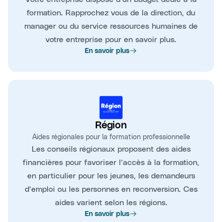
formation. Rapprochez vous de la direction, du
manager ou du service ressources humaines de
votre entreprise pour en savoir plus.
En savoir plus
Région
Aides régionales pour la formation professionnelle
Les conseils régionaux proposent des aides
financières pour favoriser l’accès à la formation,
en particulier pour les jeunes, les demandeurs
d’emploi ou les personnes en reconversion. Ces
aides varient selon les régions.
En savoir plus