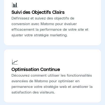
📊
Suivi des Objectifs Clairs
Définissez et suivez des objectifs de
conversion avec Matomo pour évaluer
efficacement la performance de votre site et
ajuster votre stratégie marketing.
📈
Optimisation Continue
Découvrez comment utiliser les fonctionnalités
avancées de Matomo pour optimiser en
permanence votre stratégie web et améliorer la
satisfaction des visiteurs.