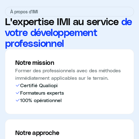
À propos d'IMI
L'expertise IMI au service
de
votre développement
professionnel
Notre mission
Former des professionnels avec des méthodes
immédiatement applicables sur le terrain.
Certifié Qualiopi
Formateurs experts
100% opérationnel
Notre approche