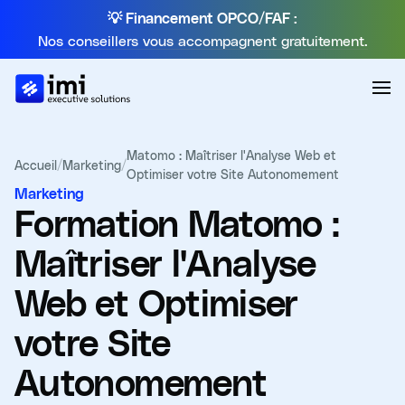
💡 Financement OPCO/FAF :
Nos conseillers vous accompagnent gratuitement.
Matomo : Maîtriser l'Analyse Web et
Accueil
/
Marketing
/
Optimiser votre Site Autonomement
Marketing
Formation
Matomo :
Maîtriser l'Analyse
Web et Optimiser
votre Site
Autonomement