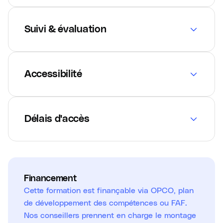
Suivi & évaluation
Accessibilité
Délais d'accès
Financement
Cette formation est finançable via OPCO, plan
de développement des compétences ou FAF.
Nos conseillers prennent en charge le montage