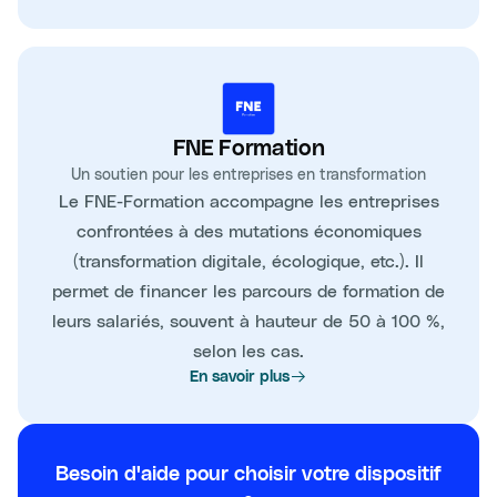
FNE Formation
Un soutien pour les entreprises en transformation
Le FNE-Formation accompagne les entreprises
confrontées à des mutations économiques
(transformation digitale, écologique, etc.). Il
permet de financer les parcours de formation de
leurs salariés, souvent à hauteur de 50 à 100 %,
selon les cas.
En savoir plus
Besoin d'aide pour choisir votre dispositif