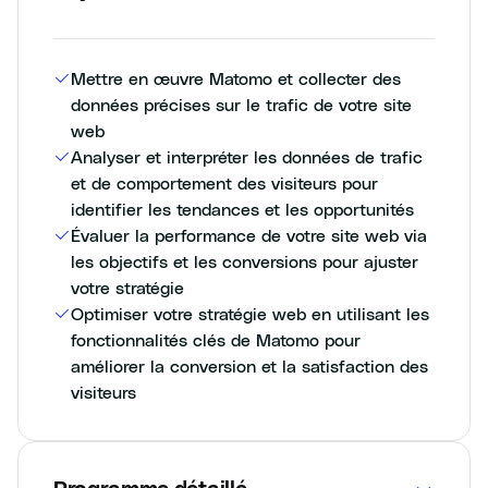
Mettre en œuvre Matomo et collecter des
données précises sur le trafic de votre site
web
Analyser et interpréter les données de trafic
et de comportement des visiteurs pour
identifier les tendances et les opportunités
Évaluer la performance de votre site web via
les objectifs et les conversions pour ajuster
votre stratégie
Optimiser votre stratégie web en utilisant les
fonctionnalités clés de Matomo pour
améliorer la conversion et la satisfaction des
visiteurs