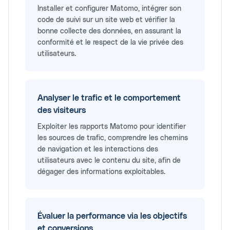
Installer et configurer Matomo, intégrer son
code de suivi sur un site web et vérifier la
bonne collecte des données, en assurant la
conformité et le respect de la vie privée des
utilisateurs.
Analyser le trafic et le comportement
des visiteurs
Exploiter les rapports Matomo pour identifier
les sources de trafic, comprendre les chemins
de navigation et les interactions des
utilisateurs avec le contenu du site, afin de
dégager des informations exploitables.
Évaluer la performance via les objectifs
et conversions