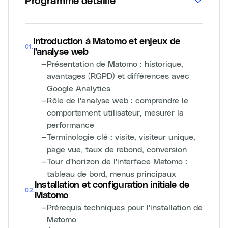
Programme détaillé
Introduction à Matomo et enjeux de
01
.
l'analyse web
—
Présentation de Matomo : historique,
avantages (RGPD) et différences avec
Google Analytics
—
Rôle de l'analyse web : comprendre le
comportement utilisateur, mesurer la
performance
—
Terminologie clé : visite, visiteur unique,
page vue, taux de rebond, conversion
—
Tour d'horizon de l'interface Matomo :
tableau de bord, menus principaux
Installation et configuration initiale de
02
.
Matomo
—
Prérequis techniques pour l'installation de
Matomo