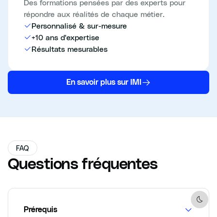
Des formations pensées par des experts pour
répondre aux réalités de chaque métier.
Personnalisé & sur-mesure
+10 ans d'expertise
Résultats mesurables
En savoir plus sur IMI
FAQ
Questions fréquentes
Dark 
Prérequis