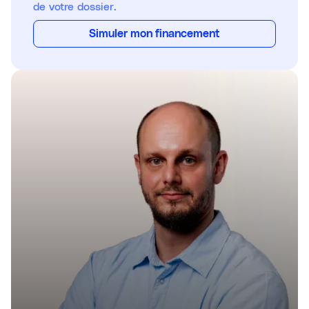
de votre dossier.
Simuler mon financement