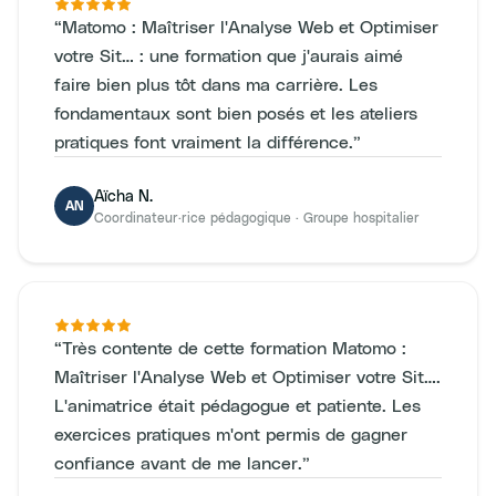
“
Matomo : Maîtriser l'Analyse Web et Optimiser
votre Sit… : une formation que j'aurais aimé
faire bien plus tôt dans ma carrière. Les
fondamentaux sont bien posés et les ateliers
pratiques font vraiment la différence.
”
Aïcha N.
AN
Coordinateur·rice pédagogique
·
Groupe hospitalier
“
Très contente de cette formation Matomo :
Maîtriser l'Analyse Web et Optimiser votre Sit….
L'animatrice était pédagogue et patiente. Les
exercices pratiques m'ont permis de gagner
confiance avant de me lancer.
”