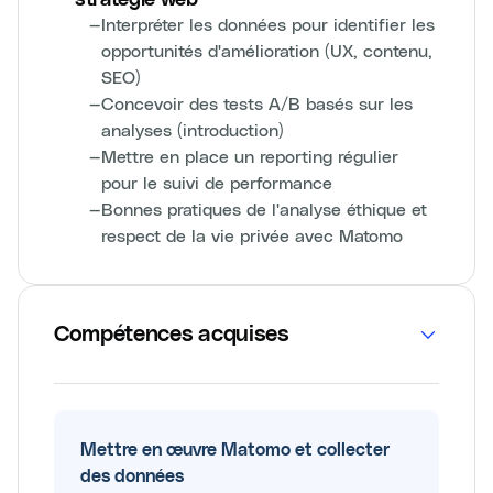
—
Interpréter les données pour identifier les
opportunités d'amélioration (UX, contenu,
SEO)
—
Concevoir des tests A/B basés sur les
analyses (introduction)
—
Mettre en place un reporting régulier
pour le suivi de performance
—
Bonnes pratiques de l'analyse éthique et
respect de la vie privée avec Matomo
Compétences acquises
Mettre en œuvre Matomo et collecter
des données