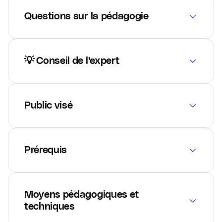
Questions sur la pédagogie
💡 Conseil de l'expert
Public visé
Prérequis
Moyens pédagogiques et
techniques