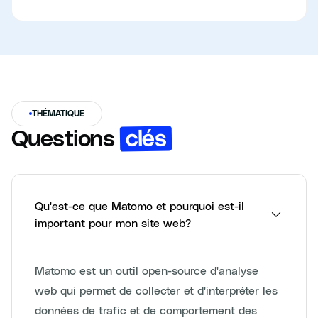
THÉMATIQUE
clés
Questions
Qu'est-ce que Matomo et pourquoi est-il
important pour mon site web?
Matomo est un outil open-source d'analyse
web qui permet de collecter et d'interpréter les
données de trafic et de comportement des