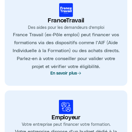
FranceTravail
Des aides pour les demandeurs d’emploi
France Travail (ex-Pôle emploi) peut financer vos
formations via des dispositifs comme l’AIF (Aide
Individuelle à la Formation) ou des achats directs.
Parlez-en à votre conseiller pour valider votre
projet et vérifier votre éligibilité.
En savoir plus
Employeur
Votre entreprise peut financer votre formation.
Votre entreprise dispose d’un budget dédié à la