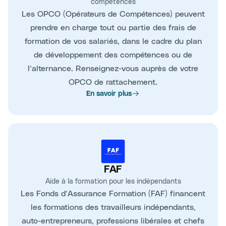
compétences
Les OPCO (Opérateurs de Compétences) peuvent
prendre en charge tout ou partie des frais de
formation de vos salariés, dans le cadre du plan
de développement des compétences ou de
l’alternance. Renseignez-vous auprès de votre
OPCO de rattachement.
En savoir plus
FAF
Aide à la formation pour les indépendants
Les Fonds d’Assurance Formation (FAF) financent
les formations des travailleurs indépendants,
auto-entrepreneurs, professions libérales et chefs