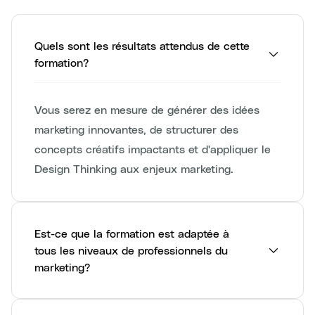
Quels sont les résultats attendus de cette
formation?
Vous serez en mesure de générer des idées
marketing innovantes, de structurer des
concepts créatifs impactants et d'appliquer le
Design Thinking aux enjeux marketing.
Est-ce que la formation est adaptée à
tous les niveaux de professionnels du
marketing?