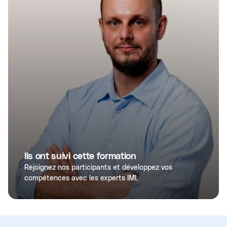
Ils ont suivi cette formation
Rejoignez nos participants et développez vos
compétences avec les experts IMI.