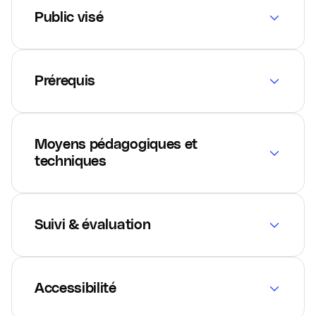
Public visé
Prérequis
Moyens pédagogiques et
techniques
Suivi & évaluation
Accessibilité