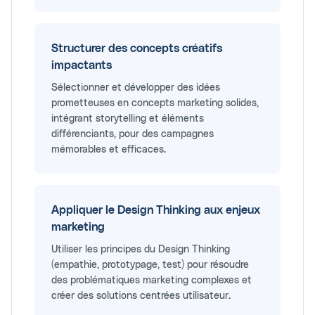
Structurer des concepts créatifs
impactants
Sélectionner et développer des idées
prometteuses en concepts marketing solides,
intégrant storytelling et éléments
différenciants, pour des campagnes
mémorables et efficaces.
Appliquer le Design Thinking aux enjeux
marketing
Utiliser les principes du Design Thinking
(empathie, prototypage, test) pour résoudre
des problématiques marketing complexes et
créer des solutions centrées utilisateur.