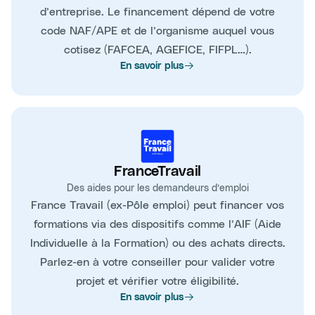
d’entreprise. Le financement dépend de votre
code NAF/APE et de l’organisme auquel vous
cotisez (FAFCEA, AGEFICE, FIFPL…).
En savoir plus
FranceTravail
Des aides pour les demandeurs d’emploi
France Travail (ex-Pôle emploi) peut financer vos
formations via des dispositifs comme l’AIF (Aide
Individuelle à la Formation) ou des achats directs.
Parlez-en à votre conseiller pour valider votre
projet et vérifier votre éligibilité.
En savoir plus