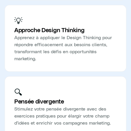
💡
Approche Design Thinking
Apprenez à appliquer le Design Thinking pour
répondre efficacement aux besoins clients,
transformant les défis en opportunités
marketing.
🔍
Pensée divergente
Stimulez votre pensée divergente avec des
exercices pratiques pour élargir votre champ
d'idées et enrichir vos campagnes marketing.