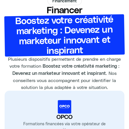
Financement
Financer
Boostez votre créativité
marketing : Devenez un
marketeur innovant et
inspirant
Plusieurs dispositifs permettent de prendre en charge
votre formation
Boostez votre créativité marketing :
. Nos
Devenez un marketeur innovant et inspirant
conseillers vous accompagnent pour identifier la
solution la plus adaptée à votre situation.
OPCO
Formations financées via votre opérateur de