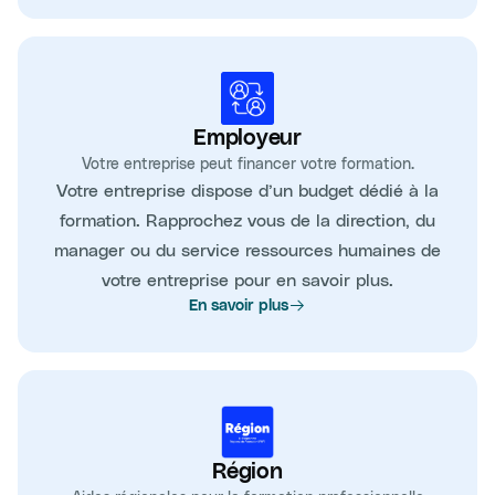
Employeur
Votre entreprise peut financer votre formation.
Votre entreprise dispose d’un budget dédié à la
formation. Rapprochez vous de la direction, du
manager ou du service ressources humaines de
votre entreprise pour en savoir plus.
En savoir plus
Région