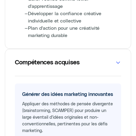
d'apprentissage
—
Développer la confiance créative
individuelle et collective
—
Plan d'action pour une créativité
marketing durable
Compétences acquises
Générer des idées marketing innovantes
Appliquer des méthodes de pensée divergente
(brainstorming, SCAMPER) pour produire un
large éventail d'idées originales et non-
conventionnelles, pertinentes pour les défis
marketing.