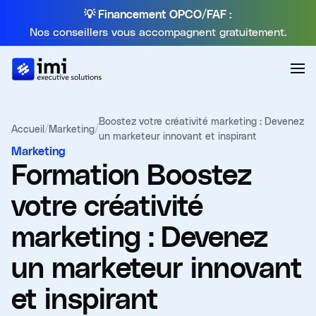
💡 Financement OPCO/FAF :
Nos conseillers vous accompagnent gratuitement.
Boostez votre créativité marketing : Devenez
Accueil
/
Marketing
/
un marketeur innovant et inspirant
Marketing
Formation
Boostez
votre créativité
marketing : Devenez
un marketeur innovant
et inspirant