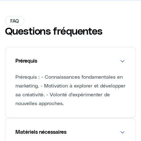
FAQ
Questions fréquentes
Prérequis
Prérequis : - Connaissances fondamentales en
marketing. - Motivation à explorer et développer
sa créativité. - Volonté d'expérimenter de
nouvelles approches.
Matériels nécessaires