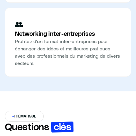
👥
Networking inter-entreprises
Profitez d'un format inter-entreprises pour
échanger des idées et meilleures pratiques
avec des professionnels du marketing de divers
secteurs.
THÉMATIQUE
clés
Questions