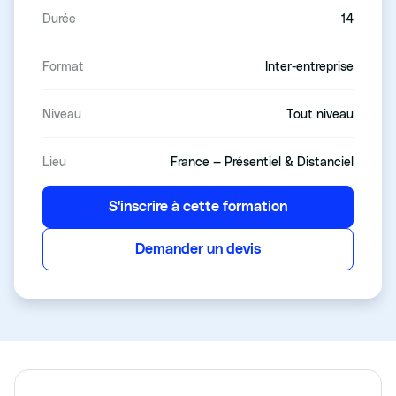
Durée
14
Format
Inter-entreprise
Niveau
Tout niveau
Lieu
France — Présentiel & Distanciel
S'inscrire à cette formation
Demander un devis