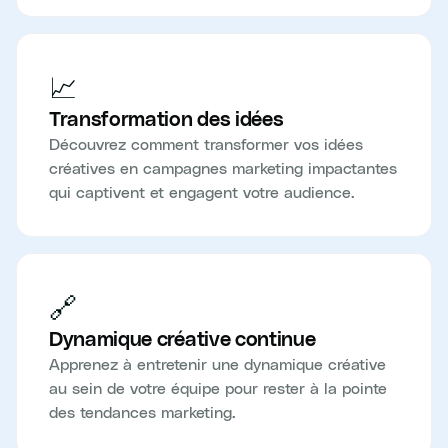
📈
Transformation des idées
Découvrez comment transformer vos idées
créatives en campagnes marketing impactantes
qui captivent et engagent votre audience.
🔗
Dynamique créative continue
Apprenez à entretenir une dynamique créative
au sein de votre équipe pour rester à la pointe
des tendances marketing.