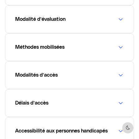
Modalité d’évaluation
Méthodes mobilisées
Modalités d’accès
Délais d’accès
Dark 
Accessibilité aux personnes handicapés