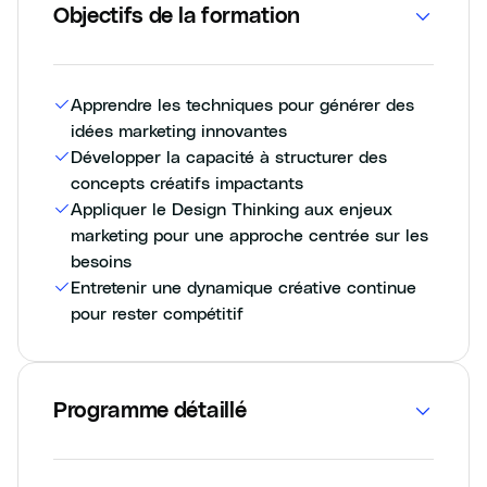
Objectifs de la formation
Apprendre les techniques pour générer des
idées marketing innovantes
Développer la capacité à structurer des
concepts créatifs impactants
Appliquer le Design Thinking aux enjeux
marketing pour une approche centrée sur les
besoins
Entretenir une dynamique créative continue
pour rester compétitif
Programme détaillé