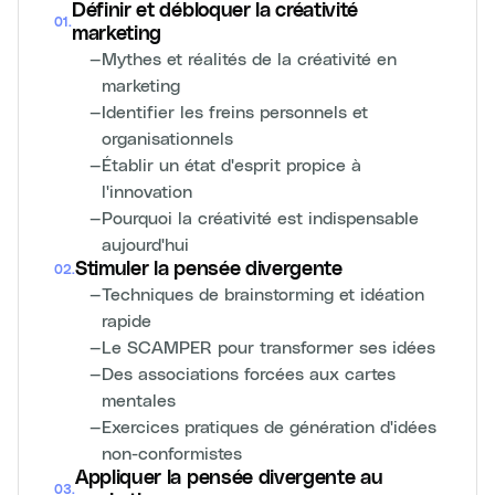
Définir et débloquer la créativité
01
.
marketing
—
Mythes et réalités de la créativité en
marketing
—
Identifier les freins personnels et
organisationnels
—
Établir un état d'esprit propice à
l'innovation
—
Pourquoi la créativité est indispensable
aujourd'hui
Stimuler la pensée divergente
02
.
—
Techniques de brainstorming et idéation
rapide
—
Le SCAMPER pour transformer ses idées
—
Des associations forcées aux cartes
mentales
—
Exercices pratiques de génération d'idées
non-conformistes
Appliquer la pensée divergente au
03
.