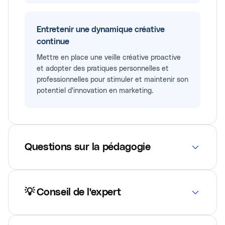
Entretenir une dynamique créative
continue
Mettre en place une veille créative proactive
et adopter des pratiques personnelles et
professionnelles pour stimuler et maintenir son
potentiel d'innovation en marketing.
Questions sur la pédagogie
💡 Conseil de l'expert