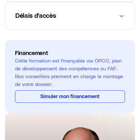
Délais d'accès
Financement
Cette formation est finançable via OPCO, plan
de développement des compétences ou FAF.
Nos conseillers prennent en charge le montage
de votre dossier.
Simuler mon financement