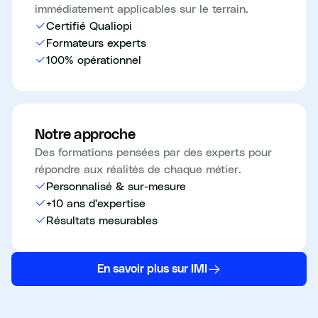
immédiatement applicables sur le terrain.
Certifié Qualiopi
Formateurs experts
100% opérationnel
Notre approche
Des formations pensées par des experts pour
répondre aux réalités de chaque métier.
Personnalisé & sur-mesure
+10 ans d'expertise
Résultats mesurables
En savoir plus sur IMI