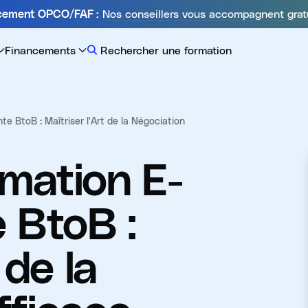
Nos conseillers vous accompagnent grat
ncement OPCO/FAF :
Financements
Rechercher une formation
te BtoB : Maîtriser l'Art de la Négociation
mation E-
 BtoB :
 de la