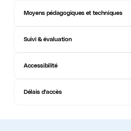
Moyens pédagogiques et techniques
Suivi & évaluation
Accessibilité
Délais d'accès