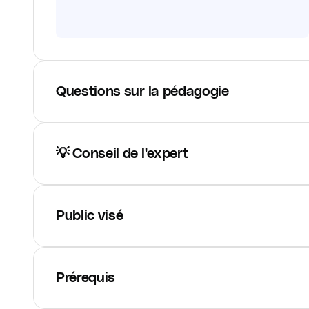
Questions sur la pédagogie
💡 Conseil de l'expert
Public visé
Prérequis