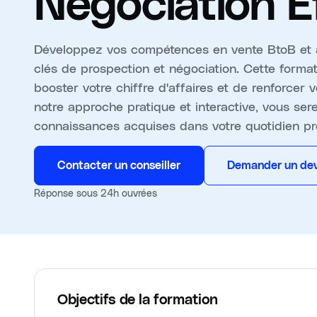
Négociation E
Développez vos compétences en vente BtoB et a
clés de prospection et négociation. Cette forma
booster votre chiffre d'affaires et de renforcer 
notre approche pratique et interactive, vous se
connaissances acquises dans votre quotidien pr
Contacter un conseiller
Demander un dev
Réponse sous 24h ouvrées
Objectifs de la formation