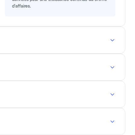
d'affaires.