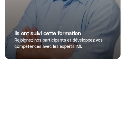
Ils ont suivi cette formation
Rejoignez nos participants et développez vos
compétences avec les experts IMI.