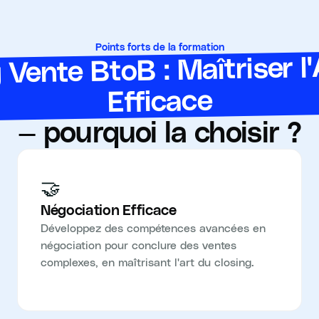
Points forts de la formation
 Vente BtoB : Maîtriser l'
Efficace
— pourquoi la choisir ?
🤝
Négociation Efficace
Développez des compétences avancées en
négociation pour conclure des ventes
complexes, en maîtrisant l'art du closing.