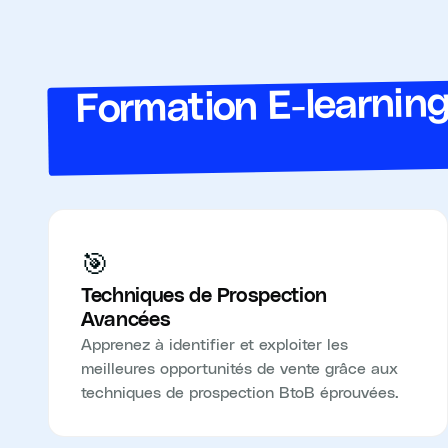
Formation E-learning
🎯
Techniques de Prospection
Avancées
Apprenez à identifier et exploiter les
meilleures opportunités de vente grâce aux
techniques de prospection BtoB éprouvées.