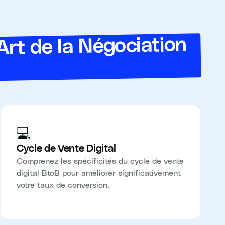
Art de la Négociation
💻
Cycle de Vente Digital
Comprenez les spécificités du cycle de vente
digital BtoB pour améliorer significativement
votre taux de conversion.