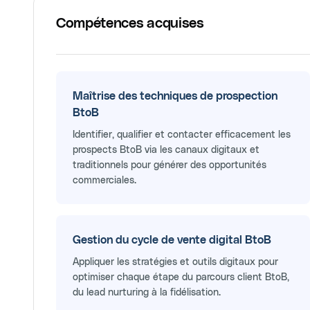
Compétences acquises
Maîtrise des techniques de prospection
BtoB
Identifier, qualifier et contacter efficacement les
prospects BtoB via les canaux digitaux et
traditionnels pour générer des opportunités
commerciales.
Gestion du cycle de vente digital BtoB
Appliquer les stratégies et outils digitaux pour
optimiser chaque étape du parcours client BtoB,
du lead nurturing à la fidélisation.