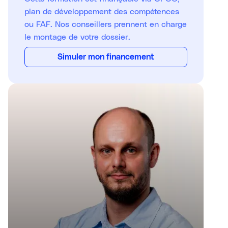
plan de développement des compétences
ou FAF. Nos conseillers prennent en charge
le montage de votre dossier.
Simuler mon financement