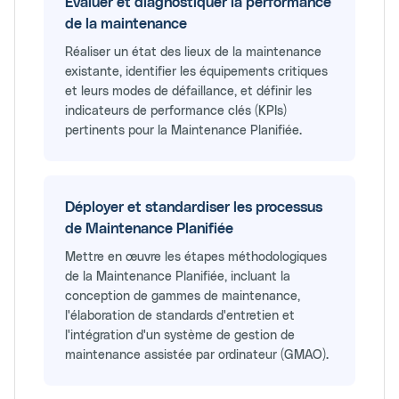
Évaluer et diagnostiquer la performance
de la maintenance
Réaliser un état des lieux de la maintenance
existante, identifier les équipements critiques
et leurs modes de défaillance, et définir les
indicateurs de performance clés (KPIs)
pertinents pour la Maintenance Planifiée.
Déployer et standardiser les processus
de Maintenance Planifiée
Mettre en œuvre les étapes méthodologiques
de la Maintenance Planifiée, incluant la
conception de gammes de maintenance,
l'élaboration de standards d'entretien et
l'intégration d'un système de gestion de
maintenance assistée par ordinateur (GMAO).