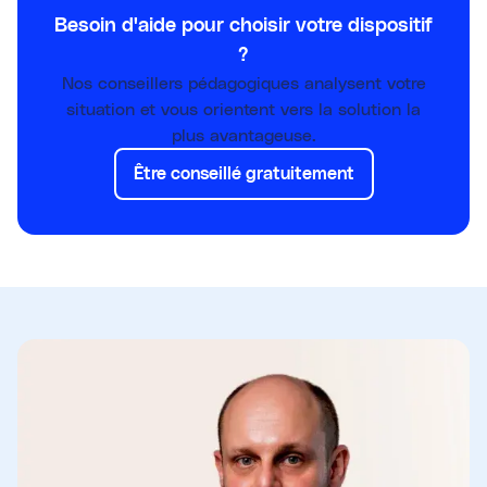
Besoin d'aide pour choisir votre dispositif
?
Nos conseillers pédagogiques analysent votre
situation et vous orientent vers la solution la
plus avantageuse.
Être conseillé gratuitement