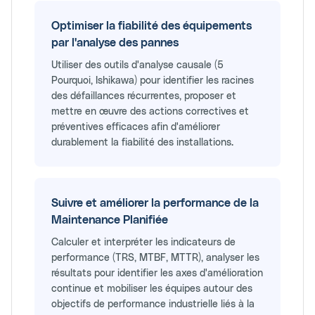
Optimiser la fiabilité des équipements
par l'analyse des pannes
Utiliser des outils d'analyse causale (5
Pourquoi, Ishikawa) pour identifier les racines
des défaillances récurrentes, proposer et
mettre en œuvre des actions correctives et
préventives efficaces afin d'améliorer
durablement la fiabilité des installations.
Suivre et améliorer la performance de la
Maintenance Planifiée
Calculer et interpréter les indicateurs de
performance (TRS, MTBF, MTTR), analyser les
résultats pour identifier les axes d'amélioration
continue et mobiliser les équipes autour des
objectifs de performance industrielle liés à la