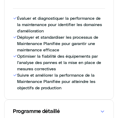
Évaluer et diagnostiquer la performance de
la maintenance pour identifier les domaines
d'amélioration
Déployer et standardiser les processus de
Maintenance Planifiée pour garantir une
maintenance efficace
Optimiser la fiabilité des équipements par
l'analyse des pannes et la mise en place de
mesures correctives
Suivre et améliorer la performance de la
Maintenance Planifiée pour atteindre les
objectifs de production
Programme détaillé