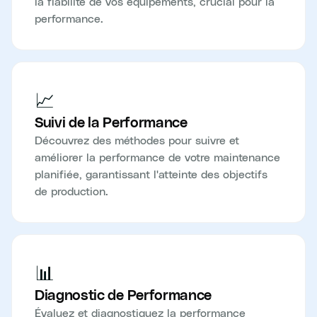
la fiabilité de vos équipements, crucial pour la
performance.
📈
Suivi de la Performance
Découvrez des méthodes pour suivre et
améliorer la performance de votre maintenance
planifiée, garantissant l'atteinte des objectifs
de production.
📊
Diagnostic de Performance
Évaluez et diagnostiquez la performance