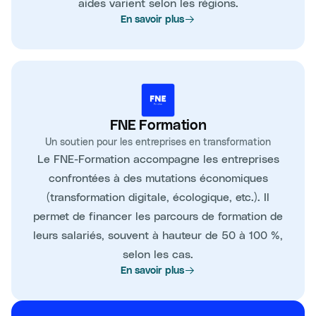
aides varient selon les régions.
En savoir plus
FNE Formation
Un soutien pour les entreprises en transformation
Le FNE-Formation accompagne les entreprises
confrontées à des mutations économiques
(transformation digitale, écologique, etc.). Il
permet de financer les parcours de formation de
leurs salariés, souvent à hauteur de 50 à 100 %,
selon les cas.
En savoir plus