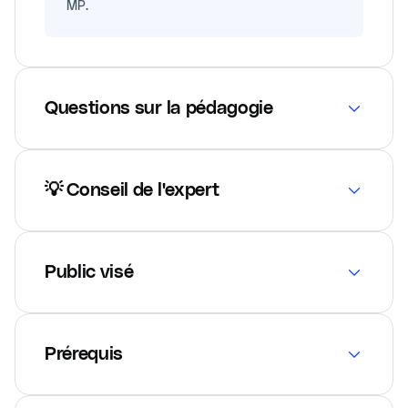
MP.
Questions sur la pédagogie
💡 Conseil de l'expert
Public visé
Prérequis