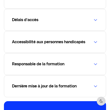
Délais d’accès
Accessibilité aux personnes handicapés
Responsable de la formation
Dernière mise à jour de la formation
Dark 