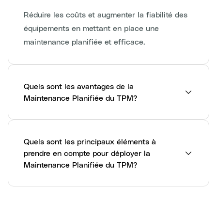
Réduire les coûts et augmenter la fiabilité des
équipements en mettant en place une
maintenance planifiée et efficace.
Quels sont les avantages de la
Maintenance Planifiée du TPM?
Quels sont les principaux éléments à
prendre en compte pour déployer la
Maintenance Planifiée du TPM?