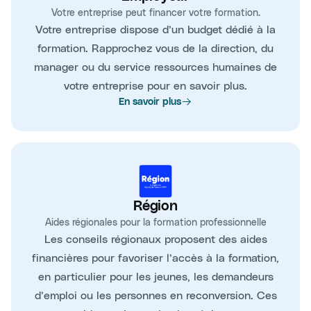
Votre entreprise peut financer votre formation.
Votre entreprise dispose d’un budget dédié à la
formation. Rapprochez vous de la direction, du
manager ou du service ressources humaines de
votre entreprise pour en savoir plus.
En savoir plus
Région
Aides régionales pour la formation professionnelle
Les conseils régionaux proposent des aides
financières pour favoriser l’accès à la formation,
en particulier pour les jeunes, les demandeurs
d’emploi ou les personnes en reconversion. Ces