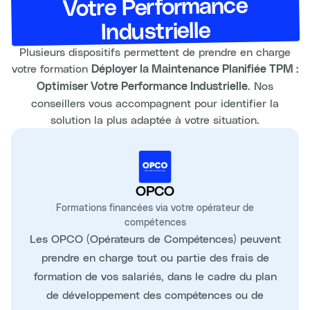
Votre Performance
Industrielle
Plusieurs dispositifs permettent de prendre en charge
votre formation
Déployer la Maintenance Planifiée TPM :
. Nos
Optimiser Votre Performance Industrielle
conseillers vous accompagnent pour identifier la
solution la plus adaptée à votre situation.
OPCO
Formations financées via votre opérateur de
compétences
Les OPCO (Opérateurs de Compétences) peuvent
prendre en charge tout ou partie des frais de
formation de vos salariés, dans le cadre du plan
de développement des compétences ou de