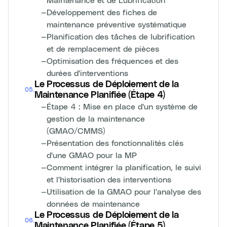
—
Développement des fiches de
maintenance préventive systématique
—
Planification des tâches de lubrification
et de remplacement de pièces
—
Optimisation des fréquences et des
durées d'interventions
Le Processus de Déploiement de la
05
.
Maintenance Planifiée (Étape 4)
—
Étape 4 : Mise en place d'un système de
gestion de la maintenance
(GMAO/CMMS)
—
Présentation des fonctionnalités clés
d'une GMAO pour la MP
—
Comment intégrer la planification, le suivi
et l'historisation des interventions
—
Utilisation de la GMAO pour l'analyse des
données de maintenance
Le Processus de Déploiement de la
06
.
Maintenance Planifiée (Étape 5)