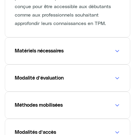
conçue pour être accessible aux débutants
comme aux professionnels souhaitant
approfondir leurs connaissances en TPM.
Matériels nécessaires
Modalité d’évaluation
Méthodes mobilisées
Modalités d’accès