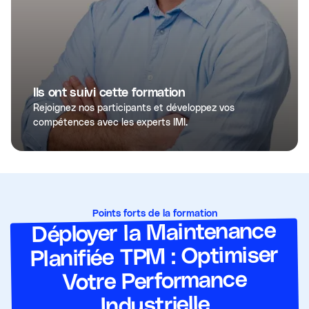
Ils ont suivi cette formation
Rejoignez nos participants et développez vos
compétences avec les experts IMI.
Points forts de la formation
Déployer la Maintenance
Planifiée TPM : Optimiser
Votre Performance
Industrielle