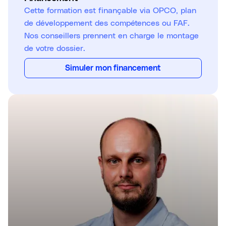
Cette formation est finançable via OPCO, plan
de développement des compétences ou FAF.
Nos conseillers prennent en charge le montage
de votre dossier.
Simuler mon financement