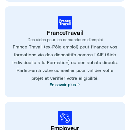
FranceTravail
Des aides pour les demandeurs d’emploi
France Travail (ex-Pôle emploi) peut financer vos
formations via des dispositifs comme l’AIF (Aide
Individuelle à la Formation) ou des achats directs.
Parlez-en à votre conseiller pour valider votre
projet et vérifier votre éligibilité.
En savoir plus
Employeur