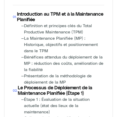
Introduction au TPM et à la Maintenance
01
.
Planifiée
—
Définition et principes clés du Total
Productive Maintenance (TPM)
—
La Maintenance Planifiée (MP) :
Historique, objectifs et positionnement
dans le TPM
—
Bénéfices attendus du déploiement de la
MP : réduction des coûts, amélioration de
la fiabilité
—
Présentation de la méthodologie de
déploiement de la MP
Le Processus de Déploiement de la
02
.
Maintenance Planifiée (Étape 1)
—
Étape 1 : Évaluation de la situation
actuelle (état des lieux de la
maintenance)