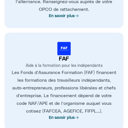
l’alternance. Renseignez-vous auprès de votre
OPCO de rattachement.
En savoir plus
FAF
Aide à la formation pour les indépendants
Les Fonds d’Assurance Formation (FAF) financent
les formations des travailleurs indépendants,
auto-entrepreneurs, professions libérales et chefs
d’entreprise. Le financement dépend de votre
code NAF/APE et de l’organisme auquel vous
cotisez (FAFCEA, AGEFICE, FIFPL…).
En savoir plus