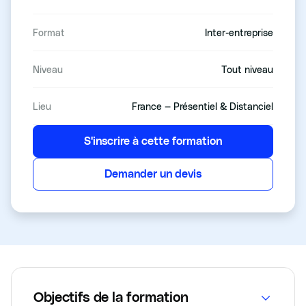
Format
Inter-entreprise
Niveau
Tout niveau
Lieu
France — Présentiel & Distanciel
S'inscrire à cette formation
Demander un devis
Objectifs de la formation