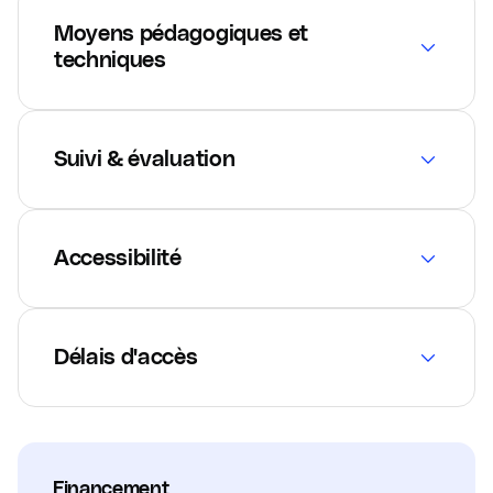
Moyens pédagogiques et
techniques
Suivi & évaluation
Accessibilité
Délais d'accès
Financement