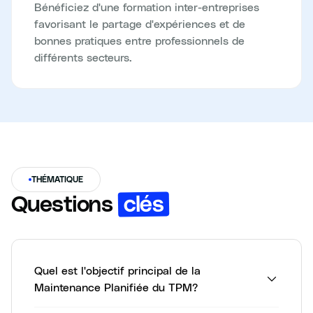
Bénéficiez d'une formation inter-entreprises
favorisant le partage d'expériences et de
bonnes pratiques entre professionnels de
différents secteurs.
THÉMATIQUE
clés
Questions
Quel est l'objectif principal de la
Maintenance Planifiée du TPM?