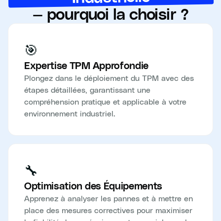
— pourquoi la choisir ?
🎯
Expertise TPM Approfondie
Plongez dans le déploiement du TPM avec des
étapes détaillées, garantissant une
compréhension pratique et applicable à votre
environnement industriel.
🔧
Optimisation des Équipements
Apprenez à analyser les pannes et à mettre en
place des mesures correctives pour maximiser