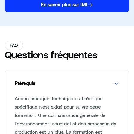
En savoir plus sur IMI
FAQ
Questions fréquentes
Prérequis
Aucun prérequis technique ou théorique
spécifique n'est exigé pour suivre cette
formation. Une connaissance générale de
l'environnement industriel et des processus de
production est un plus. La formation est