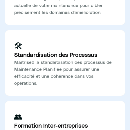
actuelle de votre maintenance pour cibler
précisément les domaines d'amélioration.
🛠️
Standardisation des Processus
Maîtrisez la standardisation des processus de
Maintenance Planifiée pour assurer une
efficacité et une cohérence dans vos
opérations.
👥
Formation Inter-entreprises