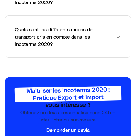
Incoterms 2020?
Quels sont les différents modes de
transport pris en compte dans les
Incoterms 2020?
Maîtriser les Incoterms 2020 :
Pratique Export et Import
vous intéresse ?
Obtenez un devis personnalisé sous 24h —
inter, intra ou sur-mesure.
Demander un devis