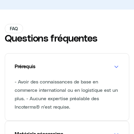
FAQ
Questions fréquentes
Prérequis
- Avoir des connaissances de base en
commerce international ou en logistique est un
plus. - Aucune expertise préalable des
Incoterms® n'est requise.