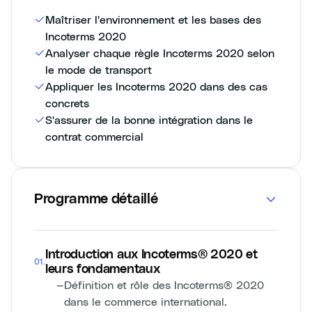
Maîtriser l'environnement et les bases des
Incoterms 2020
Analyser chaque règle Incoterms 2020 selon
le mode de transport
Appliquer les Incoterms 2020 dans des cas
concrets
S'assurer de la bonne intégration dans le
contrat commercial
Programme détaillé
Introduction aux Incoterms® 2020 et
01
.
leurs fondamentaux
—
Définition et rôle des Incoterms® 2020
dans le commerce international.