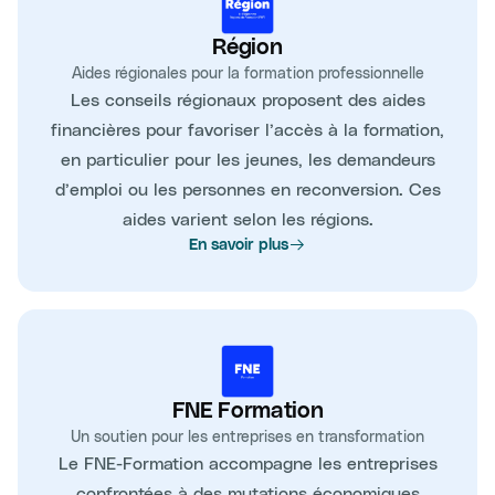
Région
Aides régionales pour la formation professionnelle
Les conseils régionaux proposent des aides
financières pour favoriser l’accès à la formation,
en particulier pour les jeunes, les demandeurs
d’emploi ou les personnes en reconversion. Ces
aides varient selon les régions.
En savoir plus
FNE Formation
Un soutien pour les entreprises en transformation
Le FNE-Formation accompagne les entreprises
confrontées à des mutations économiques