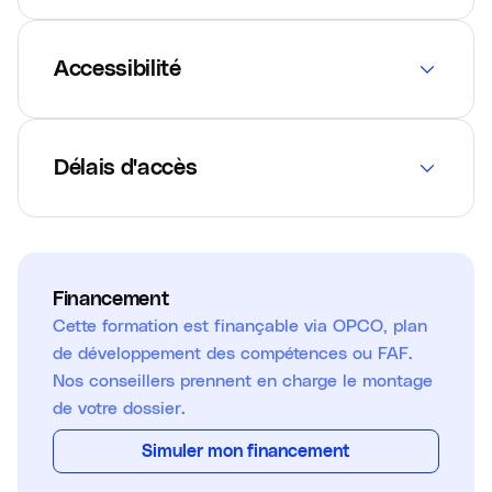
Accessibilité
Délais d'accès
Financement
Cette formation est finançable via OPCO, plan
de développement des compétences ou FAF.
Nos conseillers prennent en charge le montage
de votre dossier.
Simuler mon financement