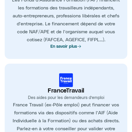
les formations des travailleurs indépendants,
auto-entrepreneurs, professions libérales et chefs
d’entreprise. Le financement dépend de votre
code NAF/APE et de l’organisme auquel vous
cotisez (FAFCEA, AGEFICE, FIFPL…).
En savoir plus
FranceTravail
Des aides pour les demandeurs d’emploi
France Travail (ex-Pôle emploi) peut financer vos
formations via des dispositifs comme l’AIF (Aide
Individuelle à la Formation) ou des achats directs.
Parlez-en à votre conseiller pour valider votre