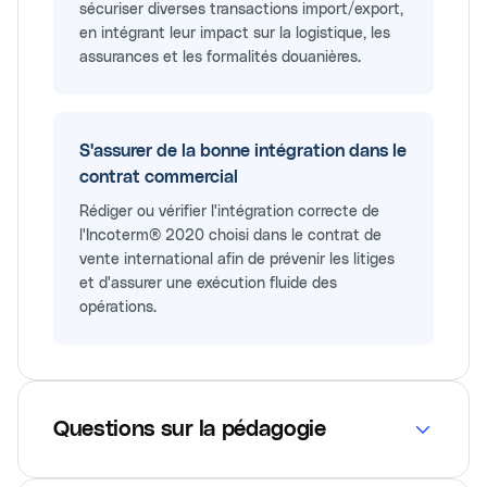
sécuriser diverses transactions import/export,
en intégrant leur impact sur la logistique, les
assurances et les formalités douanières.
S'assurer de la bonne intégration dans le
contrat commercial
Rédiger ou vérifier l'intégration correcte de
l'Incoterm® 2020 choisi dans le contrat de
vente international afin de prévenir les litiges
et d'assurer une exécution fluide des
opérations.
Questions sur la pédagogie