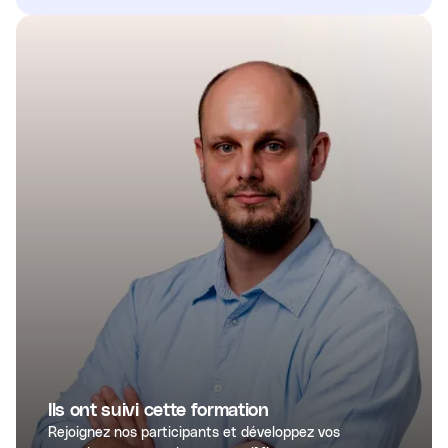
Ils ont suivi cette formation
Rejoignez nos participants et développez vos