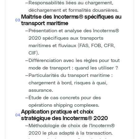
—
Responsabilités liées au chargement,
déchargement et formalités douanières.
Maîtrise des Incoterms® spécifiques au
03
.
transport maritime
—
Présentation et analyse des Incoterms®
2020 spécifiques aux transports
maritimes et fluviaux (FAS, FOB, CFR,
CIF).
—
Différenciation avec les règles pour tout
mode de transport : quand les utiliser ?
—
Particularités du transport maritime :
chargement à bord, risques à quai,
assurance.
—
Étude de cas concrets pour des
opérations shipping complexes.
Application pratique et choix
04
.
stratégique des Incoterms® 2020
—
Méthodologie de choix de l'Incoterm®
2020 le plus adapté à la transaction.