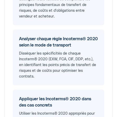
principes fondamentaux de transfert de
risques, de coûts et d'obligations entre
vendeur et acheteur.
Analyser chaque règle Incoterms® 2020
selon le mode de transport
Disséquer les spécificités de chaque
Incoterm® 2020 (EXW, FCA, CIF, DDP, etc.),
en identifiant les points précis de transfert de
risques et de coûts pour optimiser les
contrats.
Appliquer les Incoterms® 2020 dans
des cas concrets
Utiliser les Incoterms® 2020 appropriés pour