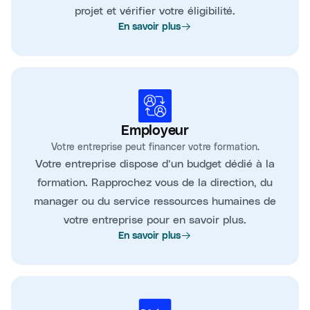
projet et vérifier votre éligibilité.
En savoir plus
Employeur
Votre entreprise peut financer votre formation.
Votre entreprise dispose d’un budget dédié à la
formation. Rapprochez vous de la direction, du
manager ou du service ressources humaines de
votre entreprise pour en savoir plus.
En savoir plus