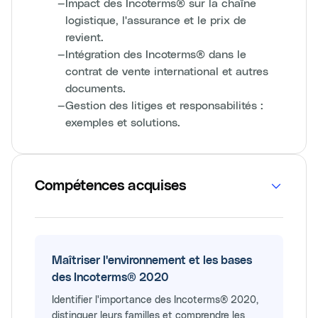
—
Impact des Incoterms® sur la chaîne
logistique, l'assurance et le prix de
revient.
—
Intégration des Incoterms® dans le
contrat de vente international et autres
documents.
—
Gestion des litiges et responsabilités :
exemples et solutions.
Compétences acquises
Maîtriser l'environnement et les bases
des Incoterms® 2020
Identifier l'importance des Incoterms® 2020,
distinguer leurs familles et comprendre les