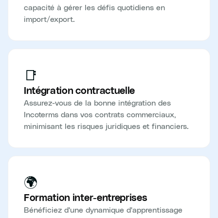
capacité à gérer les défis quotidiens en
import/export.
📑
Intégration contractuelle
Assurez-vous de la bonne intégration des
Incoterms dans vos contrats commerciaux,
minimisant les risques juridiques et financiers.
🌍
Formation inter-entreprises
Bénéficiez d'une dynamique d'apprentissage