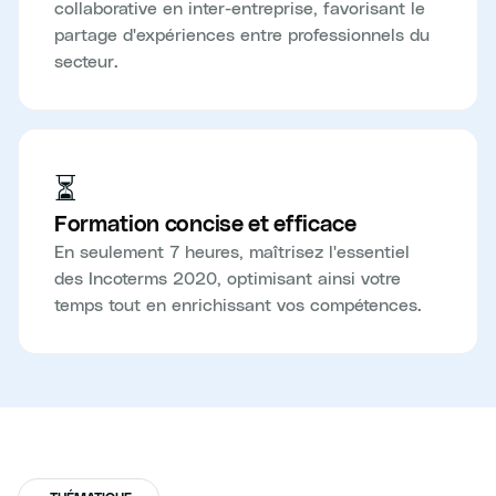
collaborative en inter-entreprise, favorisant le
partage d'expériences entre professionnels du
secteur.
⏳
Formation concise et efficace
En seulement 7 heures, maîtrisez l'essentiel
des Incoterms 2020, optimisant ainsi votre
temps tout en enrichissant vos compétences.