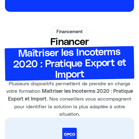
Financement
Financer
Maîtriser les Incoterms
2020 : Pratique Export et
Import
Plusieurs dispositifs permettent de prendre en charge
votre formation
Maîtriser les Incoterms 2020 : Pratique
. Nos conseillers vous accompagnent
Export et Import
pour identifier la solution la plus adaptée à votre
situation.