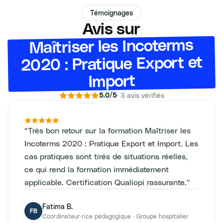
Témoignages
Avis sur
Maîtriser les Incoterms
2020 : Pratique Export et
Import
·
3
avis vérifiés
5.0
/5
“
Très bon retour sur la formation Maîtriser les
Incoterms 2020 : Pratique Export et Import. Les
cas pratiques sont tirés de situations réelles,
ce qui rend la formation immédiatement
applicable. Certification Qualiopi rassurante.
”
Fatima B.
FB
Coordinateur·rice pédagogique
·
Groupe hospitalier