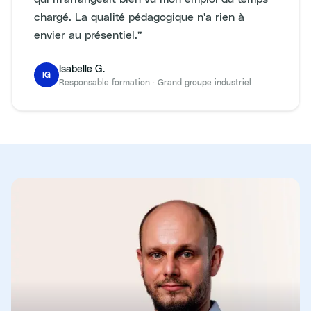
chargé. La qualité pédagogique n'a rien à
envier au présentiel.
”
Isabelle G.
IG
Responsable formation
·
Grand groupe industriel