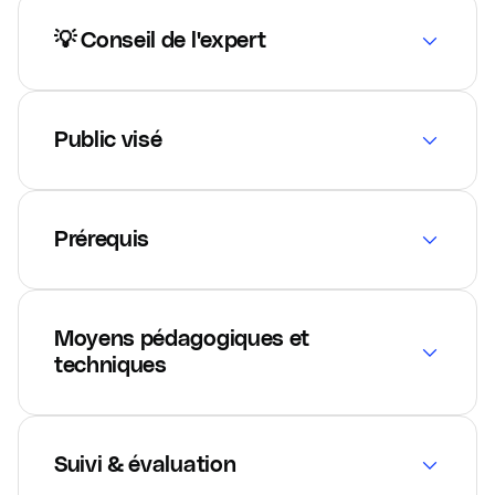
💡 Conseil de l'expert
Public visé
Prérequis
Moyens pédagogiques et
techniques
Suivi & évaluation