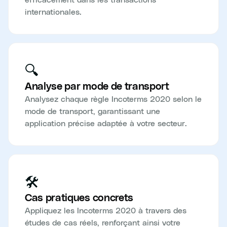
internationales.
🔍
Analyse par mode de transport
Analysez chaque règle Incoterms 2020 selon le
mode de transport, garantissant une
application précise adaptée à votre secteur.
🛠️
Cas pratiques concrets
Appliquez les Incoterms 2020 à travers des
études de cas réels, renforçant ainsi votre