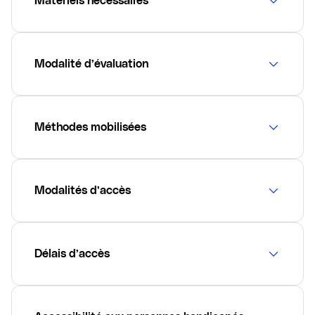
Matériels nécessaires
Modalité d’évaluation
Méthodes mobilisées
Modalités d’accès
Délais d’accès