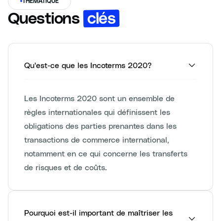
THÉMATIQUE
clés
Questions
Qu'est-ce que les Incoterms 2020?
Les Incoterms 2020 sont un ensemble de
règles internationales qui définissent les
obligations des parties prenantes dans les
transactions de commerce international,
notamment en ce qui concerne les transferts
de risques et de coûts.
Pourquoi est-il important de maîtriser les