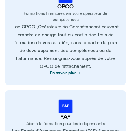
OPCO
Formations financées via votre opérateur de
compétences
Les OPCO (Opérateurs de Compétences) peuvent
prendre en charge tout ou partie des frais de
formation de vos salariés, dans le cadre du plan
de développement des compétences ou de
l’alternance. Renseignez-vous auprès de votre
OPCO de rattachement.
En savoir plus
FAF
Aide à la formation pour les indépendants
Les Fonds d’Assurance Formation (FAF) financent