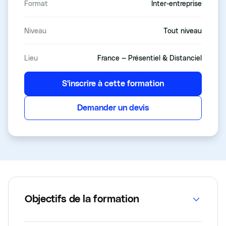
Format
Inter-entreprise
Niveau
Tout niveau
Lieu
France — Présentiel & Distanciel
S'inscrire à cette formation
Demander un devis
Objectifs de la formation