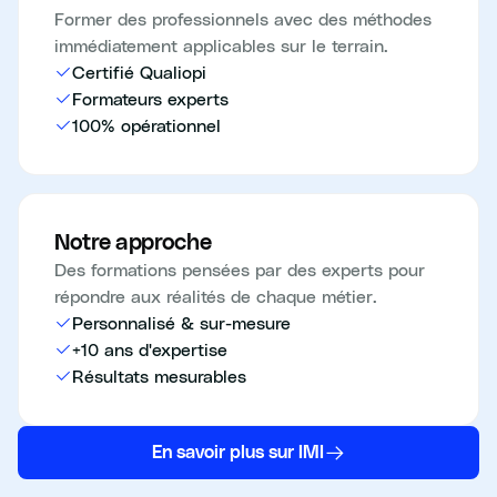
Former des professionnels avec des méthodes
immédiatement applicables sur le terrain.
Certifié Qualiopi
Formateurs experts
100% opérationnel
Notre approche
Des formations pensées par des experts pour
répondre aux réalités de chaque métier.
Personnalisé & sur-mesure
+10 ans d'expertise
Résultats mesurables
En savoir plus sur IMI