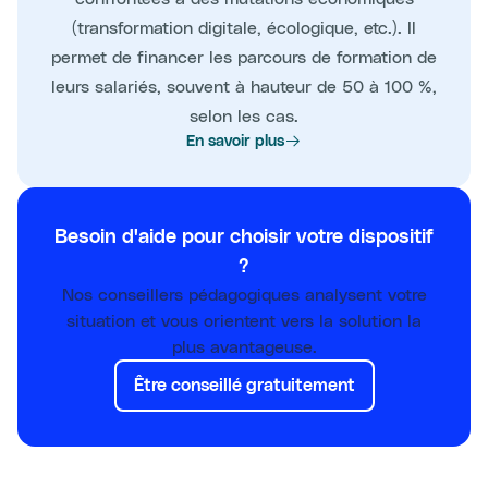
(transformation digitale, écologique, etc.). Il
permet de financer les parcours de formation de
leurs salariés, souvent à hauteur de 50 à 100 %,
selon les cas.
En savoir plus
Besoin d'aide pour choisir votre dispositif
?
Nos conseillers pédagogiques analysent votre
situation et vous orientent vers la solution la
plus avantageuse.
Être conseillé gratuitement