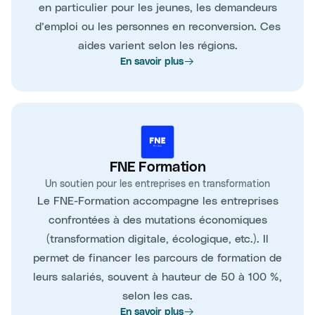
en particulier pour les jeunes, les demandeurs
d’emploi ou les personnes en reconversion. Ces
aides varient selon les régions.
En savoir plus
FNE Formation
Un soutien pour les entreprises en transformation
Le FNE-Formation accompagne les entreprises
confrontées à des mutations économiques
(transformation digitale, écologique, etc.). Il
permet de financer les parcours de formation de
leurs salariés, souvent à hauteur de 50 à 100 %,
selon les cas.
En savoir plus