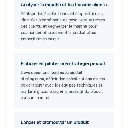
Analyser le marché et les besoins clients
Réaliser des études de marché approfondies,
identifier précisément les besoins et attentes
des clients, et segmenter le marché pour
positionner efficacement le produit et sa
proposition de valeur.
Élaborer et piloter une stratégie produit
Développer des roadmaps produit
stratégiques, définir des spécifications claires
et collaborer avec les équipes techniques et
marketing pour assurer la réussite du produit
sur son marché.
Lancer et promouvoir un produit