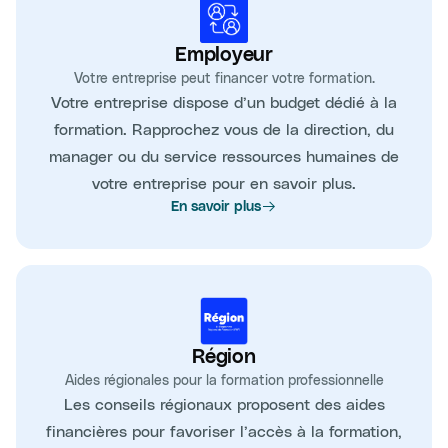
Employeur
Votre entreprise peut financer votre formation.
Votre entreprise dispose d’un budget dédié à la
formation. Rapprochez vous de la direction, du
manager ou du service ressources humaines de
votre entreprise pour en savoir plus.
En savoir plus
Région
Aides régionales pour la formation professionnelle
Les conseils régionaux proposent des aides
financières pour favoriser l’accès à la formation,