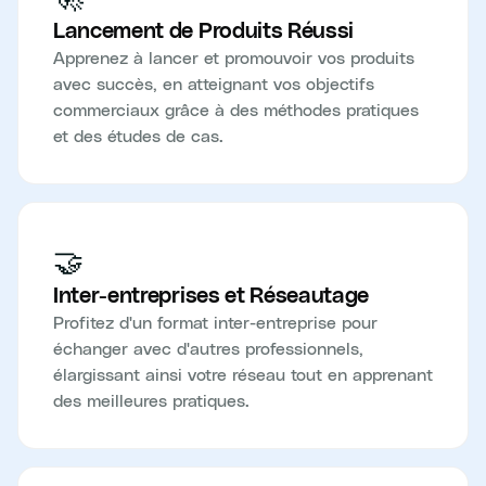
Lancement de Produits Réussi
Apprenez à lancer et promouvoir vos produits
avec succès, en atteignant vos objectifs
commerciaux grâce à des méthodes pratiques
et des études de cas.
🤝
Inter-entreprises et Réseautage
Profitez d'un format inter-entreprise pour
échanger avec d'autres professionnels,
élargissant ainsi votre réseau tout en apprenant
des meilleures pratiques.