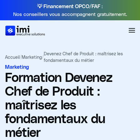
💡 Financement OPCO/FAF :
Nos conseillers vous accompagnent gratuitement.
Devenez Chef de Produit : maîtrisez les
Accueil
/
Marketing
/
fondamentaux du métier
Marketing
Formation
Devenez
Chef de Produit :
maîtrisez les
fondamentaux du
métier