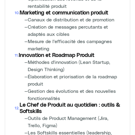
rentabilité produit
Marketing et communication produit
10
.
—
Canaux de distribution et de promotion
—
Création de messages percutants et
adaptés aux cibles
—
Mesure de l'efficacité des campagnes
marketing
Innovation et Roadmap Produit
11
.
—
Méthodes d'innovation (Lean Startup,
Design Thinking)
—
Élaboration et priorisation de la roadmap
produit
—
Gestion des évolutions et des nouvelles
fonctionnalités
Le Chef de Produit au quotidien : outils &
12
.
Softskills
—
Outils de Product Management (Jira,
Trello, Figma)
—
Les Softskills essentielles (leadership,