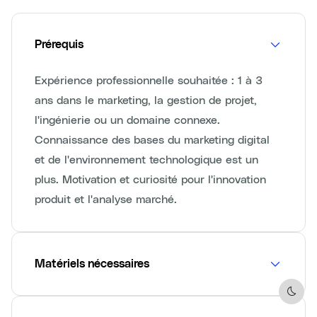
Prérequis
Expérience professionnelle souhaitée : 1 à 3
ans dans le marketing, la gestion de projet,
l'ingénierie ou un domaine connexe.
Connaissance des bases du marketing digital
et de l'environnement technologique est un
plus. Motivation et curiosité pour l'innovation
produit et l'analyse marché.
Matériels nécessaires
Dark 