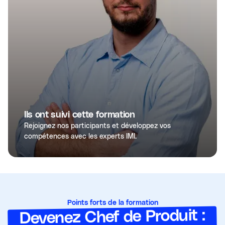
Ils ont suivi cette formation
Rejoignez nos participants et développez vos
compétences avec les experts IMI.
Points forts de la formation
Devenez Chef de Produit :