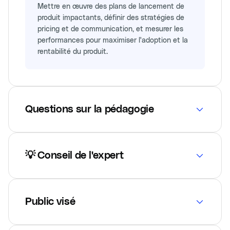
Mettre en œuvre des plans de lancement de
produit impactants, définir des stratégies de
pricing et de communication, et mesurer les
performances pour maximiser l'adoption et la
rentabilité du produit.
Questions sur la pédagogie
💡 Conseil de l'expert
Public visé