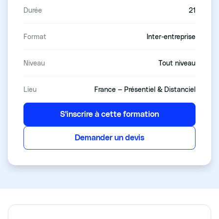
Durée
21
Format
Inter-entreprise
Niveau
Tout niveau
Lieu
France — Présentiel & Distanciel
S'inscrire à cette formation
Demander un devis