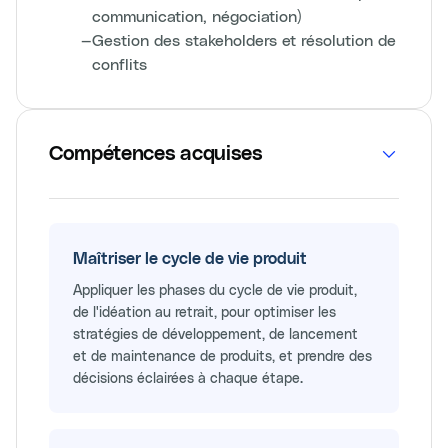
communication, négociation)
—
Gestion des stakeholders et résolution de
conflits
Compétences acquises
Maîtriser le cycle de vie produit
Appliquer les phases du cycle de vie produit,
de l'idéation au retrait, pour optimiser les
stratégies de développement, de lancement
et de maintenance de produits, et prendre des
décisions éclairées à chaque étape.