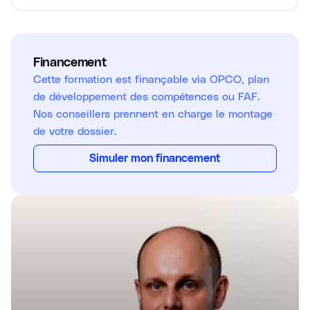
Financement
Cette formation est finançable via OPCO, plan
de développement des compétences ou FAF.
Nos conseillers prennent en charge le montage
de votre dossier.
Simuler mon financement