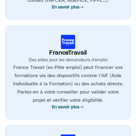
En savoir plus
FranceTravail
Des aides pour les demandeurs d’emploi
France Travail (ex-Pôle emploi) peut financer vos
formations via des dispositifs comme l’AIF (Aide
Individuelle à la Formation) ou des achats directs.
Parlez-en à votre conseiller pour valider votre
projet et vérifier votre éligibilité.
En savoir plus