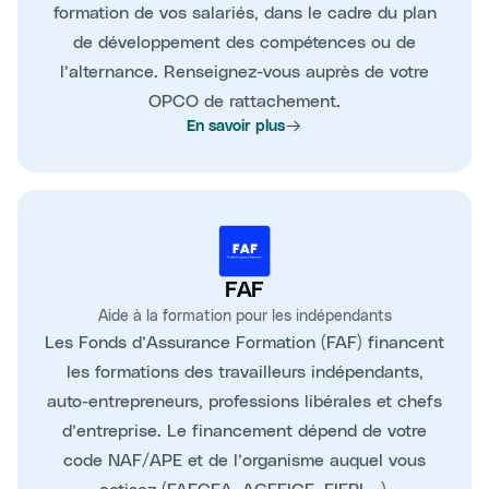
formation de vos salariés, dans le cadre du plan
de développement des compétences ou de
l’alternance. Renseignez-vous auprès de votre
OPCO de rattachement.
En savoir plus
FAF
Aide à la formation pour les indépendants
Les Fonds d’Assurance Formation (FAF) financent
les formations des travailleurs indépendants,
auto-entrepreneurs, professions libérales et chefs
d’entreprise. Le financement dépend de votre
code NAF/APE et de l’organisme auquel vous
cotisez (FAFCEA, AGEFICE, FIFPL…).