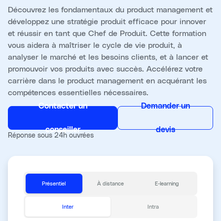
Découvrez les fondamentaux du product management et
développez une stratégie produit efficace pour innover
et réussir en tant que Chef de Produit. Cette formation
vous aidera à maîtriser le cycle de vie produit, à
analyser le marché et les besoins clients, et à lancer et
promouvoir vos produits avec succès. Accélérez votre
carrière dans le product management en acquérant les
compétences essentielles nécessaires.
Contacter un
Demander un
conseiller
devis
Réponse sous 24h ouvrées
Présentiel
À distance
E-learning
Inter
Intra