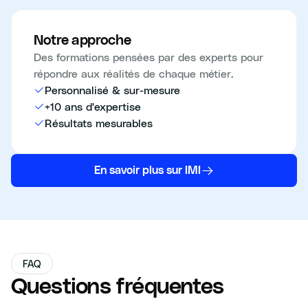
Notre approche
Des formations pensées par des experts pour
répondre aux réalités de chaque métier.
Personnalisé & sur-mesure
+10 ans d'expertise
Résultats mesurables
En savoir plus sur IMI
FAQ
Questions fréquentes