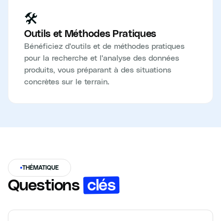
🛠️
Outils et Méthodes Pratiques
Bénéficiez d'outils et de méthodes pratiques
pour la recherche et l'analyse des données
produits, vous préparant à des situations
concrètes sur le terrain.
THÉMATIQUE
clés
Questions