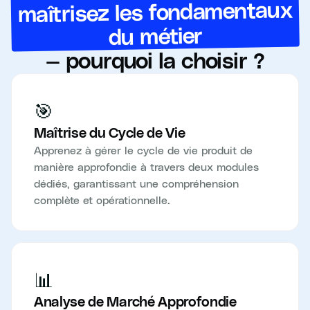
maîtrisez les fondamentaux
du métier
— pourquoi la choisir ?
🎯
Maîtrise du Cycle de Vie
Apprenez à gérer le cycle de vie produit de
manière approfondie à travers deux modules
dédiés, garantissant une compréhension
complète et opérationnelle.
📊
Analyse de Marché Approfondie