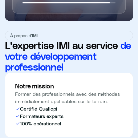
À propos d'IMI
L'expertise IMI au service
de
votre développement
professionnel
Notre mission
Former des professionnels avec des méthodes
immédiatement applicables sur le terrain.
Certifié Qualiopi
Formateurs experts
100% opérationnel