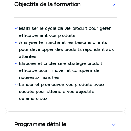
Objectifs de la formation
Maîtriser le cycle de vie produit pour gérer
efficacement vos produits
Analyser le marché et les besoins clients
pour développer des produits répondant aux
attentes
Élaborer et piloter une stratégie produit
efficace pour innover et conquérir de
nouveaux marchés
Lancer et promouvoir vos produits avec
succès pour atteindre vos objectifs
commerciaux
Programme détaillé