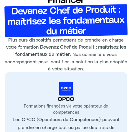
Financer
Devenez Chef de Produit :
maîtrisez les fondamentaux
du métier
Plusieurs dispositifs permettent de prendre en charge
votre formation
Devenez Chef de Produit : maîtrisez les
. Nos conseillers vous
fondamentaux du métier
accompagnent pour identifier la solution la plus adaptée
à votre situation.
OPCO
Formations financées via votre opérateur de
compétences
Les OPCO (Opérateurs de Compétences) peuvent
prendre en charge tout ou partie des frais de