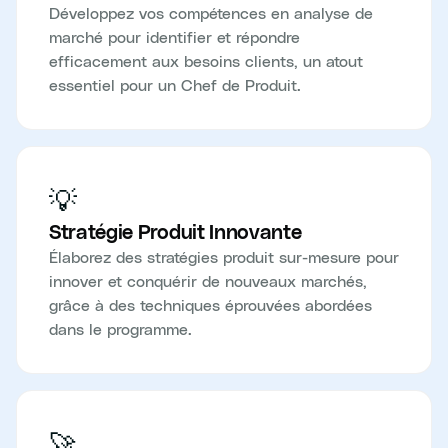
Développez vos compétences en analyse de
marché pour identifier et répondre
efficacement aux besoins clients, un atout
essentiel pour un Chef de Produit.
💡
Stratégie Produit Innovante
Élaborez des stratégies produit sur-mesure pour
innover et conquérir de nouveaux marchés,
grâce à des techniques éprouvées abordées
dans le programme.
🚀