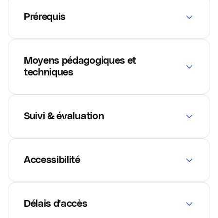
Prérequis
Moyens pédagogiques et
techniques
Suivi & évaluation
Accessibilité
Délais d'accès