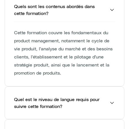
Quels sont les contenus abordés dans
cette formation?
Cette formation couvre les fondamentaux du
product management, notamment le cycle de
vie produit, l'analyse du marché et des besoins
clients, l'établissement et le pilotage d'une
stratégie produit, ainsi que le lancement et la
promotion de produits.
Quel est le niveau de langue requis pour
suivre cette formation?