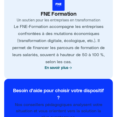
FNE Formation
Un soutien pour les entreprises en transformation
Le FNE-Formation accompagne les entreprises
confrontées à des mutations économiques
(transformation digitale, écologique, etc.). Il
permet de financer les parcours de formation de
leurs salariés, souvent à hauteur de 50 à 100 %,
selon les cas.
En savoir plus
Besoin d'aide pour choisir votre dispositif
?
Nos conseillers pédagogiques analysent votre
situation et vous orientent vers la solution la
plus avantageuse.