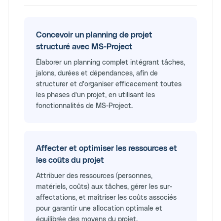
Concevoir un planning de projet
structuré avec MS-Project
Élaborer un planning complet intégrant tâches,
jalons, durées et dépendances, afin de
structurer et d'organiser efficacement toutes
les phases d'un projet, en utilisant les
fonctionnalités de MS-Project.
Affecter et optimiser les ressources et
les coûts du projet
Attribuer des ressources (personnes,
matériels, coûts) aux tâches, gérer les sur-
affectations, et maîtriser les coûts associés
pour garantir une allocation optimale et
équilibrée des moyens du projet.