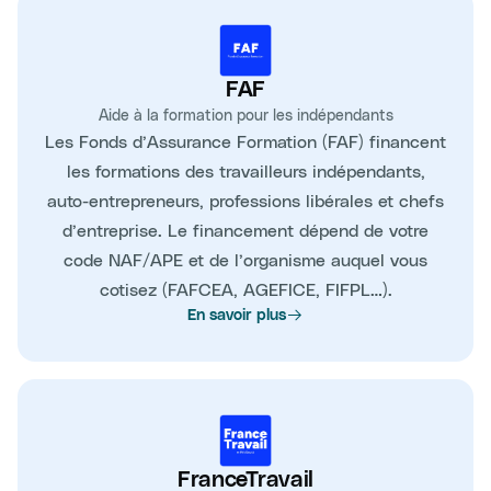
FAF
Aide à la formation pour les indépendants
Les Fonds d’Assurance Formation (FAF) financent
les formations des travailleurs indépendants,
auto-entrepreneurs, professions libérales et chefs
d’entreprise. Le financement dépend de votre
code NAF/APE et de l’organisme auquel vous
cotisez (FAFCEA, AGEFICE, FIFPL…).
En savoir plus
FranceTravail