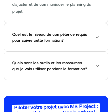
d'ajuster et de communiquer le planning du
projet.
Quel est le niveau de compétence requis
pour suivre cette formation?
Quels sont les outils et les ressources
que je vais utiliser pendant la formation?
Piloter votre projet avec MS-Project :