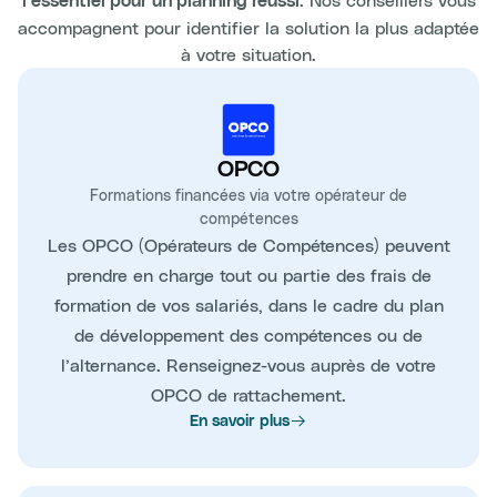
l’essentiel pour un planning réussi
accompagnent pour identifier la solution la plus adaptée
à votre situation.
OPCO
Formations financées via votre opérateur de
compétences
Les OPCO (Opérateurs de Compétences) peuvent
prendre en charge tout ou partie des frais de
formation de vos salariés, dans le cadre du plan
de développement des compétences ou de
l’alternance. Renseignez-vous auprès de votre
OPCO de rattachement.
En savoir plus