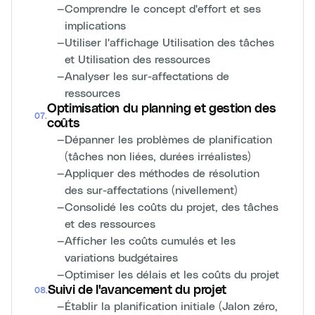
—
Comprendre le concept d'effort et ses
implications
—
Utiliser l'affichage Utilisation des tâches
et Utilisation des ressources
—
Analyser les sur-affectations de
ressources
Optimisation du planning et gestion des
07
.
coûts
—
Dépanner les problèmes de planification
(tâches non liées, durées irréalistes)
—
Appliquer des méthodes de résolution
des sur-affectations (nivellement)
—
Consolidé les coûts du projet, des tâches
et des ressources
—
Afficher les coûts cumulés et les
variations budgétaires
—
Optimiser les délais et les coûts du projet
Suivi de l'avancement du projet
08
.
—
Établir la planification initiale (Jalon zéro,