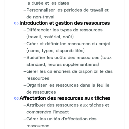
la durée et les dates
—
Personnaliser les périodes de travail et
de non-travail
Introduction et gestion des ressources
05
.
—
Différencier les types de ressources
(travail, matériel, coût)
—
Créer et définir les ressources du projet
(noms, types, disponibilités)
—
Spécifier les coûts des ressources (taux
standard, heures supplémentaires)
—
Gérer les calendriers de disponibilité des
ressources
—
Organiser les ressources dans la feuille
de ressources
Affectation des ressources aux tâches
06
.
—
Attribuer des ressources aux tâches et
comprendre l'impact
—
Gérer les unités d'affectation des
ressources