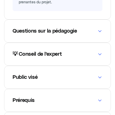
prenantes du projet.
Questions sur la pédagogie
💡 Conseil de l'expert
Public visé
Prérequis