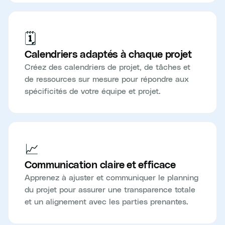
🗓️
Calendriers adaptés à chaque projet
Créez des calendriers de projet, de tâches et
de ressources sur mesure pour répondre aux
spécificités de votre équipe et projet.
📈
Communication claire et efficace
Apprenez à ajuster et communiquer le planning
du projet pour assurer une transparence totale
et un alignement avec les parties prenantes.