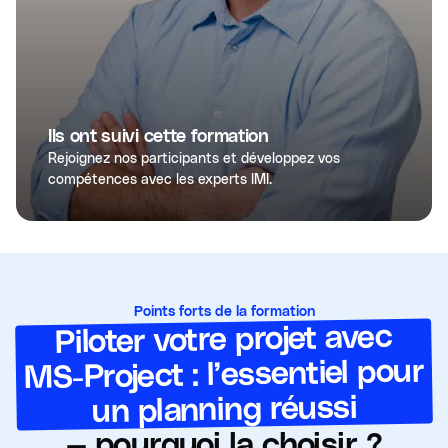
Ils ont suivi cette formation
Rejoignez nos participants et développez vos
compétences avec les experts IMI.
Points forts de la formation
Piloter votre projet avec
MS-Project : l’essentiel pour
un planning réussi
— pourquoi la choisir ?