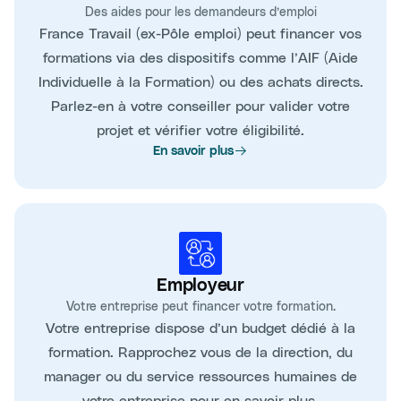
Des aides pour les demandeurs d’emploi
France Travail (ex-Pôle emploi) peut financer vos
formations via des dispositifs comme l’AIF (Aide
Individuelle à la Formation) ou des achats directs.
Parlez-en à votre conseiller pour valider votre
projet et vérifier votre éligibilité.
En savoir plus
Employeur
Votre entreprise peut financer votre formation.
Votre entreprise dispose d’un budget dédié à la
formation. Rapprochez vous de la direction, du
manager ou du service ressources humaines de
votre entreprise pour en savoir plus.