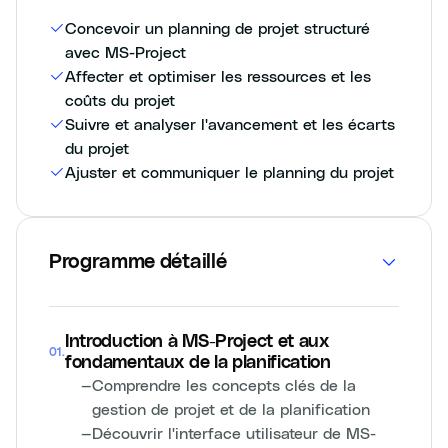
Concevoir un planning de projet structuré
avec MS-Project
Affecter et optimiser les ressources et les
coûts du projet
Suivre et analyser l'avancement et les écarts
du projet
Ajuster et communiquer le planning du projet
Programme détaillé
Introduction à MS-Project et aux
01
.
fondamentaux de la planification
—
Comprendre les concepts clés de la
gestion de projet et de la planification
—
Découvrir l'interface utilisateur de MS-