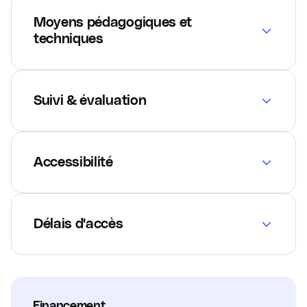
Moyens pédagogiques et
techniques
Suivi & évaluation
Accessibilité
Délais d'accès
Financement