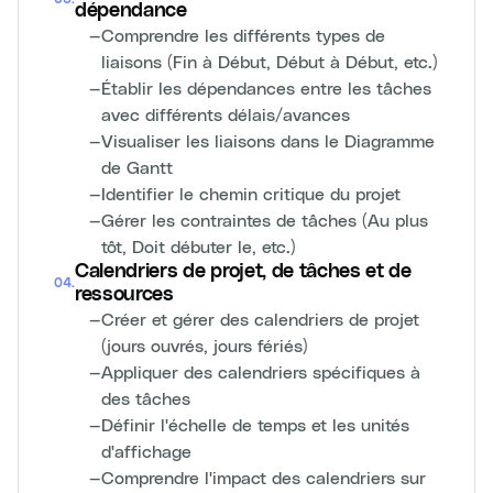
dépendance
—
Comprendre les différents types de
liaisons (Fin à Début, Début à Début, etc.)
—
Établir les dépendances entre les tâches
avec différents délais/avances
—
Visualiser les liaisons dans le Diagramme
de Gantt
—
Identifier le chemin critique du projet
—
Gérer les contraintes de tâches (Au plus
tôt, Doit débuter le, etc.)
Calendriers de projet, de tâches et de
04
.
ressources
—
Créer et gérer des calendriers de projet
(jours ouvrés, jours fériés)
—
Appliquer des calendriers spécifiques à
des tâches
—
Définir l'échelle de temps et les unités
d'affichage
—
Comprendre l'impact des calendriers sur