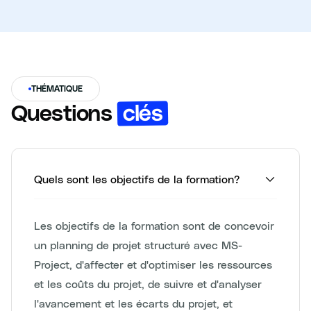
THÉMATIQUE
clés
Questions
Quels sont les objectifs de la formation?
Les objectifs de la formation sont de concevoir
un planning de projet structuré avec MS-
Project, d'affecter et d'optimiser les ressources
et les coûts du projet, de suivre et d'analyser
l'avancement et les écarts du projet, et