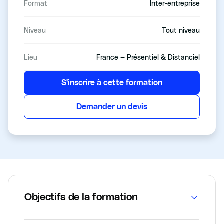
Format
Inter-entreprise
Niveau
Tout niveau
Lieu
France — Présentiel & Distanciel
S'inscrire à cette formation
Demander un devis
Objectifs de la formation