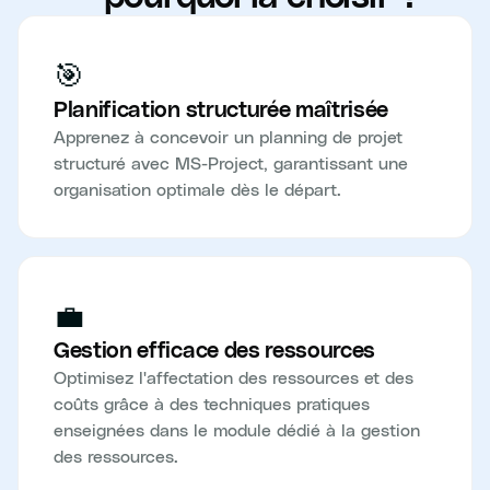
🎯
Planification structurée maîtrisée
Apprenez à concevoir un planning de projet
structuré avec MS-Project, garantissant une
organisation optimale dès le départ.
💼
Gestion efficace des ressources
Optimisez l'affectation des ressources et des
coûts grâce à des techniques pratiques
enseignées dans le module dédié à la gestion
des ressources.