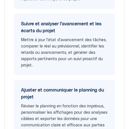
Suivre et analyser l'avancement et les
écarts du projet
Mettre à jour l'état d'avancement des tâches,
comparer le réel au prévisionnel, identifier les
retards ou avancements, et générer des
rapports pertinents pour un suivi proactif du
projet.
Ajuster et communiquer le planning du
projet
Réviser le planning en fonction des imprévus,
personnaliser les affichages pour des analyses
ciblées et exporter les données pour une
communication claire et efficace aux parties