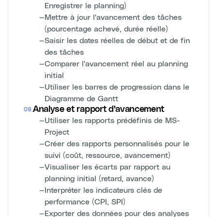
Enregistrer le planning)
—
Mettre à jour l'avancement des tâches
(pourcentage achevé, durée réelle)
—
Saisir les dates réelles de début et de fin
des tâches
—
Comparer l'avancement réel au planning
initial
—
Utiliser les barres de progression dans le
Diagramme de Gantt
Analyse et rapport d'avancement
09
.
—
Utiliser les rapports prédéfinis de MS-
Project
—
Créer des rapports personnalisés pour le
suivi (coût, ressource, avancement)
—
Visualiser les écarts par rapport au
planning initial (retard, avance)
—
Interpréter les indicateurs clés de
performance (CPI, SPI)
—
Exporter des données pour des analyses