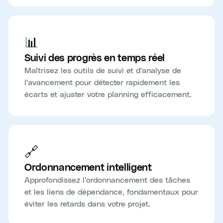
📊
Suivi des progrès en temps réel
Maîtrisez les outils de suivi et d'analyse de
l'avancement pour détecter rapidement les
écarts et ajuster votre planning efficacement.
🔗
Ordonnancement intelligent
Approfondissez l'ordonnancement des tâches
et les liens de dépendance, fondamentaux pour
éviter les retards dans votre projet.