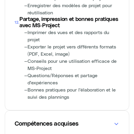
—
Enregistrer des modèles de projet pour
réutilisation
Partage, impression et bonnes pratiques
12
.
avec MS-Project
—
Imprimer des vues et des rapports du
projet
—
Exporter le projet vers différents formats
(PDF, Excel, image)
—
Conseils pour une utilisation efficace de
MS-Project
—
Questions/Réponses et partage
d'expériences
—
Bonnes pratiques pour l'élaboration et le
suivi des plannings
Compétences acquises