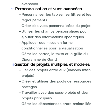
avancées
Personnalisation et vues avancées
10
.
—
Personnaliser les tables, les filtres et les
regroupements
—
Créer des vues personnalisées du projet
—
Utiliser les champs personnalisés pour
ajouter des informations spécifiques
—
Appliquer des mises en forme
conditionnelles pour la visualisation
—
Gérer les barres, le texte et la grille du
Diagramme de Gantt
Gestion de projets multiples et modèles
11
.
—
Lier des projets entre eux (liaisons inter-
projets)
—
Créer et utiliser des pools de ressources
partagés
—
Travailler avec des sous-projets et des
projets principaux
—
Gérer les dépendances entre projets liés