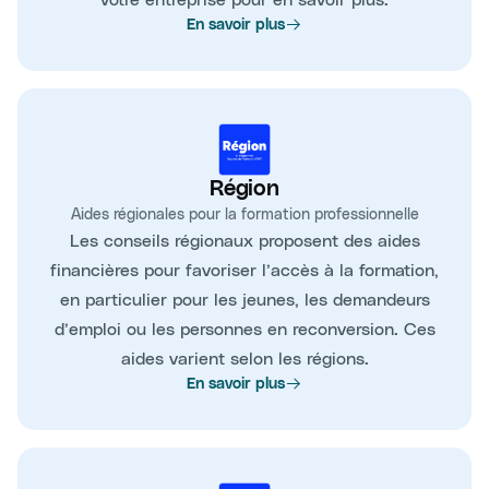
En savoir plus
Région
Aides régionales pour la formation professionnelle
Les conseils régionaux proposent des aides
financières pour favoriser l’accès à la formation,
en particulier pour les jeunes, les demandeurs
d’emploi ou les personnes en reconversion. Ces
aides varient selon les régions.
En savoir plus