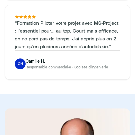
“
Formation Piloter votre projet avec MS-Project
: l’essentiel pour… au top. Court mais efficace,
on ne perd pas de temps. J'ai appris plus en 2
jours qu'en plusieurs années d'autodidaxie.
”
Camille H.
CH
Responsable commercial·e
·
Société d'ingénierie