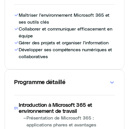
Maîtriser l'environnement Microsoft 365 et
ses outils clés
Collaborer et communiquer efficacement en
équipe
Gérer des projets et organiser l'information
Développer ses compétences numériques et
collaboratives
Programme détaillé
Introduction à Microsoft 365 et
01
.
environnement de travail
—
Présentation de Microsoft 365 :
applications phares et avantages