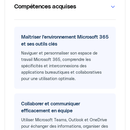
Compétences acquises
Maîtriser l'environnement Microsoft 365
et ses outils clés
Naviguer et personnaliser son espace de
travail Microsoft 365, comprendre les
spécificités et interconnexions des
applications bureautiques et collaboratives
pour une utilisation optimale.
Collaborer et communiquer
efficacement en équipe
Utiliser Microsoft Teams, Outlook et OneDrive
pour échanger des informations, organiser des