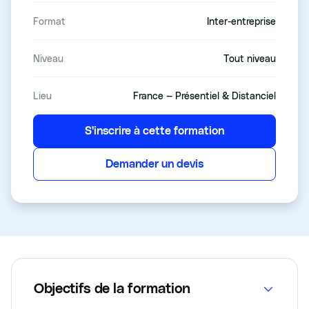
Format
Inter-entreprise
Niveau
Tout niveau
Lieu
France — Présentiel & Distanciel
S'inscrire à cette formation
Demander un devis
Objectifs de la formation