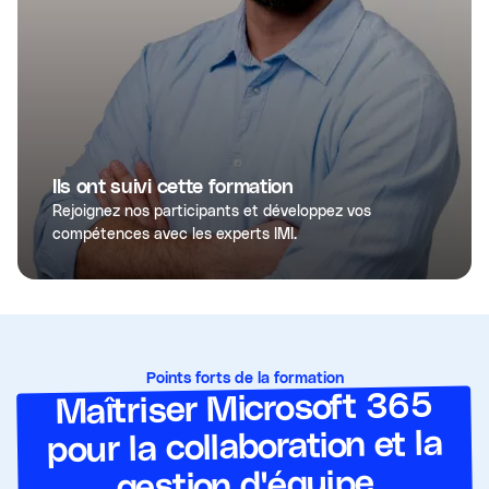
Ils ont suivi cette formation
Rejoignez nos participants et développez vos
compétences avec les experts IMI.
Points forts de la formation
Maîtriser Microsoft 365
pour la collaboration et la
gestion d'équipe