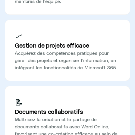
membres de l'équipe.
📈
Gestion de projets efficace
Acquérez des compétences pratiques pour
gérer des projets et organiser l'information, en
intégrant les fonctionnalités de Microsoft 365.
📝
Documents collaboratifs
Maîtrisez la création et le partage de
documents collaboratifs avec Word Online,
favorisant une co-création efficace au sein de