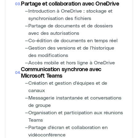
Partage et collaboration avec OneDrive
03
.
—
Introduction à OneDrive : stockage et
synchronisation des fichiers
—
Partage de documents et de dossiers
avec des autorisations
—
Co-édition de documents en temps réel
—
Gestion des versions et de l'historique
des modifications
—
Accès mobile et hors ligne à OneDrive
Communication synchrone avec
04
.
Microsoft Teams
—
Création et gestion d'équipes et de
canaux
—
Messagerie instantanée et conversations
de groupe
—
Organisation et participation aux réunions
Teams
—
Partage d'écran et collaboration en
vidéoconférence