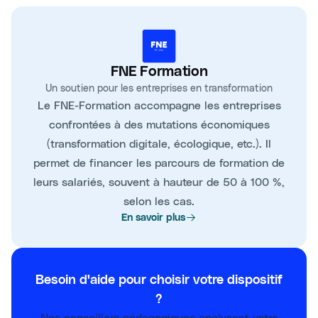
FNE Formation
Un soutien pour les entreprises en transformation
Le FNE-Formation accompagne les entreprises
confrontées à des mutations économiques
(transformation digitale, écologique, etc.). Il
permet de financer les parcours de formation de
leurs salariés, souvent à hauteur de 50 à 100 %,
selon les cas.
En savoir plus
Besoin d'aide pour choisir votre dispositif
?
Nos conseillers pédagogiques analysent votre