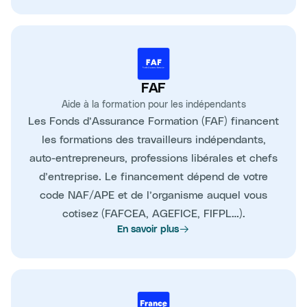
FAF
Aide à la formation pour les indépendants
Les Fonds d’Assurance Formation (FAF) financent
les formations des travailleurs indépendants,
auto-entrepreneurs, professions libérales et chefs
d’entreprise. Le financement dépend de votre
code NAF/APE et de l’organisme auquel vous
cotisez (FAFCEA, AGEFICE, FIFPL…).
En savoir plus