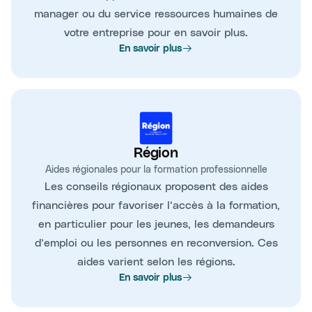
manager ou du service ressources humaines de
votre entreprise pour en savoir plus.
En savoir plus
Région
Aides régionales pour la formation professionnelle
Les conseils régionaux proposent des aides
financières pour favoriser l’accès à la formation,
en particulier pour les jeunes, les demandeurs
d’emploi ou les personnes en reconversion. Ces
aides varient selon les régions.
En savoir plus