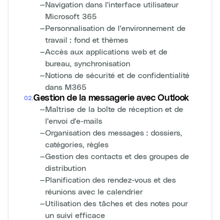
—
Navigation dans l'interface utilisateur
Microsoft 365
—
Personnalisation de l'environnement de
travail : fond et thèmes
—
Accès aux applications web et de
bureau, synchronisation
—
Notions de sécurité et de confidentialité
dans M365
Gestion de la messagerie avec Outlook
02
.
—
Maîtrise de la boîte de réception et de
l'envoi d'e-mails
—
Organisation des messages : dossiers,
catégories, règles
—
Gestion des contacts et des groupes de
distribution
—
Planification des rendez-vous et des
réunions avec le calendrier
—
Utilisation des tâches et des notes pour
un suivi efficace