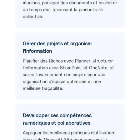
réunions, partager des documents et co-éditer
en temps réel, favorisant la productivité
collective.
Gérer des projets et organiser
l'information
Planifier des tâches avec Planner, structurer
l'information avec SharePoint et OneNote, et
suivre l'avancement des projets pour une
organisation d'équipe optimisée et une
meilleure traçabilité.
Développer ses compétences
numériques et collaboratives
Appliquer les meilleures pratiques d'utilisation
des outils Microsoft 365 pour améliorer la