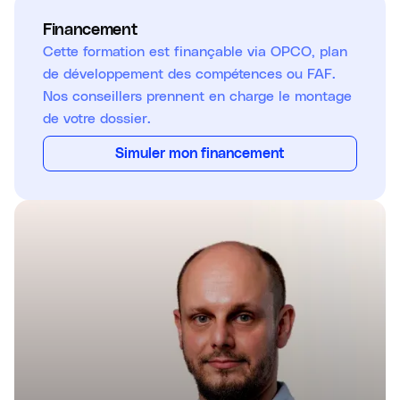
Financement
Cette formation est finançable via OPCO, plan
de développement des compétences ou FAF.
Nos conseillers prennent en charge le montage
de votre dossier.
Simuler mon financement