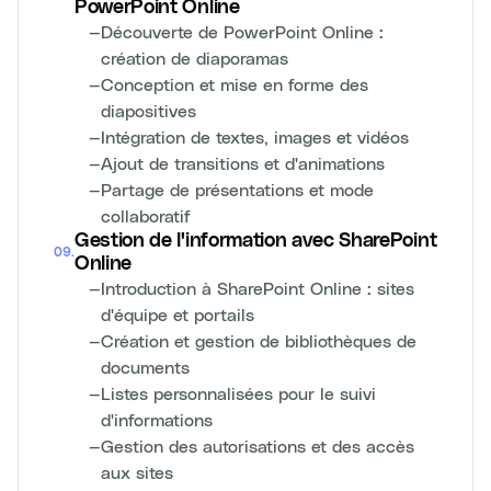
PowerPoint Online
—
Découverte de PowerPoint Online :
création de diaporamas
—
Conception et mise en forme des
diapositives
—
Intégration de textes, images et vidéos
—
Ajout de transitions et d'animations
—
Partage de présentations et mode
collaboratif
Gestion de l'information avec SharePoint
09
.
Online
—
Introduction à SharePoint Online : sites
d'équipe et portails
—
Création et gestion de bibliothèques de
documents
—
Listes personnalisées pour le suivi
d'informations
—
Gestion des autorisations et des accès
aux sites