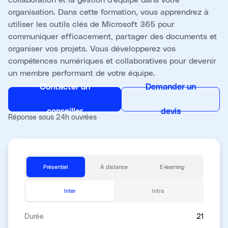
organisation. Dans cette formation, vous apprendrez à
utiliser les outils clés de Microsoft 365 pour
communiquer efficacement, partager des documents et
organiser vos projets. Vous développerez vos
compétences numériques et collaboratives pour devenir
un membre performant de votre équipe.
Contacter un
Demander un
conseiller
devis
Réponse sous 24h ouvrées
Présentiel
À distance
E-learning
Inter
Intra
Durée
21