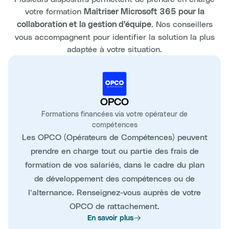
votre formation
Maîtriser Microsoft 365 pour la
. Nos conseillers
collaboration et la gestion d'équipe
vous accompagnent pour identifier la solution la plus
adaptée à votre situation.
OPCO
Formations financées via votre opérateur de
compétences
Les OPCO (Opérateurs de Compétences) peuvent
prendre en charge tout ou partie des frais de
formation de vos salariés, dans le cadre du plan
de développement des compétences ou de
l’alternance. Renseignez-vous auprès de votre
OPCO de rattachement.
En savoir plus