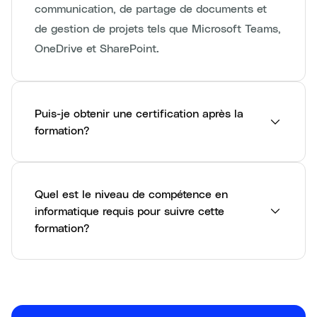
communication, de partage de documents et
de gestion de projets tels que Microsoft Teams,
OneDrive et SharePoint.
Puis-je obtenir une certification après la
formation?
Quel est le niveau de compétence en
informatique requis pour suivre cette
formation?