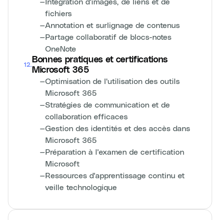
—
Intégration d'images, de liens et de
fichiers
—
Annotation et surlignage de contenus
—
Partage collaboratif de blocs-notes
OneNote
Bonnes pratiques et certifications
12
.
Microsoft 365
—
Optimisation de l'utilisation des outils
Microsoft 365
—
Stratégies de communication et de
collaboration efficaces
—
Gestion des identités et des accès dans
Microsoft 365
—
Préparation à l'examen de certification
Microsoft
—
Ressources d'apprentissage continu et
veille technologique