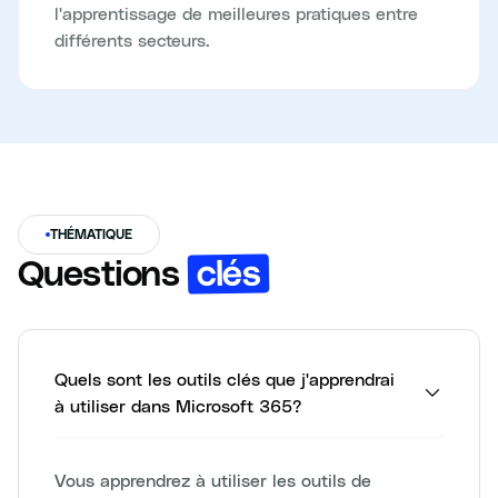
l'apprentissage de meilleures pratiques entre
différents secteurs.
THÉMATIQUE
clés
Questions
Quels sont les outils clés que j'apprendrai
à utiliser dans Microsoft 365?
Vous apprendrez à utiliser les outils de