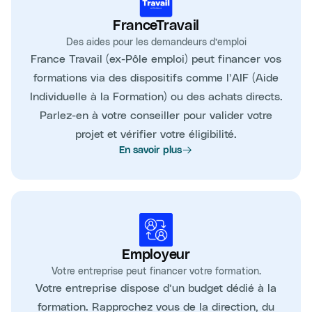
FranceTravail
Des aides pour les demandeurs d’emploi
France Travail (ex-Pôle emploi) peut financer vos
formations via des dispositifs comme l’AIF (Aide
Individuelle à la Formation) ou des achats directs.
Parlez-en à votre conseiller pour valider votre
projet et vérifier votre éligibilité.
En savoir plus
Employeur
Votre entreprise peut financer votre formation.
Votre entreprise dispose d’un budget dédié à la
formation. Rapprochez vous de la direction, du