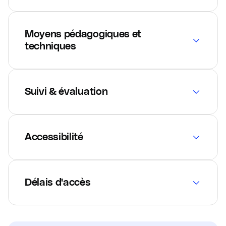
Moyens pédagogiques et
techniques
Suivi & évaluation
Accessibilité
Délais d'accès