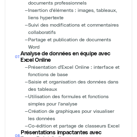
documents professionnels
—
Insertion d'éléments : images, tableaux,
liens hypertexte
—
Suivi des modifications et commentaires
collaboratifs
—
Partage et publication de documents
Word
Analyse de données en équipe avec
07
.
Excel Online
—
Présentation d'Excel Online : interface et
fonctions de base
—
Saisie et organisation des données dans
des tableaux
—
Utilisation des formules et fonctions
simples pour l'analyse
—
Création de graphiques pour visualiser
les données
—
Co-édition et partage de classeurs Excel
Présentations impactantes avec
08
.