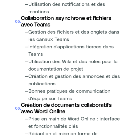
—
Utilisation des notifications et des
mentions
Collaboration asynchrone et fichiers
05
.
avec Teams
—
Gestion des fichiers et des onglets dans
les canaux Teams
—
Intégration d'applications tierces dans
Teams
—
Utilisation des Wiki et des notes pour la
documentation de projet
—
Création et gestion des annonces et des
publications
—
Bonnes pratiques de communication
d'équipe sur Teams
Création de documents collaboratifs
06
.
avec Word Online
—
Prise en main de Word Online : interface
et fonctionnalités clés
—
Rédaction et mise en forme de