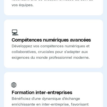
vos équipes.
💻
Compétences numériques avancées
Développez vos compétences numériques et
collaboratives, cruciales pour s'adapter aux
exigences du monde professionnel moderne.
🌐
Formation inter-entreprises
Bénéficiez d'une dynamique d'échange
enrichissante en inter-entreprise, favorisant