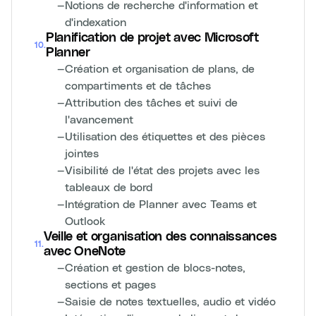
—
Notions de recherche d'information et
d'indexation
Planification de projet avec Microsoft
10
.
Planner
—
Création et organisation de plans, de
compartiments et de tâches
—
Attribution des tâches et suivi de
l'avancement
—
Utilisation des étiquettes et des pièces
jointes
—
Visibilité de l'état des projets avec les
tableaux de bord
—
Intégration de Planner avec Teams et
Outlook
Veille et organisation des connaissances
11
.
avec OneNote
—
Création et gestion de blocs-notes,
sections et pages
—
Saisie de notes textuelles, audio et vidéo