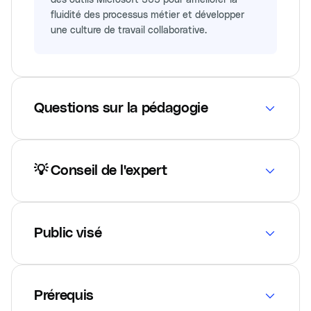
fluidité des processus métier et développer
une culture de travail collaborative.
Questions sur la pédagogie
💡 Conseil de l'expert
Public visé
Prérequis