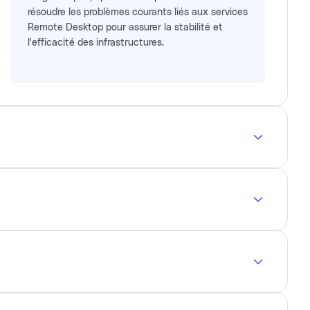
résoudre les problèmes courants liés aux services
Remote Desktop pour assurer la stabilité et
l'efficacité des infrastructures.