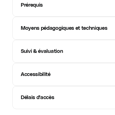
Prérequis
Moyens pédagogiques et techniques
Suivi & évaluation
Accessibilité
Délais d'accès