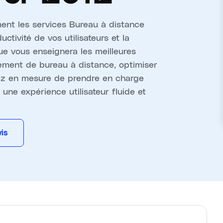
nt les services Bureau à distance
tivité de vos utilisateurs et la
ue vous enseignera les meilleures
nement de bureau à distance, optimiser
rez en mesure de prendre en charge
 une expérience utilisateur fluide et
is