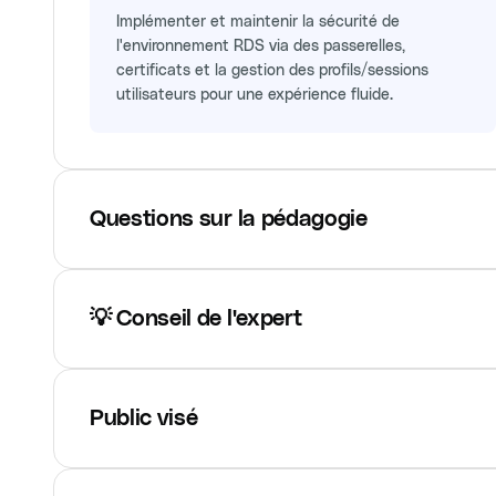
Implémenter et maintenir la sécurité de
l'environnement RDS via des passerelles,
certificats et la gestion des profils/sessions
utilisateurs pour une expérience fluide.
Questions sur la pédagogie
💡 Conseil de l'expert
Public visé