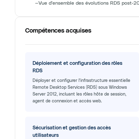
—
Vue d'ensemble des évolutions RDS post-2
Compétences acquises
Déploiement et configuration des rôles
RDS
Déployer et configurer l'infrastructure essentielle
Remote Desktop Services (RDS) sous Windows
Server 2012, incluant les rôles hôte de session,
agent de connexion et accès web.
Sécurisation et gestion des accès
utilisateurs