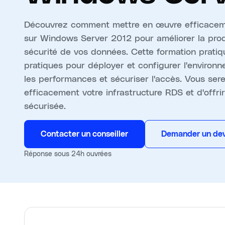
Découvrez comment mettre en œuvre efficaceme
sur Windows Server 2012 pour améliorer la produc
sécurité de vos données. Cette formation pratiq
pratiques pour déployer et configurer l'environ
les performances et sécuriser l'accès. Vous se
efficacement votre infrastructure RDS et d'offrir
sécurisée.
Contacter un conseiller
Demander un dev
Réponse sous 24h ouvrées