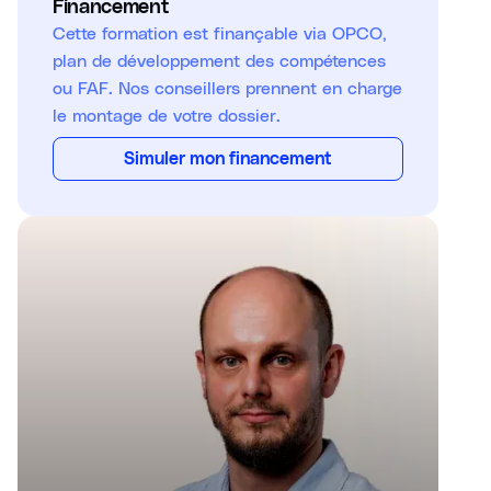
Financement
Cette formation est finançable via OPCO,
plan de développement des compétences
ou FAF. Nos conseillers prennent en charge
le montage de votre dossier.
Simuler mon financement