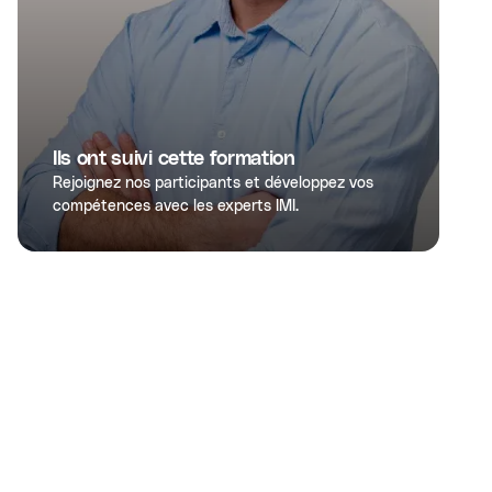
Ils ont suivi cette formation
Rejoignez nos participants et développez vos
compétences avec les experts IMI.