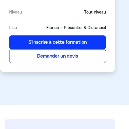
Niveau
Tout niveau
Lieu
France — Présentiel & Distanciel
S'inscrire à cette formation
Demander un devis