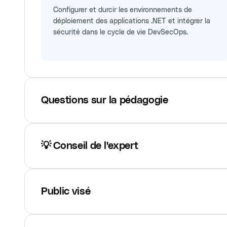
Configurer et durcir les environnements de
déploiement des applications .NET et intégrer la
sécurité dans le cycle de vie DevSecOps.
Questions sur la pédagogie
💡 Conseil de l'expert
Public visé