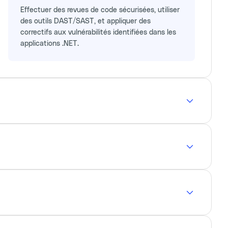
Effectuer des revues de code sécurisées, utiliser
des outils DAST/SAST, et appliquer des
correctifs aux vulnérabilités identifiées dans les
applications .NET.