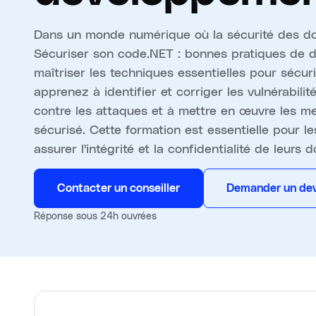
Dans un monde numérique où la sécurité des don
Sécuriser son code.NET : bonnes pratiques de 
maîtriser les techniques essentielles pour sécur
apprenez à identifier et corriger les vulnérabili
contre les attaques et à mettre en œuvre les m
sécurisé. Cette formation est essentielle pour 
assurer l'intégrité et la confidentialité de leurs 
Contacter un conseiller
Demander un dev
Réponse sous 24h ouvrées