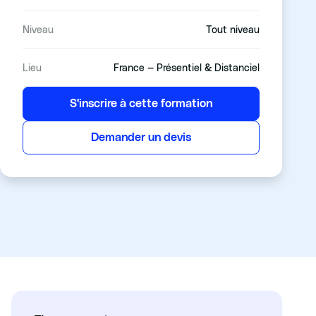
Niveau
Tout niveau
Lieu
France — Présentiel & Distanciel
S'inscrire à cette formation
Demander un devis