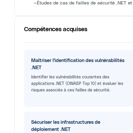
—
Études de cas de failles de sécurité .NET et
Compétences acquises
Maîtriser l'identification des vulnérabilités
.NET
Identifier les vulnérabilités courantes des
applications .NET (OWASP Top 10) et évaluer les
risques associés à ces failles de sécurité.
Sécuriser les infrastructures de
déploiement .NET