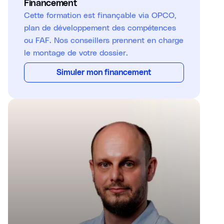
Financement
Cette formation est finançable via OPCO,
plan de développement des compétences
ou FAF. Nos conseillers prennent en charge
le montage de votre dossier.
Simuler mon financement