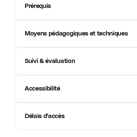
Prérequis
Moyens pédagogiques et techniques
Suivi & évaluation
Accessibilité
Délais d'accès