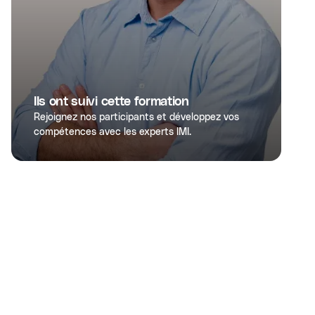
Ils ont suivi cette formation
Rejoignez nos participants et développez vos
compétences avec les experts IMI.