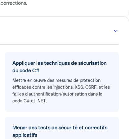
 corrections.
Appliquer les techniques de sécurisation
du code C#
Mettre en œuvre des mesures de protection
efficaces contre les injections, XSS, CSRF, et les
failles d'authentification/autorisation dans le
code C# et .NET.
Mener des tests de sécurité et correctifs
applicatifs