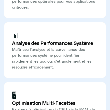
performances optimales pour vos applications
critiques.
📊
Analyse des Performances Système
Maîtrisez l'analyse et la surveillance des
performances système pour identifier
rapidement les goulots d'étranglement et les
résoudre efficacement.
🖥️
Optimisation Multi-Facettes
Explorez l'optimisation du CPU, de la RAM, de