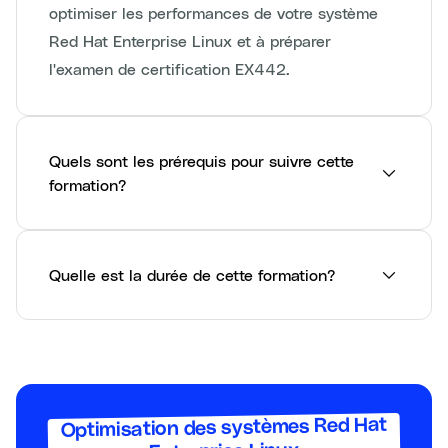
optimiser les performances de votre système
Red Hat Enterprise Linux et à préparer
l'examen de certification EX442.
Quels sont les prérequis pour suivre cette
formation?
Quelle est la durée de cette formation?
Optimisation des systèmes Red Hat