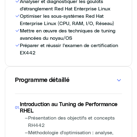
Analyser et diagnostiquer les goulots
d'étranglement Red Hat Enterprise Linux
Optimiser les sous-systèmes Red Hat
Enterprise Linux (CPU, RAM, I/O, Réseau)
Mettre en œuvre des techniques de tuning
avancées du noyau/OS
Préparer et réussir l'examen de certification
EX442
Programme détaillé
Introduction au Tuning de Performance
01
.
RHEL
—
Présentation des objectifs et concepts
RH442
—
Méthodologie d'optimisation : analyse,