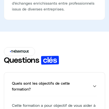
d'échanges enrichissants entre professionnels
issus de diverses entreprises.
THÉMATIQUE
clés
Questions
Quels sont les objectifs de cette
formation?
Cette formation a pour objectif de vous aider à