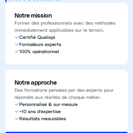
Notre mission
Former des professionnels avec des méthodes
immédiatement applicables sur le terrain.
Certifié Qualiopi
Formateurs experts
100% opérationnel
Notre approche
Des formations pensées par des experts pour
répondre aux réalités de chaque métier.
Personnalisé & sur-mesure
+10 ans d'expertise
Résultats mesurables