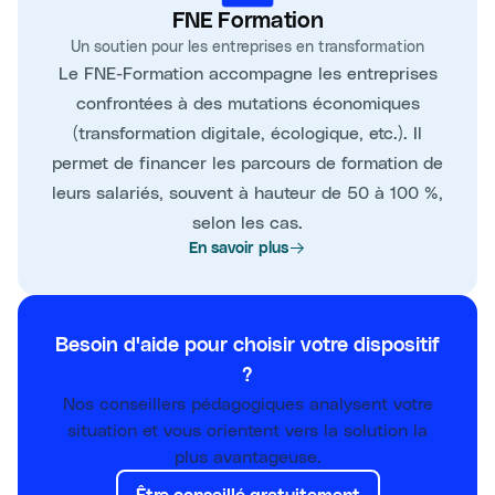
FNE Formation
Un soutien pour les entreprises en transformation
Le FNE-Formation accompagne les entreprises
confrontées à des mutations économiques
(transformation digitale, écologique, etc.). Il
permet de financer les parcours de formation de
leurs salariés, souvent à hauteur de 50 à 100 %,
selon les cas.
En savoir plus
Besoin d'aide pour choisir votre dispositif
?
Nos conseillers pédagogiques analysent votre
situation et vous orientent vers la solution la
plus avantageuse.