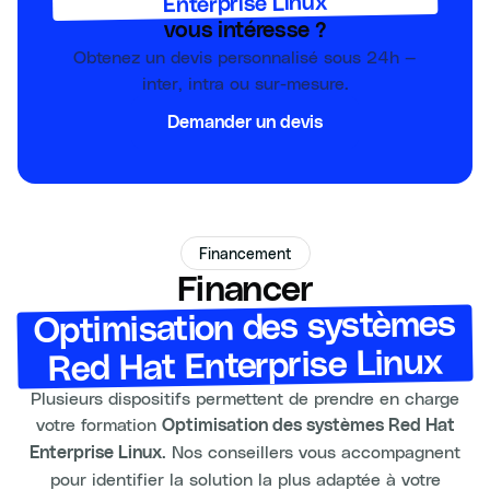
Enterprise Linux
vous intéresse ?
Obtenez un devis personnalisé sous 24h —
inter, intra ou sur-mesure.
Demander un devis
Financement
Financer
Optimisation des systèmes
Red Hat Enterprise Linux
Plusieurs dispositifs permettent de prendre en charge
votre formation
Optimisation des systèmes Red Hat
. Nos conseillers vous accompagnent
Enterprise Linux
pour identifier la solution la plus adaptée à votre