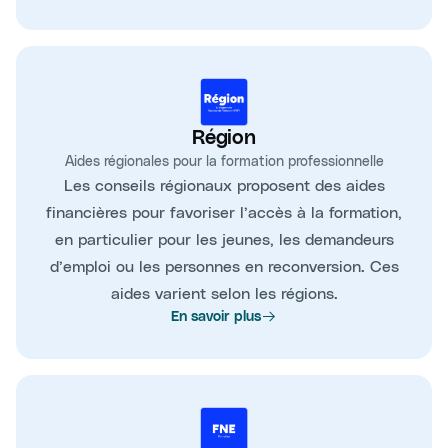
Région
Aides régionales pour la formation professionnelle
Les conseils régionaux proposent des aides
financières pour favoriser l’accès à la formation,
en particulier pour les jeunes, les demandeurs
d’emploi ou les personnes en reconversion. Ces
aides varient selon les régions.
En savoir plus