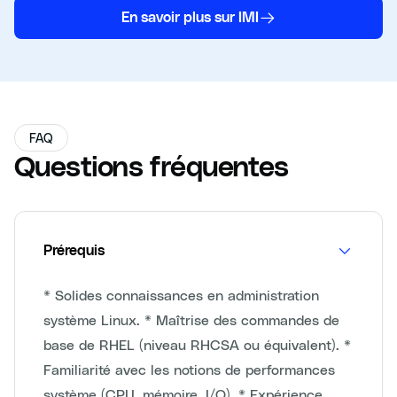
En savoir plus sur IMI
FAQ
Questions fréquentes
Prérequis
* Solides connaissances en administration
système Linux. * Maîtrise des commandes de
base de RHEL (niveau RHCSA ou équivalent). *
Familiarité avec les notions de performances
système (CPU, mémoire, I/O). * Expérience