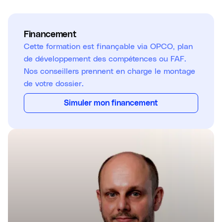
Financement
Cette formation est finançable via OPCO, plan
de développement des compétences ou FAF.
Nos conseillers prennent en charge le montage
de votre dossier.
Simuler mon financement