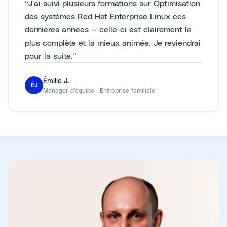
“
J'ai suivi plusieurs formations sur Optimisation
des systèmes Red Hat Enterprise Linux ces
dernières années — celle-ci est clairement la
plus complète et la mieux animée. Je reviendrai
pour la suite.
”
Émilie J.
ÉJ
Manager d'équipe
·
Entreprise familiale