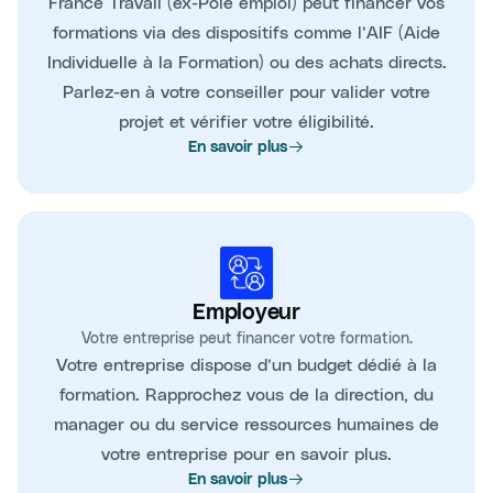
France Travail (ex-Pôle emploi) peut financer vos
formations via des dispositifs comme l’AIF (Aide
Individuelle à la Formation) ou des achats directs.
Parlez-en à votre conseiller pour valider votre
projet et vérifier votre éligibilité.
En savoir plus
Employeur
Votre entreprise peut financer votre formation.
Votre entreprise dispose d’un budget dédié à la
formation. Rapprochez vous de la direction, du
manager ou du service ressources humaines de
votre entreprise pour en savoir plus.
En savoir plus