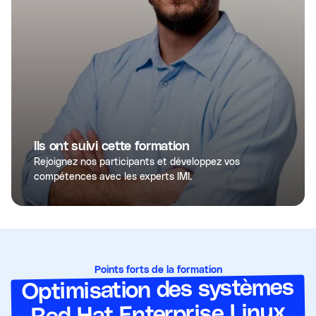
Ils ont suivi cette formation
Rejoignez nos participants et développez vos
compétences avec les experts IMI.
Points forts de la formation
Optimisation des systèmes
Red Hat Enterprise Linux