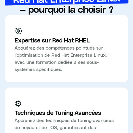
— pourquoi la choisir ?
🎯
Expertise sur Red Hat RHEL
Acquérez des compétences pointues sur
l'optimisation de Red Hat Enterprise Linux,
avec une formation dédiée à ses sous-
systèmes spécifiques.
⚙️
Techniques de Tuning Avancées
Apprenez des techniques de tuning avancées
du noyau et de l'OS, garantissant des