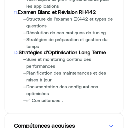
les applications
Examen Blanc et Révision RH442
11
.
—
Structure de l'examen EX442 et types de
questions
—
Résolution de cas pratiques de tuning
—
Stratégies de préparation et gestion du
temps
Stratégies d'Optimisation Long Terme
12
.
—
Suivi et monitoring continu des
performances
—
Planification des maintenances et des
mises à jour
—
Documentation des configurations
optimisées
—
✅ Compétences :
Compétences acquises