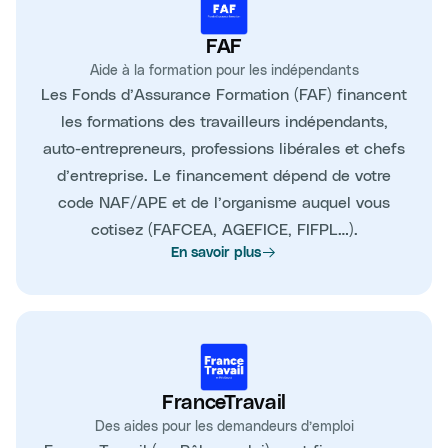
FAF
Aide à la formation pour les indépendants
Les Fonds d’Assurance Formation (FAF) financent
les formations des travailleurs indépendants,
auto-entrepreneurs, professions libérales et chefs
d’entreprise. Le financement dépend de votre
code NAF/APE et de l’organisme auquel vous
cotisez (FAFCEA, AGEFICE, FIFPL…).
En savoir plus
FranceTravail
Des aides pour les demandeurs d’emploi