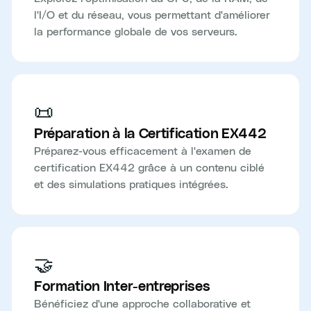
l'I/O et du réseau, vous permettant d'améliorer
la performance globale de vos serveurs.
📜
Préparation à la Certification EX442
Préparez-vous efficacement à l'examen de
certification EX442 grâce à un contenu ciblé
et des simulations pratiques intégrées.
🤝
Formation Inter-entreprises
Bénéficiez d'une approche collaborative et