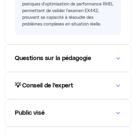
pratiques d'optimisation de performance RHEL
permettant de valider l'examen EX442,
prouvant sa capacité à résoudre des
problèmes complexes en situation réelle.
Questions sur la pédagogie
💡 Conseil de l'expert
Public visé