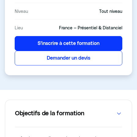
Niveau
Tout niveau
Lieu
France — Présentiel & Distanciel
S'inscrire à cette formation
Demander un devis
Objectifs de la formation