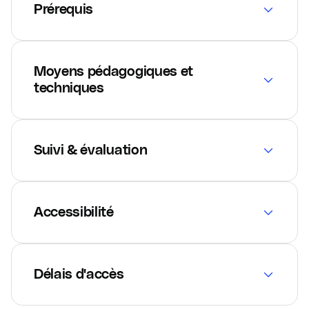
Prérequis
Moyens pédagogiques et
techniques
Suivi & évaluation
Accessibilité
Délais d'accès