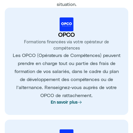
situation.
OPCO
Formations financées via votre opérateur de
compétences
Les OPCO (Opérateurs de Compétences) peuvent
prendre en charge tout ou partie des frais de
formation de vos salariés, dans le cadre du plan
de développement des compétences ou de
l’alternance. Renseignez-vous auprès de votre
OPCO de rattachement.
En savoir plus