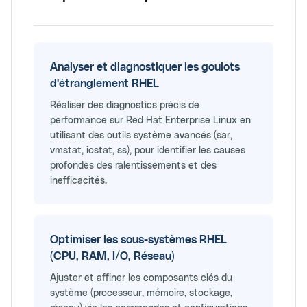
Analyser et diagnostiquer les goulots
d'étranglement RHEL
Réaliser des diagnostics précis de
performance sur Red Hat Enterprise Linux en
utilisant des outils système avancés (sar,
vmstat, iostat, ss), pour identifier les causes
profondes des ralentissements et des
inefficacités.
Optimiser les sous-systèmes RHEL
(CPU, RAM, I/O, Réseau)
Ajuster et affiner les composants clés du
système (processeur, mémoire, stockage,