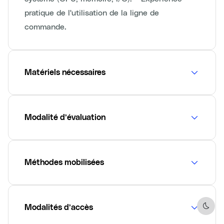
pratique de l'utilisation de la ligne de
commande.
Matériels nécessaires
Modalité d’évaluation
Méthodes mobilisées
Modalités d’accès
Dark 