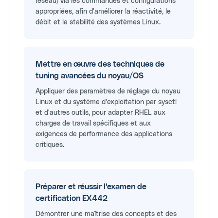
réseau) via les commandes et configurations
appropriées, afin d'améliorer la réactivité, le
débit et la stabilité des systèmes Linux.
Mettre en œuvre des techniques de
tuning avancées du noyau/OS
Appliquer des paramètres de réglage du noyau
Linux et du système d'exploitation par sysctl
et d'autres outils, pour adapter RHEL aux
charges de travail spécifiques et aux
exigences de performance des applications
critiques.
Préparer et réussir l'examen de
certification EX442
Démontrer une maîtrise des concepts et des