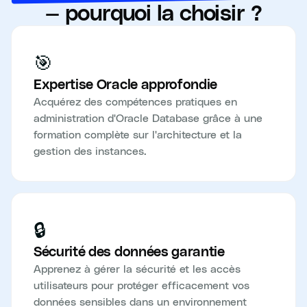
— pourquoi la choisir ?
🎯
Expertise Oracle approfondie
Acquérez des compétences pratiques en
administration d'Oracle Database grâce à une
formation complète sur l'architecture et la
gestion des instances.
🔒
Sécurité des données garantie
Apprenez à gérer la sécurité et les accès
utilisateurs pour protéger efficacement vos
données sensibles dans un environnement