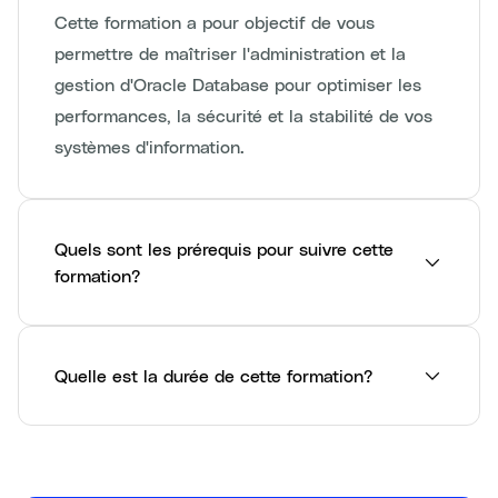
Cette formation a pour objectif de vous
permettre de maîtriser l'administration et la
gestion d'Oracle Database pour optimiser les
performances, la sécurité et la stabilité de vos
systèmes d'information.
Quels sont les prérequis pour suivre cette
formation?
Quelle est la durée de cette formation?