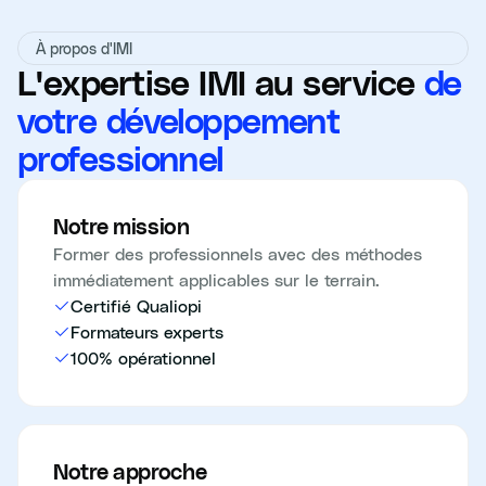
À propos d'IMI
L'expertise IMI au service
de
votre développement
professionnel
Notre mission
Former des professionnels avec des méthodes
immédiatement applicables sur le terrain.
Certifié Qualiopi
Formateurs experts
100% opérationnel
Notre approche