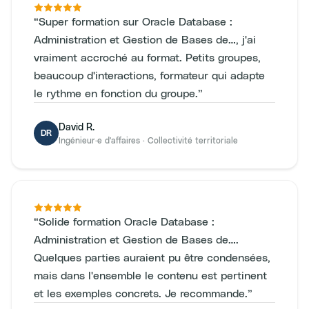
“
Super formation sur Oracle Database :
Administration et Gestion de Bases de…, j'ai
vraiment accroché au format. Petits groupes,
beaucoup d'interactions, formateur qui adapte
le rythme en fonction du groupe.
”
David R.
DR
Ingénieur·e d'affaires
·
Collectivité territoriale
“
Solide formation Oracle Database :
Administration et Gestion de Bases de….
Quelques parties auraient pu être condensées,
mais dans l'ensemble le contenu est pertinent
et les exemples concrets. Je recommande.
”