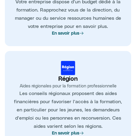
Votre entreprise dispose d’un budget dédié à la
formation. Rapprochez vous de la direction, du
manager ou du service ressources humaines de
votre entreprise pour en savoir plus.
En savoir plus
Région
Aides régionales pour la formation professionnelle
Les conseils régionaux proposent des aides
financières pour favoriser l’accès à la formation,
en particulier pour les jeunes, les demandeurs
d’emploi ou les personnes en reconversion. Ces
aides varient selon les régions.
En savoir plus