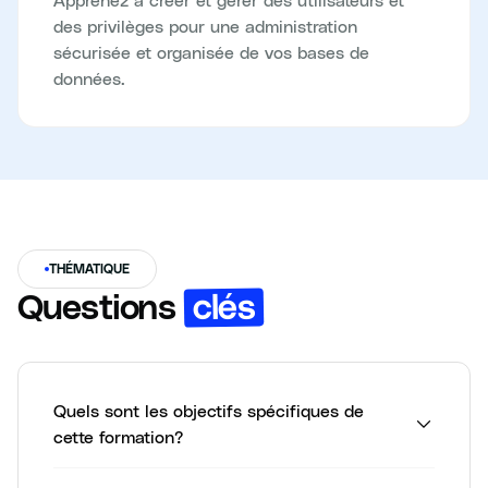
des privilèges pour une administration
sécurisée et organisée de vos bases de
données.
THÉMATIQUE
clés
Questions
Quels sont les objectifs spécifiques de
cette formation?