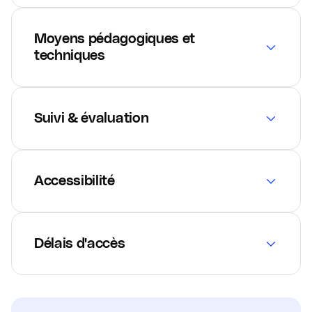
Moyens pédagogiques et
techniques
Suivi & évaluation
Accessibilité
Délais d'accès