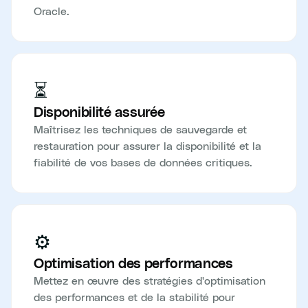
Oracle.
⏳
Disponibilité assurée
Maîtrisez les techniques de sauvegarde et
restauration pour assurer la disponibilité et la
fiabilité de vos bases de données critiques.
⚙️
Optimisation des performances
Mettez en œuvre des stratégies d'optimisation
des performances et de la stabilité pour