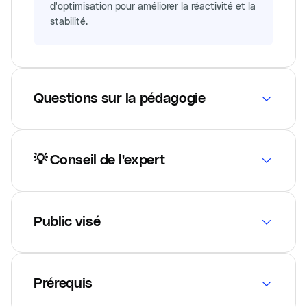
d'optimisation pour améliorer la réactivité et la
stabilité.
Questions sur la pédagogie
💡 Conseil de l'expert
Public visé
Prérequis