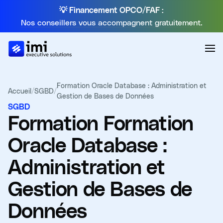
💡 Financement OPCO/FAF :
Nos conseillers vous accompagnent gratuitement.
Formation Oracle Database : Administration et
Accueil
/
SGBD
/
Gestion de Bases de Données
SGBD
Formation
Formation
Oracle Database :
Administration et
Gestion de Bases de
Données