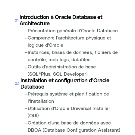
Introduction à Oracle Database et
01
.
Architecture
—
Présentation générale d'Oracle Database
—
Comprendre l'architecture physique et
logique d'Oracle
—
Instances, bases de données, fichiers de
contrôle, redo logs, datafiles
—
Outils d'administration de base
(SQL*Plus, SQL Developer)
Installation et configuration d'Oracle
02
.
Database
—
Prérequis système et planification de
l'installation
—
Utilisation d'Oracle Universal Installer
(OUI)
—
Création d'une base de données avec
DBCA (Database Configuration Assistant)