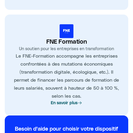
FNE Formation
Un soutien pour les entreprises en transformation
Le FNE-Formation accompagne les entreprises
confrontées à des mutations économiques
(transformation digitale, écologique, etc.). Il
permet de financer les parcours de formation de
leurs salariés, souvent à hauteur de 50 à 100 %,
selon les cas.
En savoir plus
Besoin d'aide pour choisir votre dispositif