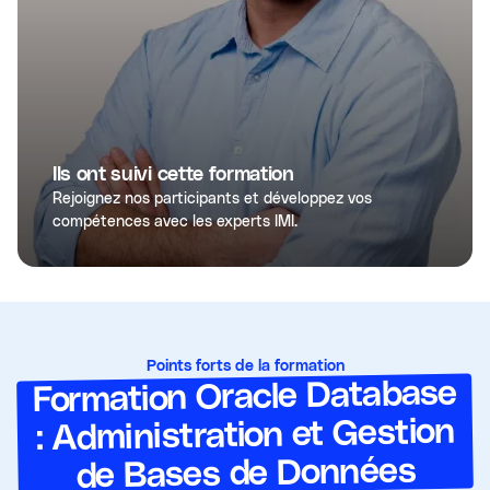
Ils ont suivi cette formation
Rejoignez nos participants et développez vos
compétences avec les experts IMI.
Points forts de la formation
Formation Oracle Database
: Administration et Gestion
de Bases de Données