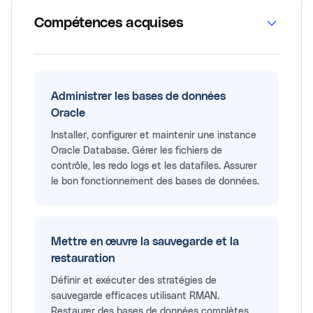
Compétences acquises
Administrer les bases de données
Oracle
Installer, configurer et maintenir une instance
Oracle Database. Gérer les fichiers de
contrôle, les redo logs et les datafiles. Assurer
le bon fonctionnement des bases de données.
Mettre en œuvre la sauvegarde et la
restauration
Définir et exécuter des stratégies de
sauvegarde efficaces utilisant RMAN.
Restaurer des bases de données complètes,