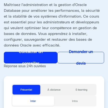
Maîtrisez l'administration et la gestion d'Oracle
Database pour améliorer les performances, la sécurité
et la stabilité de vos systèmes d'information. Ce cours
est essentiel pour les administrateurs et développeurs
qui veulent optimiser leur compétence en gestion de
bases de données. Vous apprendrez à installer,
configurer, sauvegarder et restaurer des bases de
données Oracle avec efficacité.
Contacter un
Demander un
conseiller
devis
Réponse sous 24h ouvrées
Présentiel
À distance
E-learning
Inter
Intra