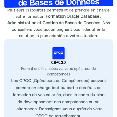
de Bases de Données
Plusieurs dispositifs permettent de prendre en charge
votre formation
Formation Oracle Database :
. Nos
Administration et Gestion de Bases de Données
conseillers vous accompagnent pour identifier la
solution la plus adaptée à votre situation.
OPCO
Formations financées via votre opérateur de
compétences
Les OPCO (Opérateurs de Compétences) peuvent
prendre en charge tout ou partie des frais de
formation de vos salariés, dans le cadre du plan
de développement des compétences ou de
l’alternance. Renseignez-vous auprès de votre
OPCO de rattachement.