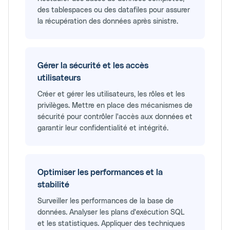
des tablespaces ou des datafiles pour assurer
la récupération des données après sinistre.
Gérer la sécurité et les accès
utilisateurs
Créer et gérer les utilisateurs, les rôles et les
privilèges. Mettre en place des mécanismes de
sécurité pour contrôler l'accès aux données et
garantir leur confidentialité et intégrité.
Optimiser les performances et la
stabilité
Surveiller les performances de la base de
données. Analyser les plans d'exécution SQL
et les statistiques. Appliquer des techniques