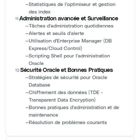
—
Statistiques de l'optimiseur et gestion
des index
Administration avancée et Surveillance
11
.
—
Tâches d'administration quotidiennes
—
Alertes et seuils d'alerte
—
Utilisation d'Enterprise Manager (DB
Express/Cloud Control)
—
Scripting Shell pour l'administration
Oracle
Sécurité Oracle et Bonnes Pratiques
12
.
—
Stratégies de sécurité pour Oracle
Database
—
Chiffrement des données (TDE -
Transparent Data Encryption)
—
Bonnes pratiques d'administration et de
maintenance
—
Résolution de problèmes courants