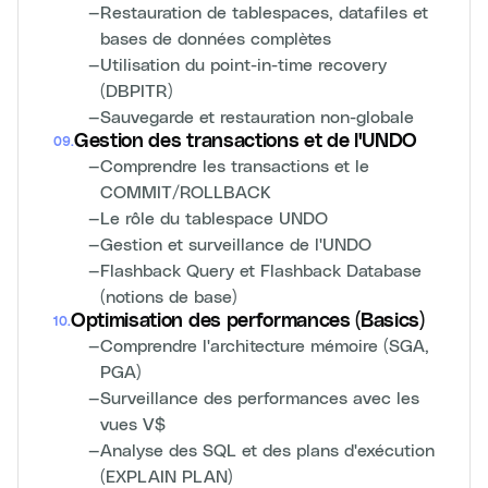
—
Restauration de tablespaces, datafiles et
bases de données complètes
—
Utilisation du point-in-time recovery
(DBPITR)
—
Sauvegarde et restauration non-globale
Gestion des transactions et de l'UNDO
09
.
—
Comprendre les transactions et le
COMMIT/ROLLBACK
—
Le rôle du tablespace UNDO
—
Gestion et surveillance de l'UNDO
—
Flashback Query et Flashback Database
(notions de base)
Optimisation des performances (Basics)
10
.
—
Comprendre l'architecture mémoire (SGA,
PGA)
—
Surveillance des performances avec les
vues V$
—
Analyse des SQL et des plans d'exécution
(EXPLAIN PLAN)