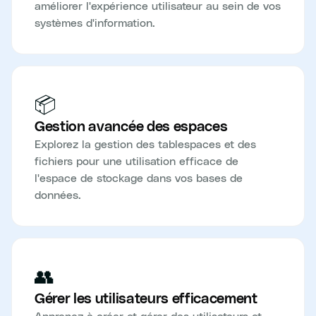
améliorer l'expérience utilisateur au sein de vos
systèmes d'information.
📦
Gestion avancée des espaces
Explorez la gestion des tablespaces et des
fichiers pour une utilisation efficace de
l'espace de stockage dans vos bases de
données.
👥
Gérer les utilisateurs efficacement
Apprenez à créer et gérer des utilisateurs et