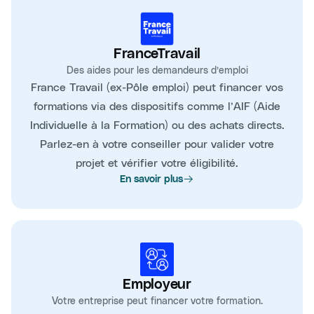
FranceTravail
Des aides pour les demandeurs d’emploi
France Travail (ex-Pôle emploi) peut financer vos
formations via des dispositifs comme l’AIF (Aide
Individuelle à la Formation) ou des achats directs.
Parlez-en à votre conseiller pour valider votre
projet et vérifier votre éligibilité.
En savoir plus
Employeur
Votre entreprise peut financer votre formation.