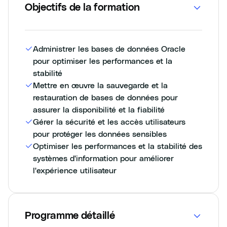
Objectifs de la formation
Administrer les bases de données Oracle
pour optimiser les performances et la
stabilité
Mettre en œuvre la sauvegarde et la
restauration de bases de données pour
assurer la disponibilité et la fiabilité
Gérer la sécurité et les accès utilisateurs
pour protéger les données sensibles
Optimiser les performances et la stabilité des
systèmes d'information pour améliorer
l'expérience utilisateur
Programme détaillé