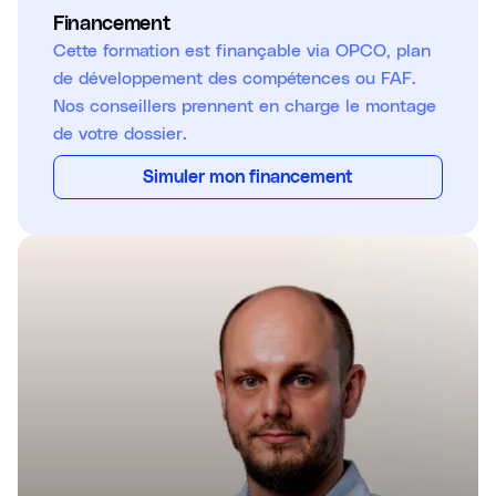
Financement
Cette formation est finançable via OPCO, plan
de développement des compétences ou FAF.
Nos conseillers prennent en charge le montage
de votre dossier.
Simuler mon financement