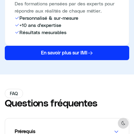
Des formations pensées par des experts pour
répondre aux réalités de chaque métier.
Personnalisé & sur-mesure
+10 ans d'expertise
Résultats mesurables
En savoir plus sur IMI
FAQ
Questions fréquentes
Dark 
Prérequis