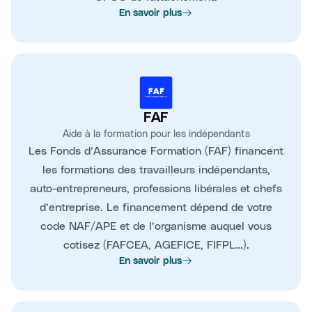
En savoir plus
FAF
Aide à la formation pour les indépendants
Les Fonds d’Assurance Formation (FAF) financent
les formations des travailleurs indépendants,
auto-entrepreneurs, professions libérales et chefs
d’entreprise. Le financement dépend de votre
code NAF/APE et de l’organisme auquel vous
cotisez (FAFCEA, AGEFICE, FIFPL…).
En savoir plus