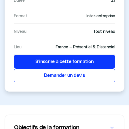
Durée
21
Format
Inter-entreprise
Niveau
Tout niveau
Lieu
France — Présentiel & Distanciel
S'inscrire à cette formation
Demander un devis
Objectifs de la formation