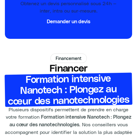
Obtenez un devis personnalisé sous 24h —
inter, intra ou sur-mesure.
Demander un devis
Financement
Financer
Formation intensive
Nanotech : Plongez au
cœur des nanotechnologies
Plusieurs dispositifs permettent de prendre en charge
votre formation
Formation intensive Nanotech : Plongez
. Nos conseillers vous
au cœur des nanotechnologies
accompagnent pour identifier la solution la plus adaptée