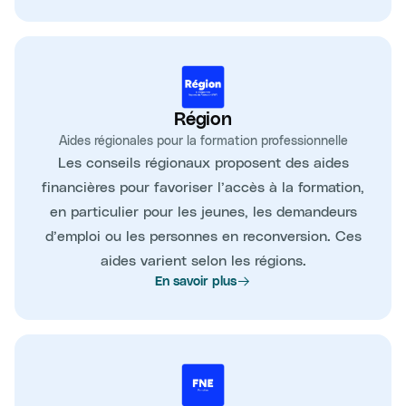
Région
Aides régionales pour la formation professionnelle
Les conseils régionaux proposent des aides
financières pour favoriser l’accès à la formation,
en particulier pour les jeunes, les demandeurs
d’emploi ou les personnes en reconversion. Ces
aides varient selon les régions.
En savoir plus