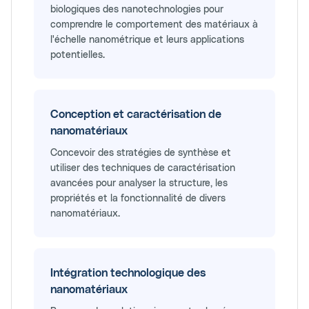
biologiques des nanotechnologies pour
comprendre le comportement des matériaux à
l'échelle nanométrique et leurs applications
potentielles.
Conception et caractérisation de
nanomatériaux
Concevoir des stratégies de synthèse et
utiliser des techniques de caractérisation
avancées pour analyser la structure, les
propriétés et la fonctionnalité de divers
nanomatériaux.
Intégration technologique des
nanomatériaux