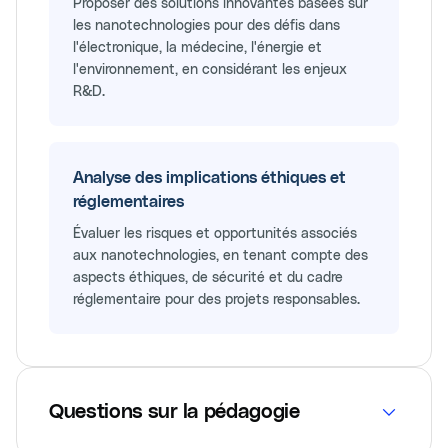
Proposer des solutions innovantes basées sur
les nanotechnologies pour des défis dans
l'électronique, la médecine, l'énergie et
l'environnement, en considérant les enjeux
R&D.
Analyse des implications éthiques et
réglementaires
Évaluer les risques et opportunités associés
aux nanotechnologies, en tenant compte des
aspects éthiques, de sécurité et du cadre
réglementaire pour des projets responsables.
Questions sur la pédagogie