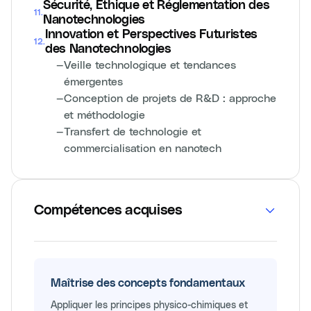
Sécurité, Éthique et Réglementation des
11
.
Nanotechnologies
Innovation et Perspectives Futuristes
12
.
des Nanotechnologies
—
Veille technologique et tendances
émergentes
—
Conception de projets de R&D : approche
et méthodologie
—
Transfert de technologie et
commercialisation en nanotech
Compétences acquises
Maîtrise des concepts fondamentaux
Appliquer les principes physico-chimiques et