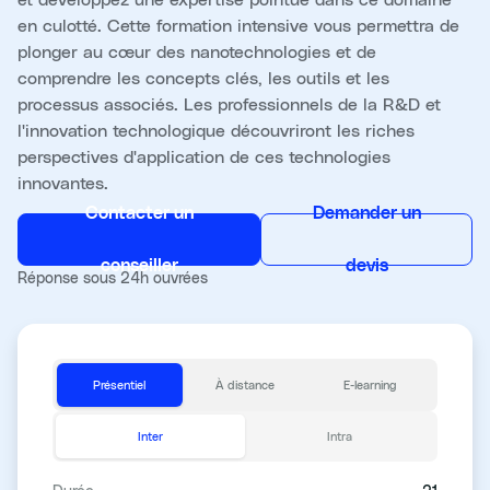
en culotté. Cette formation intensive vous permettra de
plonger au cœur des nanotechnologies et de
comprendre les concepts clés, les outils et les
processus associés. Les professionnels de la R&D et
l'innovation technologique découvriront les riches
perspectives d'application de ces technologies
innovantes.
Contacter un
Demander un
conseiller
devis
Réponse sous 24h ouvrées
Présentiel
À distance
E-learning
Inter
Intra