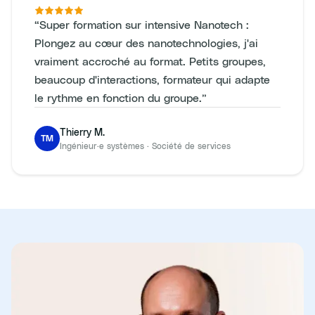
“
Super formation sur intensive Nanotech :
Plongez au cœur des nanotechnologies, j'ai
vraiment accroché au format. Petits groupes,
beaucoup d'interactions, formateur qui adapte
le rythme en fonction du groupe.
”
Thierry M.
TM
Ingénieur·e systèmes
·
Société de services