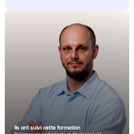
Ils ont suivi cette formation