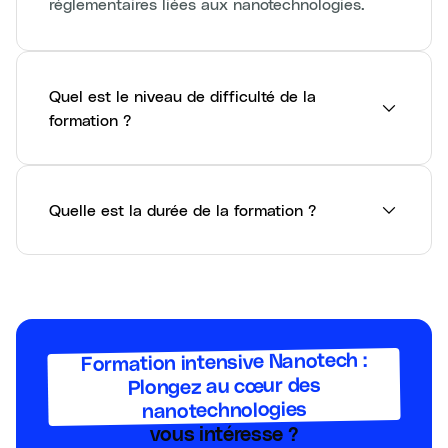
réglementaires liées aux nanotechnologies.
Quel est le niveau de difficulté de la
formation ?
Quelle est la durée de la formation ?
Formation intensive Nanotech :
Plongez au cœur des
nanotechnologies
vous intéresse ?