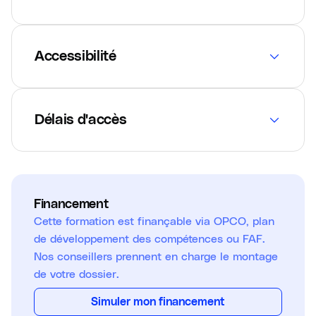
Accessibilité
Délais d'accès
Financement
Cette formation est finançable via OPCO, plan
de développement des compétences ou FAF.
Nos conseillers prennent en charge le montage
de votre dossier.
Simuler mon financement