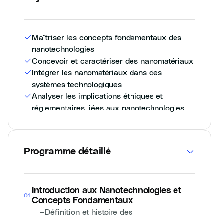
Maîtriser les concepts fondamentaux des
nanotechnologies
Concevoir et caractériser des nanomatériaux
Intégrer les nanomatériaux dans des
systèmes technologiques
Analyser les implications éthiques et
réglementaires liées aux nanotechnologies
Programme détaillé
Introduction aux Nanotechnologies et
01
.
Concepts Fondamentaux
—
Définition et histoire des