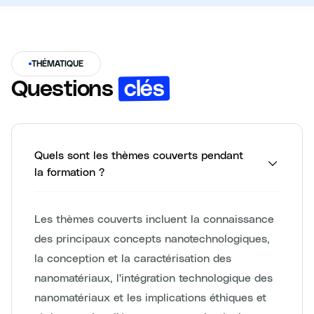
THÉMATIQUE
clés
Questions
Quels sont les thèmes couverts pendant
la formation ?
Les thèmes couverts incluent la connaissance
des principaux concepts nanotechnologiques,
la conception et la caractérisation des
nanomatériaux, l'intégration technologique des
nanomatériaux et les implications éthiques et