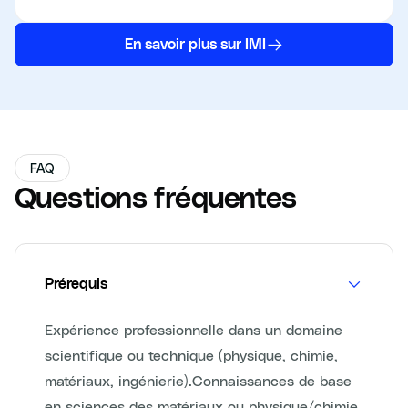
En savoir plus sur IMI
FAQ
Questions fréquentes
Prérequis
Expérience professionnelle dans un domaine
scientifique ou technique (physique, chimie,
matériaux, ingénierie).Connaissances de base
en sciences des matériaux ou physique/chimie