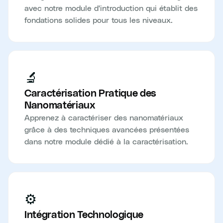
avec notre module d'introduction qui établit des
fondations solides pour tous les niveaux.
🔬
Caractérisation Pratique des
Nanomatériaux
Apprenez à caractériser des nanomatériaux
grâce à des techniques avancées présentées
dans notre module dédié à la caractérisation.
⚙️
Intégration Technologique