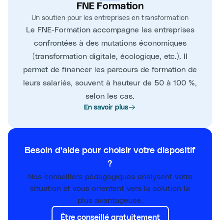
FNE Formation
Un soutien pour les entreprises en transformation
Le FNE-Formation accompagne les entreprises
confrontées à des mutations économiques
(transformation digitale, écologique, etc.). Il
permet de financer les parcours de formation de
leurs salariés, souvent à hauteur de 50 à 100 %,
selon les cas.
En savoir plus
Besoin d'aide pour choisir votre dispositif
?
Nos conseillers pédagogiques analysent votre
situation et vous orientent vers la solution la
plus avantageuse.
Être conseillé gratuitement