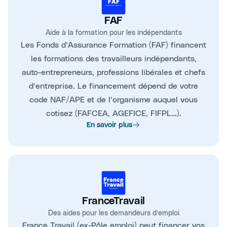
FAF
Aide à la formation pour les indépendants
Les Fonds d’Assurance Formation (FAF) financent
les formations des travailleurs indépendants,
auto-entrepreneurs, professions libérales et chefs
d’entreprise. Le financement dépend de votre
code NAF/APE et de l’organisme auquel vous
cotisez (FAFCEA, AGEFICE, FIFPL…).
En savoir plus
FranceTravail
Des aides pour les demandeurs d’emploi
France Travail (ex-Pôle emploi) peut financer vos