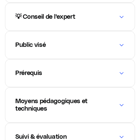
💡 Conseil de l'expert
Public visé
Prérequis
Moyens pédagogiques et
techniques
Suivi & évaluation