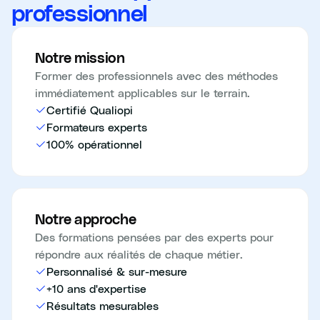
professionnel
Notre mission
Former des professionnels avec des méthodes
immédiatement applicables sur le terrain.
Certifié Qualiopi
Formateurs experts
100% opérationnel
Notre approche
Des formations pensées par des experts pour
répondre aux réalités de chaque métier.
Personnalisé & sur-mesure
+10 ans d'expertise
Résultats mesurables