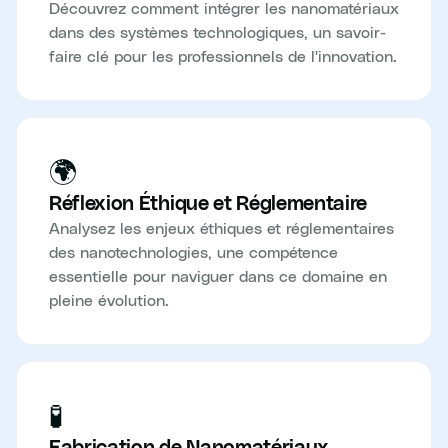
Découvrez comment intégrer les nanomatériaux
dans des systèmes technologiques, un savoir-
faire clé pour les professionnels de l'innovation.
🌍
Réflexion Éthique et Réglementaire
Analysez les enjeux éthiques et réglementaires
des nanotechnologies, une compétence
essentielle pour naviguer dans ce domaine en
pleine évolution.
🧪
Fabrication de Nanomatériaux