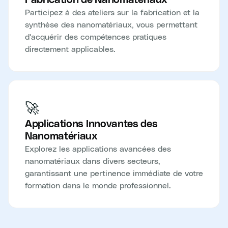
Participez à des ateliers sur la fabrication et la
synthèse des nanomatériaux, vous permettant
d'acquérir des compétences pratiques
directement applicables.
🚀
Applications Innovantes des
Nanomatériaux
Explorez les applications avancées des
nanomatériaux dans divers secteurs,
garantissant une pertinence immédiate de votre
formation dans le monde professionnel.