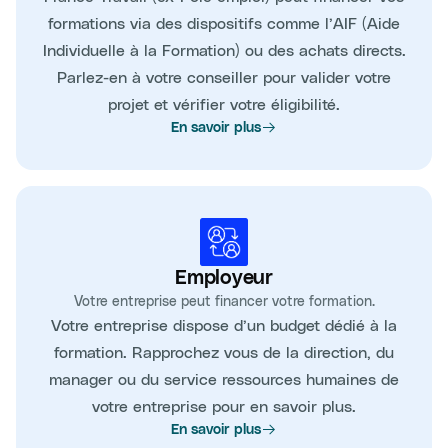
formations via des dispositifs comme l’AIF (Aide
Individuelle à la Formation) ou des achats directs.
Parlez-en à votre conseiller pour valider votre
projet et vérifier votre éligibilité.
En savoir plus
Employeur
Votre entreprise peut financer votre formation.
Votre entreprise dispose d’un budget dédié à la
formation. Rapprochez vous de la direction, du
manager ou du service ressources humaines de
votre entreprise pour en savoir plus.
En savoir plus