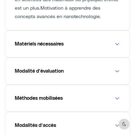
est un plus.Motivation à apprendre des
concepts avancés en nanotechnologie.
Matériels nécessaires
Modalité d’évaluation
Méthodes mobilisées
Modalités d’accès
Dark 