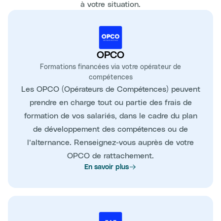
à votre situation.
OPCO
Formations financées via votre opérateur de
compétences
Les OPCO (Opérateurs de Compétences) peuvent
prendre en charge tout ou partie des frais de
formation de vos salariés, dans le cadre du plan
de développement des compétences ou de
l’alternance. Renseignez-vous auprès de votre
OPCO de rattachement.
En savoir plus