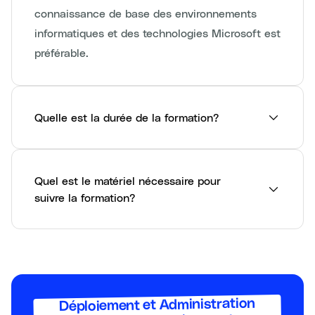
connaissance de base des environnements
informatiques et des technologies Microsoft est
préférable.
Quelle est la durée de la formation?
Quel est le matériel nécessaire pour
suivre la formation?
Déploiement et Administration