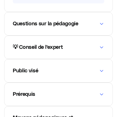
Questions sur la pédagogie
💡 Conseil de l'expert
Public visé
Prérequis