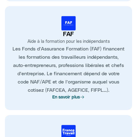
FAF
Aide à la formation pour les indépendants
Les Fonds d’Assurance Formation (FAF) financent
les formations des travailleurs indépendants,
auto-entrepreneurs, professions libérales et chefs
d’entreprise. Le financement dépend de votre
code NAF/APE et de l’organisme auquel vous
cotisez (FAFCEA, AGEFICE, FIFPL…).
En savoir plus