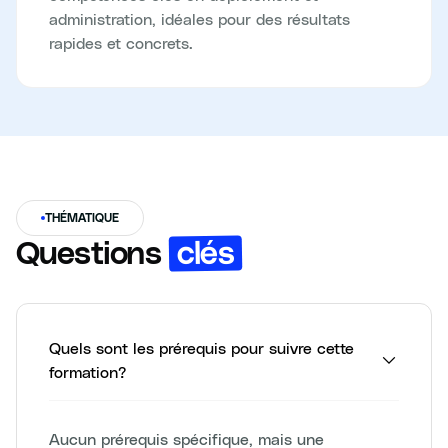
administration, idéales pour des résultats
rapides et concrets.
THÉMATIQUE
clés
Questions
Quels sont les prérequis pour suivre cette
formation?
Aucun prérequis spécifique, mais une