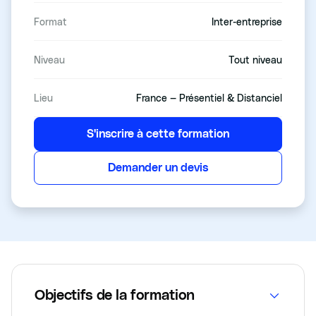
Format
Inter-entreprise
Niveau
Tout niveau
Lieu
France — Présentiel & Distanciel
S'inscrire à cette formation
Demander un devis
Objectifs de la formation