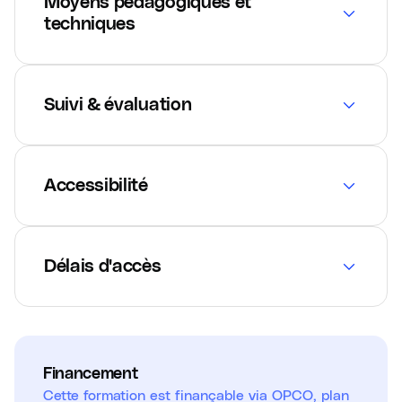
Moyens pédagogiques et
techniques
Suivi & évaluation
Accessibilité
Délais d'accès
Financement
Cette formation est finançable via OPCO, plan