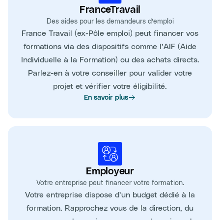
FranceTravail
Des aides pour les demandeurs d’emploi
France Travail (ex-Pôle emploi) peut financer vos
formations via des dispositifs comme l’AIF (Aide
Individuelle à la Formation) ou des achats directs.
Parlez-en à votre conseiller pour valider votre
projet et vérifier votre éligibilité.
En savoir plus
Employeur
Votre entreprise peut financer votre formation.
Votre entreprise dispose d’un budget dédié à la
formation. Rapprochez vous de la direction, du