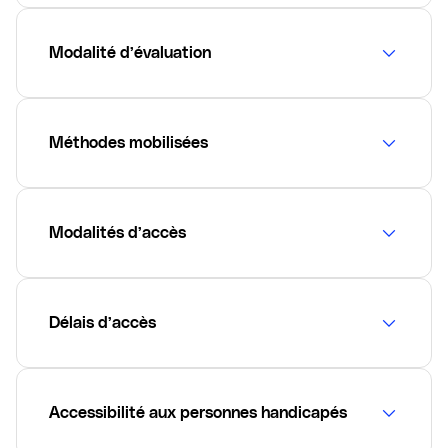
Modalité d’évaluation
Méthodes mobilisées
Modalités d’accès
Délais d’accès
Accessibilité aux personnes handicapés