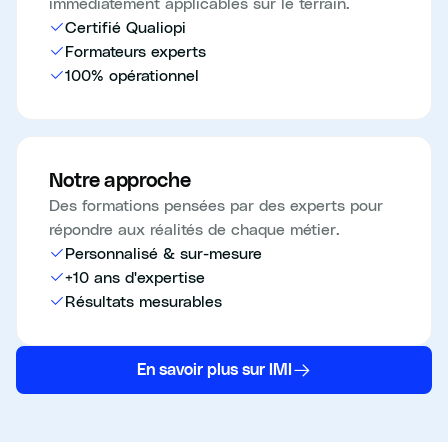
immédiatement applicables sur le terrain.
Certifié Qualiopi
Formateurs experts
100% opérationnel
Notre approche
Des formations pensées par des experts pour
répondre aux réalités de chaque métier.
Personnalisé & sur-mesure
+10 ans d'expertise
Résultats mesurables
En savoir plus sur IMI