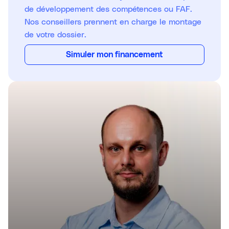
de développement des compétences ou FAF.
Nos conseillers prennent en charge le montage
de votre dossier.
Simuler mon financement