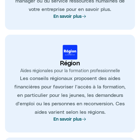
manager ou du service ressources humaines de
votre entreprise pour en savoir plus.
En savoir plus
Région
Aides régionales pour la formation professionnelle
Les conseils régionaux proposent des aides
financières pour favoriser l’accès à la formation,
en particulier pour les jeunes, les demandeurs
d’emploi ou les personnes en reconversion. Ces
aides varient selon les régions.
En savoir plus