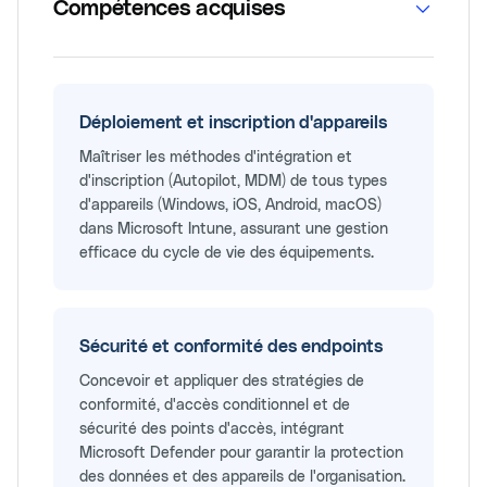
Compétences acquises
Déploiement et inscription d'appareils
Maîtriser les méthodes d'intégration et
d'inscription (Autopilot, MDM) de tous types
d'appareils (Windows, iOS, Android, macOS)
dans Microsoft Intune, assurant une gestion
efficace du cycle de vie des équipements.
Sécurité et conformité des endpoints
Concevoir et appliquer des stratégies de
conformité, d'accès conditionnel et de
sécurité des points d'accès, intégrant
Microsoft Defender pour garantir la protection
des données et des appareils de l'organisation.