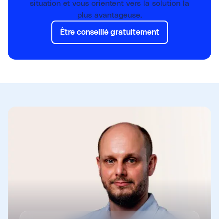
situation et vous orientent vers la solution la
plus avantageuse.
Être conseillé gratuitement