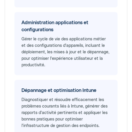
Administration applications et
configurations
Gérer le cycle de vie des applications métier
et des configurations d'appareils, incluant le
déploiement, les mises à jour et le dépannage,
pour optimiser l'expérience utilisateur et la
productivité.
Dépannage et optimisation Intune
Diagnostiquer et résoudre efficacement les
problèmes courants liés à Intune, générer des
rapports d'activité pertinents et appliquer les
bonnes pratiques pour optimiser
l'infrastructure de gestion des endpoints.