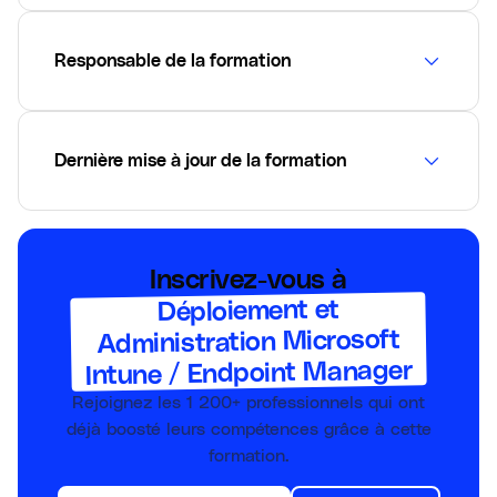
Responsable de la formation
Dernière mise à jour de la formation
Inscrivez-vous à
Déploiement et
Administration Microsoft
Intune / Endpoint Manager
Rejoignez les
1 200+
professionnels qui ont
déjà boosté leurs compétences grâce à cette
formation.