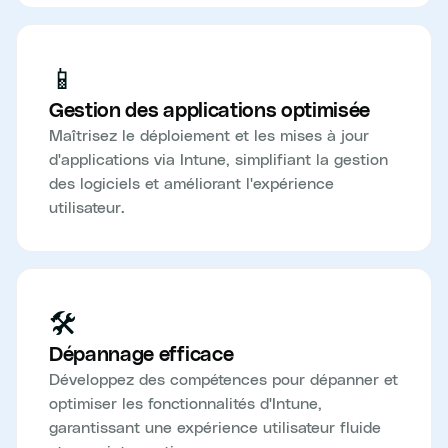
📱
Gestion des applications optimisée
Maîtrisez le déploiement et les mises à jour
d'applications via Intune, simplifiant la gestion
des logiciels et améliorant l'expérience
utilisateur.
🛠️
Dépannage efficace
Développez des compétences pour dépanner et
optimiser les fonctionnalités d'Intune,
garantissant une expérience utilisateur fluide