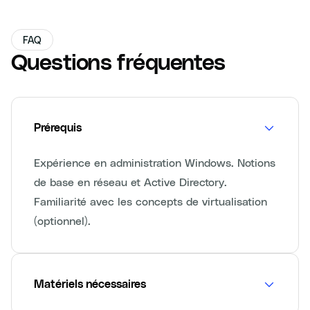
FAQ
Questions fréquentes
Prérequis
Expérience en administration Windows. Notions
de base en réseau et Active Directory.
Familiarité avec les concepts de virtualisation
(optionnel).
Matériels nécessaires