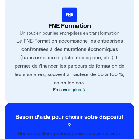
FNE Formation
Un soutien pour les entreprises en transformation
Le FNE-Formation accompagne les entreprises
confrontées à des mutations économiques
(transformation digitale, écologique, etc.). Il
permet de financer les parcours de formation de
leurs salariés, souvent à hauteur de 50 à 100 %,
selon les cas.
En savoir plus
Besoin d'aide pour choisir votre dispositif
?
Nos conseillers pédagogiques analysent votre