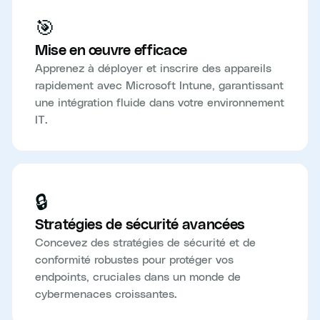
🎯
Mise en œuvre efficace
Apprenez à déployer et inscrire des appareils
rapidement avec Microsoft Intune, garantissant
une intégration fluide dans votre environnement
IT.
🔒
Stratégies de sécurité avancées
Concevez des stratégies de sécurité et de
conformité robustes pour protéger vos
endpoints, cruciales dans un monde de
cybermenaces croissantes.