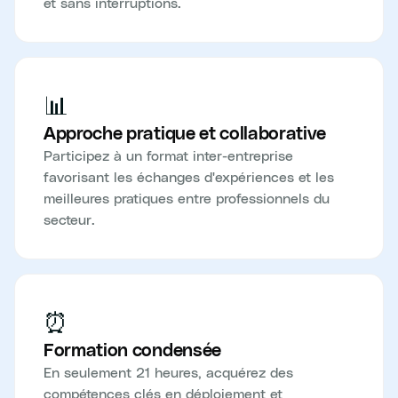
et sans interruptions.
📊
Approche pratique et collaborative
Participez à un format inter-entreprise
favorisant les échanges d'expériences et les
meilleures pratiques entre professionnels du
secteur.
⏰
Formation condensée
En seulement 21 heures, acquérez des
compétences clés en déploiement et