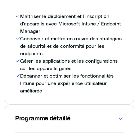
Maîtriser le déploiement et l'inscription
d'appareils avec Microsoft Intune / Endpoint
Manager
Concevoir et mettre en œuvre des stratégies
de sécurité et de conformité pour les
endpoints
Gérer les applications et les configurations
sur les appareils gérés
Dépanner et optimiser les fonctionnalités
Intune pour une expérience utilisateur
améliorée
Programme détaillé