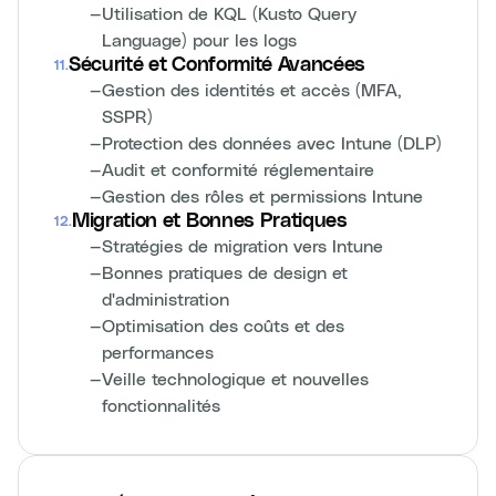
—
Utilisation de KQL (Kusto Query
Language) pour les logs
Sécurité et Conformité Avancées
11
.
—
Gestion des identités et accès (MFA,
SSPR)
—
Protection des données avec Intune (DLP)
—
Audit et conformité réglementaire
—
Gestion des rôles et permissions Intune
Migration et Bonnes Pratiques
12
.
—
Stratégies de migration vers Intune
—
Bonnes pratiques de design et
d'administration
—
Optimisation des coûts et des
performances
—
Veille technologique et nouvelles
fonctionnalités