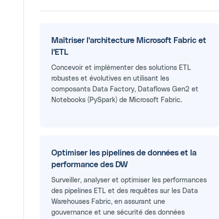
Maîtriser l'architecture Microsoft Fabric et
l'ETL
Concevoir et implémenter des solutions ETL
robustes et évolutives en utilisant les
composants Data Factory, Dataflows Gen2 et
Notebooks (PySpark) de Microsoft Fabric.
Optimiser les pipelines de données et la
performance des DW
Surveiller, analyser et optimiser les performances
des pipelines ETL et des requêtes sur les Data
Warehouses Fabric, en assurant une
gouvernance et une sécurité des données