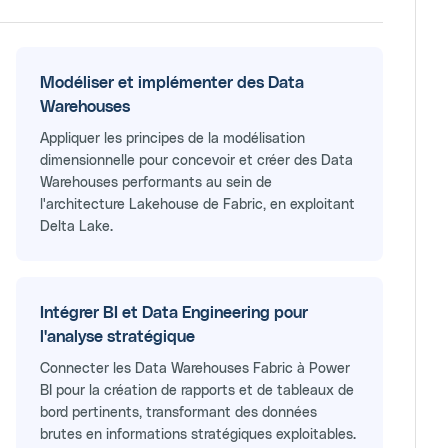
Modéliser et implémenter des Data
Warehouses
Appliquer les principes de la modélisation
dimensionnelle pour concevoir et créer des Data
Warehouses performants au sein de
l'architecture Lakehouse de Fabric, en exploitant
Delta Lake.
Intégrer BI et Data Engineering pour
l'analyse stratégique
Connecter les Data Warehouses Fabric à Power
BI pour la création de rapports et de tableaux de
bord pertinents, transformant des données
brutes en informations stratégiques exploitables.