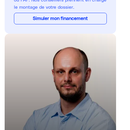
le montage de votre dossier.
Simuler mon financement