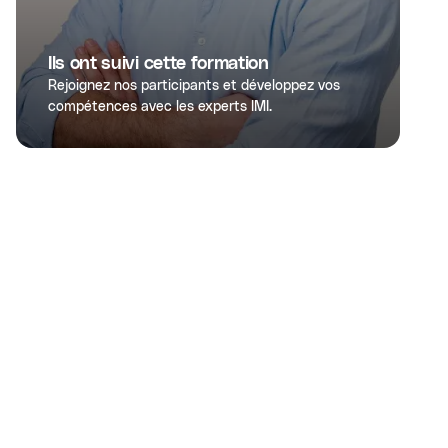
Ils ont suivi cette formation
Rejoignez nos participants et développez vos
compétences avec les experts IMI.