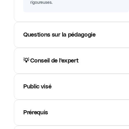
rigoureuses.
Questions sur la pédagogie
💡 Conseil de l'expert
Public visé
Prérequis