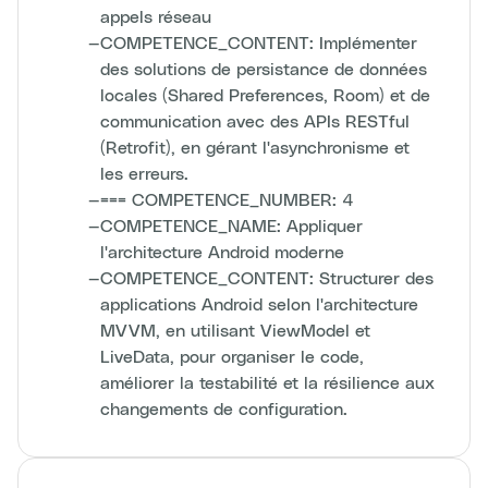
appels réseau
—
COMPETENCE_CONTENT: Implémenter
des solutions de persistance de données
locales (Shared Preferences, Room) et de
communication avec des APIs RESTful
(Retrofit), en gérant l'asynchronisme et
les erreurs.
—
=== COMPETENCE_NUMBER: 4
—
COMPETENCE_NAME: Appliquer
l'architecture Android moderne
—
COMPETENCE_CONTENT: Structurer des
applications Android selon l'architecture
MVVM, en utilisant ViewModel et
LiveData, pour organiser le code,
améliorer la testabilité et la résilience aux
changements de configuration.