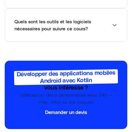
Quels sont les outils et les logiciels
nécessaires pour suivre ce cours?
Développer des applications mobiles
Android avec Kotlin
vous intéresse ?
Obtenez un devis personnalisé sous 24h —
inter, intra ou sur-mesure.
Demander un devis