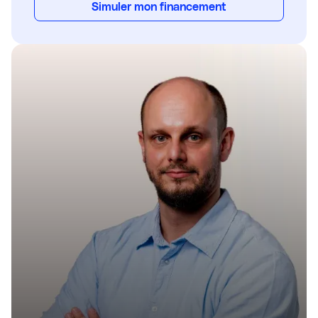
Simuler mon financement