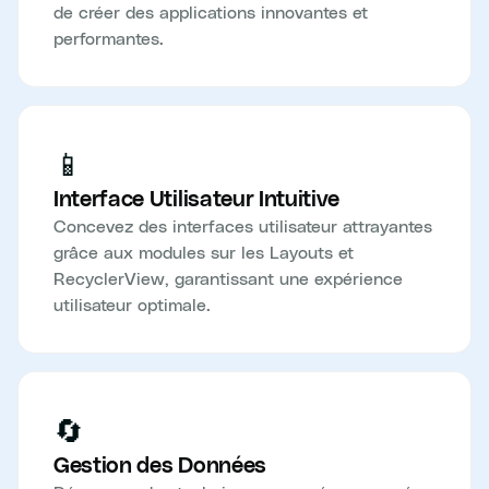
de créer des applications innovantes et
performantes.
📱
Interface Utilisateur Intuitive
Concevez des interfaces utilisateur attrayantes
grâce aux modules sur les Layouts et
RecyclerView, garantissant une expérience
utilisateur optimale.
🔄
Gestion des Données