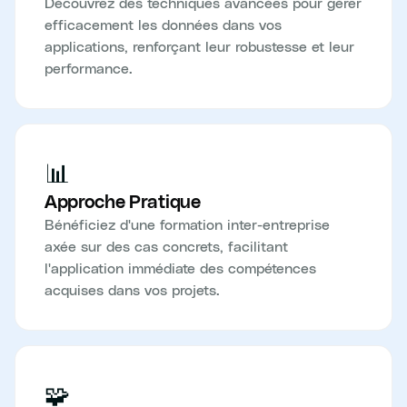
Découvrez des techniques avancées pour gérer
efficacement les données dans vos
applications, renforçant leur robustesse et leur
performance.
📊
Approche Pratique
Bénéficiez d'une formation inter-entreprise
axée sur des cas concrets, facilitant
l'application immédiate des compétences
acquises dans vos projets.
🧩