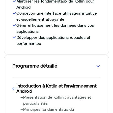
Maîtriser les fondamentaux de Kotlin pour
Android
Concevoir une interface utilisateur intuitive
et visuellement attrayante
Gérer efficacement les données dans vos
applications
Développer des applications robustes et
performantes
Programme détaillé
Introduction à Kotlin et l'environnement
01
.
Android
—
Présentation de Kotlin : avantages et
particularités
—
Principes fondamentaux du