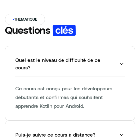
THÉMATIQUE
clés
Questions
Quel est le niveau de difficulté de ce
cours?
Ce cours est conçu pour les développeurs
débutants et confirmés qui souhaitent
apprendre Kotlin pour Android.
Puis-je suivre ce cours à distance?