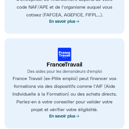
code NAF/APE et de l’organisme auquel vous
cotisez (FAFCEA, AGEFICE, FIFPL…).
En savoir plus
FranceTravail
Des aides pour les demandeurs d’emploi
France Travail (ex-Pôle emploi) peut financer vos
formations via des dispositifs comme l’AIF (Aide
Individuelle à la Formation) ou des achats directs.
Parlez-en à votre conseiller pour valider votre
projet et vérifier votre éligibilité.
En savoir plus