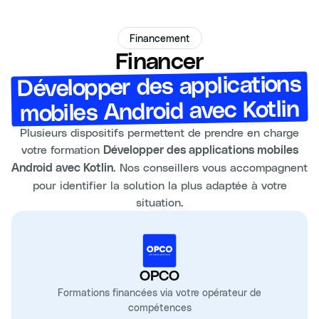
Financement
Financer
Développer des applications
mobiles Android avec Kotlin
Plusieurs dispositifs permettent de prendre en charge
votre formation
Développer des applications mobiles
. Nos conseillers vous accompagnent
Android avec Kotlin
pour identifier la solution la plus adaptée à votre
situation.
OPCO
Formations financées via votre opérateur de
compétences