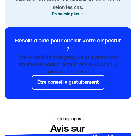
selon les cas.
En savoir plus
Besoin d'aide pour choisir votre dispositif
?
Nos conseillers pédagogiques analysent votre
situation et vous orientent vers la solution la
plus avantageuse.
Être conseillé gratuitement
Témoignages
Avis sur