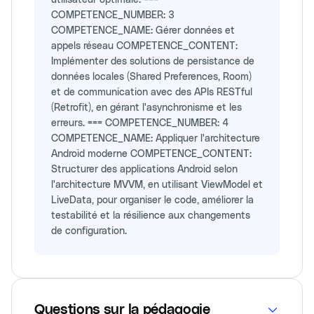
COMPETENCE_NUMBER: 3
COMPETENCE_NAME: Gérer données et
appels réseau COMPETENCE_CONTENT:
Implémenter des solutions de persistance de
données locales (Shared Preferences, Room)
et de communication avec des APIs RESTful
(Retrofit), en gérant l'asynchronisme et les
erreurs. === COMPETENCE_NUMBER: 4
COMPETENCE_NAME: Appliquer l'architecture
Android moderne COMPETENCE_CONTENT:
Structurer des applications Android selon
l'architecture MVVM, en utilisant ViewModel et
LiveData, pour organiser le code, améliorer la
testabilité et la résilience aux changements
de configuration.
Questions sur la pédagogie