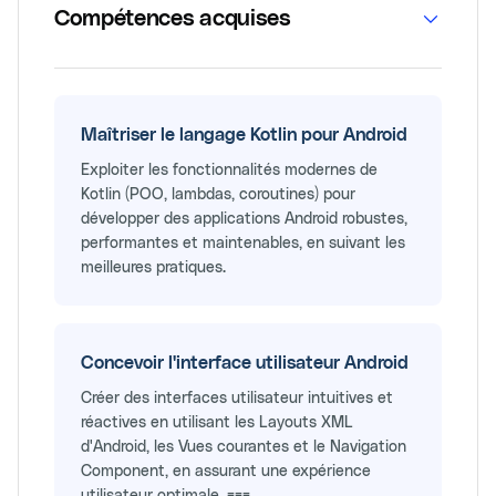
Compétences acquises
Maîtriser le langage Kotlin pour Android
Exploiter les fonctionnalités modernes de
Kotlin (POO, lambdas, coroutines) pour
développer des applications Android robustes,
performantes et maintenables, en suivant les
meilleures pratiques.
Concevoir l'interface utilisateur Android
Créer des interfaces utilisateur intuitives et
réactives en utilisant les Layouts XML
d'Android, les Vues courantes et le Navigation
Component, en assurant une expérience
utilisateur optimale. ===