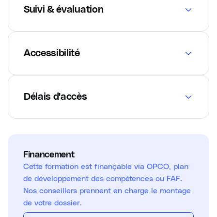
Suivi & évaluation
Accessibilité
Délais d'accès
Financement
Cette formation est finançable via OPCO, plan
de développement des compétences ou FAF.
Nos conseillers prennent en charge le montage
de votre dossier.