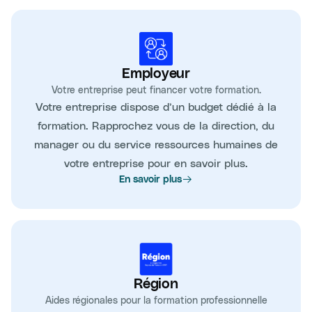
Employeur
Votre entreprise peut financer votre formation.
Votre entreprise dispose d’un budget dédié à la
formation. Rapprochez vous de la direction, du
manager ou du service ressources humaines de
votre entreprise pour en savoir plus.
En savoir plus
Région
Aides régionales pour la formation professionnelle