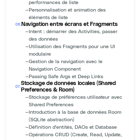
performances de liste
—
Personnalisation et animation des
éléments de liste
Navigation entre écrans et Fragments
06
.
—
Intent : démarrer des Activities, passer
des données
—
Utilisation des Fragments pour une UI
modulaire
—
Gestion de la navigation avec le
Navigation Component
—
Passing Safe Args et Deep Links
Stockage de données locales (Shared
07
.
Preferences & Room)
—
Stockage de préférences utilisateur avec
Shared Preferences
—
Introduction à la base de données Room
(SQLite abstraction)
—
Définition d'entités, DAOs et Database
—
Opérations CRUD (Create, Read, Update,