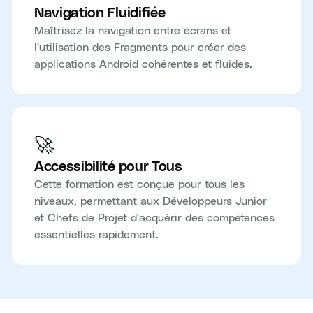
Navigation Fluidifiée
Maîtrisez la navigation entre écrans et
l'utilisation des Fragments pour créer des
applications Android cohérentes et fluides.
🚀
Accessibilité pour Tous
Cette formation est conçue pour tous les
niveaux, permettant aux Développeurs Junior
et Chefs de Projet d'acquérir des compétences
essentielles rapidement.