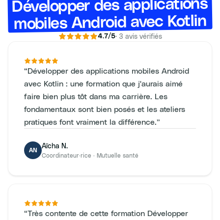
Développer des applications
mobiles Android avec Kotlin
·
3
avis vérifiés
4.7
/5
“
Développer des applications mobiles Android
avec Kotlin : une formation que j'aurais aimé
faire bien plus tôt dans ma carrière. Les
fondamentaux sont bien posés et les ateliers
pratiques font vraiment la différence.
”
Aïcha N.
AN
Coordinateur·rice
·
Mutuelle santé
“
Très contente de cette formation Développer