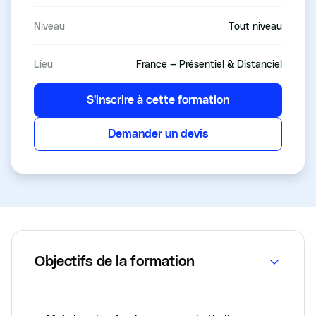
Niveau
Tout niveau
Lieu
France — Présentiel & Distanciel
S'inscrire à cette formation
Demander un devis
Objectifs de la formation