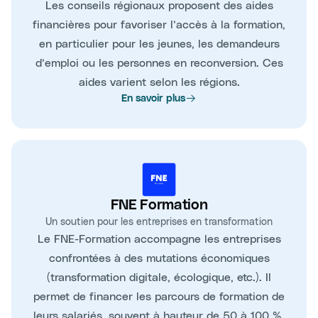
Les conseils régionaux proposent des aides
financières pour favoriser l’accès à la formation,
en particulier pour les jeunes, les demandeurs
d’emploi ou les personnes en reconversion. Ces
aides varient selon les régions.
En savoir plus
FNE Formation
Un soutien pour les entreprises en transformation
Le FNE-Formation accompagne les entreprises
confrontées à des mutations économiques
(transformation digitale, écologique, etc.). Il
permet de financer les parcours de formation de
leurs salariés, souvent à hauteur de 50 à 100 %,