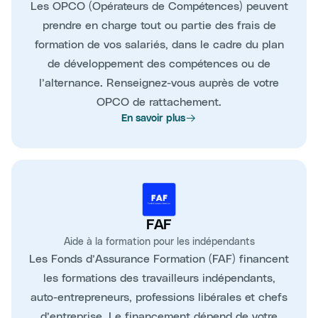
Les OPCO (Opérateurs de Compétences) peuvent
prendre en charge tout ou partie des frais de
formation de vos salariés, dans le cadre du plan
de développement des compétences ou de
l’alternance. Renseignez-vous auprès de votre
OPCO de rattachement.
En savoir plus
FAF
Aide à la formation pour les indépendants
Les Fonds d’Assurance Formation (FAF) financent
les formations des travailleurs indépendants,
auto-entrepreneurs, professions libérales et chefs
d’entreprise. Le financement dépend de votre