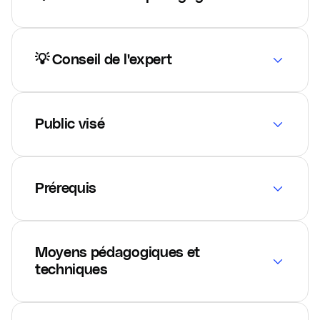
💡 Conseil de l'expert
Public visé
Prérequis
Moyens pédagogiques et
techniques