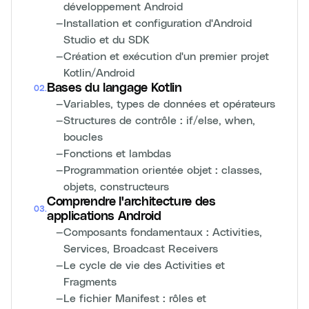
développement Android
—
Installation et configuration d'Android
Studio et du SDK
—
Création et exécution d'un premier projet
Kotlin/Android
Bases du langage Kotlin
02
.
—
Variables, types de données et opérateurs
—
Structures de contrôle : if/else, when,
boucles
—
Fonctions et lambdas
—
Programmation orientée objet : classes,
objets, constructeurs
Comprendre l'architecture des
03
.
applications Android
—
Composants fondamentaux : Activities,
Services, Broadcast Receivers
—
Le cycle de vie des Activities et
Fragments
—
Le fichier Manifest : rôles et