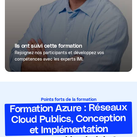
Ils ont suivi cette formation
Rejoignez nos participants et développez vos
compétences avec les experts IMI.
Points forts de la formation
Formation Azure : Réseaux
Cloud Publics, Conception
et Implémentation