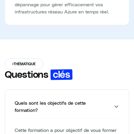
dépannage pour gérer efficacement vos
infrastructures réseau Azure en temps réel.
THÉMATIQUE
clés
Questions
Quels sont les objectifs de cette
formation?
Cette formation a pour objectif de vous former