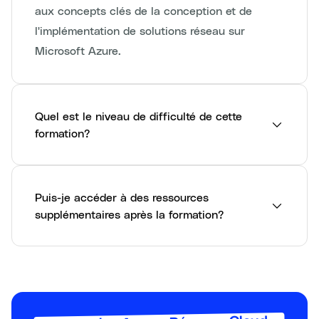
aux concepts clés de la conception et de
l'implémentation de solutions réseau sur
Microsoft Azure.
Quel est le niveau de difficulté de cette
formation?
Puis-je accéder à des ressources
supplémentaires après la formation?