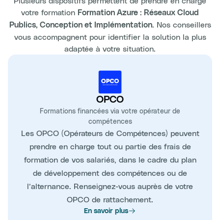
Plusieurs dispositifs permettent de prendre en charge
votre formation
Formation Azure : Réseaux Cloud
. Nos conseillers
Publics, Conception et Implémentation
vous accompagnent pour identifier la solution la plus
adaptée à votre situation.
OPCO
Formations financées via votre opérateur de
compétences
Les OPCO (Opérateurs de Compétences) peuvent
prendre en charge tout ou partie des frais de
formation de vos salariés, dans le cadre du plan
de développement des compétences ou de
l’alternance. Renseignez-vous auprès de votre
OPCO de rattachement.
En savoir plus