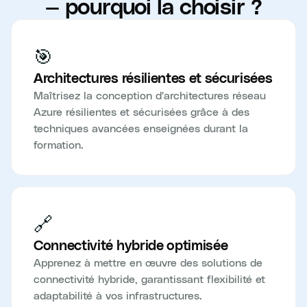
— pourquoi la choisir ?
🎯
Architectures résilientes et sécurisées
Maîtrisez la conception d'architectures réseau
Azure résilientes et sécurisées grâce à des
techniques avancées enseignées durant la
formation.
🔗
Connectivité hybride optimisée
Apprenez à mettre en œuvre des solutions de
connectivité hybride, garantissant flexibilité et
adaptabilité à vos infrastructures.