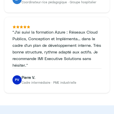
Coordinateur·rice pédagogique
·
Groupe hospitalier
“
J'ai suivi la formation Azure : Réseaux Cloud
Publics, Conception et Implémenta… dans le
cadre d'un plan de développement interne. Très
bonne structure, rythme adapté aux actifs. Je
recommande IMI Executive Solutions sans
hésiter.
”
Pierre V.
PV
Cadre intermédiaire
·
PME industrielle