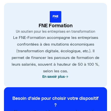
FNE Formation
Un soutien pour les entreprises en transformation
Le FNE-Formation accompagne les entreprises
confrontées à des mutations économiques
(transformation digitale, écologique, etc.). Il
permet de financer les parcours de formation de
leurs salariés, souvent à hauteur de 50 à 100 %,
selon les cas.
En savoir plus
Besoin d'aide pour choisir votre dispositif
?