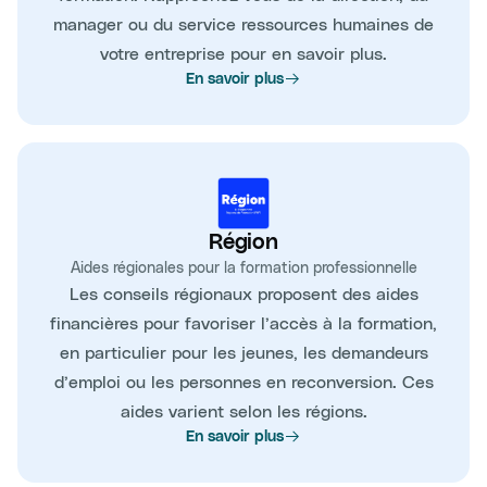
manager ou du service ressources humaines de
votre entreprise pour en savoir plus.
En savoir plus
Région
Aides régionales pour la formation professionnelle
Les conseils régionaux proposent des aides
financières pour favoriser l’accès à la formation,
en particulier pour les jeunes, les demandeurs
d’emploi ou les personnes en reconversion. Ces
aides varient selon les régions.
En savoir plus