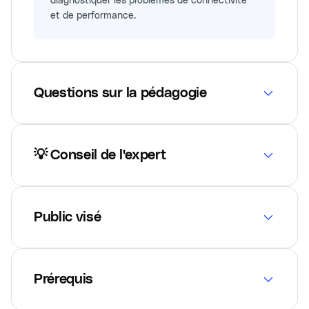
et de performance.
Questions sur la pédagogie
💡 Conseil de l'expert
Public visé
Prérequis