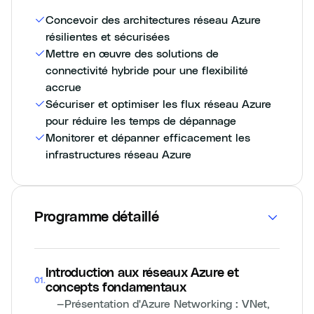
Concevoir des architectures réseau Azure
résilientes et sécurisées
Mettre en œuvre des solutions de
connectivité hybride pour une flexibilité
accrue
Sécuriser et optimiser les flux réseau Azure
pour réduire les temps de dépannage
Monitorer et dépanner efficacement les
infrastructures réseau Azure
Programme détaillé
Introduction aux réseaux Azure et
01
.
concepts fondamentaux
—
Présentation d'Azure Networking : VNet,