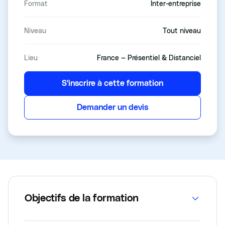
Format
Inter-entreprise
Niveau
Tout niveau
Lieu
France — Présentiel & Distanciel
S'inscrire à cette formation
Demander un devis
Objectifs de la formation