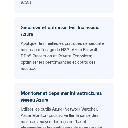
WAN).
Sécuriser et optimiser les flux réseau
Azure
Appliquer les meilleures pratiques de sécurité
réseau par l'usage de NSG, Azure Firewall,
DDoS Protection et Private Endpoints;
optimiser les performances et coûts des
réseaux.
Monitorer et dépanner infrastructures
réseau Azure
Utiliser les outils Azure (Network Watcher,
Azure Monitor) pour surveiller la santé des
réseaux, analyser les logs de flux et
diagnostiquer les problèmes de connectivité