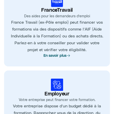
FranceTravail
Des aides pour les demandeurs d’emploi
France Travail (ex-Pôle emploi) peut financer vos
formations via des dispositifs comme l’AIF (Aide
Individuelle à la Formation) ou des achats directs.
Parlez-en à votre conseiller pour valider votre
projet et vérifier votre éligibilité.
En savoir plus
Employeur
Votre entreprise peut financer votre formation.
Votre entreprise dispose d’un budget dédié à la
formation. Rapprochez vous de la direction, du