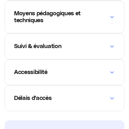
Moyens pédagogiques et
techniques
Suivi & évaluation
Accessibilité
Délais d'accès