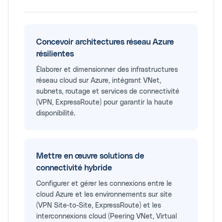
Concevoir architectures réseau Azure
résilientes
Élaborer et dimensionner des infrastructures
réseau cloud sur Azure, intégrant VNet,
subnets, routage et services de connectivité
(VPN, ExpressRoute) pour garantir la haute
disponibilité.
Mettre en œuvre solutions de
connectivité hybride
Configurer et gérer les connexions entre le
cloud Azure et les environnements sur site
(VPN Site-to-Site, ExpressRoute) et les
interconnexions cloud (Peering VNet, Virtual