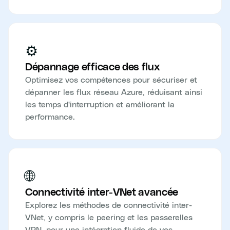
⚙️
Dépannage efficace des flux
Optimisez vos compétences pour sécuriser et
dépanner les flux réseau Azure, réduisant ainsi
les temps d'interruption et améliorant la
performance.
🌐
Connectivité inter-VNet avancée
Explorez les méthodes de connectivité inter-
VNet, y compris le peering et les passerelles
VPN, pour une intégration fluide de vos