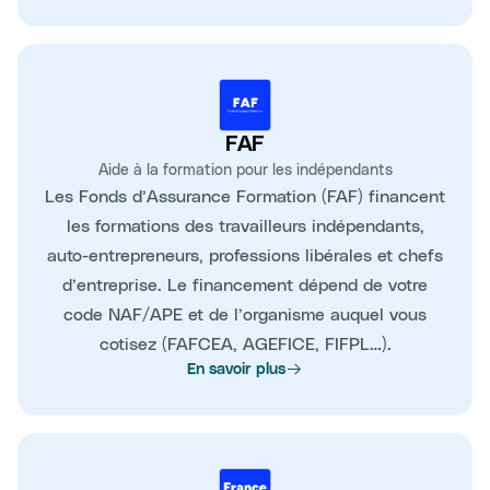
FAF
Aide à la formation pour les indépendants
Les Fonds d’Assurance Formation (FAF) financent
les formations des travailleurs indépendants,
auto-entrepreneurs, professions libérales et chefs
d’entreprise. Le financement dépend de votre
code NAF/APE et de l’organisme auquel vous
cotisez (FAFCEA, AGEFICE, FIFPL…).
En savoir plus