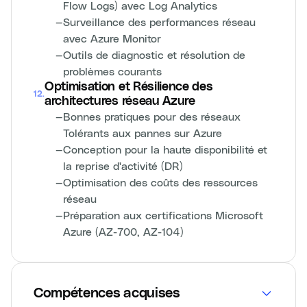
Flow Logs) avec Log Analytics
—
Surveillance des performances réseau
avec Azure Monitor
—
Outils de diagnostic et résolution de
problèmes courants
Optimisation et Résilience des
12
.
architectures réseau Azure
—
Bonnes pratiques pour des réseaux
Tolérants aux pannes sur Azure
—
Conception pour la haute disponibilité et
la reprise d'activité (DR)
—
Optimisation des coûts des ressources
réseau
—
Préparation aux certifications Microsoft
Azure (AZ-700, AZ-104)
Compétences acquises