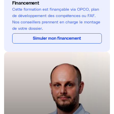
Financement
Cette formation est finançable via OPCO, plan
de développement des compétences ou FAF.
Nos conseillers prennent en charge le montage
de votre dossier.
Simuler mon financement